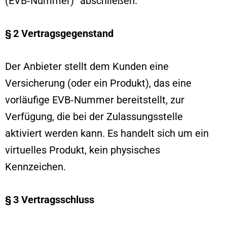
(EVB‑Nummer)“ abschließen.
§ 2 Vertragsgegenstand
Der Anbieter stellt dem Kunden eine
Versicherung (oder ein Produkt), das eine
vorläufige EVB‑Nummer bereitstellt, zur
Verfügung, die bei der Zulassungsstelle
aktiviert werden kann. Es handelt sich um ein
virtuelles Produkt, kein physisches
Kennzeichen.
§ 3 Vertragsschluss