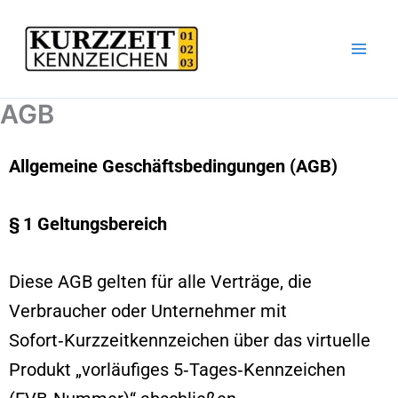
Zum
Inhalt
springen
AGB
Allgemeine Geschäftsbedingungen (AGB)
§ 1 Geltungsbereich
Diese AGB gelten für alle Verträge, die
Verbraucher oder Unternehmer mit
Sofort‑Kurzzeitkennzeichen über das virtuelle
Produkt „vorläufiges 5‑Tages‑Kennzeichen