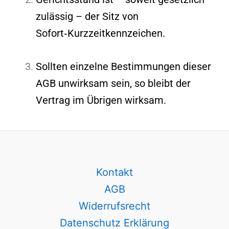
zulässig – der Sitz von
Sofort‑Kurzzeitkennzeichen.
Sollten einzelne Bestimmungen dieser
AGB unwirksam sein, so bleibt der
Vertrag im Übrigen wirksam.
Kontakt
AGB
Widerrufsrecht
Datenschutz Erklärung