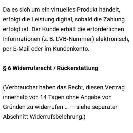
Da es sich um ein virtuelles Produkt handelt,
erfolgt die Leistung digital, sobald die Zahlung
erfolgt ist. Der Kunde erhält die erforderlichen
Informationen (z. B. EVB‑Nummer) elektronisch,
per E‑Mail oder im Kundenkonto.
§ 6 Widerrufsrecht / Rückerstattung
(Verbraucher haben das Recht, diesen Vertrag
innerhalb von 14 Tagen ohne Angabe von
Gründen zu widerrufen … — siehe separater
Abschnitt Widerrufsbelehrung.)