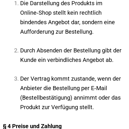
Die Darstellung des Produkts im
Online‑Shop stellt kein rechtlich
bindendes Angebot dar, sondern eine
Aufforderung zur Bestellung.
Durch Absenden der Bestellung gibt der
Kunde ein verbindliches Angebot ab.
Der Vertrag kommt zustande, wenn der
Anbieter die Bestellung per E‑Mail
(Bestellbestätigung) annimmt oder das
Produkt zur Verfügung stellt.
§ 4 Preise und Zahlung