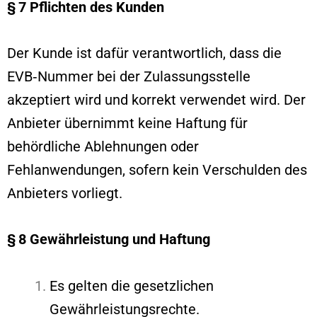
§ 7 Pflichten des Kunden
Der Kunde ist dafür verantwortlich, dass die
EVB‑Nummer bei der Zulassungsstelle
akzeptiert wird und korrekt verwendet wird. Der
Anbieter übernimmt keine Haftung für
behördliche Ablehnungen oder
Fehlanwendungen, sofern kein Verschulden des
Anbieters vorliegt.
§ 8 Gewährleistung und Haftung
Es gelten die gesetzlichen
Gewährleistungsrechte.