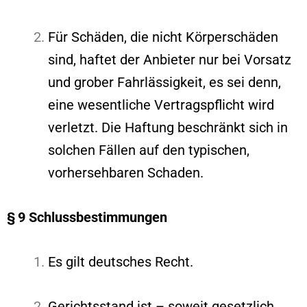
Für Schäden, die nicht Körperschäden
sind, haftet der Anbieter nur bei Vorsatz
und grober Fahrlässigkeit, es sei denn,
eine wesentliche Vertragspflicht wird
verletzt. Die Haftung beschränkt sich in
solchen Fällen auf den typischen,
vorhersehbaren Schaden.
§ 9 Schlussbestimmungen
Es gilt deutsches Recht.
Gerichtsstand ist – soweit gesetzlich