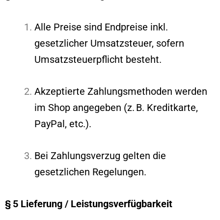
Alle Preise sind Endpreise inkl.
gesetzlicher Umsatzsteuer, sofern
Umsatzsteuerpflicht besteht.
Akzeptierte Zahlungsmethoden werden
im Shop angegeben (z. B. Kreditkarte,
PayPal, etc.).
Bei Zahlungsverzug gelten die
gesetzlichen Regelungen.
§ 5 Lieferung / Leistungsverfügbarkeit