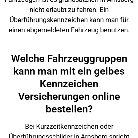
nicht erlaubt zu fahren. Ein
Überführungskennzeichen kann man für
einen abgemeldeten Fahrzeug benutzen.
Welche Fahrzeuggruppen
kann man mit ein gelbes
Kennzeichen
Versicherungen online
bestellen?
Bei Kurzzeitkennzeichen oder
Überführungsschilder in
Arnsberg
spricht