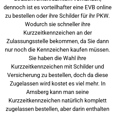
dennoch ist es vorteilhafter eine EVB online
zu bestellen oder ihre Schilder für ihr PKW.
Wodurch sie schneller ihre
Kurzzeitkennzeichen an der
Zulassungsstelle bekommen, da Sie dann
nur noch die Kennzeichen kaufen müssen.
Sie haben die Wahl ihre
Kurzzeitkennzeichen mit Schilder und
Versicherung zu bestellen, doch da diese
Zugelassen wird kostet es viel mehr. In
Arnsberg
kann man seine
Kurzzeitkennzeichen natürlich komplett
zugelassen bestellen, aber darin enthalten