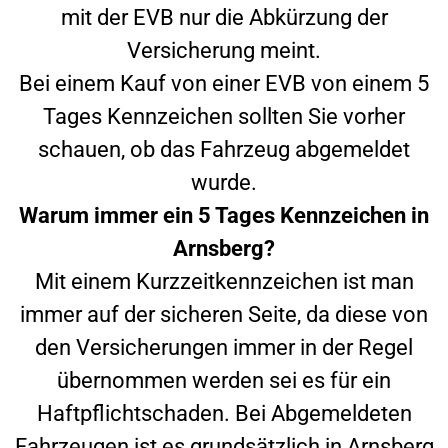
mit der EVB nur die Abkürzung der
Versicherung meint.
Bei einem Kauf von einer EVB von einem 5
Tages Kennzeichen sollten Sie vorher
schauen, ob das Fahrzeug abgemeldet
wurde.
Warum immer ein 5 Tages Kennzeichen in
Arnsberg
?
Mit einem Kurzzeitkennzeichen ist man
immer auf der sicheren Seite, da diese von
den Versicherungen immer in der Regel
übernommen werden sei es für ein
Haftpflichtschaden. Bei Abgemeldeten
Fahrzeugen ist es grundsätzlich in
Arnsberg