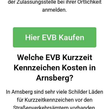
der Zulassungsstelle bei ihrer Örtlichkeit
anmelden.
Hier EVB Kaufen
Welche EVB Kurzzeit
Kennzeichen Kosten in
Arnsberg?
In
Arnsberg
sind sehr viele Schilder Läden
für Kurzzeitkennzeichen vor den
Straßenverkehrsämtern vorhanden,