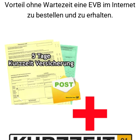
Vorteil ohne Wartezeit eine EVB im Internet
zu bestellen und zu erhalten.