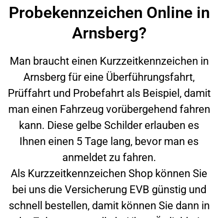
Probekennzeichen Online in
Arnsberg?
Man braucht einen Kurzzeitkennzeichen in
Arnsberg
für eine Überführungsfahrt,
Prüffahrt und Probefahrt als Beispiel, damit
man einen Fahrzeug vorübergehend fahren
kann. Diese gelbe Schilder erlauben es
Ihnen einen 5 Tage lang, bevor man es
anmeldet zu fahren.
Als Kurzzeitkennzeichen Shop können Sie
bei uns die Versicherung EVB günstig und
schnell bestellen, damit können Sie dann in