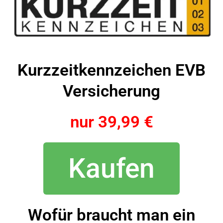
Kurzzeitkennzeichen EVB
Versicherung
nur 39,99 €
Kaufen
Wofür braucht man ein