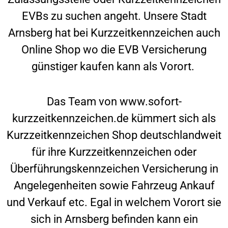
EVBs zu suchen angeht. Unsere Stadt
Arnsberg
hat bei Kurzzeitkennzeichen auch
Online Shop wo die EVB Versicherung
günstiger kaufen kann als Vorort.
Das Team von www.sofort-
kurzzeitkennzeichen.de kümmert sich als
Kurzzeitkennzeichen Shop deutschlandweit
für ihre Kurzzeitkennzeichen oder
Überführungskennzeichen Versicherung in
Angelegenheiten sowie Fahrzeug Ankauf
und Verkauf etc. Egal in welchem Vorort sie
sich in
Arnsberg
befinden kann ein