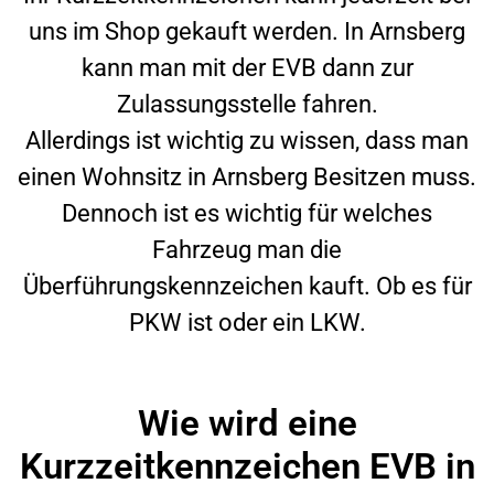
uns im Shop gekauft werden. In
Arnsberg
kann man mit der EVB dann zur
Zulassungsstelle fahren.
Allerdings ist wichtig zu wissen, dass man
einen Wohnsitz in
Arnsberg
Besitzen muss.
Dennoch ist es wichtig für welches
Fahrzeug man die
Überführungskennzeichen kauft. Ob es für
PKW ist oder ein LKW.
Wie wird eine
Kurzzeitkennzeichen EVB in