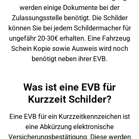
werden einige Dokumente bei der
Zulassungsstelle benötigt. Die Schilder
können Sie bei jedem Schildermacher für
ungefähr 20-30€ erhalten. Eine Fahrzeug
Schein Kopie sowie Ausweis wird noch
benötigt neben ihrer EVB.
Was ist eine EVB für
Kurzzeit Schilder?
Eine EVB für ein Kurzzeitkennzeichen ist
eine Abkürzung elektronische
Versicherungsbestätigung. Diese werden