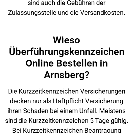
sind auch die Gebühren der
Zulassungsstelle und die Versandkosten.
Wieso
Überführungskennzeichen
Online Bestellen in
Arnsberg?
Die Kurzzeitkennzeichen Versicherungen
decken nur als Haftpflicht Versicherung
ihren Schaden bei einem Unfall. Meistens
sind die Kurzzeitkennzeichen 5 Tage gültig.
Bei Kurzzeitkennzeichen Beantragung