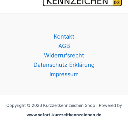
Kontakt
AGB
Widerrufsrecht
Datenschutz Erklärung
Impressum
Copyright © 2026 Kurzzeitkennzeichen Shop | Powered by
www.sofort-kurzzeitkennzeichen.de