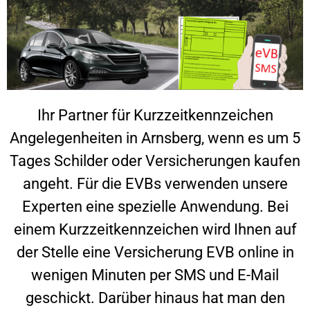
Ihr Partner für Kurzzeitkennzeichen
Angelegenheiten in
Arnsberg
, wenn es um 5
Tages Schilder oder Versicherungen kaufen
angeht. Für die EVBs verwenden unsere
Experten eine spezielle Anwendung. Bei
einem Kurzzeitkennzeichen wird Ihnen auf
der Stelle eine Versicherung EVB online in
wenigen Minuten per SMS und E-Mail
geschickt. Darüber hinaus hat man den