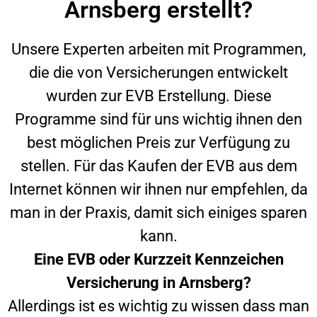
Arnsberg erstellt?
Unsere Experten arbeiten mit Programmen,
die die von Versicherungen entwickelt
wurden zur EVB Erstellung. Diese
Programme sind für uns wichtig ihnen den
best möglichen Preis zur Verfügung zu
stellen. Für das Kaufen der EVB aus dem
Internet können wir ihnen nur empfehlen, da
man in der Praxis, damit sich einiges sparen
kann.
Eine EVB oder Kurzzeit Kennzeichen
Versicherung in
Arnsberg
?
Allerdings ist es wichtig zu wissen dass man