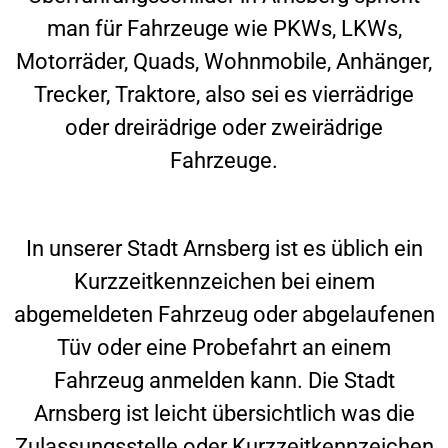
man für Fahrzeuge wie PKWs, LKWs,
Motorräder, Quads, Wohnmobile, Anhänger,
Trecker, Traktore, also sei es vierrädrige
oder dreirädrige oder zweirädrige
Fahrzeuge.
In unserer Stadt
Arnsberg
ist es üblich ein
Kurzzeitkennzeichen bei einem
abgemeldeten Fahrzeug oder abgelaufenen
Tüv oder eine Probefahrt an einem
Fahrzeug anmelden kann. Die Stadt
Arnsberg
ist leicht übersichtlich was die
Zulassungsstelle oder Kurzzeitkennzeichen