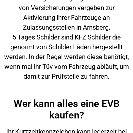
von Versicherungen vergeben zur
Aktivierung ihrer Fahrzeuge an
Zulassungsstellen in
Arnsberg
.
5 Tages Schilder sind KFZ Schilder die
genormt von Schilder Läden hergestellt
werden. In der Regel werden diese benötigt,
wenn mal ihr Tüv vom Fahrzeug abläuft, um
damit zur Prüfstelle zu fahren.
Wer kann alles eine EVB
kaufen?
Ihr Kurzzeitkennzeichen kann jederzeit bei