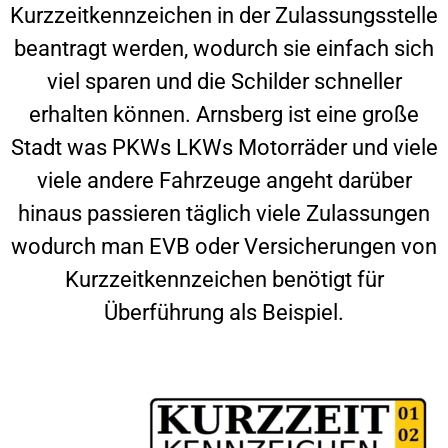
Kurzzeitkennzeichen in der Zulassungsstelle
beantragt werden, wodurch sie einfach sich
viel sparen und die Schilder schneller
erhalten können.
Arnsberg
ist eine große
Stadt was PKWs LKWs Motorräder und viele
viele andere Fahrzeuge angeht darüber
hinaus passieren täglich viele Zulassungen
wodurch man EVB oder Versicherungen von
Kurzzeitkennzeichen benötigt für
Überführung als Beispiel.