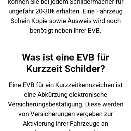
können Sie bei jedem Schildermacher für
ungefähr 20-30€ erhalten. Eine Fahrzeug
Schein Kopie sowie Ausweis wird noch
benötigt neben ihrer EVB.
Was ist eine EVB für
Kurzzeit Schilder?
Eine EVB für ein Kurzzeitkennzeichen ist
eine Abkürzung elektronische
Versicherungsbestätigung. Diese werden
von Versicherungen vergeben zur
Aktivierung ihrer Fahrzeuge an