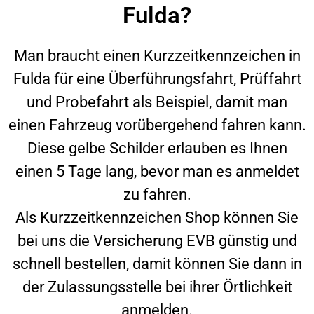
Fulda?
Man braucht einen Kurzzeitkennzeichen in
Fulda
für eine Überführungsfahrt, Prüffahrt
und Probefahrt als Beispiel, damit man
einen Fahrzeug vorübergehend fahren kann.
Diese gelbe Schilder erlauben es Ihnen
einen 5 Tage lang, bevor man es anmeldet
zu fahren.
Als Kurzzeitkennzeichen Shop können Sie
bei uns die Versicherung EVB günstig und
schnell bestellen, damit können Sie dann in
der Zulassungsstelle bei ihrer Örtlichkeit
anmelden.