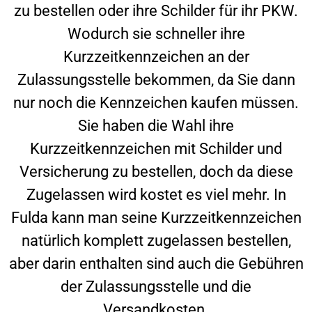
zu bestellen oder ihre Schilder für ihr PKW.
Wodurch sie schneller ihre
Kurzzeitkennzeichen an der
Zulassungsstelle bekommen, da Sie dann
nur noch die Kennzeichen kaufen müssen.
Sie haben die Wahl ihre
Kurzzeitkennzeichen mit Schilder und
Versicherung zu bestellen, doch da diese
Zugelassen wird kostet es viel mehr. In
Fulda
kann man seine Kurzzeitkennzeichen
natürlich komplett zugelassen bestellen,
aber darin enthalten sind auch die Gebühren
der Zulassungsstelle und die
Versandkosten.