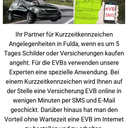
Ihr Partner für Kurzzeitkennzeichen
Angelegenheiten in
Fulda
, wenn es um 5
Tages Schilder oder Versicherungen kaufen
angeht. Für die EVBs verwenden unsere
Experten eine spezielle Anwendung. Bei
einem Kurzzeitkennzeichen wird Ihnen auf
der Stelle eine Versicherung EVB online in
wenigen Minuten per SMS und E-Mail
geschickt. Darüber hinaus hat man den
Vorteil ohne Wartezeit eine EVB im Internet