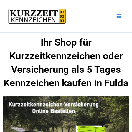
Zum
Inhalt
springen
Ihr Shop für
Kurzzeitkennzeichen oder
Versicherung als 5 Tages
Kennzeichen kaufen in Fulda