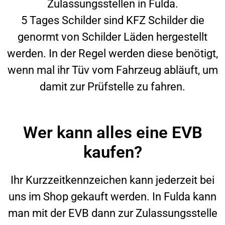
Zulassungsstellen in
Fulda
.
5 Tages Schilder sind KFZ Schilder die
genormt von Schilder Läden hergestellt
werden. In der Regel werden diese benötigt,
wenn mal ihr Tüv vom Fahrzeug abläuft, um
damit zur Prüfstelle zu fahren.
Wer kann alles eine EVB
kaufen?
Ihr Kurzzeitkennzeichen kann jederzeit bei
uns im Shop gekauft werden. In
Fulda
kann
man mit der EVB dann zur Zulassungsstelle