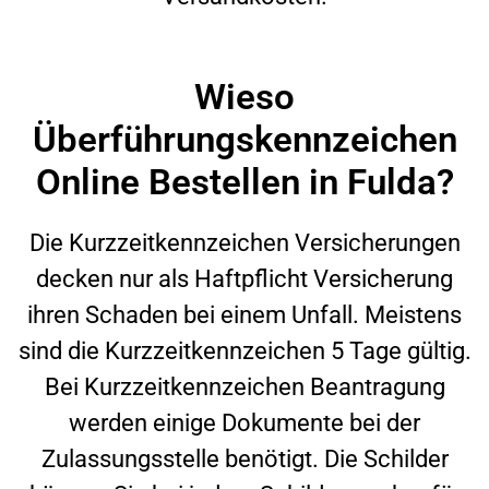
Wieso
Überführungskennzeichen
Online Bestellen in Fulda?
Die Kurzzeitkennzeichen Versicherungen
decken nur als Haftpflicht Versicherung
ihren Schaden bei einem Unfall. Meistens
sind die Kurzzeitkennzeichen 5 Tage gültig.
Bei Kurzzeitkennzeichen Beantragung
werden einige Dokumente bei der
Zulassungsstelle benötigt. Die Schilder