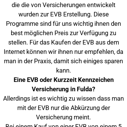
die die von Versicherungen entwickelt
wurden zur EVB Erstellung. Diese
Programme sind für uns wichtig ihnen den
best möglichen Preis zur Verfügung zu
stellen. Für das Kaufen der EVB aus dem
Internet können wir ihnen nur empfehlen, da
man in der Praxis, damit sich einiges sparen
kann.
Eine EVB oder Kurzzeit Kennzeichen
Versicherung in
Fulda
?
Allerdings ist es wichtig zu wissen dass man
mit der EVB nur die Abkürzung der
Versicherung meint.
Bei einem Kauf von einer EVB von einem 5