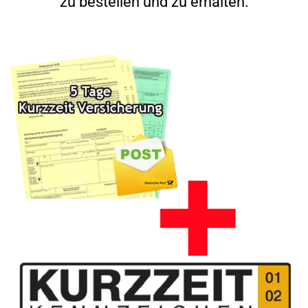
zu bestellen und zu erhalten.