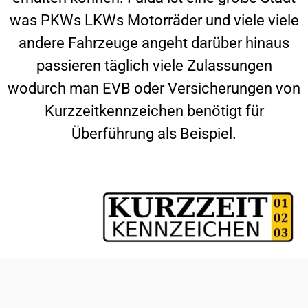
was PKWs LKWs Motorräder und viele viele
andere Fahrzeuge angeht darüber hinaus
passieren täglich viele Zulassungen
wodurch man EVB oder Versicherungen von
Kurzzeitkennzeichen benötigt für
Überführung als Beispiel.