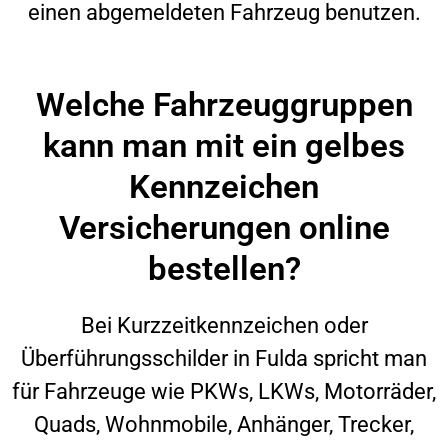
einen abgemeldeten Fahrzeug benutzen.
Welche Fahrzeuggruppen
kann man mit ein gelbes
Kennzeichen
Versicherungen online
bestellen?
Bei Kurzzeitkennzeichen oder
Überführungsschilder in
Fulda
spricht man
für Fahrzeuge wie PKWs, LKWs, Motorräder,
Quads, Wohnmobile, Anhänger, Trecker,