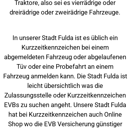
Traktore, also sei es vierrädrige oder
dreirädrige oder zweirädrige Fahrzeuge.
In unserer Stadt
Fulda
ist es üblich ein
Kurzzeitkennzeichen bei einem
abgemeldeten Fahrzeug oder abgelaufenen
Tüv oder eine Probefahrt an einem
Fahrzeug anmelden kann. Die Stadt
Fulda
ist
leicht übersichtlich was die
Zulassungsstelle oder Kurzzeitkennzeichen
EVBs zu suchen angeht. Unsere Stadt
Fulda
hat bei Kurzzeitkennzeichen auch Online
Shop wo die EVB Versicherung günstiger