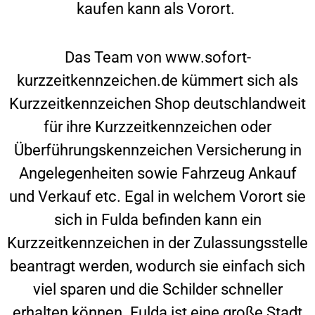
kaufen kann als Vorort.
Das Team von www.sofort-
kurzzeitkennzeichen.de kümmert sich als
Kurzzeitkennzeichen Shop deutschlandweit
für ihre Kurzzeitkennzeichen oder
Überführungskennzeichen Versicherung in
Angelegenheiten sowie Fahrzeug Ankauf
und Verkauf etc. Egal in welchem Vorort sie
sich in
Fulda
befinden kann ein
Kurzzeitkennzeichen in der Zulassungsstelle
beantragt werden, wodurch sie einfach sich
viel sparen und die Schilder schneller
erhalten können.
Fulda
ist eine große Stadt