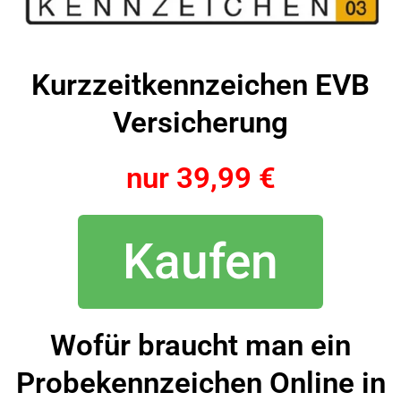
Kurzzeitkennzeichen EVB
Versicherung
nur 39,99 €
Kaufen
Wofür braucht man ein
Probekennzeichen Online in