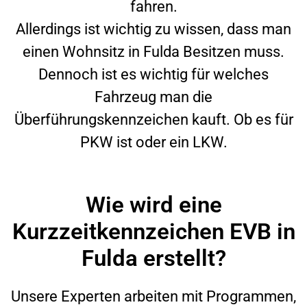
fahren.
Allerdings ist wichtig zu wissen, dass man
einen Wohnsitz in
Fulda
Besitzen muss.
Dennoch ist es wichtig für welches
Fahrzeug man die
Überführungskennzeichen kauft. Ob es für
PKW ist oder ein LKW.
Wie wird eine
Kurzzeitkennzeichen EVB in
Fulda erstellt?
Unsere Experten arbeiten mit Programmen,