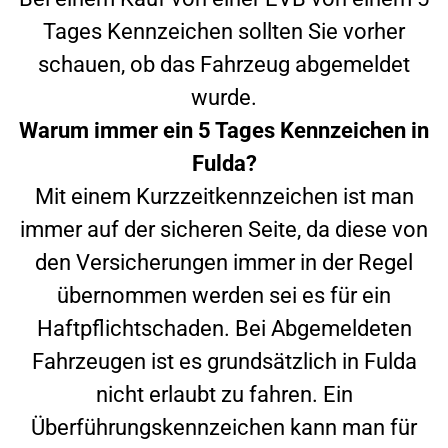
Tages Kennzeichen sollten Sie vorher
schauen, ob das Fahrzeug abgemeldet
wurde.
Warum immer ein 5 Tages Kennzeichen in
Fulda
?
Mit einem Kurzzeitkennzeichen ist man
immer auf der sicheren Seite, da diese von
den Versicherungen immer in der Regel
übernommen werden sei es für ein
Haftpflichtschaden. Bei Abgemeldeten
Fahrzeugen ist es grundsätzlich in
Fulda
nicht erlaubt zu fahren. Ein
Überführungskennzeichen kann man für