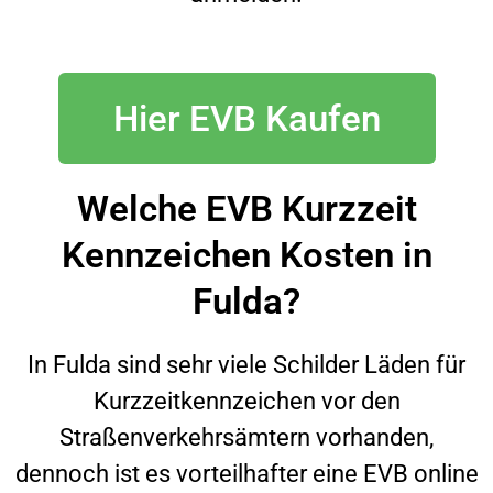
Hier EVB Kaufen
Welche EVB Kurzzeit
Kennzeichen Kosten in
Fulda?
In
Fulda
sind sehr viele Schilder Läden für
Kurzzeitkennzeichen vor den
Straßenverkehrsämtern vorhanden,
dennoch ist es vorteilhafter eine EVB online