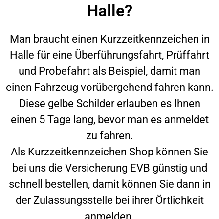
Halle?
Man braucht einen Kurzzeitkennzeichen in
Halle
für eine Überführungsfahrt, Prüffahrt
und Probefahrt als Beispiel, damit man
einen Fahrzeug vorübergehend fahren kann.
Diese gelbe Schilder erlauben es Ihnen
einen 5 Tage lang, bevor man es anmeldet
zu fahren.
Als Kurzzeitkennzeichen Shop können Sie
bei uns die Versicherung EVB günstig und
schnell bestellen, damit können Sie dann in
der Zulassungsstelle bei ihrer Örtlichkeit
anmelden.