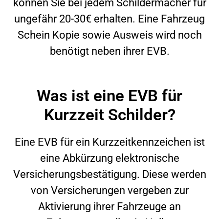
können Sie bei jedem Schildermacher für
ungefähr 20-30€ erhalten. Eine Fahrzeug
Schein Kopie sowie Ausweis wird noch
benötigt neben ihrer EVB.
Was ist eine EVB für
Kurzzeit Schilder?
Eine EVB für ein Kurzzeitkennzeichen ist
eine Abkürzung elektronische
Versicherungsbestätigung. Diese werden
von Versicherungen vergeben zur
Aktivierung ihrer Fahrzeuge an