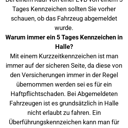
Tages Kennzeichen sollten Sie vorher
schauen, ob das Fahrzeug abgemeldet
wurde.
Warum immer ein 5 Tages Kennzeichen in
Halle
?
Mit einem Kurzzeitkennzeichen ist man
immer auf der sicheren Seite, da diese von
den Versicherungen immer in der Regel
übernommen werden sei es für ein
Haftpflichtschaden. Bei Abgemeldeten
Fahrzeugen ist es grundsätzlich in
Halle
nicht erlaubt zu fahren. Ein
Überführungskennzeichen kann man für