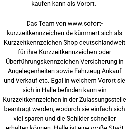
kaufen kann als Vorort.
Das Team von www.sofort-
kurzzeitkennzeichen.de kümmert sich als
Kurzzeitkennzeichen Shop deutschlandweit
für ihre Kurzzeitkennzeichen oder
Überführungskennzeichen Versicherung in
Angelegenheiten sowie Fahrzeug Ankauf
und Verkauf etc. Egal in welchem Vorort sie
sich in
Halle
befinden kann ein
Kurzzeitkennzeichen in der Zulassungsstelle
beantragt werden, wodurch sie einfach sich
viel sparen und die Schilder schneller
erhalten können.
Halle
ist eine große Stadt