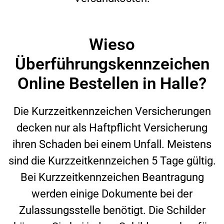
Wieso
Überführungskennzeichen
Online Bestellen in Halle?
Die Kurzzeitkennzeichen Versicherungen
decken nur als Haftpflicht Versicherung
ihren Schaden bei einem Unfall. Meistens
sind die Kurzzeitkennzeichen 5 Tage gültig.
Bei Kurzzeitkennzeichen Beantragung
werden einige Dokumente bei der
Zulassungsstelle benötigt. Die Schilder