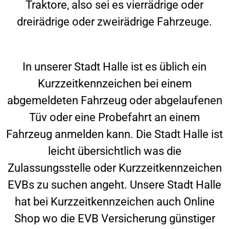
Traktore, also sei es vierrädrige oder
dreirädrige oder zweirädrige Fahrzeuge.
In unserer Stadt
Halle
ist es üblich ein
Kurzzeitkennzeichen bei einem
abgemeldeten Fahrzeug oder abgelaufenen
Tüv oder eine Probefahrt an einem
Fahrzeug anmelden kann. Die Stadt
Halle
ist
leicht übersichtlich was die
Zulassungsstelle oder Kurzzeitkennzeichen
EVBs zu suchen angeht. Unsere Stadt
Halle
hat bei Kurzzeitkennzeichen auch Online
Shop wo die EVB Versicherung günstiger