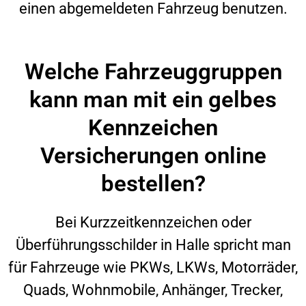
einen abgemeldeten Fahrzeug benutzen.
Welche Fahrzeuggruppen
kann man mit ein gelbes
Kennzeichen
Versicherungen online
bestellen?
Bei Kurzzeitkennzeichen oder
Überführungsschilder in
Halle
spricht man
für Fahrzeuge wie PKWs, LKWs, Motorräder,
Quads, Wohnmobile, Anhänger, Trecker,