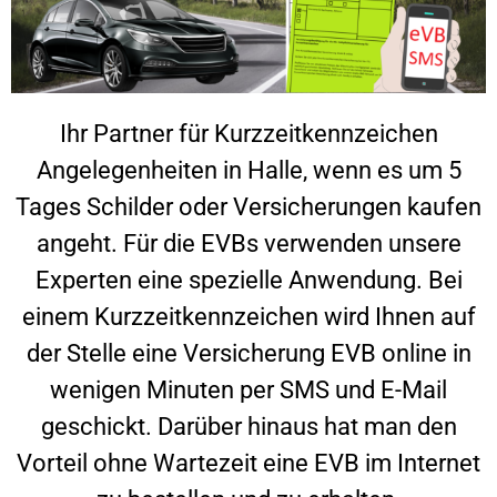
Ihr Partner für Kurzzeitkennzeichen
Angelegenheiten in
Halle
, wenn es um 5
Tages Schilder oder Versicherungen kaufen
angeht. Für die EVBs verwenden unsere
Experten eine spezielle Anwendung. Bei
einem Kurzzeitkennzeichen wird Ihnen auf
der Stelle eine Versicherung EVB online in
wenigen Minuten per SMS und E-Mail
geschickt. Darüber hinaus hat man den
Vorteil ohne Wartezeit eine EVB im Internet