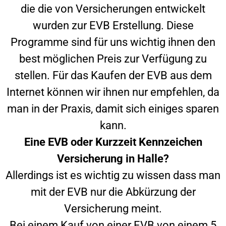
die die von Versicherungen entwickelt
wurden zur EVB Erstellung. Diese
Programme sind für uns wichtig ihnen den
best möglichen Preis zur Verfügung zu
stellen. Für das Kaufen der EVB aus dem
Internet können wir ihnen nur empfehlen, da
man in der Praxis, damit sich einiges sparen
kann.
Eine EVB oder Kurzzeit Kennzeichen
Versicherung in
Halle
?
Allerdings ist es wichtig zu wissen dass man
mit der EVB nur die Abkürzung der
Versicherung meint.
Bei einem Kauf von einer EVB von einem 5