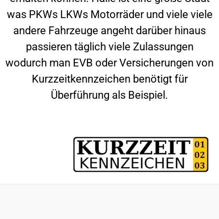
was PKWs LKWs Motorräder und viele viele
andere Fahrzeuge angeht darüber hinaus
passieren täglich viele Zulassungen
wodurch man EVB oder Versicherungen von
Kurzzeitkennzeichen benötigt für
Überführung als Beispiel.