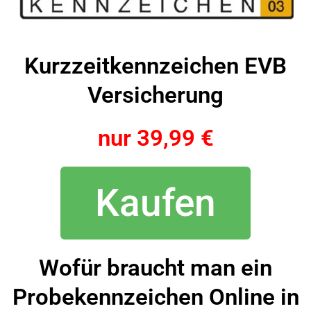
Kurzzeitkennzeichen EVB
Versicherung
nur 39,99 €
Kaufen
Wofür braucht man ein
Probekennzeichen Online in