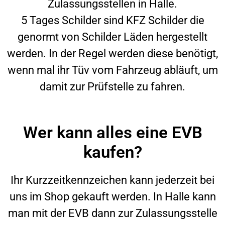
Zulassungsstellen in
Halle
.
5 Tages Schilder sind KFZ Schilder die
genormt von Schilder Läden hergestellt
werden. In der Regel werden diese benötigt,
wenn mal ihr Tüv vom Fahrzeug abläuft, um
damit zur Prüfstelle zu fahren.
Wer kann alles eine EVB
kaufen?
Ihr Kurzzeitkennzeichen kann jederzeit bei
uns im Shop gekauft werden. In
Halle
kann
man mit der EVB dann zur Zulassungsstelle