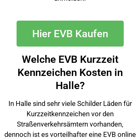
Hier EVB Kaufen
Welche EVB Kurzzeit
Kennzeichen Kosten in
Halle?
In
Halle
sind sehr viele Schilder Läden für
Kurzzeitkennzeichen vor den
Straßenverkehrsämtern vorhanden,
dennoch ist es vorteilhafter eine EVB online