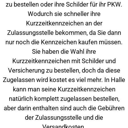
zu bestellen oder ihre Schilder für ihr PKW.
Wodurch sie schneller ihre
Kurzzeitkennzeichen an der
Zulassungsstelle bekommen, da Sie dann
nur noch die Kennzeichen kaufen müssen.
Sie haben die Wahl ihre
Kurzzeitkennzeichen mit Schilder und
Versicherung zu bestellen, doch da diese
Zugelassen wird kostet es viel mehr. In
Halle
kann man seine Kurzzeitkennzeichen
natürlich komplett zugelassen bestellen,
aber darin enthalten sind auch die Gebühren
der Zulassungsstelle und die
Versandkosten.