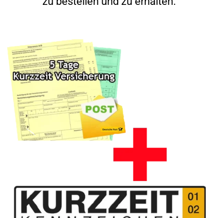
zu bestellen und zu erhalten.