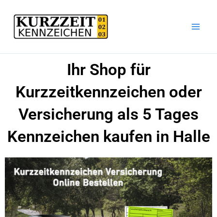
Zum
Inhalt
springen
Ihr Shop für
Kurzzeitkennzeichen oder
Versicherung als 5 Tages
Kennzeichen kaufen in Halle