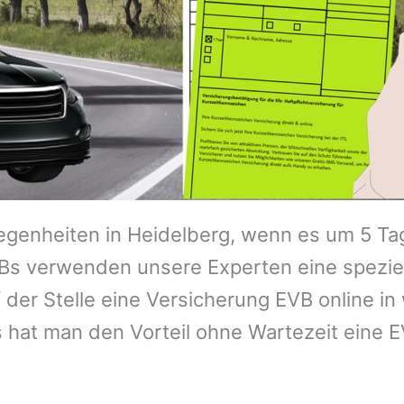
legenheiten in
Heidelberg
, wenn es um 5 Ta
VBs verwenden unsere Experten eine spezie
 der Stelle eine Versicherung EVB online i
 hat man den Vorteil ohne Wartezeit eine E