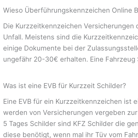
Wieso Überführungskennzeichen Online Be
Die Kurzzeitkennzeichen Versicherungen d
Unfall. Meistens sind die Kurzzeitkennze
einige Dokumente bei der Zulassungsstelle
ungefähr 20-30€ erhalten. Eine Fahrzeug 
Was ist eine EVB für Kurzzeit Schilder?
Eine EVB für ein Kurzzeitkennzeichen ist
werden von Versicherungen vergeben zur A
5 Tages Schilder sind KFZ Schilder die ge
diese benötigt, wenn mal ihr Tüv vom Fahr