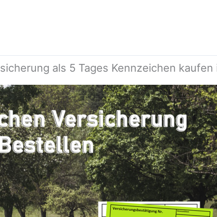
rsicherung als 5 Tages Kennzeichen kaufen 