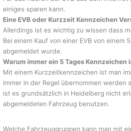
einiges sparen kann.
Eine EVB oder Kurzzeit Kennzeichen Ver
Allerdings ist es wichtig zu wissen dass 
Bei einem Kauf von einer EVB von einem 5
abgemeldet wurde.
Warum immer ein 5 Tages Kennzeichen 
Mit einem Kurzzeitkennzeichen ist man im
immer in der Regel übernommen werden se
ist es grundsätzlich in
Heidelberg
nicht er
abgemeldeten Fahrzeug benutzen.
Welche Fahrzeuggruppen kann man mit ein