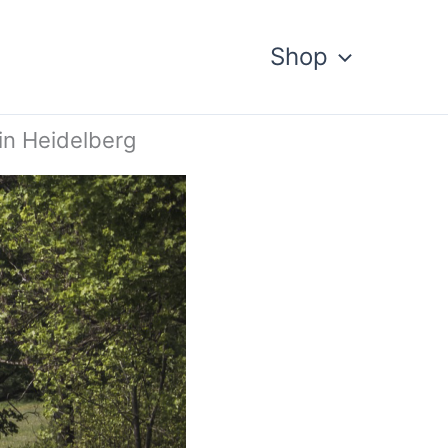
Shop
in Heidelberg