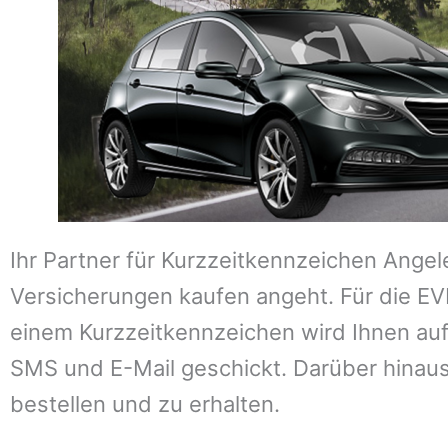
Ihr Partner für Kurzzeitkennzeichen Ange
Versicherungen kaufen angeht. Für die E
einem Kurzzeitkennzeichen wird Ihnen auf
SMS und E-Mail geschickt. Darüber hinaus
bestellen und zu erhalten.