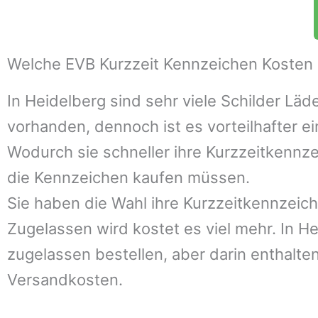
Welche EVB Kurzzeit Kennzeichen Kosten 
In
Heidelberg
sind sehr viele Schilder Lä
vorhanden, dennoch ist es vorteilhafter ei
Wodurch sie schneller ihre Kurzzeitkennz
die Kennzeichen kaufen müssen.
Sie haben die Wahl ihre Kurzzeitkennzeich
Zugelassen wird kostet es viel mehr. In
He
zugelassen bestellen, aber darin enthalte
Versandkosten.