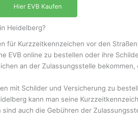
Hier EVB Kaufen
in Heidelberg?
den für Kurzzeitkennzeichen vor den Straße
ne EVB online zu bestellen oder ihre Schilde
eichen an der Zulassungsstelle bekommen, 
en mit Schilder und Versicherung zu bestel
idelberg
kann man seine Kurzzeitkennzeich
n sind auch die Gebühren der Zulassungsste