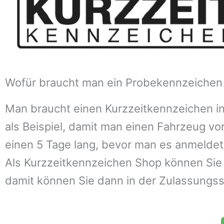
Wofür braucht man ein Probekennzeichen 
Man braucht einen Kurzzeitkennzeichen i
als Beispiel, damit man einen Fahrzeug v
einen 5 Tage lang, bevor man es anmeldet
Als Kurzzeitkennzeichen Shop können Sie 
damit können Sie dann in der Zulassungsste