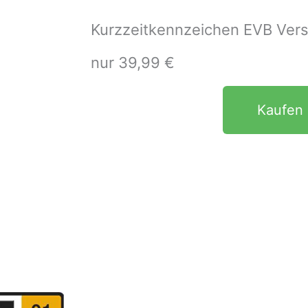
Kurzzeitkennzeichen EVB Ver
nur 39,99 €
Kaufen