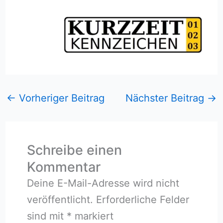
←
Vorheriger Beitrag
Nächster Beitrag
→
Schreibe einen
Kommentar
Deine E-Mail-Adresse wird nicht
veröffentlicht.
Erforderliche Felder
sind mit
*
markiert