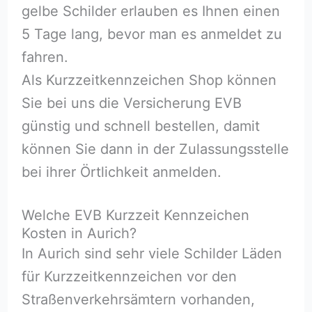
gelbe Schilder erlauben es Ihnen einen
5 Tage lang, bevor man es anmeldet zu
fahren.
Als Kurzzeitkennzeichen Shop können
Sie bei uns die Versicherung EVB
günstig und schnell bestellen, damit
können Sie dann in der Zulassungsstelle
bei ihrer Örtlichkeit anmelden.
Welche EVB Kurzzeit Kennzeichen
Kosten in Aurich?
In Aurich sind sehr viele Schilder Läden
für Kurzzeitkennzeichen vor den
Straßenverkehrsämtern vorhanden,