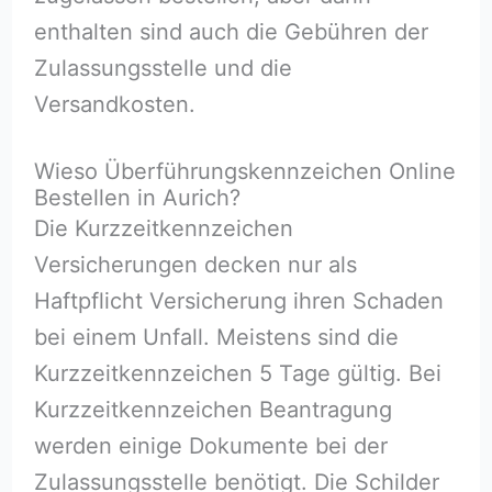
enthalten sind auch die Gebühren der
Zulassungsstelle und die
Versandkosten.
Wieso Überführungskennzeichen Online
Bestellen in Aurich?
Die Kurzzeitkennzeichen
Versicherungen decken nur als
Haftpflicht Versicherung ihren Schaden
bei einem Unfall. Meistens sind die
Kurzzeitkennzeichen 5 Tage gültig. Bei
Kurzzeitkennzeichen Beantragung
werden einige Dokumente bei der
Zulassungsstelle benötigt. Die Schilder