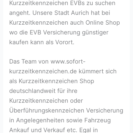
Kurzzeitkennzeichen EVBs zu suchen
angeht. Unsere Stadt Aurich hat bei
Kurzzeitkennzeichen auch Online Shop
wo die EVB Versicherung günstiger
kaufen kann als Vorort.
Das Team von www.sofort-
kurzzeitkennzeichen.de kümmert sich
als Kurzzeitkennzeichen Shop
deutschlandweit für ihre
Kurzzeitkennzeichen oder
Überführungskennzeichen Versicherung
in Angelegenheiten sowie Fahrzeug
Ankauf und Verkauf etc. Egal in