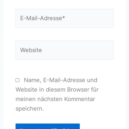
E-
Mail-
Adresse*
Website
Name, E-Mail-Adresse und
Website in diesem Browser für
meinen nächsten Kommentar
speichern.