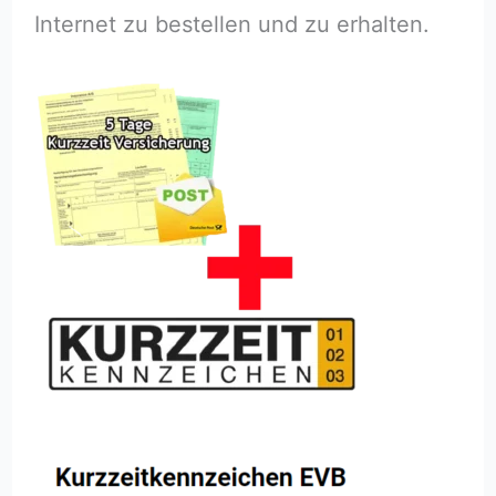
Internet zu bestellen und zu erhalten.