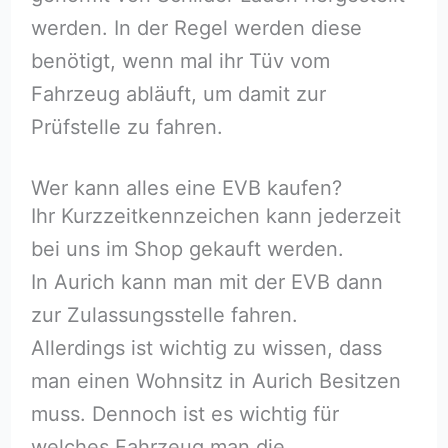
werden. In der Regel werden diese
benötigt, wenn mal ihr Tüv vom
Fahrzeug abläuft, um damit zur
Prüfstelle zu fahren.
Wer kann alles eine EVB kaufen?
Ihr Kurzzeitkennzeichen kann jederzeit
bei uns im Shop gekauft werden.
In Aurich kann man mit der EVB dann
zur Zulassungsstelle fahren.
Allerdings ist wichtig zu wissen, dass
man einen Wohnsitz in Aurich Besitzen
muss. Dennoch ist es wichtig für
welches Fahrzeug man die