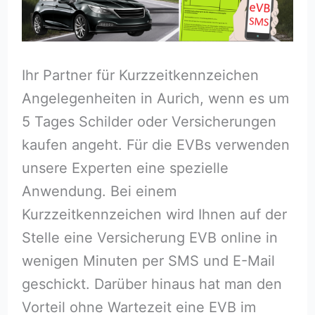
Ihr Partner für Kurzzeitkennzeichen
Angelegenheiten in Aurich, wenn es um
5 Tages Schilder oder Versicherungen
kaufen angeht. Für die EVBs verwenden
unsere Experten eine spezielle
Anwendung. Bei einem
Kurzzeitkennzeichen wird Ihnen auf der
Stelle eine Versicherung EVB online in
wenigen Minuten per SMS und E-Mail
geschickt. Darüber hinaus hat man den
Vorteil ohne Wartezeit eine EVB im