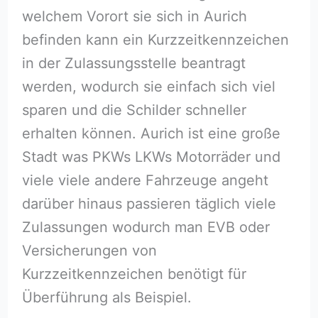
welchem Vorort sie sich in Aurich
befinden kann ein Kurzzeitkennzeichen
in der Zulassungsstelle beantragt
werden, wodurch sie einfach sich viel
sparen und die Schilder schneller
erhalten können. Aurich ist eine große
Stadt was PKWs LKWs Motorräder und
viele viele andere Fahrzeuge angeht
darüber hinaus passieren täglich viele
Zulassungen wodurch man EVB oder
Versicherungen von
Kurzzeitkennzeichen benötigt für
Überführung als Beispiel.