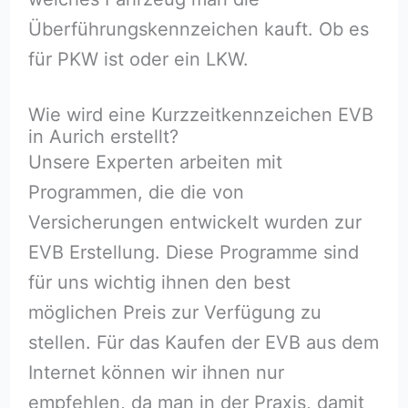
Überführungskennzeichen kauft. Ob es
für PKW ist oder ein LKW.
Wie wird eine Kurzzeitkennzeichen EVB
in Aurich erstellt?
Unsere Experten arbeiten mit
Programmen, die die von
Versicherungen entwickelt wurden zur
EVB Erstellung. Diese Programme sind
für uns wichtig ihnen den best
möglichen Preis zur Verfügung zu
stellen. Für das Kaufen der EVB aus dem
Internet können wir ihnen nur
empfehlen, da man in der Praxis, damit