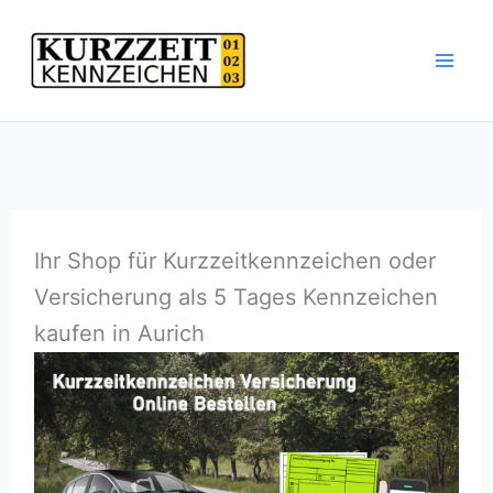
Zum
Inhalt
springen
Ihr Shop für Kurzzeitkennzeichen oder
Versicherung als 5 Tages Kennzeichen
kaufen in Aurich