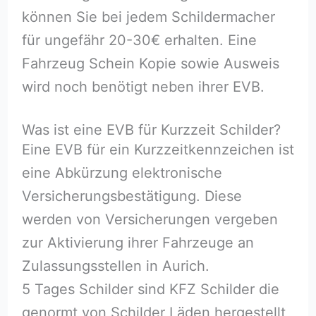
können Sie bei jedem Schildermacher
für ungefähr 20-30€ erhalten. Eine
Fahrzeug Schein Kopie sowie Ausweis
wird noch benötigt neben ihrer EVB.
Was ist eine EVB für Kurzzeit Schilder?
Eine EVB für ein Kurzzeitkennzeichen ist
eine Abkürzung elektronische
Versicherungsbestätigung. Diese
werden von Versicherungen vergeben
zur Aktivierung ihrer Fahrzeuge an
Zulassungsstellen in Aurich.
5 Tages Schilder sind KFZ Schilder die
genormt von Schilder Läden hergestellt