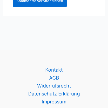
Kontakt
AGB
Widerrufsrecht
Datenschutz Erklärung
Impressum