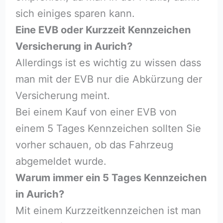
sich einiges sparen kann.
Eine EVB oder Kurzzeit Kennzeichen
Versicherung in Aurich?
Allerdings ist es wichtig zu wissen dass
man mit der EVB nur die Abkürzung der
Versicherung meint.
Bei einem Kauf von einer EVB von
einem 5 Tages Kennzeichen sollten Sie
vorher schauen, ob das Fahrzeug
abgemeldet wurde.
Warum immer ein 5 Tages Kennzeichen
in Aurich?
Mit einem Kurzzeitkennzeichen ist man