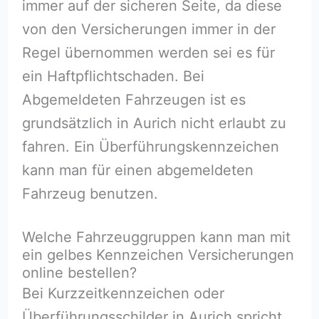
immer auf der sicheren Seite, da diese
von den Versicherungen immer in der
Regel übernommen werden sei es für
ein Haftpflichtschaden. Bei
Abgemeldeten Fahrzeugen ist es
grundsätzlich in Aurich nicht erlaubt zu
fahren. Ein Überführungskennzeichen
kann man für einen abgemeldeten
Fahrzeug benutzen.
Welche Fahrzeuggruppen kann man mit
ein gelbes Kennzeichen Versicherungen
online bestellen?
Bei Kurzzeitkennzeichen oder
Überführungsschilder in Aurich spricht