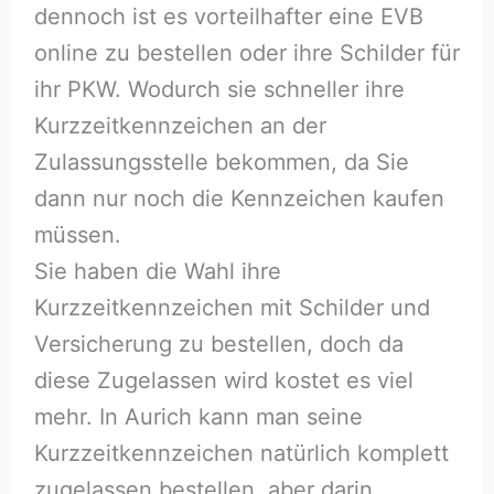
dennoch ist es vorteilhafter eine EVB
online zu bestellen oder ihre Schilder für
ihr PKW. Wodurch sie schneller ihre
Kurzzeitkennzeichen an der
Zulassungsstelle bekommen, da Sie
dann nur noch die Kennzeichen kaufen
müssen.
Sie haben die Wahl ihre
Kurzzeitkennzeichen mit Schilder und
Versicherung zu bestellen, doch da
diese Zugelassen wird kostet es viel
mehr. In Aurich kann man seine
Kurzzeitkennzeichen natürlich komplett
zugelassen bestellen, aber darin