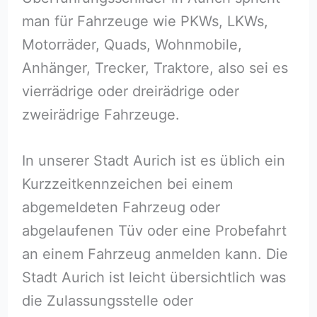
man für Fahrzeuge wie PKWs, LKWs,
Motorräder, Quads, Wohnmobile,
Anhänger, Trecker, Traktore, also sei es
vierrädrige oder dreirädrige oder
zweirädrige Fahrzeuge.
In unserer Stadt Aurich ist es üblich ein
Kurzzeitkennzeichen bei einem
abgemeldeten Fahrzeug oder
abgelaufenen Tüv oder eine Probefahrt
an einem Fahrzeug anmelden kann. Die
Stadt Aurich ist leicht übersichtlich was
die Zulassungsstelle oder