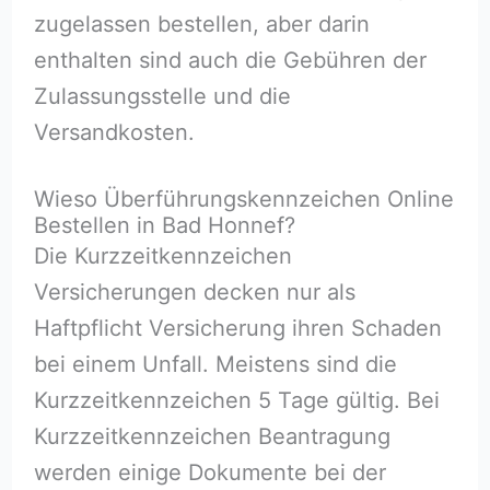
zugelassen bestellen, aber darin
enthalten sind auch die Gebühren der
Zulassungsstelle und die
Versandkosten.
Wieso Überführungskennzeichen Online
Bestellen in Bad Honnef?
Die Kurzzeitkennzeichen
Versicherungen decken nur als
Haftpflicht Versicherung ihren Schaden
bei einem Unfall. Meistens sind die
Kurzzeitkennzeichen 5 Tage gültig. Bei
Kurzzeitkennzeichen Beantragung
werden einige Dokumente bei der