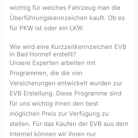
wichtig für welches Fahrzeug man die
Überführungskennzeichen kauft. Ob es
für PKW ist oder ein LKW.
Wie wird eine Kurzzeitkennzeichen EVB
in Bad Honnef erstellt?
Unsere Experten arbeiten mit
Programmen, die die von
Versicherungen entwickelt wurden zur
EVB Erstellung. Diese Programme sind
für uns wichtig ihnen den best
möglichen Preis zur Verfügung zu
stellen. Für das Kaufen der EVB aus dem
Internet können wir ihnen nur