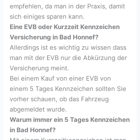
empfehlen, da man in der Praxis, damit
sich einiges sparen kann.
Eine EVB oder Kurzzeit Kennzeichen
Versicherung in Bad Honnef?
Allerdings ist es wichtig zu wissen dass
man mit der EVB nur die Abkürzung der
Versicherung meint.
Bei einem Kauf von einer EVB von
einem 5 Tages Kennzeichen sollten Sie
vorher schauen, ob das Fahrzeug
abgemeldet wurde.
Warum immer ein 5 Tages Kennzeichen
in Bad Honnef?