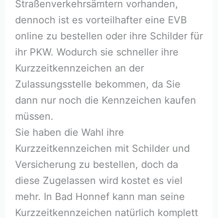
Straßenverkehrsämtern vorhanden,
dennoch ist es vorteilhafter eine EVB
online zu bestellen oder ihre Schilder für
ihr PKW. Wodurch sie schneller ihre
Kurzzeitkennzeichen an der
Zulassungsstelle bekommen, da Sie
dann nur noch die Kennzeichen kaufen
müssen.
Sie haben die Wahl ihre
Kurzzeitkennzeichen mit Schilder und
Versicherung zu bestellen, doch da
diese Zugelassen wird kostet es viel
mehr. In Bad Honnef kann man seine
Kurzzeitkennzeichen natürlich komplett