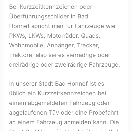
Bei Kurzzeitkennzeichen oder
Überführungsschilder in Bad
Honnef spricht man für Fahrzeuge wie
PKWs, LKWs, Motorräder, Quads,
Wohnmobile, Anhänger, Trecker,
Traktore, also sei es vierrädrige oder
dreirädrige oder zweirädrige Fahrzeuge.
In unserer Stadt Bad Honnef ist es
üblich ein Kurzzeitkennzeichen bei
einem abgemeldeten Fahrzeug oder
abgelaufenen Tüv oder eine Probefahrt
an einem Fahrzeug anmelden kann. Die