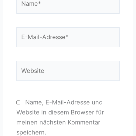
E-
Mail-
Adresse*
Website
Name, E-Mail-Adresse und
Website in diesem Browser für
meinen nächsten Kommentar
speichern.