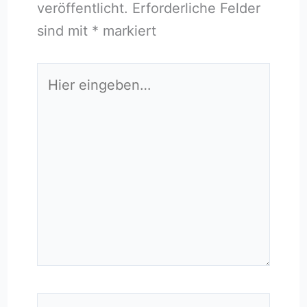
veröffentlicht.
Erforderliche Felder
sind mit
*
markiert
Hier
eingeben…
Name*