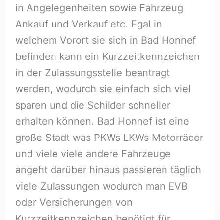
in Angelegenheiten sowie Fahrzeug
Ankauf und Verkauf etc. Egal in
welchem Vorort sie sich in Bad Honnef
befinden kann ein Kurzzeitkennzeichen
in der Zulassungsstelle beantragt
werden, wodurch sie einfach sich viel
sparen und die Schilder schneller
erhalten können. Bad Honnef ist eine
große Stadt was PKWs LKWs Motorräder
und viele viele andere Fahrzeuge
angeht darüber hinaus passieren täglich
viele Zulassungen wodurch man EVB
oder Versicherungen von
Kurzzeitkennzeichen benötigt für