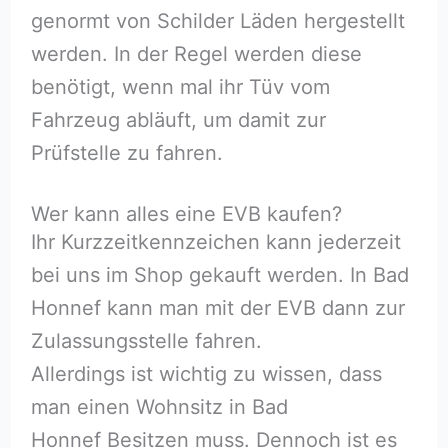
genormt von Schilder Läden hergestellt
werden. In der Regel werden diese
benötigt, wenn mal ihr Tüv vom
Fahrzeug abläuft, um damit zur
Prüfstelle zu fahren.
Wer kann alles eine EVB kaufen?
Ihr Kurzzeitkennzeichen kann jederzeit
bei uns im Shop gekauft werden. In Bad
Honnef kann man mit der EVB dann zur
Zulassungsstelle fahren.
Allerdings ist wichtig zu wissen, dass
man einen Wohnsitz in Bad
Honnef Besitzen muss. Dennoch ist es