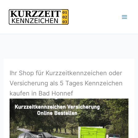
Zum
Inhalt
springen
Ihr Shop für Kurzzeitkennzeichen oder
Versicherung als 5 Tages Kennzeichen
kaufen in Bad Honnef