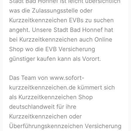
Stadt Bad Honnef ist leicht übersichtlich
was die Zulassungsstelle oder
Kurzzeitkennzeichen EVBs zu suchen
angeht. Unsere Stadt Bad Honnef hat
bei Kurzzeitkennzeichen auch Online
Shop wo die EVB Versicherung
günstiger kaufen kann als Vorort.
Das Team von www.sofort-
kurzzeitkennzeichen.de kümmert sich
als Kurzzeitkennzeichen Shop
deutschlandweit für ihre
Kurzzeitkennzeichen oder
Überführungskennzeichen Versicherung