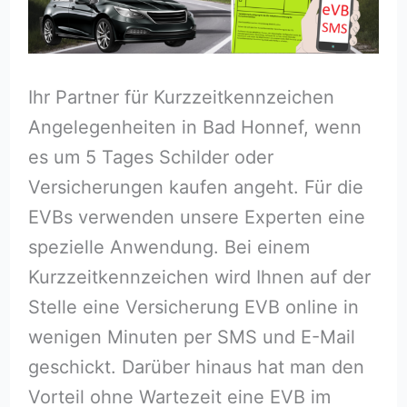
Ihr Partner für Kurzzeitkennzeichen
Angelegenheiten in Bad Honnef, wenn
es um 5 Tages Schilder oder
Versicherungen kaufen angeht. Für die
EVBs verwenden unsere Experten eine
spezielle Anwendung. Bei einem
Kurzzeitkennzeichen wird Ihnen auf der
Stelle eine Versicherung EVB online in
wenigen Minuten per SMS und E-Mail
geschickt. Darüber hinaus hat man den
Vorteil ohne Wartezeit eine EVB im