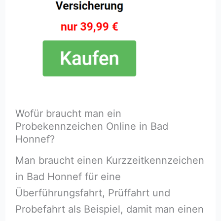
Wofür braucht man ein
Probekennzeichen Online in Bad
Honnef?
Man braucht einen Kurzzeitkennzeichen
in Bad Honnef für eine
Überführungsfahrt, Prüffahrt und
Probefahrt als Beispiel, damit man einen