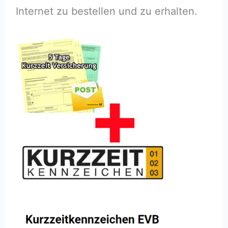
Internet zu bestellen und zu erhalten.