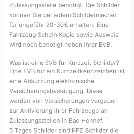
Zulassungsstelle benötigt. Die Schilder
können Sie bei jedem Schildermacher
für ungefähr 20-30€ erhalten. Eine
Fahrzeug Schein Kopie sowie Ausweis
wird noch benötigt neben ihrer EVB.
Was ist eine EVB für Kurzzeit Schilder?
Eine EVB für ein Kurzzeitkennzeichen ist
eine Abkürzung elektronische
Versicherungsbestätigung. Diese
werden von Versicherungen vergeben
zur Aktivierung ihrer Fahrzeuge an
Zulassungsstellen in Bad Honnef.
5 Tages Schilder sind KFZ Schilder die