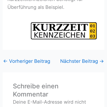
Überführung als Beispiel.
←
Vorheriger Beitrag
Nächster Beitrag
→
Schreibe einen
Kommentar
Deine E-Mail-Adresse wird nicht