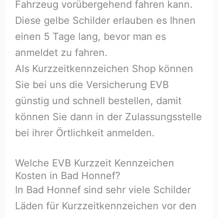
Fahrzeug vorübergehend fahren kann.
Diese gelbe Schilder erlauben es Ihnen
einen 5 Tage lang, bevor man es
anmeldet zu fahren.
Als Kurzzeitkennzeichen Shop können
Sie bei uns die Versicherung EVB
günstig und schnell bestellen, damit
können Sie dann in der Zulassungsstelle
bei ihrer Örtlichkeit anmelden.
Welche EVB Kurzzeit Kennzeichen
Kosten in Bad Honnef?
In Bad Honnef sind sehr viele Schilder
Läden für Kurzzeitkennzeichen vor den