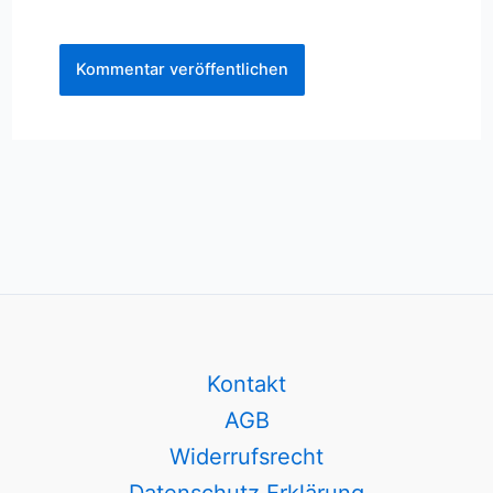
Kontakt
AGB
Widerrufsrecht