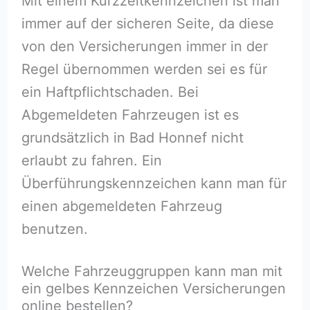
Mit einem Kurzzeitkennzeichen ist man
immer auf der sicheren Seite, da diese
von den Versicherungen immer in der
Regel übernommen werden sei es für
ein Haftpflichtschaden. Bei
Abgemeldeten Fahrzeugen ist es
grundsätzlich in Bad Honnef nicht
erlaubt zu fahren. Ein
Überführungskennzeichen kann man für
einen abgemeldeten Fahrzeug
benutzen.
Welche Fahrzeuggruppen kann man mit
ein gelbes Kennzeichen Versicherungen
online bestellen?