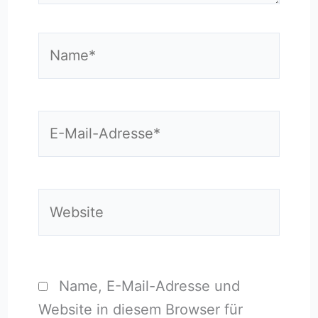
Name*
E-
Mail-
Adresse*
Website
Name, E-Mail-Adresse und
Website in diesem Browser für