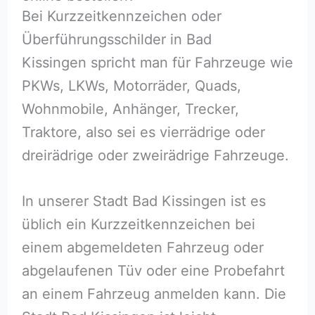
Bei Kurzzeitkennzeichen oder
Überführungsschilder in Bad
Kissingen spricht man für Fahrzeuge wie
PKWs, LKWs, Motorräder, Quads,
Wohnmobile, Anhänger, Trecker,
Traktore, also sei es vierrädrige oder
dreirädrige oder zweirädrige Fahrzeuge.
In unserer Stadt Bad Kissingen ist es
üblich ein Kurzzeitkennzeichen bei
einem abgemeldeten Fahrzeug oder
abgelaufenen Tüv oder eine Probefahrt
an einem Fahrzeug anmelden kann. Die