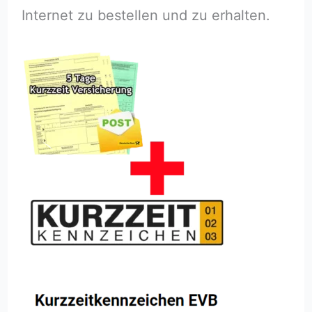
Internet zu bestellen und zu erhalten.