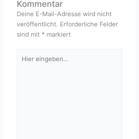
Kommentar
Deine E-Mail-Adresse wird nicht
veröffentlicht.
Erforderliche Felder
sind mit
*
markiert
Hier
eingeben…