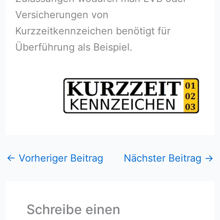
Versicherungen von
Kurzzeitkennzeichen benötigt für
Überführung als Beispiel.
←
Vorheriger Beitrag
Nächster Beitrag
→
Schreibe einen