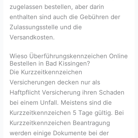
zugelassen bestellen, aber darin
enthalten sind auch die Gebühren der
Zulassungsstelle und die
Versandkosten.
Wieso Überführungskennzeichen Online
Bestellen in Bad Kissingen?
Die Kurzzeitkennzeichen
Versicherungen decken nur als
Haftpflicht Versicherung ihren Schaden
bei einem Unfall. Meistens sind die
Kurzzeitkennzeichen 5 Tage gültig. Bei
Kurzzeitkennzeichen Beantragung
werden einige Dokumente bei der