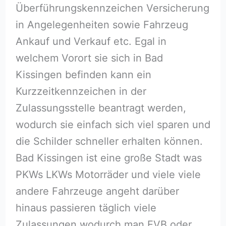
Überführungskennzeichen Versicherung
in Angelegenheiten sowie Fahrzeug
Ankauf und Verkauf etc. Egal in
welchem Vorort sie sich in Bad
Kissingen befinden kann ein
Kurzzeitkennzeichen in der
Zulassungsstelle beantragt werden,
wodurch sie einfach sich viel sparen und
die Schilder schneller erhalten können.
Bad Kissingen ist eine große Stadt was
PKWs LKWs Motorräder und viele viele
andere Fahrzeuge angeht darüber
hinaus passieren täglich viele
Zulassungen wodurch man EVB oder