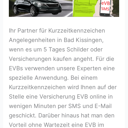
Ihr Partner für Kurzzeitkennzeichen
Angelegenheiten in Bad Kissingen,
wenn es um 5 Tages Schilder oder
Versicherungen kaufen angeht. Für die
EVBs verwenden unsere Experten eine
spezielle Anwendung. Bei einem
Kurzzeitkennzeichen wird Ihnen auf der
Stelle eine Versicherung EVB online in
wenigen Minuten per SMS und E-Mail
geschickt. Darüber hinaus hat man den
Vorteil ohne Wartezeit eine EVB im