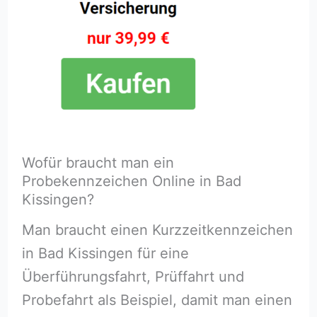
Wofür braucht man ein
Probekennzeichen Online in Bad
Kissingen?
Man braucht einen Kurzzeitkennzeichen
in Bad Kissingen für eine
Überführungsfahrt, Prüffahrt und
Probefahrt als Beispiel, damit man einen