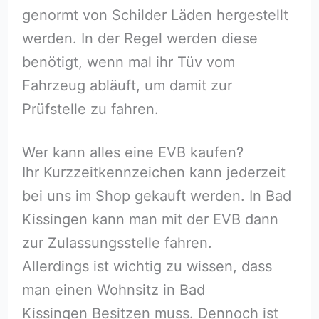
genormt von Schilder Läden hergestellt
werden. In der Regel werden diese
benötigt, wenn mal ihr Tüv vom
Fahrzeug abläuft, um damit zur
Prüfstelle zu fahren.
Wer kann alles eine EVB kaufen?
Ihr Kurzzeitkennzeichen kann jederzeit
bei uns im Shop gekauft werden. In Bad
Kissingen kann man mit der EVB dann
zur Zulassungsstelle fahren.
Allerdings ist wichtig zu wissen, dass
man einen Wohnsitz in Bad
Kissingen Besitzen muss. Dennoch ist