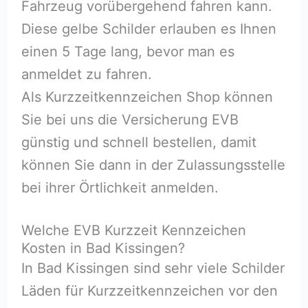
Fahrzeug vorübergehend fahren kann.
Diese gelbe Schilder erlauben es Ihnen
einen 5 Tage lang, bevor man es
anmeldet zu fahren.
Als Kurzzeitkennzeichen Shop können
Sie bei uns die Versicherung EVB
günstig und schnell bestellen, damit
können Sie dann in der Zulassungsstelle
bei ihrer Örtlichkeit anmelden.
Welche EVB Kurzzeit Kennzeichen
Kosten in Bad Kissingen?
In Bad Kissingen sind sehr viele Schilder
Läden für Kurzzeitkennzeichen vor den