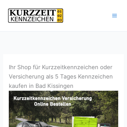
Zum
Inhalt
springen
Ihr Shop für Kurzzeitkennzeichen oder
Versicherung als 5 Tages Kennzeichen
kaufen in Bad Kissingen