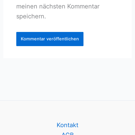
meinen nächsten Kommentar
speichern.
Kontakt