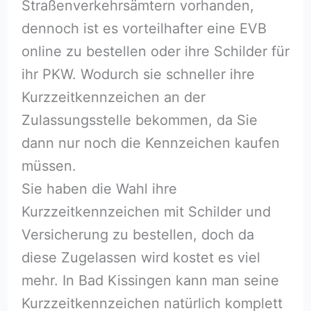
Straßenverkehrsämtern vorhanden,
dennoch ist es vorteilhafter eine EVB
online zu bestellen oder ihre Schilder für
ihr PKW. Wodurch sie schneller ihre
Kurzzeitkennzeichen an der
Zulassungsstelle bekommen, da Sie
dann nur noch die Kennzeichen kaufen
müssen.
Sie haben die Wahl ihre
Kurzzeitkennzeichen mit Schilder und
Versicherung zu bestellen, doch da
diese Zugelassen wird kostet es viel
mehr. In Bad Kissingen kann man seine
Kurzzeitkennzeichen natürlich komplett