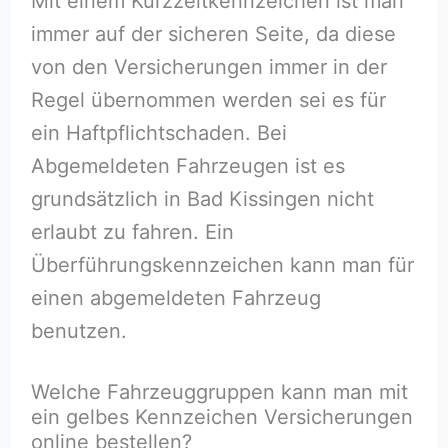
Mit einem Kurzzeitkennzeichen ist man
immer auf der sicheren Seite, da diese
von den Versicherungen immer in der
Regel übernommen werden sei es für
ein Haftpflichtschaden. Bei
Abgemeldeten Fahrzeugen ist es
grundsätzlich in Bad Kissingen nicht
erlaubt zu fahren. Ein
Überführungskennzeichen kann man für
einen abgemeldeten Fahrzeug
benutzen.
Welche Fahrzeuggruppen kann man mit
ein gelbes Kennzeichen Versicherungen
online bestellen?