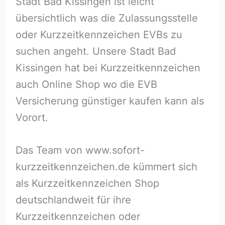
Stadt Bad Kissingen ist leicht
übersichtlich was die Zulassungsstelle
oder Kurzzeitkennzeichen EVBs zu
suchen angeht. Unsere Stadt Bad
Kissingen hat bei Kurzzeitkennzeichen
auch Online Shop wo die EVB
Versicherung günstiger kaufen kann als
Vorort.
Das Team von www.sofort-
kurzzeitkennzeichen.de kümmert sich
als Kurzzeitkennzeichen Shop
deutschlandweit für ihre
Kurzzeitkennzeichen oder