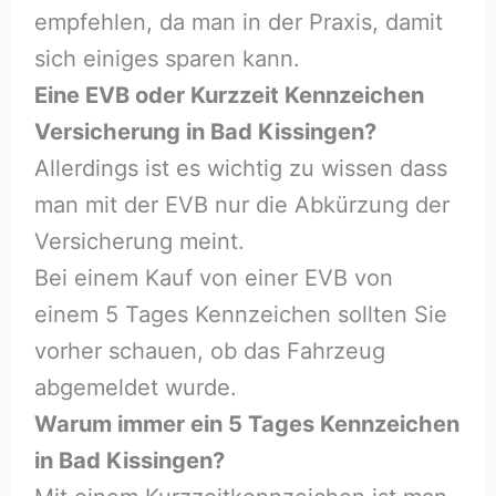
empfehlen, da man in der Praxis, damit
sich einiges sparen kann.
Eine EVB oder Kurzzeit Kennzeichen
Versicherung in Bad Kissingen?
Allerdings ist es wichtig zu wissen dass
man mit der EVB nur die Abkürzung der
Versicherung meint.
Bei einem Kauf von einer EVB von
einem 5 Tages Kennzeichen sollten Sie
vorher schauen, ob das Fahrzeug
abgemeldet wurde.
Warum immer ein 5 Tages Kennzeichen
in Bad Kissingen?