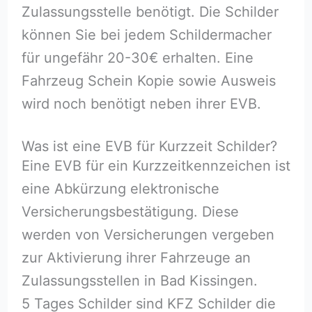
Zulassungsstelle benötigt. Die Schilder
können Sie bei jedem Schildermacher
für ungefähr 20-30€ erhalten. Eine
Fahrzeug Schein Kopie sowie Ausweis
wird noch benötigt neben ihrer EVB.
Was ist eine EVB für Kurzzeit Schilder?
Eine EVB für ein Kurzzeitkennzeichen ist
eine Abkürzung elektronische
Versicherungsbestätigung. Diese
werden von Versicherungen vergeben
zur Aktivierung ihrer Fahrzeuge an
Zulassungsstellen in Bad Kissingen.
5 Tages Schilder sind KFZ Schilder die