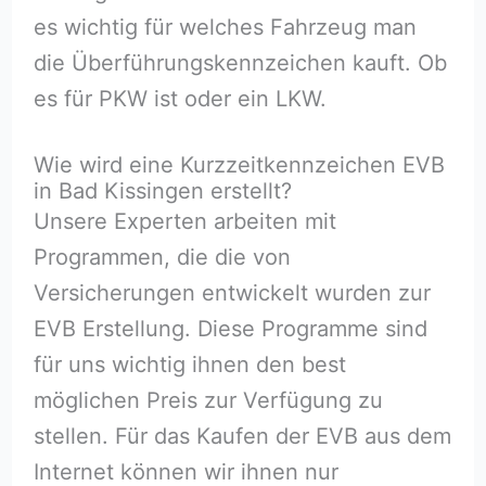
es wichtig für welches Fahrzeug man
die Überführungskennzeichen kauft. Ob
es für PKW ist oder ein LKW.
Wie wird eine Kurzzeitkennzeichen EVB
in Bad Kissingen erstellt?
Unsere Experten arbeiten mit
Programmen, die die von
Versicherungen entwickelt wurden zur
EVB Erstellung. Diese Programme sind
für uns wichtig ihnen den best
möglichen Preis zur Verfügung zu
stellen. Für das Kaufen der EVB aus dem
Internet können wir ihnen nur