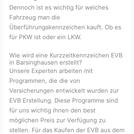
Dennoch ist es wichtig für welches
Fahrzeug man die
Überführungskennzeichen kauft. Ob es
für PKW ist oder ein LKW.
Wie wird eine Kurzzeitkennzeichen EVB
in Barsinghausen erstellt?
Unsere Experten arbeiten mit
Programmen, die die von
Versicherungen entwickelt wurden zur
EVB Erstellung. Diese Programme sind
für uns wichtig ihnen den best
möglichen Preis zur Verfügung zu
stellen. Für das Kaufen der EVB aus dem