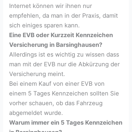
Internet können wir ihnen nur
empfehlen, da man in der Praxis, damit
sich einiges sparen kann.
Eine EVB oder Kurzzeit Kennzeichen
Versicherung in Barsinghausen?
Allerdings ist es wichtig zu wissen dass
man mit der EVB nur die Abkürzung der
Versicherung meint.
Bei einem Kauf von einer EVB von
einem 5 Tages Kennzeichen sollten Sie
vorher schauen, ob das Fahrzeug
abgemeldet wurde.
Warum immer ein 5 Tages Kennzeichen