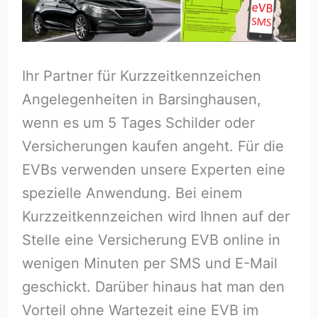
Ihr Partner für Kurzzeitkennzeichen
Angelegenheiten in Barsinghausen,
wenn es um 5 Tages Schilder oder
Versicherungen kaufen angeht. Für die
EVBs verwenden unsere Experten eine
spezielle Anwendung. Bei einem
Kurzzeitkennzeichen wird Ihnen auf der
Stelle eine Versicherung EVB online in
wenigen Minuten per SMS und E-Mail
geschickt. Darüber hinaus hat man den
Vorteil ohne Wartezeit eine EVB im