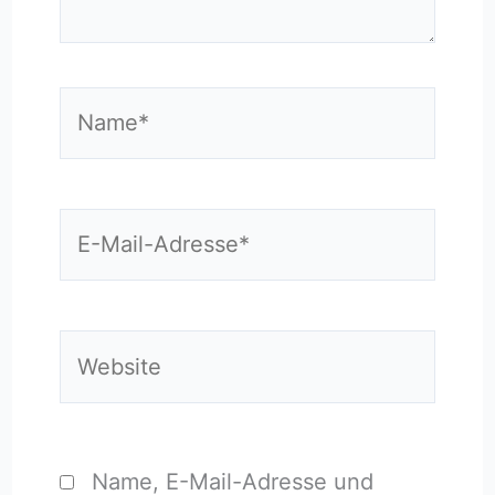
Name*
E-
Mail-
Adresse*
Website
Name, E-Mail-Adresse und