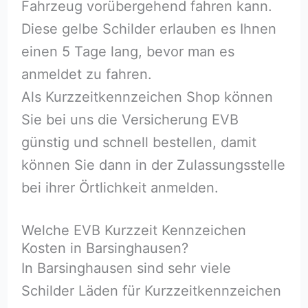
Fahrzeug vorübergehend fahren kann.
Diese gelbe Schilder erlauben es Ihnen
einen 5 Tage lang, bevor man es
anmeldet zu fahren.
Als Kurzzeitkennzeichen Shop können
Sie bei uns die Versicherung EVB
günstig und schnell bestellen, damit
können Sie dann in der Zulassungsstelle
bei ihrer Örtlichkeit anmelden.
Welche EVB Kurzzeit Kennzeichen
Kosten in Barsinghausen?
In Barsinghausen sind sehr viele
Schilder Läden für Kurzzeitkennzeichen