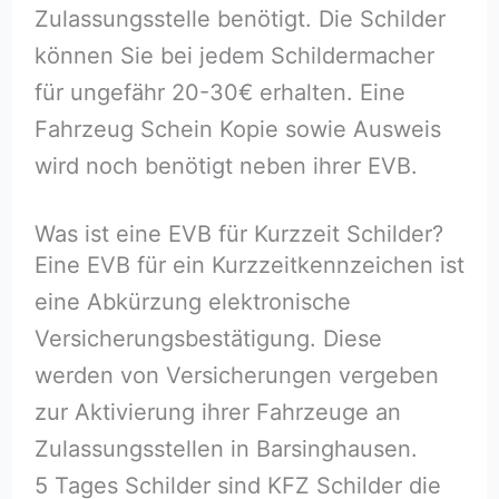
Zulassungsstelle benötigt. Die Schilder
können Sie bei jedem Schildermacher
für ungefähr 20-30€ erhalten. Eine
Fahrzeug Schein Kopie sowie Ausweis
wird noch benötigt neben ihrer EVB.
Was ist eine EVB für Kurzzeit Schilder?
Eine EVB für ein Kurzzeitkennzeichen ist
eine Abkürzung elektronische
Versicherungsbestätigung. Diese
werden von Versicherungen vergeben
zur Aktivierung ihrer Fahrzeuge an
Zulassungsstellen in Barsinghausen.
5 Tages Schilder sind KFZ Schilder die