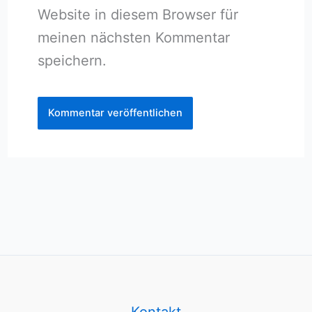
Website in diesem Browser für
meinen nächsten Kommentar
speichern.