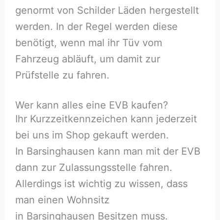
genormt von Schilder Läden hergestellt
werden. In der Regel werden diese
benötigt, wenn mal ihr Tüv vom
Fahrzeug abläuft, um damit zur
Prüfstelle zu fahren.
Wer kann alles eine EVB kaufen?
Ihr Kurzzeitkennzeichen kann jederzeit
bei uns im Shop gekauft werden.
In Barsinghausen kann man mit der EVB
dann zur Zulassungsstelle fahren.
Allerdings ist wichtig zu wissen, dass
man einen Wohnsitz
in Barsinghausen Besitzen muss.