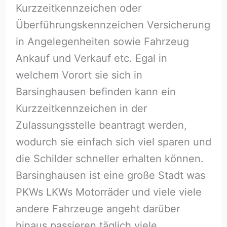
Kurzzeitkennzeichen oder
Überführungskennzeichen Versicherung
in Angelegenheiten sowie Fahrzeug
Ankauf und Verkauf etc. Egal in
welchem Vorort sie sich in
Barsinghausen befinden kann ein
Kurzzeitkennzeichen in der
Zulassungsstelle beantragt werden,
wodurch sie einfach sich viel sparen und
die Schilder schneller erhalten können.
Barsinghausen ist eine große Stadt was
PKWs LKWs Motorräder und viele viele
andere Fahrzeuge angeht darüber
hinaus passieren täglich viele