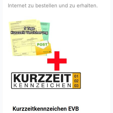
Internet zu bestellen und zu erhalten.