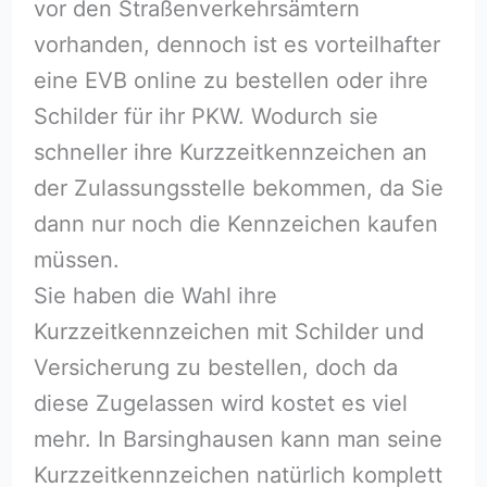
vor den Straßenverkehrsämtern
vorhanden, dennoch ist es vorteilhafter
eine EVB online zu bestellen oder ihre
Schilder für ihr PKW. Wodurch sie
schneller ihre Kurzzeitkennzeichen an
der Zulassungsstelle bekommen, da Sie
dann nur noch die Kennzeichen kaufen
müssen.
Sie haben die Wahl ihre
Kurzzeitkennzeichen mit Schilder und
Versicherung zu bestellen, doch da
diese Zugelassen wird kostet es viel
mehr. In Barsinghausen kann man seine
Kurzzeitkennzeichen natürlich komplett