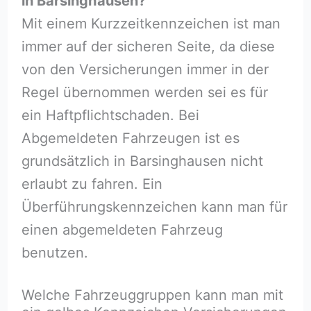
in Barsinghausen?
Mit einem Kurzzeitkennzeichen ist man
immer auf der sicheren Seite, da diese
von den Versicherungen immer in der
Regel übernommen werden sei es für
ein Haftpflichtschaden. Bei
Abgemeldeten Fahrzeugen ist es
grundsätzlich in Barsinghausen nicht
erlaubt zu fahren. Ein
Überführungskennzeichen kann man für
einen abgemeldeten Fahrzeug
benutzen.
Welche Fahrzeuggruppen kann man mit