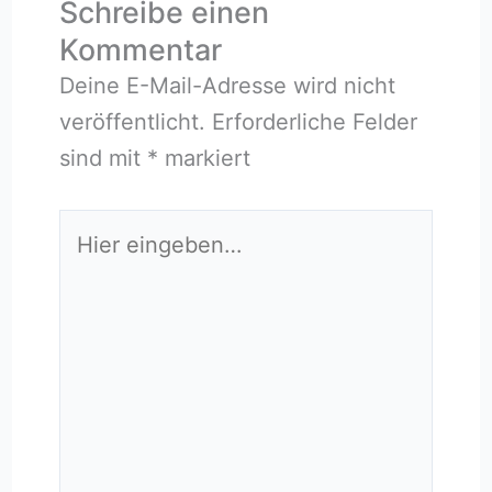
Schreibe einen
Kommentar
Deine E-Mail-Adresse wird nicht
veröffentlicht.
Erforderliche Felder
sind mit
*
markiert
Hier
eingeben…