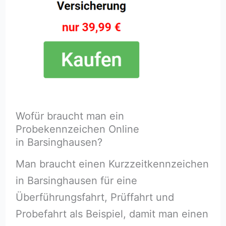
Wofür braucht man ein
Probekennzeichen Online
in Barsinghausen?
Man braucht einen Kurzzeitkennzeichen
in Barsinghausen für eine
Überführungsfahrt, Prüffahrt und
Probefahrt als Beispiel, damit man einen