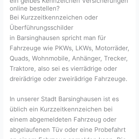
ein gelbes Kennzeichen Versicherungen
online bestellen?
Bei Kurzzeitkennzeichen oder
Überführungsschilder
in Barsinghausen spricht man für
Fahrzeuge wie PKWs, LKWs, Motorräder,
Quads, Wohnmobile, Anhänger, Trecker,
Traktore, also sei es vierrädrige oder
dreirädrige oder zweirädrige Fahrzeuge.
In unserer Stadt Barsinghausen ist es
üblich ein Kurzzeitkennzeichen bei
einem abgemeldeten Fahrzeug oder
abgelaufenen Tüv oder eine Probefahrt