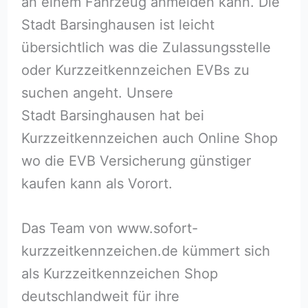
an einem Fahrzeug anmelden kann. Die
Stadt Barsinghausen ist leicht
übersichtlich was die Zulassungsstelle
oder Kurzzeitkennzeichen EVBs zu
suchen angeht. Unsere
Stadt Barsinghausen hat bei
Kurzzeitkennzeichen auch Online Shop
wo die EVB Versicherung günstiger
kaufen kann als Vorort.
Das Team von www.sofort-
kurzzeitkennzeichen.de kümmert sich
als Kurzzeitkennzeichen Shop
deutschlandweit für ihre