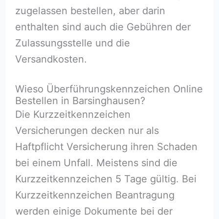
zugelassen bestellen, aber darin
enthalten sind auch die Gebühren der
Zulassungsstelle und die
Versandkosten.
Wieso Überführungskennzeichen Online
Bestellen in Barsinghausen?
Die Kurzzeitkennzeichen
Versicherungen decken nur als
Haftpflicht Versicherung ihren Schaden
bei einem Unfall. Meistens sind die
Kurzzeitkennzeichen 5 Tage gültig. Bei
Kurzzeitkennzeichen Beantragung
werden einige Dokumente bei der