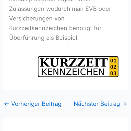
Zulassungen wodurch man EVB oder
Versicherungen von
Kurzzeitkennzeichen benötigt für
Überführung als Beispiel.
←
Vorheriger Beitrag
Nächster Beitrag
→