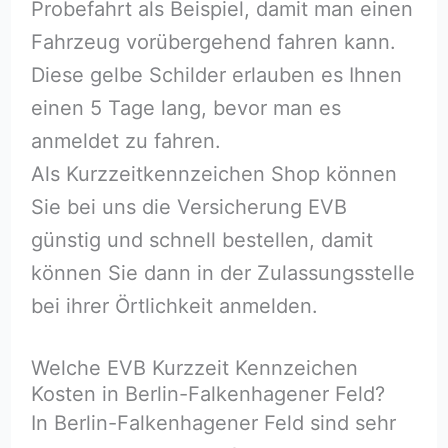
Probefahrt als Beispiel, damit man einen
Fahrzeug vorübergehend fahren kann.
Diese gelbe Schilder erlauben es Ihnen
einen 5 Tage lang, bevor man es
anmeldet zu fahren.
Als Kurzzeitkennzeichen Shop können
Sie bei uns die Versicherung EVB
günstig und schnell bestellen, damit
können Sie dann in der Zulassungsstelle
bei ihrer Örtlichkeit anmelden.
Welche EVB Kurzzeit Kennzeichen
Kosten in Berlin-Falkenhagener Feld?
In Berlin-Falkenhagener Feld sind sehr