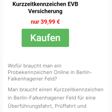
Wofür braucht man ein
Probekennzeichen Online in Berlin-
Falkenhagener Feld?
Man braucht einen Kurzzeitkennzeichen
in Berlin-Falkenhagener Feld für eine
Überführungsfahrt, Prüffahrt und