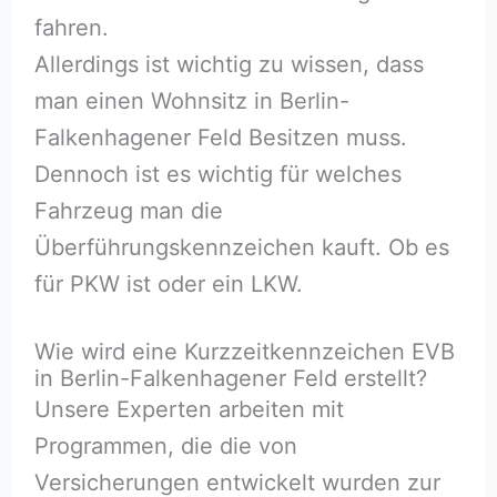
fahren.
Allerdings ist wichtig zu wissen, dass
man einen Wohnsitz in Berlin-
Falkenhagener Feld Besitzen muss.
Dennoch ist es wichtig für welches
Fahrzeug man die
Überführungskennzeichen kauft. Ob es
für PKW ist oder ein LKW.
Wie wird eine Kurzzeitkennzeichen EVB
in Berlin-Falkenhagener Feld erstellt?
Unsere Experten arbeiten mit
Programmen, die die von
Versicherungen entwickelt wurden zur