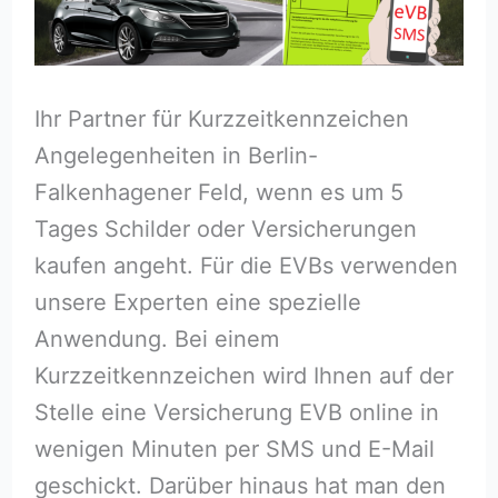
Ihr Partner für Kurzzeitkennzeichen
Angelegenheiten in Berlin-
Falkenhagener Feld, wenn es um 5
Tages Schilder oder Versicherungen
kaufen angeht. Für die EVBs verwenden
unsere Experten eine spezielle
Anwendung. Bei einem
Kurzzeitkennzeichen wird Ihnen auf der
Stelle eine Versicherung EVB online in
wenigen Minuten per SMS und E-Mail
geschickt. Darüber hinaus hat man den