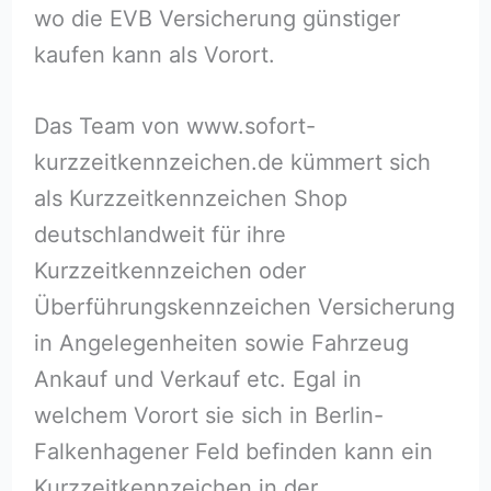
wo die EVB Versicherung günstiger
kaufen kann als Vorort.
Das Team von www.sofort-
kurzzeitkennzeichen.de kümmert sich
als Kurzzeitkennzeichen Shop
deutschlandweit für ihre
Kurzzeitkennzeichen oder
Überführungskennzeichen Versicherung
in Angelegenheiten sowie Fahrzeug
Ankauf und Verkauf etc. Egal in
welchem Vorort sie sich in Berlin-
Falkenhagener Feld befinden kann ein
Kurzzeitkennzeichen in der