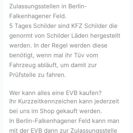
Zulassungsstellen in Berlin-
Falkenhagener Feld.
5 Tages Schilder sind KFZ Schilder die
genormt von Schilder Läden hergestellt
werden. In der Regel werden diese
benötigt, wenn mal ihr Tüv vom
Fahrzeug abläuft, um damit zur
Prüfstelle zu fahren.
Wer kann alles eine EVB kaufen?
Ihr Kurzzeitkennzeichen kann jederzeit
bei uns im Shop gekauft werden.
In Berlin-Falkenhagener Feld kann man
mit der EVB dann zur Zulassungsstelle