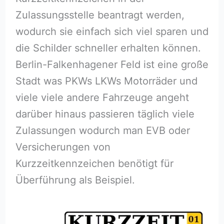
Zulassungsstelle beantragt werden,
wodurch sie einfach sich viel sparen und
die Schilder schneller erhalten können.
Berlin-Falkenhagener Feld ist eine große
Stadt was PKWs LKWs Motorräder und
viele viele andere Fahrzeuge angeht
darüber hinaus passieren täglich viele
Zulassungen wodurch man EVB oder
Versicherungen von
Kurzzeitkennzeichen benötigt für
Überführung als Beispiel.