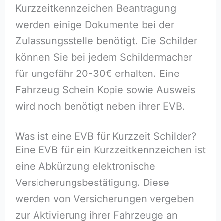
Kurzzeitkennzeichen Beantragung
werden einige Dokumente bei der
Zulassungsstelle benötigt. Die Schilder
können Sie bei jedem Schildermacher
für ungefähr 20-30€ erhalten. Eine
Fahrzeug Schein Kopie sowie Ausweis
wird noch benötigt neben ihrer EVB.
Was ist eine EVB für Kurzzeit Schilder?
Eine EVB für ein Kurzzeitkennzeichen ist
eine Abkürzung elektronische
Versicherungsbestätigung. Diese
werden von Versicherungen vergeben
zur Aktivierung ihrer Fahrzeuge an