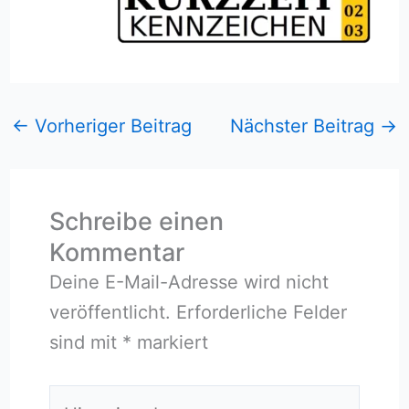
←
Vorheriger Beitrag
Nächster Beitrag
→
Schreibe einen
Kommentar
Deine E-Mail-Adresse wird nicht
veröffentlicht.
Erforderliche Felder
sind mit
*
markiert
Hier