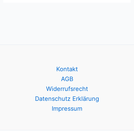
Kontakt
AGB
Widerrufsrecht
Datenschutz Erklärung
Impressum