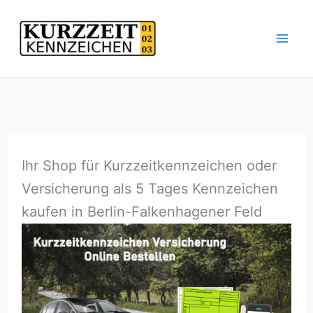
Zum
Inhalt
springen
Ihr Shop für Kurzzeitkennzeichen oder
Versicherung als 5 Tages Kennzeichen
kaufen in Berlin-Falkenhagener Feld