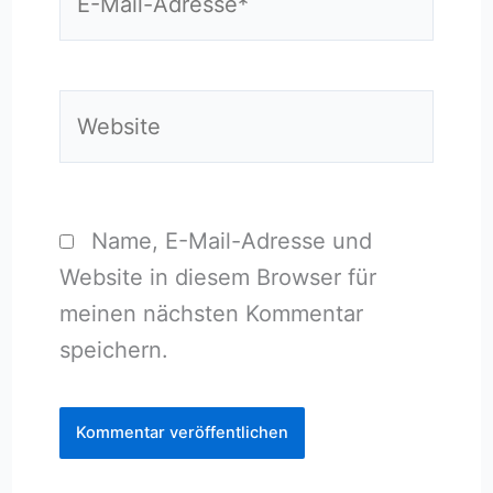
Mail-
Adresse*
Website
Name, E-Mail-Adresse und
Website in diesem Browser für
meinen nächsten Kommentar
speichern.