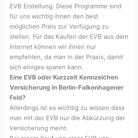
EVB Erstellung. Diese Programme sind
für uns wichtig ihnen den best
möglichen Preis zur Verfügung zu
stellen. Für das Kaufen der EVB aus dem
Internet können wir ihnen nur
empfehlen, da man in der Praxis, damit
sich einiges sparen kann.
Eine EVB oder Kurzzeit Kennzeichen
Versicherung in Berlin-Falkenhagener
Feld?
Allerdings ist es wichtig zu wissen dass
man mit der EVB nur die Abkürzung der
Versicherung meint.