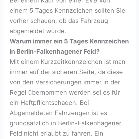
Bei einem Kauf von einer EVB von
einem 5 Tages Kennzeichen sollten Sie
vorher schauen, ob das Fahrzeug
abgemeldet wurde.
Warum immer ein 5 Tages Kennzeichen
in Berlin-Falkenhagener Feld?
Mit einem Kurzzeitkennzeichen ist man
immer auf der sicheren Seite, da diese
von den Versicherungen immer in der
Regel übernommen werden sei es für
ein Haftpflichtschaden. Bei
Abgemeldeten Fahrzeugen ist es
grundsätzlich in Berlin-Falkenhagener
Feld nicht erlaubt zu fahren. Ein