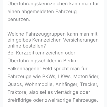
Überführungskennzeichen kann man für
einen abgemeldeten Fahrzeug
benutzen.
Welche Fahrzeuggruppen kann man mit
ein gelbes Kennzeichen Versicherungen
online bestellen?
Bei Kurzzeitkennzeichen oder
Überführungsschilder in Berlin-
Falkenhagener Feld spricht man für
Fahrzeuge wie PKWs, LKWs, Motorräder,
Quads, Wohnmobile, Anhänger, Trecker,
Traktore, also sei es vierrädrige oder
dreirädrige oder zweirädrige Fahrzeuge.