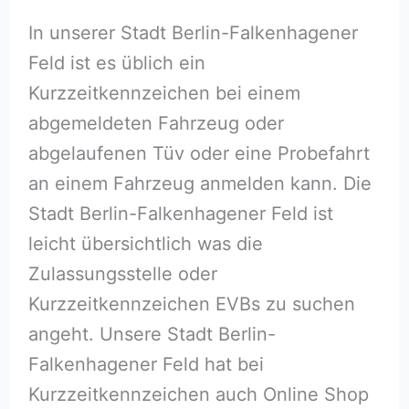
In unserer Stadt Berlin-Falkenhagener
Feld ist es üblich ein
Kurzzeitkennzeichen bei einem
abgemeldeten Fahrzeug oder
abgelaufenen Tüv oder eine Probefahrt
an einem Fahrzeug anmelden kann. Die
Stadt Berlin-Falkenhagener Feld ist
leicht übersichtlich was die
Zulassungsstelle oder
Kurzzeitkennzeichen EVBs zu suchen
angeht. Unsere Stadt Berlin-
Falkenhagener Feld hat bei
Kurzzeitkennzeichen auch Online Shop