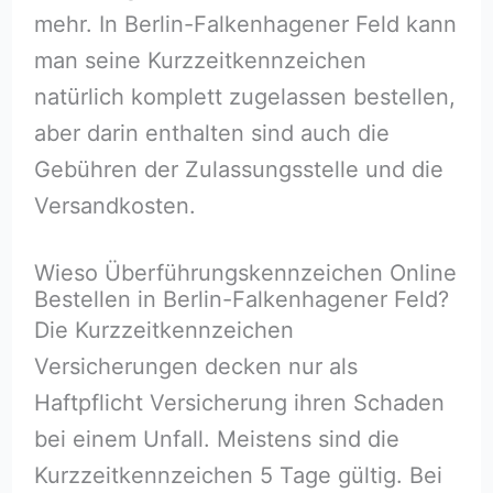
mehr. In Berlin-Falkenhagener Feld kann
man seine Kurzzeitkennzeichen
natürlich komplett zugelassen bestellen,
aber darin enthalten sind auch die
Gebühren der Zulassungsstelle und die
Versandkosten.
Wieso Überführungskennzeichen Online
Bestellen in Berlin-Falkenhagener Feld?
Die Kurzzeitkennzeichen
Versicherungen decken nur als
Haftpflicht Versicherung ihren Schaden
bei einem Unfall. Meistens sind die
Kurzzeitkennzeichen 5 Tage gültig. Bei