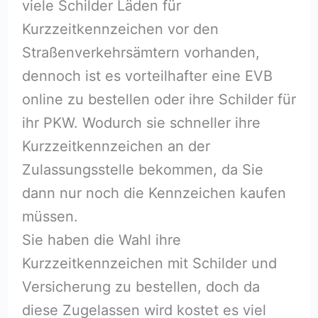
viele Schilder Läden für
Kurzzeitkennzeichen vor den
Straßenverkehrsämtern vorhanden,
dennoch ist es vorteilhafter eine EVB
online zu bestellen oder ihre Schilder für
ihr PKW. Wodurch sie schneller ihre
Kurzzeitkennzeichen an der
Zulassungsstelle bekommen, da Sie
dann nur noch die Kennzeichen kaufen
müssen.
Sie haben die Wahl ihre
Kurzzeitkennzeichen mit Schilder und
Versicherung zu bestellen, doch da
diese Zugelassen wird kostet es viel