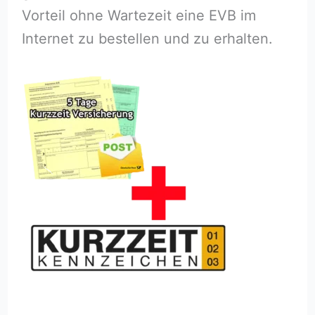
Vorteil ohne Wartezeit eine EVB im
Internet zu bestellen und zu erhalten.