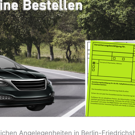
zeichen Angelegenheiten in Berlin-Friedric