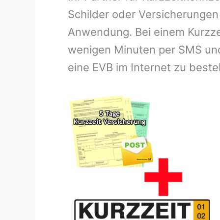
Schilder oder Versicherungen
Anwendung. Bei einem Kurzzei
wenigen Minuten per SMS und 
eine EVB im Internet zu beste