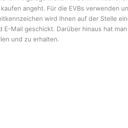
 kaufen angeht. Für die EVBs verwenden un
tkennzeichen wird Ihnen auf der Stelle ein
E-Mail geschickt. Darüber hinaus hat man 
llen und zu erhalten.