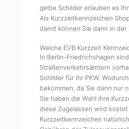
gelbe Schilder erlauben es Ih
Als Kurzzeitkennzeichen Shop
damit können Sie dann in der 
Welche EVB Kurzzeit Kennzeic
In Berlin-Friedrichshagen sin
Straßenverkehrsämtern vorhand
Schilder für ihr PKW. Wodurch
bekommen, da Sie dann nur n
Sie haben die Wahl ihre Kurzz
diese Zugelassen wird kostet 
Kurzzeitkennzeichen natürlich