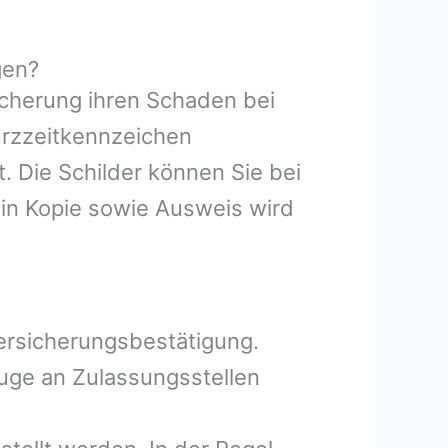
gen?
icherung ihren Schaden bei
Kurzzeitkennzeichen
 Die Schilder können Sie bei
in Kopie sowie Ausweis wird
Versicherungsbestätigung.
uge an Zulassungsstellen