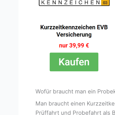
Wofür braucht man ein Probek
Man braucht einen Kurzzeitke
Prüffahrt und Probefahrt als