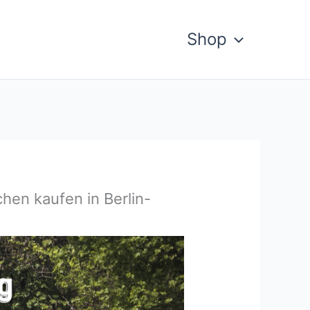
Shop
hen kaufen in Berlin-