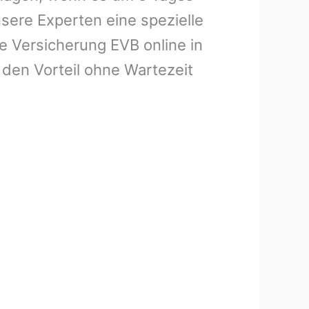
sere Experten eine spezielle
e Versicherung EVB online in
den Vorteil ohne Wartezeit