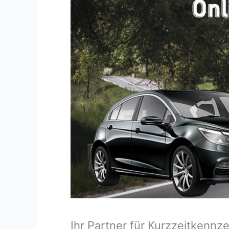
Ihr Partner für Kurzzeitkenn