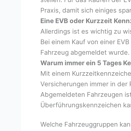
Praxis, damit sich einiges spa
Eine EVB oder Kurzzeit Kenn
Allerdings ist es wichtig zu 
Bei einem Kauf von einer EVB
Fahrzeug abgemeldet wurde.
Warum immer ein 5 Tages Ke
Mit einem Kurzzeitkennzeiche
Versicherungen immer in der 
Abgemeldeten Fahrzeugen ist e
Überführungskennzeichen ka
Welche Fahrzeuggruppen kann