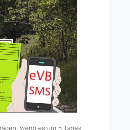
hshagen, wenn es um 5 Tages