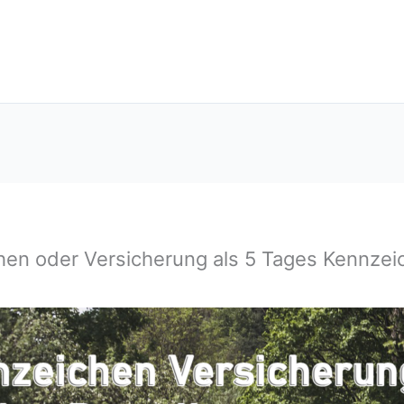
hen oder Versicherung als 5 Tages Kennzeic