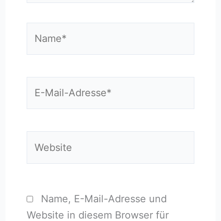
Name*
E-
Mail-
Adresse*
Website
Name, E-Mail-Adresse und
Website in diesem Browser für