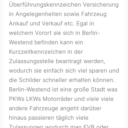
Überführungskennzeichen Versicherung
in Angelegenheiten sowie Fahrzeug
Ankauf und Verkauf etc. Egal in
welchem Vorort sie sich in Berlin-
Westend befinden kann ein
Kurzzeitkennzeichen in der
Zulassungsstelle beantragt werden,
wodurch sie einfach sich viel sparen und
die Schilder schneller erhalten können.
Berlin-Westend ist eine große Stadt was
PKWs LKWs Motorräder und viele viele
andere Fahrzeuge angeht darüber
hinaus passieren täglich viele
Zulassungen wodurch man EVB oder