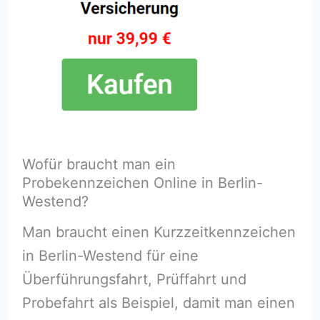
Wofür braucht man ein
Probekennzeichen Online in Berlin-
Westend?
Man braucht einen Kurzzeitkennzeichen
in Berlin-Westend für eine
Überführungsfahrt, Prüffahrt und
Probefahrt als Beispiel, damit man einen