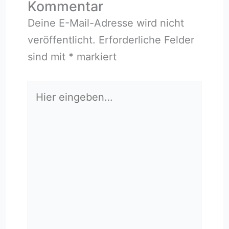
Kommentar
Deine E-Mail-Adresse wird nicht
veröffentlicht.
Erforderliche Felder
sind mit
*
markiert
Hier
eingeben…