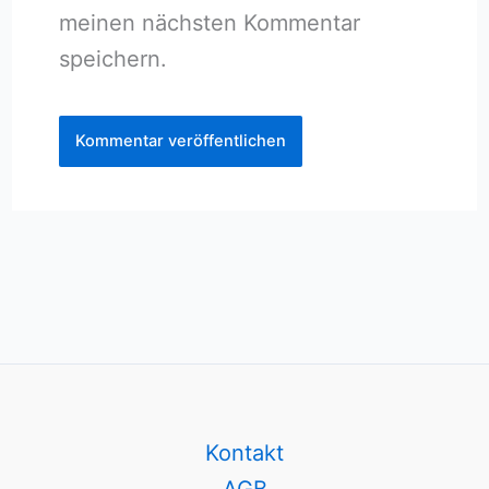
meinen nächsten Kommentar
speichern.
Kontakt