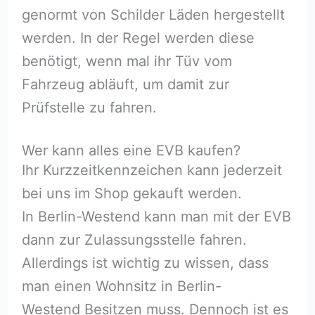
genormt von Schilder Läden hergestellt
werden. In der Regel werden diese
benötigt, wenn mal ihr Tüv vom
Fahrzeug abläuft, um damit zur
Prüfstelle zu fahren.
Wer kann alles eine EVB kaufen?
Ihr Kurzzeitkennzeichen kann jederzeit
bei uns im Shop gekauft werden.
In Berlin-Westend kann man mit der EVB
dann zur Zulassungsstelle fahren.
Allerdings ist wichtig zu wissen, dass
man einen Wohnsitz in Berlin-
Westend Besitzen muss. Dennoch ist es