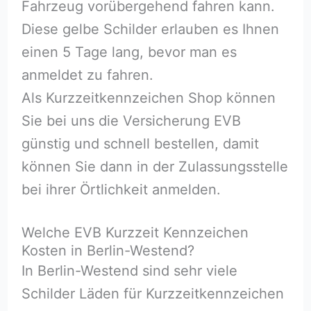
Fahrzeug vorübergehend fahren kann.
Diese gelbe Schilder erlauben es Ihnen
einen 5 Tage lang, bevor man es
anmeldet zu fahren.
Als Kurzzeitkennzeichen Shop können
Sie bei uns die Versicherung EVB
günstig und schnell bestellen, damit
können Sie dann in der Zulassungsstelle
bei ihrer Örtlichkeit anmelden.
Welche EVB Kurzzeit Kennzeichen
Kosten in Berlin-Westend?
In Berlin-Westend sind sehr viele
Schilder Läden für Kurzzeitkennzeichen