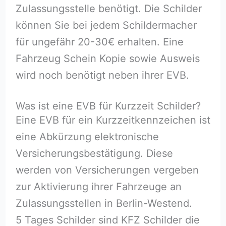
Zulassungsstelle benötigt. Die Schilder
können Sie bei jedem Schildermacher
für ungefähr 20-30€ erhalten. Eine
Fahrzeug Schein Kopie sowie Ausweis
wird noch benötigt neben ihrer EVB.
Was ist eine EVB für Kurzzeit Schilder?
Eine EVB für ein Kurzzeitkennzeichen ist
eine Abkürzung elektronische
Versicherungsbestätigung. Diese
werden von Versicherungen vergeben
zur Aktivierung ihrer Fahrzeuge an
Zulassungsstellen in Berlin-Westend.
5 Tages Schilder sind KFZ Schilder die