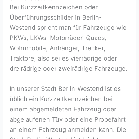
Bei Kurzzeitkennzeichen oder
Überführungsschilder in Berlin-
Westend spricht man für Fahrzeuge wie
PKWs, LKWs, Motorräder, Quads,
Wohnmobile, Anhänger, Trecker,
Traktore, also sei es vierrädrige oder
dreirädrige oder zweirädrige Fahrzeuge.
In unserer Stadt Berlin-Westend ist es
üblich ein Kurzzeitkennzeichen bei
einem abgemeldeten Fahrzeug oder
abgelaufenen Tüv oder eine Probefahrt
an einem Fahrzeug anmelden kann. Die