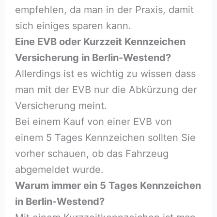
empfehlen, da man in der Praxis, damit
sich einiges sparen kann.
Eine EVB oder Kurzzeit Kennzeichen
Versicherung in Berlin-Westend?
Allerdings ist es wichtig zu wissen dass
man mit der EVB nur die Abkürzung der
Versicherung meint.
Bei einem Kauf von einer EVB von
einem 5 Tages Kennzeichen sollten Sie
vorher schauen, ob das Fahrzeug
abgemeldet wurde.
Warum immer ein 5 Tages Kennzeichen
in Berlin-Westend?