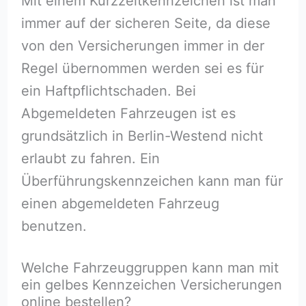
Mit einem Kurzzeitkennzeichen ist man
immer auf der sicheren Seite, da diese
von den Versicherungen immer in der
Regel übernommen werden sei es für
ein Haftpflichtschaden. Bei
Abgemeldeten Fahrzeugen ist es
grundsätzlich in Berlin-Westend nicht
erlaubt zu fahren. Ein
Überführungskennzeichen kann man für
einen abgemeldeten Fahrzeug
benutzen.
Welche Fahrzeuggruppen kann man mit
ein gelbes Kennzeichen Versicherungen
online bestellen?