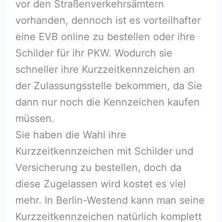
vor den Straßenverkehrsämtern
vorhanden, dennoch ist es vorteilhafter
eine EVB online zu bestellen oder ihre
Schilder für ihr PKW. Wodurch sie
schneller ihre Kurzzeitkennzeichen an
der Zulassungsstelle bekommen, da Sie
dann nur noch die Kennzeichen kaufen
müssen.
Sie haben die Wahl ihre
Kurzzeitkennzeichen mit Schilder und
Versicherung zu bestellen, doch da
diese Zugelassen wird kostet es viel
mehr. In Berlin-Westend kann man seine
Kurzzeitkennzeichen natürlich komplett