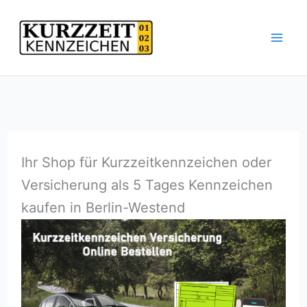
Zum
Inhalt
springen
Ihr Shop für Kurzzeitkennzeichen oder
Versicherung als 5 Tages Kennzeichen
kaufen in Berlin-Westend