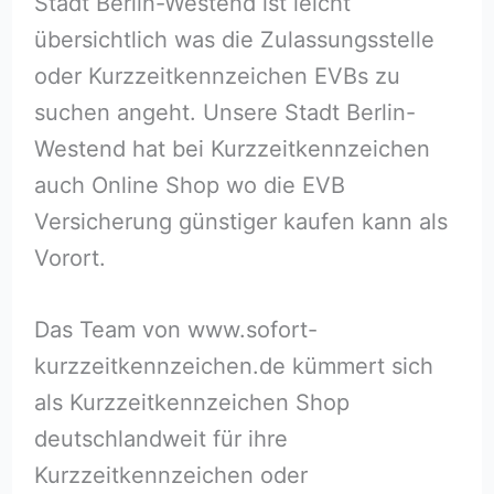
Stadt Berlin-Westend ist leicht
übersichtlich was die Zulassungsstelle
oder Kurzzeitkennzeichen EVBs zu
suchen angeht. Unsere Stadt Berlin-
Westend hat bei Kurzzeitkennzeichen
auch Online Shop wo die EVB
Versicherung günstiger kaufen kann als
Vorort.
Das Team von www.sofort-
kurzzeitkennzeichen.de kümmert sich
als Kurzzeitkennzeichen Shop
deutschlandweit für ihre
Kurzzeitkennzeichen oder