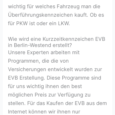
wichtig für welches Fahrzeug man die
Überführungskennzeichen kauft. Ob es
für PKW ist oder ein LKW.
Wie wird eine Kurzzeitkennzeichen EVB
in Berlin-Westend erstellt?
Unsere Experten arbeiten mit
Programmen, die die von
Versicherungen entwickelt wurden zur
EVB Erstellung. Diese Programme sind
für uns wichtig ihnen den best
möglichen Preis zur Verfügung zu
stellen. Für das Kaufen der EVB aus dem
Internet können wir ihnen nur