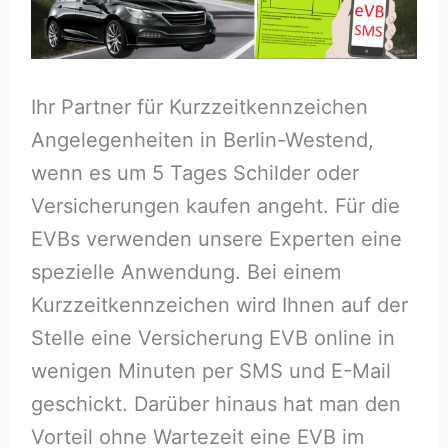
Ihr Partner für Kurzzeitkennzeichen
Angelegenheiten in Berlin-Westend,
wenn es um 5 Tages Schilder oder
Versicherungen kaufen angeht. Für die
EVBs verwenden unsere Experten eine
spezielle Anwendung. Bei einem
Kurzzeitkennzeichen wird Ihnen auf der
Stelle eine Versicherung EVB online in
wenigen Minuten per SMS und E-Mail
geschickt. Darüber hinaus hat man den
Vorteil ohne Wartezeit eine EVB im