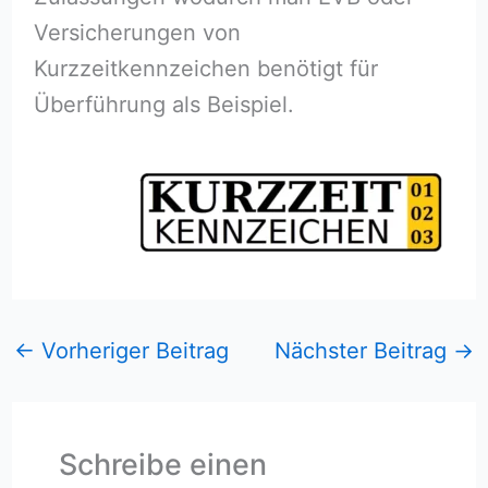
Versicherungen von
Kurzzeitkennzeichen benötigt für
Überführung als Beispiel.
←
Vorheriger Beitrag
Nächster Beitrag
→
Schreibe einen