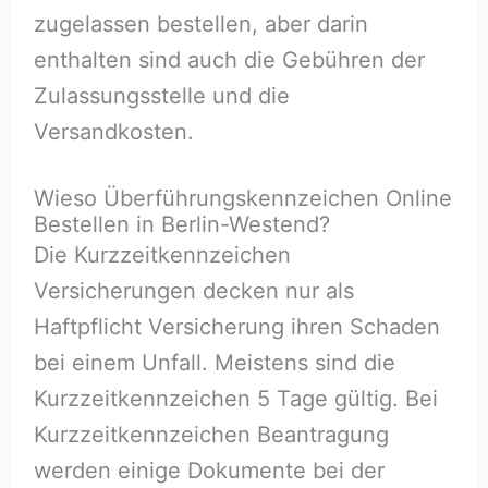
zugelassen bestellen, aber darin
enthalten sind auch die Gebühren der
Zulassungsstelle und die
Versandkosten.
Wieso Überführungskennzeichen Online
Bestellen in Berlin-Westend?
Die Kurzzeitkennzeichen
Versicherungen decken nur als
Haftpflicht Versicherung ihren Schaden
bei einem Unfall. Meistens sind die
Kurzzeitkennzeichen 5 Tage gültig. Bei
Kurzzeitkennzeichen Beantragung
werden einige Dokumente bei der