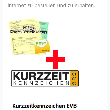
Internet zu bestellen und zu erhalten.