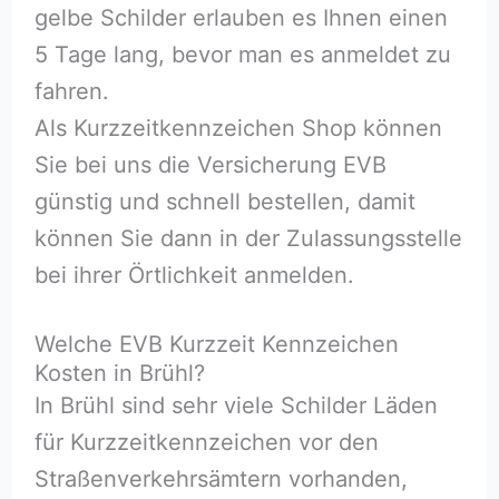
gelbe Schilder erlauben es Ihnen einen
5 Tage lang, bevor man es anmeldet zu
fahren.
Als Kurzzeitkennzeichen Shop können
Sie bei uns die Versicherung EVB
günstig und schnell bestellen, damit
können Sie dann in der Zulassungsstelle
bei ihrer Örtlichkeit anmelden.
Welche EVB Kurzzeit Kennzeichen
Kosten in Brühl?
In Brühl sind sehr viele Schilder Läden
für Kurzzeitkennzeichen vor den
Straßenverkehrsämtern vorhanden,