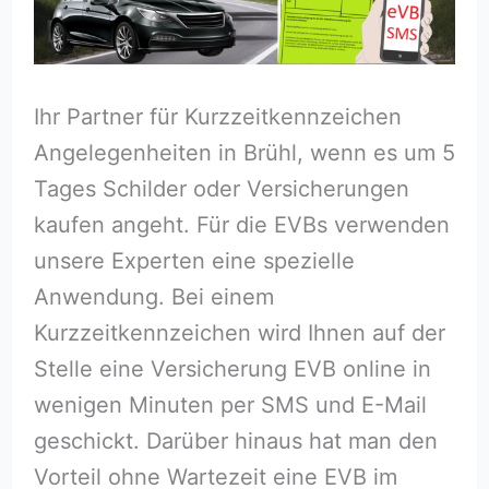
Ihr Partner für Kurzzeitkennzeichen
Angelegenheiten in Brühl, wenn es um 5
Tages Schilder oder Versicherungen
kaufen angeht. Für die EVBs verwenden
unsere Experten eine spezielle
Anwendung. Bei einem
Kurzzeitkennzeichen wird Ihnen auf der
Stelle eine Versicherung EVB online in
wenigen Minuten per SMS und E-Mail
geschickt. Darüber hinaus hat man den
Vorteil ohne Wartezeit eine EVB im