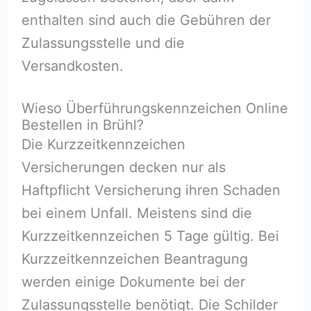
enthalten sind auch die Gebühren der
Zulassungsstelle und die
Versandkosten.
Wieso Überführungskennzeichen Online
Bestellen in Brühl?
Die Kurzzeitkennzeichen
Versicherungen decken nur als
Haftpflicht Versicherung ihren Schaden
bei einem Unfall. Meistens sind die
Kurzzeitkennzeichen 5 Tage gültig. Bei
Kurzzeitkennzeichen Beantragung
werden einige Dokumente bei der
Zulassungsstelle benötigt. Die Schilder