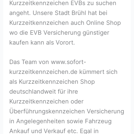
Kurzzeitkennzeichen EVBs zu suchen
angeht. Unsere Stadt Brühl hat bei
Kurzzeitkennzeichen auch Online Shop
wo die EVB Versicherung günstiger
kaufen kann als Vorort.
Das Team von www.sofort-
kurzzeitkennzeichen.de kümmert sich
als Kurzzeitkennzeichen Shop
deutschlandweit für ihre
Kurzzeitkennzeichen oder
Überführungskennzeichen Versicherung
in Angelegenheiten sowie Fahrzeug
Ankauf und Verkauf etc. Egal in