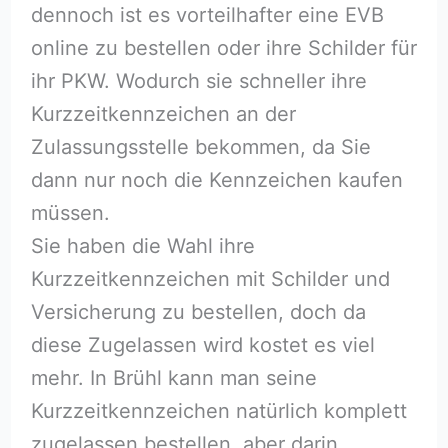
dennoch ist es vorteilhafter eine EVB
online zu bestellen oder ihre Schilder für
ihr PKW. Wodurch sie schneller ihre
Kurzzeitkennzeichen an der
Zulassungsstelle bekommen, da Sie
dann nur noch die Kennzeichen kaufen
müssen.
Sie haben die Wahl ihre
Kurzzeitkennzeichen mit Schilder und
Versicherung zu bestellen, doch da
diese Zugelassen wird kostet es viel
mehr. In Brühl kann man seine
Kurzzeitkennzeichen natürlich komplett
zugelassen bestellen, aber darin