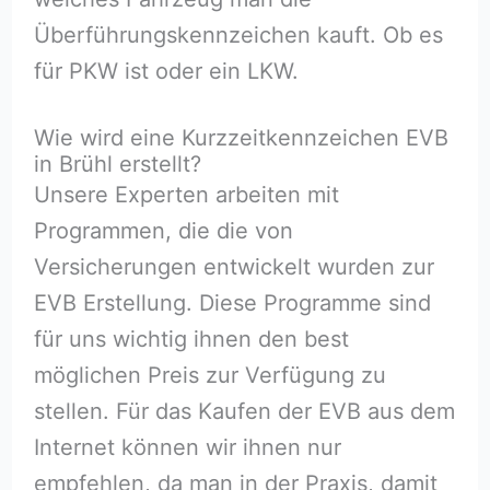
Überführungskennzeichen kauft. Ob es
für PKW ist oder ein LKW.
Wie wird eine Kurzzeitkennzeichen EVB
in Brühl erstellt?
Unsere Experten arbeiten mit
Programmen, die die von
Versicherungen entwickelt wurden zur
EVB Erstellung. Diese Programme sind
für uns wichtig ihnen den best
möglichen Preis zur Verfügung zu
stellen. Für das Kaufen der EVB aus dem
Internet können wir ihnen nur
empfehlen, da man in der Praxis, damit