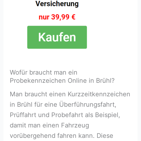
Wofür braucht man ein
Probekennzeichen Online in Brühl?
Man braucht einen Kurzzeitkennzeichen
in Brühl für eine Überführungsfahrt,
Prüffahrt und Probefahrt als Beispiel,
damit man einen Fahrzeug
vorübergehend fahren kann. Diese