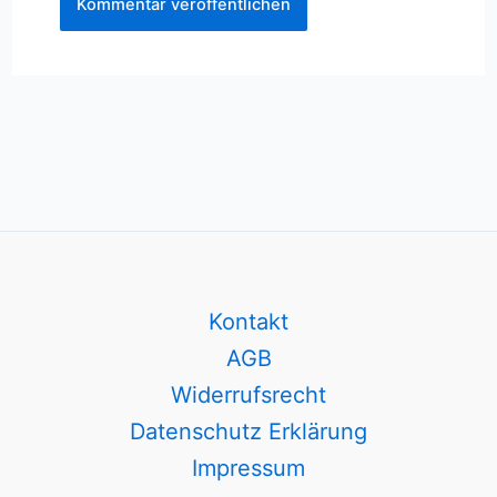
Kontakt
AGB
Widerrufsrecht
Datenschutz Erklärung
Impressum