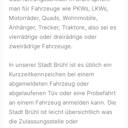
man für Fahrzeuge wie PKWs, LKWs,
Motorräder, Quads, Wohnmobile,
Anhänger, Trecker, Traktore, also sei es
vierrädrige oder dreirädrige oder
zweirädrige Fahrzeuge.
In unserer Stadt Brühl ist es üblich ein
Kurzzeitkennzeichen bei einem
abgemeldeten Fahrzeug oder
abgelaufenen Tüv oder eine Probefahrt
an einem Fahrzeug anmelden kann. Die
Stadt Brühl ist leicht übersichtlich was
die Zulassungsstelle oder