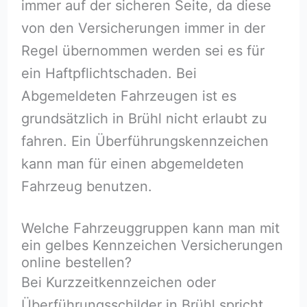
immer auf der sicheren Seite, da diese
von den Versicherungen immer in der
Regel übernommen werden sei es für
ein Haftpflichtschaden. Bei
Abgemeldeten Fahrzeugen ist es
grundsätzlich in Brühl nicht erlaubt zu
fahren. Ein Überführungskennzeichen
kann man für einen abgemeldeten
Fahrzeug benutzen.
Welche Fahrzeuggruppen kann man mit
ein gelbes Kennzeichen Versicherungen
online bestellen?
Bei Kurzzeitkennzeichen oder
Überführungsschilder in Brühl spricht