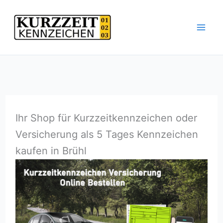
Zum
Inhalt
springen
Ihr Shop für Kurzzeitkennzeichen oder
Versicherung als 5 Tages Kennzeichen
kaufen in Brühl