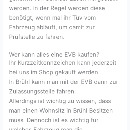
werden. In der Regel werden diese
benötigt, wenn mal ihr Tüv vom
Fahrzeug abläuft, um damit zur
Prüfstelle zu fahren.
Wer kann alles eine EVB kaufen?
Ihr Kurzzeitkennzeichen kann jederzeit
bei uns im Shop gekauft werden.
In Brühl kann man mit der EVB dann zur
Zulassungsstelle fahren.
Allerdings ist wichtig zu wissen, dass
man einen Wohnsitz in Brühl Besitzen
muss. Dennoch ist es wichtig für
welches Fahrzeug man die