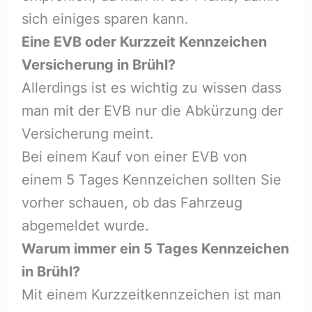
sich einiges sparen kann.
Eine EVB oder Kurzzeit Kennzeichen
Versicherung in Brühl?
Allerdings ist es wichtig zu wissen dass
man mit der EVB nur die Abkürzung der
Versicherung meint.
Bei einem Kauf von einer EVB von
einem 5 Tages Kennzeichen sollten Sie
vorher schauen, ob das Fahrzeug
abgemeldet wurde.
Warum immer ein 5 Tages Kennzeichen
in Brühl?
Mit einem Kurzzeitkennzeichen ist man