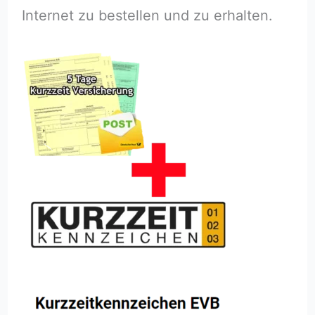
Internet zu bestellen und zu erhalten.