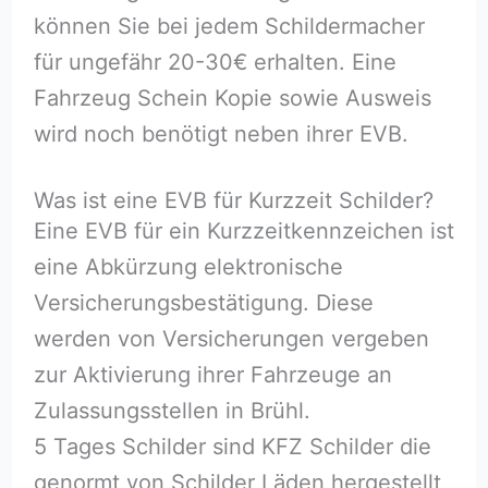
können Sie bei jedem Schildermacher
für ungefähr 20-30€ erhalten. Eine
Fahrzeug Schein Kopie sowie Ausweis
wird noch benötigt neben ihrer EVB.
Was ist eine EVB für Kurzzeit Schilder?
Eine EVB für ein Kurzzeitkennzeichen ist
eine Abkürzung elektronische
Versicherungsbestätigung. Diese
werden von Versicherungen vergeben
zur Aktivierung ihrer Fahrzeuge an
Zulassungsstellen in Brühl.
5 Tages Schilder sind KFZ Schilder die
genormt von Schilder Läden hergestellt