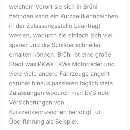
welchem Vorort sie sich in Brühl
befinden kann ein Kurzzeitkennzeichen
in der Zulassungsstelle beantragt
werden, wodurch sie einfach sich viel
sparen und die Schilder schneller
erhalten können. Brühl ist eine große
Stadt was PKWs LKWs Motorräder und
viele viele andere Fahrzeuge angeht
darüber hinaus passieren täglich viele
Zulassungen wodurch man EVB oder
Versicherungen von
Kurzzeitkennzeichen benötigt für
Überführung als Beispiel.