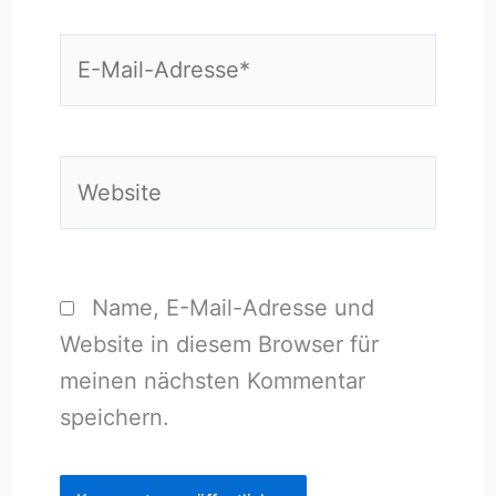
E-
Mail-
Adresse*
Website
Name, E-Mail-Adresse und
Website in diesem Browser für
meinen nächsten Kommentar
speichern.