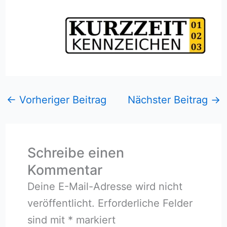
←
Vorheriger Beitrag
Nächster Beitrag
→
Schreibe einen
Kommentar
Deine E-Mail-Adresse wird nicht
veröffentlicht.
Erforderliche Felder
sind mit
*
markiert