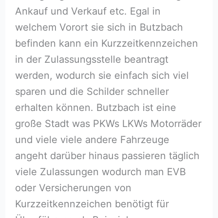
Ankauf und Verkauf etc. Egal in
welchem Vorort sie sich in Butzbach
befinden kann ein Kurzzeitkennzeichen
in der Zulassungsstelle beantragt
werden, wodurch sie einfach sich viel
sparen und die Schilder schneller
erhalten können. Butzbach ist eine
große Stadt was PKWs LKWs Motorräder
und viele viele andere Fahrzeuge
angeht darüber hinaus passieren täglich
viele Zulassungen wodurch man EVB
oder Versicherungen von
Kurzzeitkennzeichen benötigt für