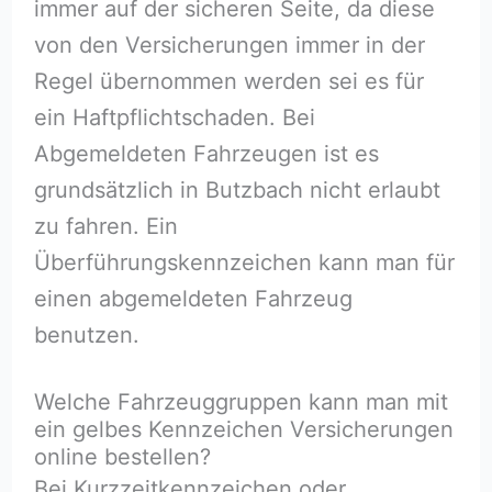
immer auf der sicheren Seite, da diese
von den Versicherungen immer in der
Regel übernommen werden sei es für
ein Haftpflichtschaden. Bei
Abgemeldeten Fahrzeugen ist es
grundsätzlich in Butzbach nicht erlaubt
zu fahren. Ein
Überführungskennzeichen kann man für
einen abgemeldeten Fahrzeug
benutzen.
Welche Fahrzeuggruppen kann man mit
ein gelbes Kennzeichen Versicherungen
online bestellen?
Bei Kurzzeitkennzeichen oder