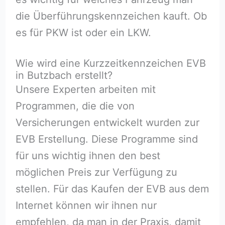
die Überführungskennzeichen kauft. Ob
es für PKW ist oder ein LKW.
Wie wird eine Kurzzeitkennzeichen EVB
in Butzbach erstellt?
Unsere Experten arbeiten mit
Programmen, die die von
Versicherungen entwickelt wurden zur
EVB Erstellung. Diese Programme sind
für uns wichtig ihnen den best
möglichen Preis zur Verfügung zu
stellen. Für das Kaufen der EVB aus dem
Internet können wir ihnen nur
empfehlen, da man in der Praxis, damit