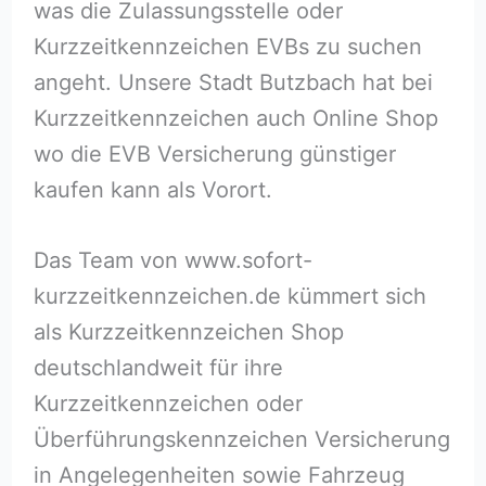
was die Zulassungsstelle oder
Kurzzeitkennzeichen EVBs zu suchen
angeht. Unsere Stadt Butzbach hat bei
Kurzzeitkennzeichen auch Online Shop
wo die EVB Versicherung günstiger
kaufen kann als Vorort.
Das Team von www.sofort-
kurzzeitkennzeichen.de kümmert sich
als Kurzzeitkennzeichen Shop
deutschlandweit für ihre
Kurzzeitkennzeichen oder
Überführungskennzeichen Versicherung
in Angelegenheiten sowie Fahrzeug