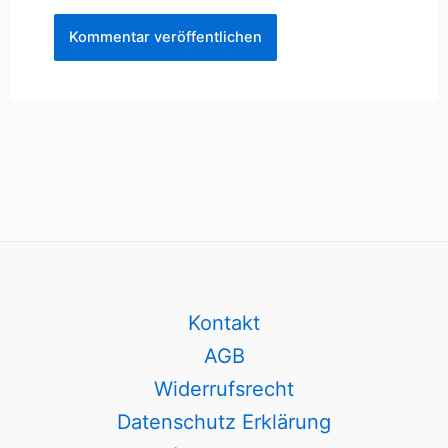
Kontakt
AGB
Widerrufsrecht
Datenschutz Erklärung