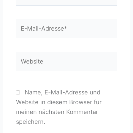
E-
Mail-
Adresse*
Website
Name, E-Mail-Adresse und
Website in diesem Browser für
meinen nächsten Kommentar
speichern.