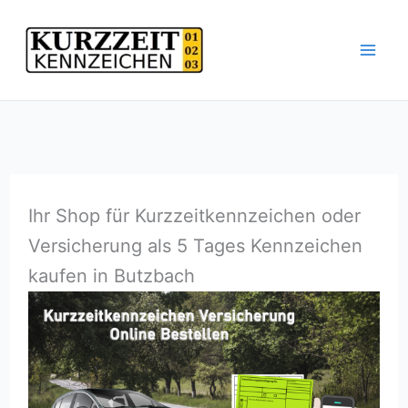
Zum
Inhalt
springen
Ihr Shop für Kurzzeitkennzeichen oder
Versicherung als 5 Tages Kennzeichen
kaufen in Butzbach