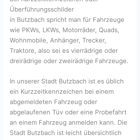
Überführungsschilder
in Butzbach spricht man für Fahrzeuge
wie PKWs, LKWs, Motorräder, Quads,
Wohnmobile, Anhänger, Trecker,
Traktore, also sei es vierrädrige oder
dreirädrige oder zweirädrige Fahrzeuge.
In unserer Stadt Butzbach ist es üblich
ein Kurzzeitkennzeichen bei einem
abgemeldeten Fahrzeug oder
abgelaufenen Tüv oder eine Probefahrt
an einem Fahrzeug anmelden kann. Die
Stadt Butzbach ist leicht übersichtlich