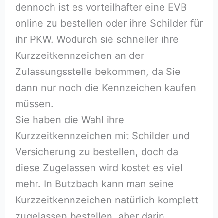
dennoch ist es vorteilhafter eine EVB
online zu bestellen oder ihre Schilder für
ihr PKW. Wodurch sie schneller ihre
Kurzzeitkennzeichen an der
Zulassungsstelle bekommen, da Sie
dann nur noch die Kennzeichen kaufen
müssen.
Sie haben die Wahl ihre
Kurzzeitkennzeichen mit Schilder und
Versicherung zu bestellen, doch da
diese Zugelassen wird kostet es viel
mehr. In Butzbach kann man seine
Kurzzeitkennzeichen natürlich komplett
zugelassen bestellen, aber darin