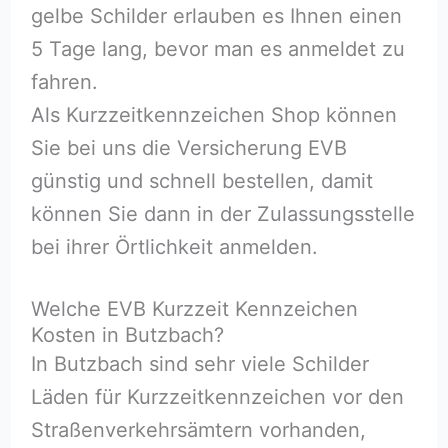
gelbe Schilder erlauben es Ihnen einen
5 Tage lang, bevor man es anmeldet zu
fahren.
Als Kurzzeitkennzeichen Shop können
Sie bei uns die Versicherung EVB
günstig und schnell bestellen, damit
können Sie dann in der Zulassungsstelle
bei ihrer Örtlichkeit anmelden.
Welche EVB Kurzzeit Kennzeichen
Kosten in Butzbach?
In Butzbach sind sehr viele Schilder
Läden für Kurzzeitkennzeichen vor den
Straßenverkehrsämtern vorhanden,