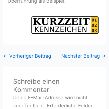
Überführung als Beispiel.
←
Vorheriger Beitrag
Nächster Beitrag
→
Schreibe einen
Kommentar
Deine E-Mail-Adresse wird nicht
veröffentlicht.
Erforderliche Felder