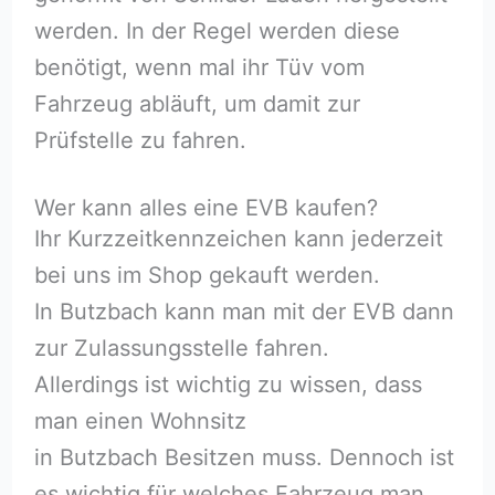
werden. In der Regel werden diese
benötigt, wenn mal ihr Tüv vom
Fahrzeug abläuft, um damit zur
Prüfstelle zu fahren.
Wer kann alles eine EVB kaufen?
Ihr Kurzzeitkennzeichen kann jederzeit
bei uns im Shop gekauft werden.
In Butzbach kann man mit der EVB dann
zur Zulassungsstelle fahren.
Allerdings ist wichtig zu wissen, dass
man einen Wohnsitz
in Butzbach Besitzen muss. Dennoch ist
es wichtig für welches Fahrzeug man