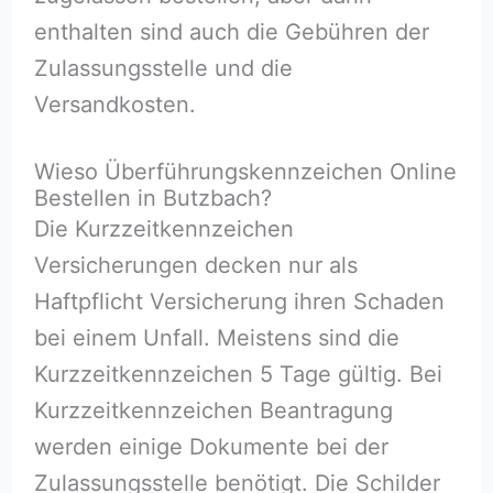
enthalten sind auch die Gebühren der
Zulassungsstelle und die
Versandkosten.
Wieso Überführungskennzeichen Online
Bestellen in Butzbach?
Die Kurzzeitkennzeichen
Versicherungen decken nur als
Haftpflicht Versicherung ihren Schaden
bei einem Unfall. Meistens sind die
Kurzzeitkennzeichen 5 Tage gültig. Bei
Kurzzeitkennzeichen Beantragung
werden einige Dokumente bei der
Zulassungsstelle benötigt. Die Schilder