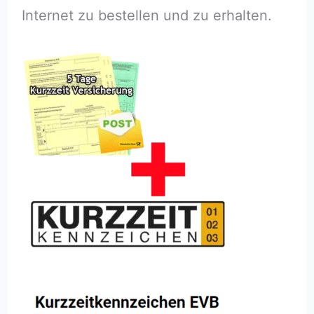
Internet zu bestellen und zu erhalten.