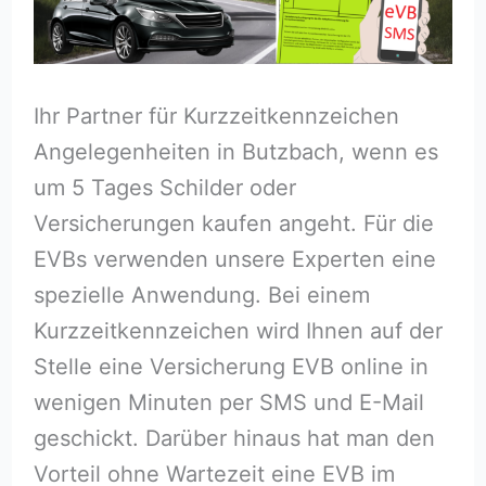
Ihr Partner für Kurzzeitkennzeichen
Angelegenheiten in Butzbach, wenn es
um 5 Tages Schilder oder
Versicherungen kaufen angeht. Für die
EVBs verwenden unsere Experten eine
spezielle Anwendung. Bei einem
Kurzzeitkennzeichen wird Ihnen auf der
Stelle eine Versicherung EVB online in
wenigen Minuten per SMS und E-Mail
geschickt. Darüber hinaus hat man den
Vorteil ohne Wartezeit eine EVB im