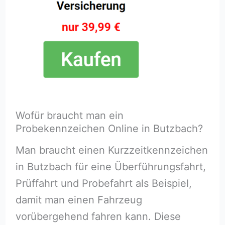
Wofür braucht man ein
Probekennzeichen Online in Butzbach?
Man braucht einen Kurzzeitkennzeichen
in Butzbach für eine Überführungsfahrt,
Prüffahrt und Probefahrt als Beispiel,
damit man einen Fahrzeug
vorübergehend fahren kann. Diese