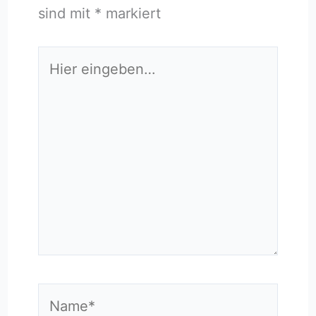
sind mit
*
markiert
Hier
eingeben…
Name*