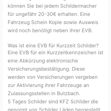
können Sie bei jedem Schildermacher
für ungefähr 20-30€ erhalten. Eine
Fahrzeug Schein Kopie sowie Ausweis
wird noch benötigt neben ihrer EVB.
Was ist eine EVB für Kurzzeit Schilder?
Eine EVB für ein Kurzzeitkennzeichen ist
eine Abkürzung elektronische
Versicherungsbestätigung. Diese
werden von Versicherungen vergeben
zur Aktivierung ihrer Fahrzeuge an
Zulassungsstellen in Butzbach.
5 Tages Schilder sind KFZ Schilder die
genormt von Schilder Läden hergestellt