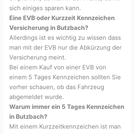
sich einiges sparen kann.
Eine EVB oder Kurzzeit Kennzeichen
Versicherung in Butzbach?
Allerdings ist es wichtig zu wissen dass
man mit der EVB nur die Abkürzung der
Versicherung meint.
Bei einem Kauf von einer EVB von
einem 5 Tages Kennzeichen sollten Sie
vorher schauen, ob das Fahrzeug
abgemeldet wurde.
Warum immer ein 5 Tages Kennzeichen
in Butzbach?
Mit einem Kurzzeitkennzeichen ist man