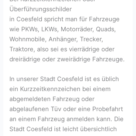
Überführungsschilder
in Coesfeld spricht man für Fahrzeuge
wie PKWs, LKWs, Motorräder, Quads,
Wohnmobile, Anhänger, Trecker,
Traktore, also sei es vierrädrige oder
dreirädrige oder zweirädrige Fahrzeuge.
In unserer Stadt Coesfeld ist es üblich
ein Kurzzeitkennzeichen bei einem
abgemeldeten Fahrzeug oder
abgelaufenen Tüv oder eine Probefahrt
an einem Fahrzeug anmelden kann. Die
Stadt Coesfeld ist leicht übersichtlich