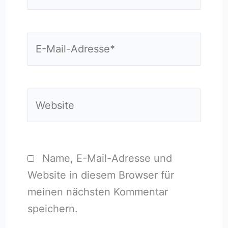
E-
Mail-
Adresse*
Website
Name, E-Mail-Adresse und
Website in diesem Browser für
meinen nächsten Kommentar
speichern.