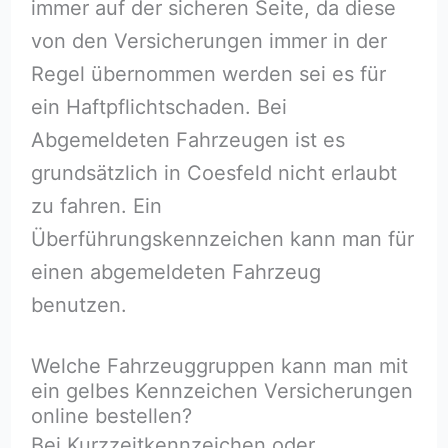
immer auf der sicheren Seite, da diese
von den Versicherungen immer in der
Regel übernommen werden sei es für
ein Haftpflichtschaden. Bei
Abgemeldeten Fahrzeugen ist es
grundsätzlich in Coesfeld nicht erlaubt
zu fahren. Ein
Überführungskennzeichen kann man für
einen abgemeldeten Fahrzeug
benutzen.
Welche Fahrzeuggruppen kann man mit
ein gelbes Kennzeichen Versicherungen
online bestellen?
Bei Kurzzeitkennzeichen oder