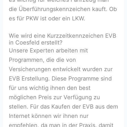
die Überführungskennzeichen kauft. Ob
es für PKW ist oder ein LKW.
Wie wird eine Kurzzeitkennzeichen EVB
in Coesfeld erstellt?
Unsere Experten arbeiten mit
Programmen, die die von
Versicherungen entwickelt wurden zur
EVB Erstellung. Diese Programme sind
für uns wichtig ihnen den best
möglichen Preis zur Verfügung zu
stellen. Für das Kaufen der EVB aus dem
Internet können wir ihnen nur
empfehlen, da man in der Praxis, damit