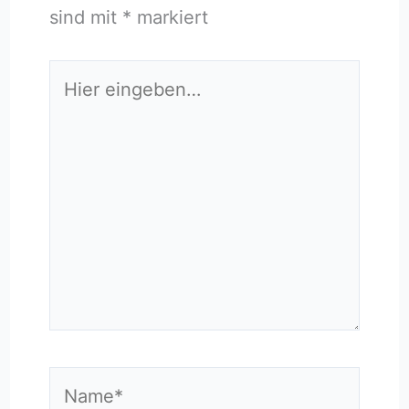
sind mit
*
markiert
Hier
eingeben…
Name*