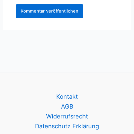
Kontakt
AGB
Widerrufsrecht
Datenschutz Erklärung