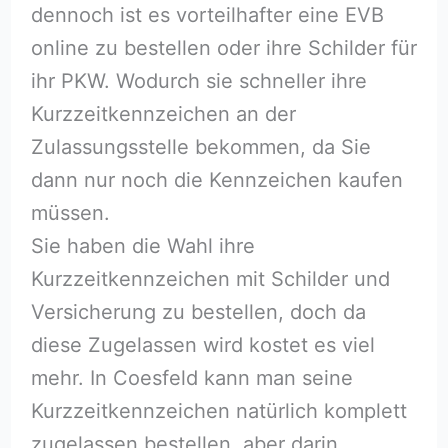
dennoch ist es vorteilhafter eine EVB
online zu bestellen oder ihre Schilder für
ihr PKW. Wodurch sie schneller ihre
Kurzzeitkennzeichen an der
Zulassungsstelle bekommen, da Sie
dann nur noch die Kennzeichen kaufen
müssen.
Sie haben die Wahl ihre
Kurzzeitkennzeichen mit Schilder und
Versicherung zu bestellen, doch da
diese Zugelassen wird kostet es viel
mehr. In Coesfeld kann man seine
Kurzzeitkennzeichen natürlich komplett
zugelassen bestellen, aber darin