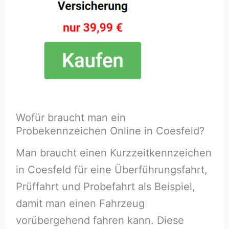
Wofür braucht man ein
Probekennzeichen Online in Coesfeld?
Man braucht einen Kurzzeitkennzeichen
in Coesfeld für eine Überführungsfahrt,
Prüffahrt und Probefahrt als Beispiel,
damit man einen Fahrzeug
vorübergehend fahren kann. Diese