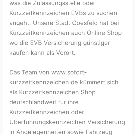
was die Zulassungsstelle oder
Kurzzeitkennzeichen EVBs zu suchen
angeht. Unsere Stadt Coesfeld hat bei
Kurzzeitkennzeichen auch Online Shop
wo die EVB Versicherung günstiger
kaufen kann als Vorort.
Das Team von www.sofort-
kurzzeitkennzeichen.de kümmert sich
als Kurzzeitkennzeichen Shop
deutschlandweit für ihre
Kurzzeitkennzeichen oder
Überführungskennzeichen Versicherung
in Angelegenheiten sowie Fahrzeug