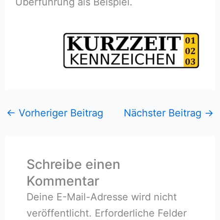
Überführung als Beispiel.
←
Vorheriger Beitrag
Nächster Beitrag
→
Schreibe einen
Kommentar
Deine E-Mail-Adresse wird nicht
veröffentlicht.
Erforderliche Felder