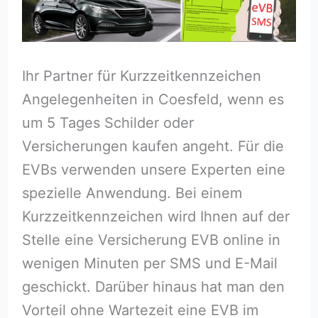
Ihr Partner für Kurzzeitkennzeichen
Angelegenheiten in Coesfeld, wenn es
um 5 Tages Schilder oder
Versicherungen kaufen angeht. Für die
EVBs verwenden unsere Experten eine
spezielle Anwendung. Bei einem
Kurzzeitkennzeichen wird Ihnen auf der
Stelle eine Versicherung EVB online in
wenigen Minuten per SMS und E-Mail
geschickt. Darüber hinaus hat man den
Vorteil ohne Wartezeit eine EVB im