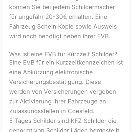
können Sie bei jedem Schildermacher
für ungefähr 20-30€ erhalten. Eine
Fahrzeug Schein Kopie sowie Ausweis
wird noch benötigt neben ihrer EVB.
Was ist eine EVB für Kurzzeit Schilder?
Eine EVB für ein Kurzzeitkennzeichen ist
eine Abkürzung elektronische
Versicherungsbestätigung. Diese
werden von Versicherungen vergeben
zur Aktivierung ihrer Fahrzeuge an
Zulassungsstellen in Coesfeld.
5 Tages Schilder sind KFZ Schilder die
genormt von Schilder Läden hergestellt