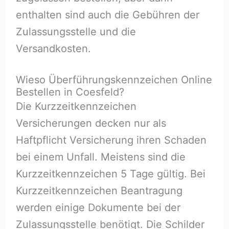
enthalten sind auch die Gebühren der
Zulassungsstelle und die
Versandkosten.
Wieso Überführungskennzeichen Online
Bestellen in Coesfeld?
Die Kurzzeitkennzeichen
Versicherungen decken nur als
Haftpflicht Versicherung ihren Schaden
bei einem Unfall. Meistens sind die
Kurzzeitkennzeichen 5 Tage gültig. Bei
Kurzzeitkennzeichen Beantragung
werden einige Dokumente bei der
Zulassungsstelle benötigt. Die Schilder