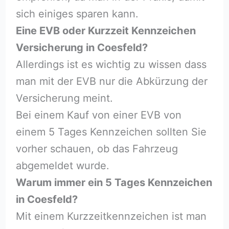
sich einiges sparen kann.
Eine EVB oder Kurzzeit Kennzeichen
Versicherung in Coesfeld?
Allerdings ist es wichtig zu wissen dass
man mit der EVB nur die Abkürzung der
Versicherung meint.
Bei einem Kauf von einer EVB von
einem 5 Tages Kennzeichen sollten Sie
vorher schauen, ob das Fahrzeug
abgemeldet wurde.
Warum immer ein 5 Tages Kennzeichen
in Coesfeld?
Mit einem Kurzzeitkennzeichen ist man