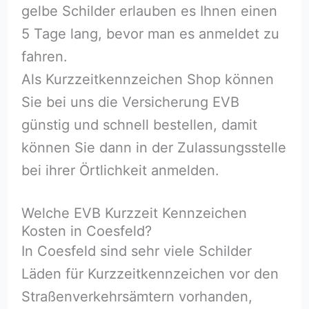
gelbe Schilder erlauben es Ihnen einen
5 Tage lang, bevor man es anmeldet zu
fahren.
Als Kurzzeitkennzeichen Shop können
Sie bei uns die Versicherung EVB
günstig und schnell bestellen, damit
können Sie dann in der Zulassungsstelle
bei ihrer Örtlichkeit anmelden.
Welche EVB Kurzzeit Kennzeichen
Kosten in Coesfeld?
In Coesfeld sind sehr viele Schilder
Läden für Kurzzeitkennzeichen vor den
Straßenverkehrsämtern vorhanden,