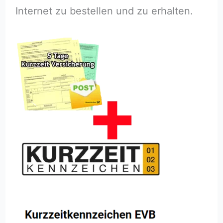
Internet zu bestellen und zu erhalten.