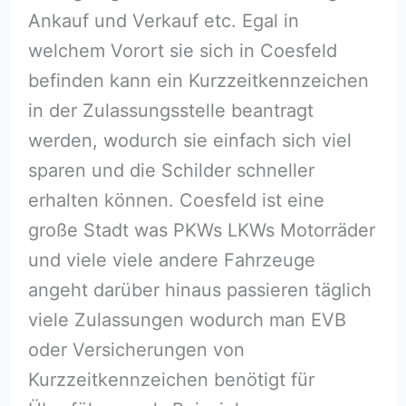
Ankauf und Verkauf etc. Egal in
welchem Vorort sie sich in Coesfeld
befinden kann ein Kurzzeitkennzeichen
in der Zulassungsstelle beantragt
werden, wodurch sie einfach sich viel
sparen und die Schilder schneller
erhalten können. Coesfeld ist eine
große Stadt was PKWs LKWs Motorräder
und viele viele andere Fahrzeuge
angeht darüber hinaus passieren täglich
viele Zulassungen wodurch man EVB
oder Versicherungen von
Kurzzeitkennzeichen benötigt für