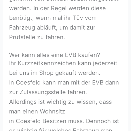
werden. In der Regel werden diese
benötigt, wenn mal ihr Tüv vom
Fahrzeug abläuft, um damit zur
Prüfstelle zu fahren.
Wer kann alles eine EVB kaufen?
Ihr Kurzzeitkennzeichen kann jederzeit
bei uns im Shop gekauft werden.
In Coesfeld kann man mit der EVB dann
zur Zulassungsstelle fahren.
Allerdings ist wichtig zu wissen, dass
man einen Wohnsitz
in Coesfeld Besitzen muss. Dennoch ist
es wichtig für welches Fahrzeug man