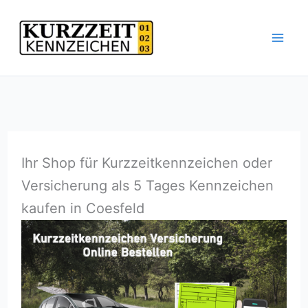
Zum
Inhalt
springen
Ihr Shop für Kurzzeitkennzeichen oder
Versicherung als 5 Tages Kennzeichen
kaufen in Coesfeld