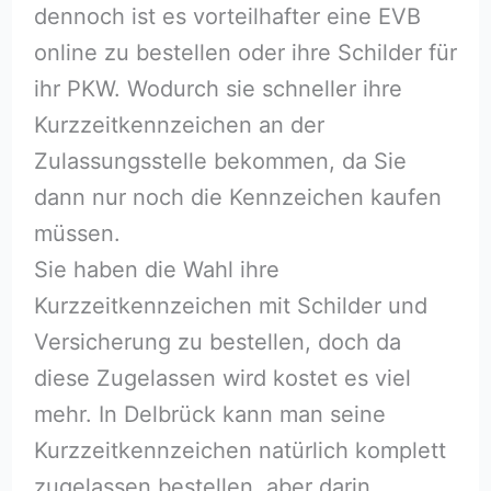
dennoch ist es vorteilhafter eine EVB
online zu bestellen oder ihre Schilder für
ihr PKW. Wodurch sie schneller ihre
Kurzzeitkennzeichen an der
Zulassungsstelle bekommen, da Sie
dann nur noch die Kennzeichen kaufen
müssen.
Sie haben die Wahl ihre
Kurzzeitkennzeichen mit Schilder und
Versicherung zu bestellen, doch da
diese Zugelassen wird kostet es viel
mehr. In Delbrück kann man seine
Kurzzeitkennzeichen natürlich komplett
zugelassen bestellen, aber darin