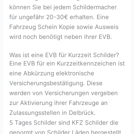
können Sie bei jedem Schildermacher
für ungefähr 20-30€ erhalten. Eine
Fahrzeug Schein Kopie sowie Ausweis
wird noch benötigt neben ihrer EVB.
Was ist eine EVB für Kurzzeit Schilder?
Eine EVB für ein Kurzzeitkennzeichen ist
eine Abkürzung elektronische
Versicherungsbestätigung. Diese
werden von Versicherungen vergeben
zur Aktivierung ihrer Fahrzeuge an
Zulassungsstellen in Delbrück.
5 Tages Schilder sind KFZ Schilder die
genormt von Schilder Läden hergestellt