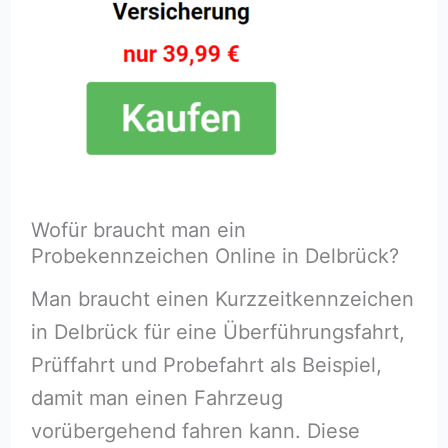
Wofür braucht man ein
Probekennzeichen Online in Delbrück?
Man braucht einen Kurzzeitkennzeichen
in Delbrück für eine Überführungsfahrt,
Prüffahrt und Probefahrt als Beispiel,
damit man einen Fahrzeug
vorübergehend fahren kann. Diese