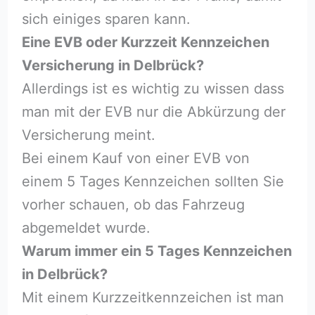
sich einiges sparen kann.
Eine EVB oder Kurzzeit Kennzeichen
Versicherung in Delbrück?
Allerdings ist es wichtig zu wissen dass
man mit der EVB nur die Abkürzung der
Versicherung meint.
Bei einem Kauf von einer EVB von
einem 5 Tages Kennzeichen sollten Sie
vorher schauen, ob das Fahrzeug
abgemeldet wurde.
Warum immer ein 5 Tages Kennzeichen
in Delbrück?
Mit einem Kurzzeitkennzeichen ist man