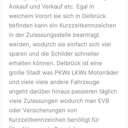
Ankauf und Verkauf etc. Egal in
welchem Vorort sie sich in Delbrück
befinden kann ein Kurzzeitkennzeichen
in der Zulassungsstelle beantragt
werden, wodurch sie einfach sich viel
sparen und die Schilder schneller
erhalten können. Delbrück ist eine
große Stadt was PKWs LKWs Motorräder
und viele viele andere Fahrzeuge
angeht darüber hinaus passieren täglich
viele Zulassungen wodurch man EVB
oder Versicherungen von
Kurzzeitkennzeichen benötigt für