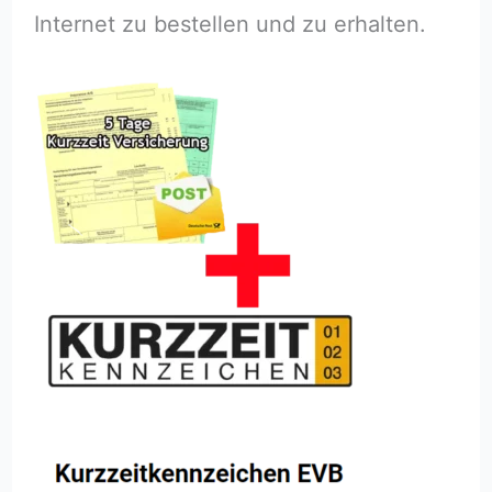
Internet zu bestellen und zu erhalten.