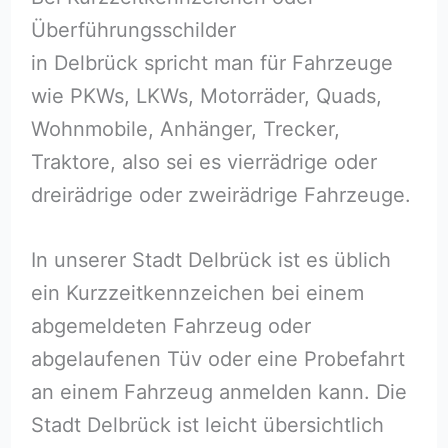
Überführungsschilder
in Delbrück spricht man für Fahrzeuge
wie PKWs, LKWs, Motorräder, Quads,
Wohnmobile, Anhänger, Trecker,
Traktore, also sei es vierrädrige oder
dreirädrige oder zweirädrige Fahrzeuge.
In unserer Stadt Delbrück ist es üblich
ein Kurzzeitkennzeichen bei einem
abgemeldeten Fahrzeug oder
abgelaufenen Tüv oder eine Probefahrt
an einem Fahrzeug anmelden kann. Die
Stadt Delbrück ist leicht übersichtlich