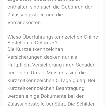
enthalten sind auch die Gebühren der
Zulassungsstelle und die
Versandkosten.
Wieso Überführungskennzeichen Online
Bestellen in Delbrück?
Die Kurzzeitkennzeichen
Versicherungen decken nur als
Haftpflicht Versicherung ihren Schaden
bei einem Unfall. Meistens sind die
Kurzzeitkennzeichen 5 Tage gültig. Bei
Kurzzeitkennzeichen Beantragung
werden einige Dokumente bei der
Zulassungsstelle benötigt. Die Schilder