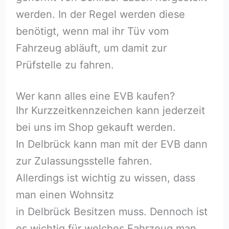
werden. In der Regel werden diese
benötigt, wenn mal ihr Tüv vom
Fahrzeug abläuft, um damit zur
Prüfstelle zu fahren.
Wer kann alles eine EVB kaufen?
Ihr Kurzzeitkennzeichen kann jederzeit
bei uns im Shop gekauft werden.
In Delbrück kann man mit der EVB dann
zur Zulassungsstelle fahren.
Allerdings ist wichtig zu wissen, dass
man einen Wohnsitz
in Delbrück Besitzen muss. Dennoch ist
es wichtig für welches Fahrzeug man