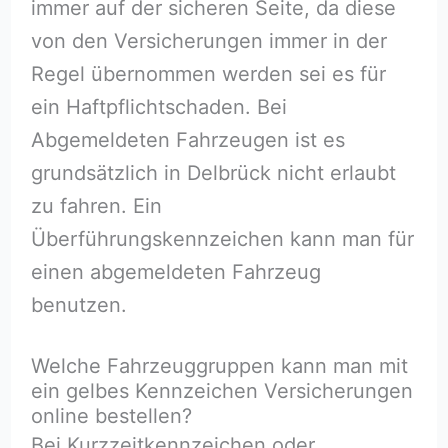
immer auf der sicheren Seite, da diese
von den Versicherungen immer in der
Regel übernommen werden sei es für
ein Haftpflichtschaden. Bei
Abgemeldeten Fahrzeugen ist es
grundsätzlich in Delbrück nicht erlaubt
zu fahren. Ein
Überführungskennzeichen kann man für
einen abgemeldeten Fahrzeug
benutzen.
Welche Fahrzeuggruppen kann man mit
ein gelbes Kennzeichen Versicherungen
online bestellen?
Bei Kurzzeitkennzeichen oder