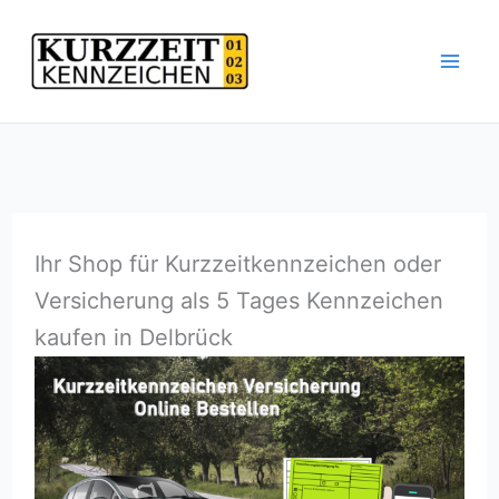
Zum
Inhalt
springen
Ihr Shop für Kurzzeitkennzeichen oder
Versicherung als 5 Tages Kennzeichen
kaufen in Delbrück