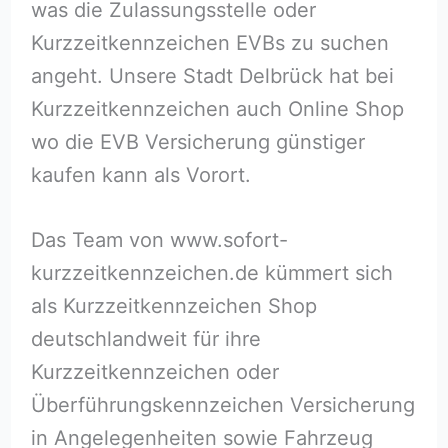
was die Zulassungsstelle oder
Kurzzeitkennzeichen EVBs zu suchen
angeht. Unsere Stadt Delbrück hat bei
Kurzzeitkennzeichen auch Online Shop
wo die EVB Versicherung günstiger
kaufen kann als Vorort.
Das Team von www.sofort-
kurzzeitkennzeichen.de kümmert sich
als Kurzzeitkennzeichen Shop
deutschlandweit für ihre
Kurzzeitkennzeichen oder
Überführungskennzeichen Versicherung
in Angelegenheiten sowie Fahrzeug