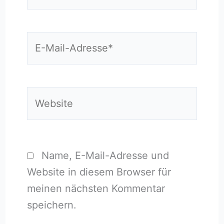
E-
Mail-
Adresse*
Website
Name, E-Mail-Adresse und
Website in diesem Browser für
meinen nächsten Kommentar
speichern.