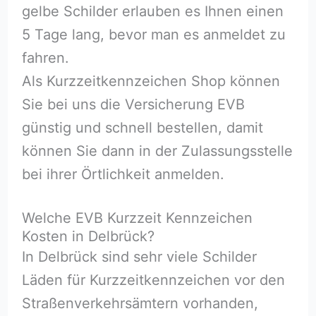
gelbe Schilder erlauben es Ihnen einen
5 Tage lang, bevor man es anmeldet zu
fahren.
Als Kurzzeitkennzeichen Shop können
Sie bei uns die Versicherung EVB
günstig und schnell bestellen, damit
können Sie dann in der Zulassungsstelle
bei ihrer Örtlichkeit anmelden.
Welche EVB Kurzzeit Kennzeichen
Kosten in Delbrück?
In Delbrück sind sehr viele Schilder
Läden für Kurzzeitkennzeichen vor den
Straßenverkehrsämtern vorhanden,