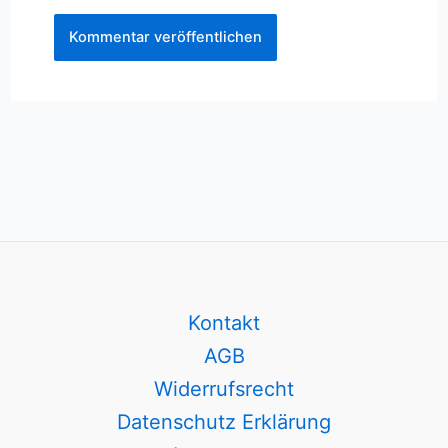
Kontakt
AGB
Widerrufsrecht
Datenschutz Erklärung