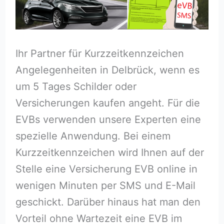
Ihr Partner für Kurzzeitkennzeichen
Angelegenheiten in Delbrück, wenn es
um 5 Tages Schilder oder
Versicherungen kaufen angeht. Für die
EVBs verwenden unsere Experten eine
spezielle Anwendung. Bei einem
Kurzzeitkennzeichen wird Ihnen auf der
Stelle eine Versicherung EVB online in
wenigen Minuten per SMS und E-Mail
geschickt. Darüber hinaus hat man den
Vorteil ohne Wartezeit eine EVB im