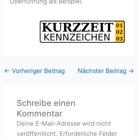
Überführung als Beispiel.
←
Vorheriger Beitrag
Nächster Beitrag
→
Schreibe einen
Kommentar
Deine E-Mail-Adresse wird nicht
veröffentlicht.
Erforderliche Felder