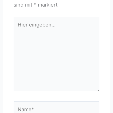
sind mit
*
markiert
Hier
eingeben…
Name*