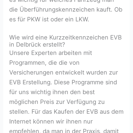
die Überführungskennzeichen kauft. Ob
es für PKW ist oder ein LKW.
Wie wird eine Kurzzeitkennzeichen EVB
in Delbrück erstellt?
Unsere Experten arbeiten mit
Programmen, die die von
Versicherungen entwickelt wurden zur
EVB Erstellung. Diese Programme sind
für uns wichtig ihnen den best
möglichen Preis zur Verfügung zu
stellen. Für das Kaufen der EVB aus dem
Internet können wir ihnen nur
empfehlen, da man in der Praxis, damit