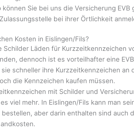
 können Sie bei uns die Versicherung EVB g
Zulassungsstelle bei ihrer Örtlichkeit anme
en Kosten in Eislingen/Fils?
ele Schilder Läden für Kurzzeitkennzeichen v
en, dennoch ist es vorteilhafter eine EVB 
 sie schneller ihre Kurzzeitkennzeichen an 
och die Kennzeichen kaufen müssen.
eitkennzeichen mit Schilder und Versicheru
es viel mehr. In Eislingen/Fils kann man se
 bestellen, aber darin enthalten sind auch
sandkosten.