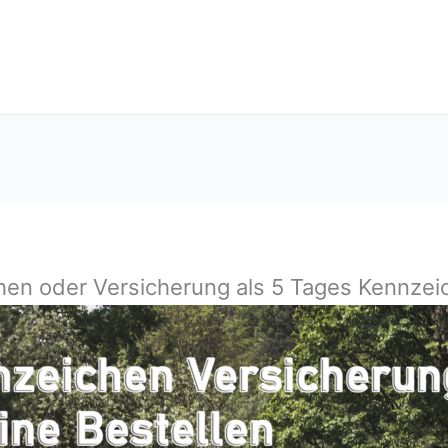
hen oder Versicherung als 5 Tages Kennzeic