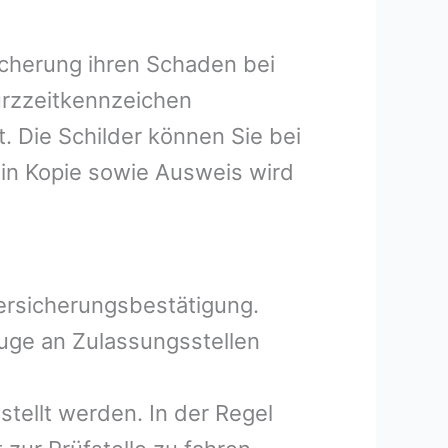
icherung ihren Schaden bei
Kurzzeitkennzeichen
 Die Schilder können Sie bei
in Kopie sowie Ausweis wird
Versicherungsbestätigung.
uge an Zulassungsstellen
tellt werden. In der Regel