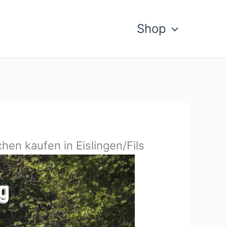
Shop
hen kaufen in Eislingen/Fils