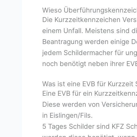
Wieso Überführungskennzeiche
Die Kurzzeitkennzeichen Vers
einem Unfall. Meistens sind d
Beantragung werden einige Do
jedem Schildermacher für ung
noch benötigt neben ihrer EV
Was ist eine EVB für Kurzzeit 
Eine EVB für ein Kurzzeitken
Diese werden von Versicherun
in Eislingen/Fils.
5 Tages Schilder sind KFZ Sch