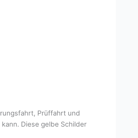
rungsfahrt, Prüffahrt und
 kann. Diese gelbe Schilder