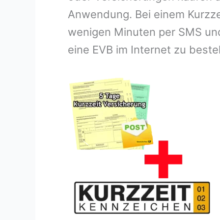
Anwendung. Bei einem Kurzzei
wenigen Minuten per SMS und 
eine EVB im Internet zu beste