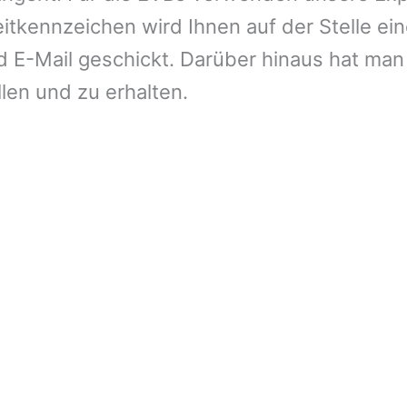
tkennzeichen wird Ihnen auf der Stelle ein
E-Mail geschickt. Darüber hinaus hat man 
llen und zu erhalten.