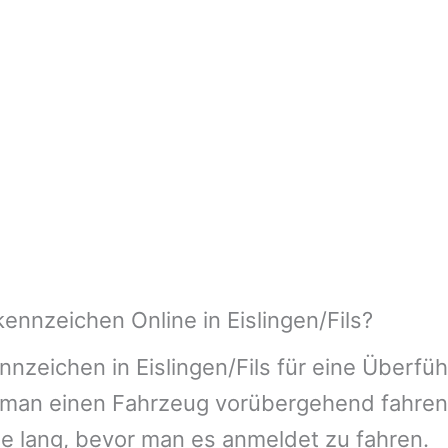
nnzeichen Online in Eislingen/Fils?
nzeichen in Eislingen/Fils für eine Überfüh
it man einen Fahrzeug vorübergehend fahren
ge lang, bevor man es anmeldet zu fahren.