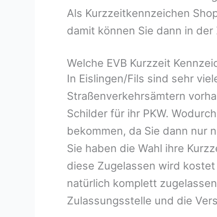
Als Kurzzeitkennzeichen Shop
damit können Sie dann in der 
Welche EVB Kurzzeit Kennzeich
In Eislingen/Fils sind sehr vi
Straßenverkehrsämtern vorhand
Schilder für ihr PKW. Wodurch
bekommen, da Sie dann nur n
Sie haben die Wahl ihre Kurzz
diese Zugelassen wird kostet 
natürlich komplett zugelassen
Zulassungsstelle und die Ver