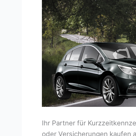
Ihr Partner für Kurzzeitkennz
oder Versicherungen kaufen a