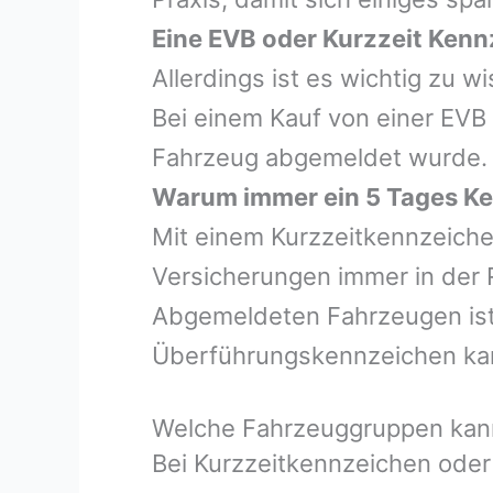
Eine EVB oder Kurzzeit Kennz
Allerdings ist es wichtig zu 
Bei einem Kauf von einer EVB
Fahrzeug abgemeldet wurde.
Warum immer ein 5 Tages Ken
Mit einem Kurzzeitkennzeiche
Versicherungen immer in der 
Abgemeldeten Fahrzeugen ist es
Überführungskennzeichen ka
Welche Fahrzeuggruppen kann
Bei Kurzzeitkennzeichen oder 