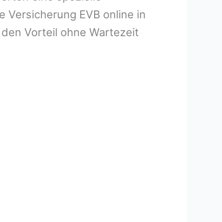
e Versicherung EVB online in
den Vorteil ohne Wartezeit