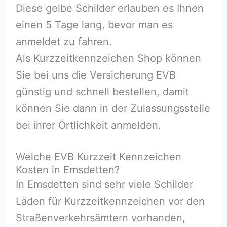
Diese gelbe Schilder erlauben es Ihnen
einen 5 Tage lang, bevor man es
anmeldet zu fahren.
Als Kurzzeitkennzeichen Shop können
Sie bei uns die Versicherung EVB
günstig und schnell bestellen, damit
können Sie dann in der Zulassungsstelle
bei ihrer Örtlichkeit anmelden.
Welche EVB Kurzzeit Kennzeichen
Kosten in Emsdetten?
In Emsdetten sind sehr viele Schilder
Läden für Kurzzeitkennzeichen vor den
Straßenverkehrsämtern vorhanden,