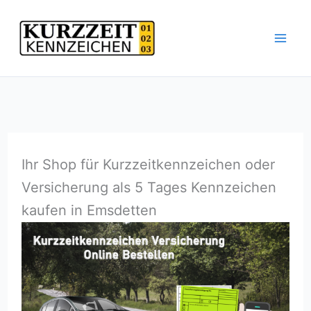
Zum
Inhalt
springen
Ihr Shop für Kurzzeitkennzeichen oder
Versicherung als 5 Tages Kennzeichen
kaufen in Emsdetten