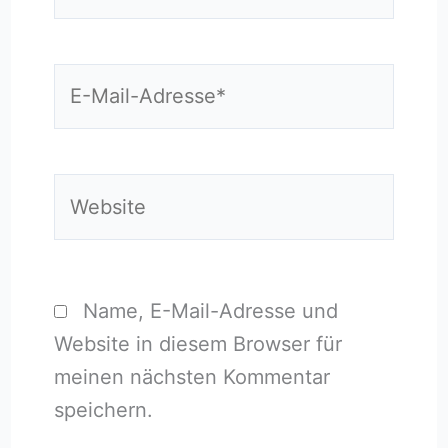
E-
Mail-
Adresse*
Website
Name, E-Mail-Adresse und
Website in diesem Browser für
meinen nächsten Kommentar
speichern.