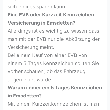
sich einiges sparen kann.
Eine EVB oder Kurzzeit Kennzeichen
Versicherung in Emsdetten?
Allerdings ist es wichtig zu wissen dass
man mit der EVB nur die Abkürzung der
Versicherung meint.
Bei einem Kauf von einer EVB von
einem 5 Tages Kennzeichen sollten Sie
vorher schauen, ob das Fahrzeug
abgemeldet wurde.
Warum immer ein 5 Tages Kennzeichen
in Emsdetten?
Mit einem Kurzzeitkennzeichen ist man