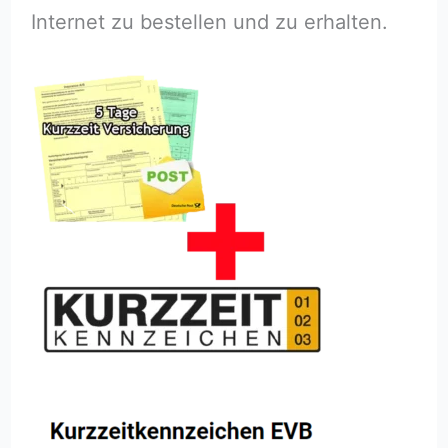
Internet zu bestellen und zu erhalten.