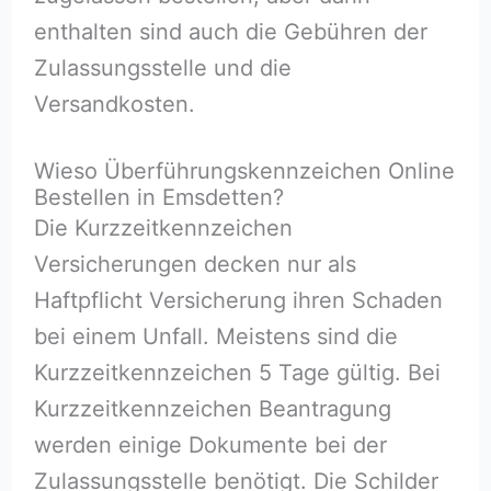
enthalten sind auch die Gebühren der
Zulassungsstelle und die
Versandkosten.
Wieso Überführungskennzeichen Online
Bestellen in Emsdetten?
Die Kurzzeitkennzeichen
Versicherungen decken nur als
Haftpflicht Versicherung ihren Schaden
bei einem Unfall. Meistens sind die
Kurzzeitkennzeichen 5 Tage gültig. Bei
Kurzzeitkennzeichen Beantragung
werden einige Dokumente bei der
Zulassungsstelle benötigt. Die Schilder