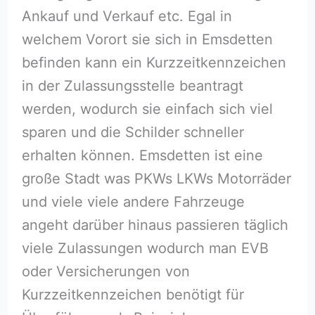
Ankauf und Verkauf etc. Egal in
welchem Vorort sie sich in Emsdetten
befinden kann ein Kurzzeitkennzeichen
in der Zulassungsstelle beantragt
werden, wodurch sie einfach sich viel
sparen und die Schilder schneller
erhalten können. Emsdetten ist eine
große Stadt was PKWs LKWs Motorräder
und viele viele andere Fahrzeuge
angeht darüber hinaus passieren täglich
viele Zulassungen wodurch man EVB
oder Versicherungen von
Kurzzeitkennzeichen benötigt für