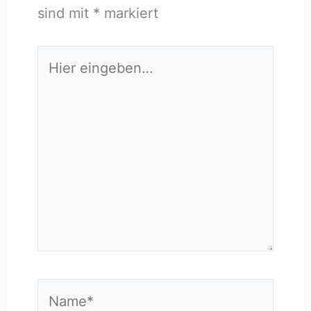
sind mit
*
markiert
Hier
eingeben…
Name*