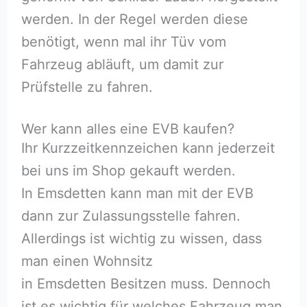
werden. In der Regel werden diese
benötigt, wenn mal ihr Tüv vom
Fahrzeug abläuft, um damit zur
Prüfstelle zu fahren.
Wer kann alles eine EVB kaufen?
Ihr Kurzzeitkennzeichen kann jederzeit
bei uns im Shop gekauft werden.
In Emsdetten kann man mit der EVB
dann zur Zulassungsstelle fahren.
Allerdings ist wichtig zu wissen, dass
man einen Wohnsitz
in Emsdetten Besitzen muss. Dennoch
ist es wichtig für welches Fahrzeug man