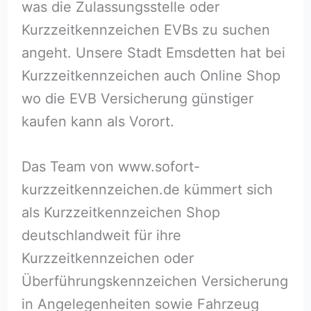
was die Zulassungsstelle oder
Kurzzeitkennzeichen EVBs zu suchen
angeht. Unsere Stadt Emsdetten hat bei
Kurzzeitkennzeichen auch Online Shop
wo die EVB Versicherung günstiger
kaufen kann als Vorort.
Das Team von www.sofort-
kurzzeitkennzeichen.de kümmert sich
als Kurzzeitkennzeichen Shop
deutschlandweit für ihre
Kurzzeitkennzeichen oder
Überführungskennzeichen Versicherung
in Angelegenheiten sowie Fahrzeug