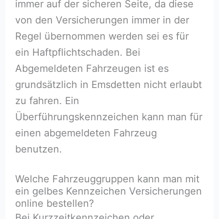
immer auf der sicheren Seite, da diese
von den Versicherungen immer in der
Regel übernommen werden sei es für
ein Haftpflichtschaden. Bei
Abgemeldeten Fahrzeugen ist es
grundsätzlich in Emsdetten nicht erlaubt
zu fahren. Ein
Überführungskennzeichen kann man für
einen abgemeldeten Fahrzeug
benutzen.
Welche Fahrzeuggruppen kann man mit
ein gelbes Kennzeichen Versicherungen
online bestellen?
Bei Kurzzeitkennzeichen oder