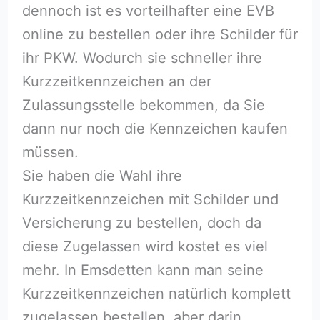
dennoch ist es vorteilhafter eine EVB
online zu bestellen oder ihre Schilder für
ihr PKW. Wodurch sie schneller ihre
Kurzzeitkennzeichen an der
Zulassungsstelle bekommen, da Sie
dann nur noch die Kennzeichen kaufen
müssen.
Sie haben die Wahl ihre
Kurzzeitkennzeichen mit Schilder und
Versicherung zu bestellen, doch da
diese Zugelassen wird kostet es viel
mehr. In Emsdetten kann man seine
Kurzzeitkennzeichen natürlich komplett
zugelassen bestellen, aber darin