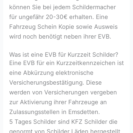
können Sie bei jedem Schildermacher
für ungefähr 20-30€ erhalten. Eine
Fahrzeug Schein Kopie sowie Ausweis
wird noch benötigt neben ihrer EVB.
Was ist eine EVB für Kurzzeit Schilder?
Eine EVB für ein Kurzzeitkennzeichen ist
eine Abkürzung elektronische
Versicherungsbestätigung. Diese
werden von Versicherungen vergeben
zur Aktivierung ihrer Fahrzeuge an
Zulassungsstellen in Emsdetten.
5 Tages Schilder sind KFZ Schilder die
genormt von Schilder Läden hergestellt