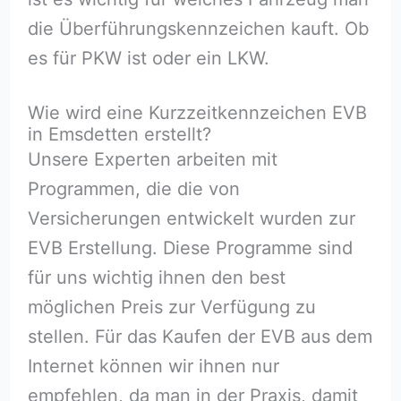
die Überführungskennzeichen kauft. Ob
es für PKW ist oder ein LKW.
Wie wird eine Kurzzeitkennzeichen EVB
in Emsdetten erstellt?
Unsere Experten arbeiten mit
Programmen, die die von
Versicherungen entwickelt wurden zur
EVB Erstellung. Diese Programme sind
für uns wichtig ihnen den best
möglichen Preis zur Verfügung zu
stellen. Für das Kaufen der EVB aus dem
Internet können wir ihnen nur
empfehlen, da man in der Praxis, damit