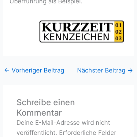
Überführung als Beispiel.
←
Vorheriger Beitrag
Nächster Beitrag
→
Schreibe einen
Kommentar
Deine E-Mail-Adresse wird nicht
veröffentlicht.
Erforderliche Felder