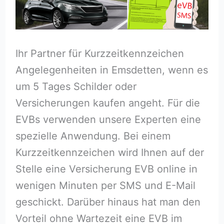
Ihr Partner für Kurzzeitkennzeichen
Angelegenheiten in Emsdetten, wenn es
um 5 Tages Schilder oder
Versicherungen kaufen angeht. Für die
EVBs verwenden unsere Experten eine
spezielle Anwendung. Bei einem
Kurzzeitkennzeichen wird Ihnen auf der
Stelle eine Versicherung EVB online in
wenigen Minuten per SMS und E-Mail
geschickt. Darüber hinaus hat man den
Vorteil ohne Wartezeit eine EVB im