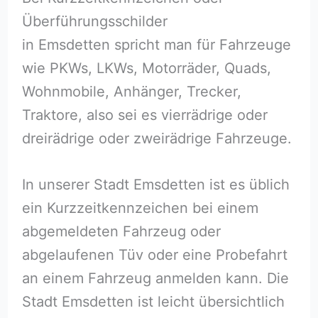
Überführungsschilder
in Emsdetten spricht man für Fahrzeuge
wie PKWs, LKWs, Motorräder, Quads,
Wohnmobile, Anhänger, Trecker,
Traktore, also sei es vierrädrige oder
dreirädrige oder zweirädrige Fahrzeuge.
In unserer Stadt Emsdetten ist es üblich
ein Kurzzeitkennzeichen bei einem
abgemeldeten Fahrzeug oder
abgelaufenen Tüv oder eine Probefahrt
an einem Fahrzeug anmelden kann. Die
Stadt Emsdetten ist leicht übersichtlich