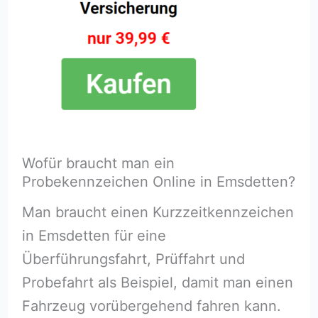
Wofür braucht man ein
Probekennzeichen Online in Emsdetten?
Man braucht einen Kurzzeitkennzeichen
in Emsdetten für eine
Überführungsfahrt, Prüffahrt und
Probefahrt als Beispiel, damit man einen
Fahrzeug vorübergehend fahren kann.