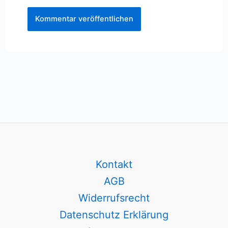
Kontakt
AGB
Widerrufsrecht
Datenschutz Erklärung