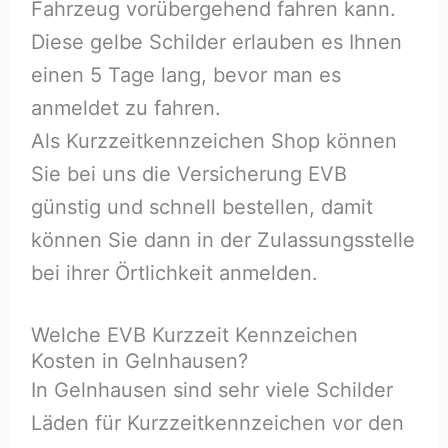
Fahrzeug vorübergehend fahren kann.
Diese gelbe Schilder erlauben es Ihnen
einen 5 Tage lang, bevor man es
anmeldet zu fahren.
Als Kurzzeitkennzeichen Shop können
Sie bei uns die Versicherung EVB
günstig und schnell bestellen, damit
können Sie dann in der Zulassungsstelle
bei ihrer Örtlichkeit anmelden.
Welche EVB Kurzzeit Kennzeichen
Kosten in Gelnhausen?
In Gelnhausen sind sehr viele Schilder
Läden für Kurzzeitkennzeichen vor den