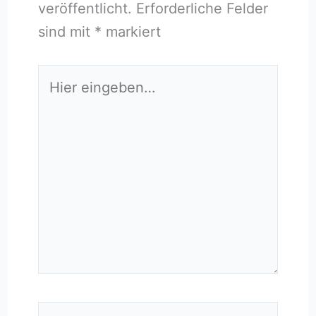
veröffentlicht.
Erforderliche Felder
sind mit
*
markiert
Hier
eingeben…
Name*