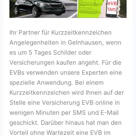
Ihr Partner für Kurzzeitkennzeichen
Angelegenheiten in Gelnhausen, wenn
es um 5 Tages Schilder oder
Versicherungen kaufen angeht. Für die
EVBs verwenden unsere Experten eine
spezielle Anwendung. Bei einem
Kurzzeitkennzeichen wird Ihnen auf der
Stelle eine Versicherung EVB online in
wenigen Minuten per SMS und E-Mail
geschickt. Darüber hinaus hat man den
Vorteil ohne Wartezeit eine EVB im