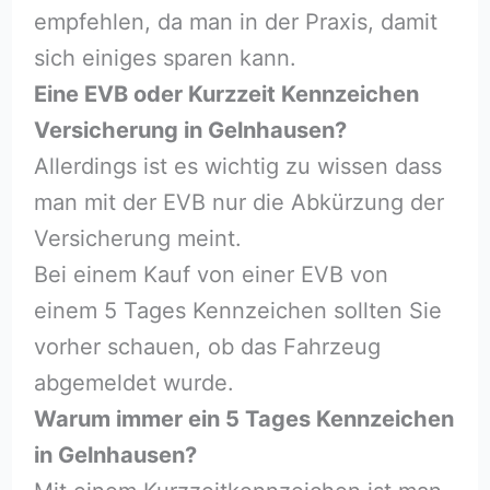
empfehlen, da man in der Praxis, damit
sich einiges sparen kann.
Eine EVB oder Kurzzeit Kennzeichen
Versicherung in Gelnhausen?
Allerdings ist es wichtig zu wissen dass
man mit der EVB nur die Abkürzung der
Versicherung meint.
Bei einem Kauf von einer EVB von
einem 5 Tages Kennzeichen sollten Sie
vorher schauen, ob das Fahrzeug
abgemeldet wurde.
Warum immer ein 5 Tages Kennzeichen
in Gelnhausen?