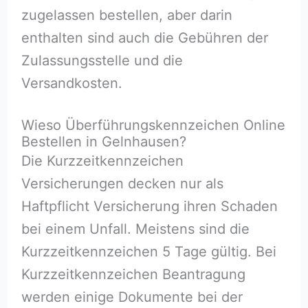
zugelassen bestellen, aber darin
enthalten sind auch die Gebühren der
Zulassungsstelle und die
Versandkosten.
Wieso Überführungskennzeichen Online
Bestellen in Gelnhausen?
Die Kurzzeitkennzeichen
Versicherungen decken nur als
Haftpflicht Versicherung ihren Schaden
bei einem Unfall. Meistens sind die
Kurzzeitkennzeichen 5 Tage gültig. Bei
Kurzzeitkennzeichen Beantragung
werden einige Dokumente bei der