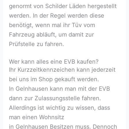
genormt von Schilder Läden hergestellt
werden. In der Regel werden diese
benötigt, wenn mal ihr Tüv vom
Fahrzeug abläuft, um damit zur
Prüfstelle zu fahren.
Wer kann alles eine EVB kaufen?
Ihr Kurzzeitkennzeichen kann jederzeit
bei uns im Shop gekauft werden.
In Gelnhausen kann man mit der EVB
dann zur Zulassungsstelle fahren.
Allerdings ist wichtig zu wissen, dass
man einen Wohnsitz
in Gelnhausen Besitzen muss. Dennoch