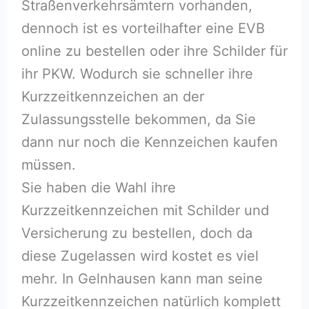
Straßenverkehrsämtern vorhanden,
dennoch ist es vorteilhafter eine EVB
online zu bestellen oder ihre Schilder für
ihr PKW. Wodurch sie schneller ihre
Kurzzeitkennzeichen an der
Zulassungsstelle bekommen, da Sie
dann nur noch die Kennzeichen kaufen
müssen.
Sie haben die Wahl ihre
Kurzzeitkennzeichen mit Schilder und
Versicherung zu bestellen, doch da
diese Zugelassen wird kostet es viel
mehr. In Gelnhausen kann man seine
Kurzzeitkennzeichen natürlich komplett