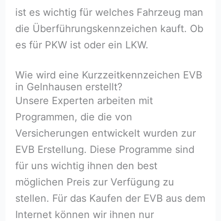
ist es wichtig für welches Fahrzeug man
die Überführungskennzeichen kauft. Ob
es für PKW ist oder ein LKW.
Wie wird eine Kurzzeitkennzeichen EVB
in Gelnhausen erstellt?
Unsere Experten arbeiten mit
Programmen, die die von
Versicherungen entwickelt wurden zur
EVB Erstellung. Diese Programme sind
für uns wichtig ihnen den best
möglichen Preis zur Verfügung zu
stellen. Für das Kaufen der EVB aus dem
Internet können wir ihnen nur