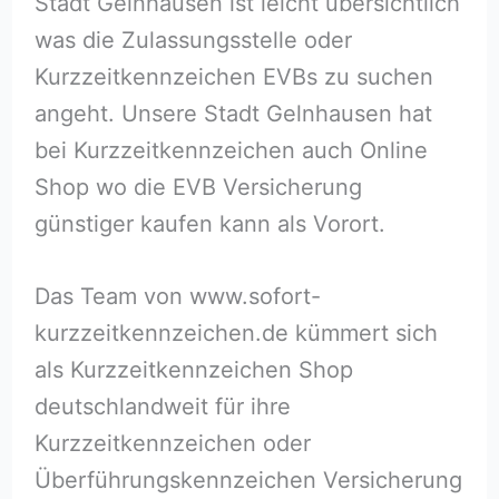
Stadt Gelnhausen ist leicht übersichtlich
was die Zulassungsstelle oder
Kurzzeitkennzeichen EVBs zu suchen
angeht. Unsere Stadt Gelnhausen hat
bei Kurzzeitkennzeichen auch Online
Shop wo die EVB Versicherung
günstiger kaufen kann als Vorort.
Das Team von www.sofort-
kurzzeitkennzeichen.de kümmert sich
als Kurzzeitkennzeichen Shop
deutschlandweit für ihre
Kurzzeitkennzeichen oder
Überführungskennzeichen Versicherung