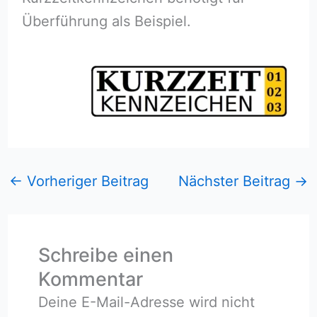
Überführung als Beispiel.
←
Vorheriger Beitrag
Nächster Beitrag
→
Schreibe einen
Kommentar
Deine E-Mail-Adresse wird nicht