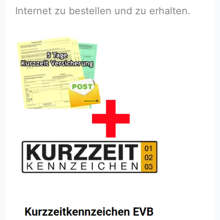
Internet zu bestellen und zu erhalten.