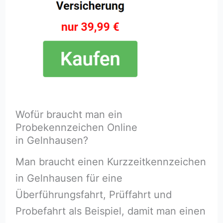
Wofür braucht man ein
Probekennzeichen Online
in Gelnhausen?
Man braucht einen Kurzzeitkennzeichen
in Gelnhausen für eine
Überführungsfahrt, Prüffahrt und
Probefahrt als Beispiel, damit man einen