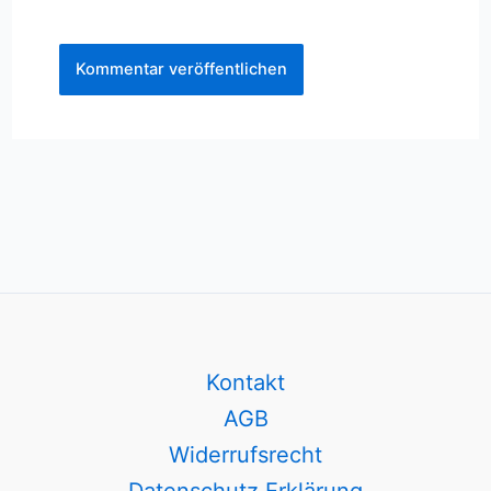
Kontakt
AGB
Widerrufsrecht