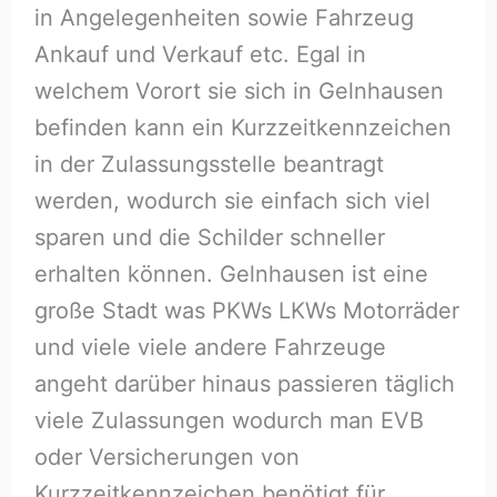
in Angelegenheiten sowie Fahrzeug
Ankauf und Verkauf etc. Egal in
welchem Vorort sie sich in Gelnhausen
befinden kann ein Kurzzeitkennzeichen
in der Zulassungsstelle beantragt
werden, wodurch sie einfach sich viel
sparen und die Schilder schneller
erhalten können. Gelnhausen ist eine
große Stadt was PKWs LKWs Motorräder
und viele viele andere Fahrzeuge
angeht darüber hinaus passieren täglich
viele Zulassungen wodurch man EVB
oder Versicherungen von
Kurzzeitkennzeichen benötigt für