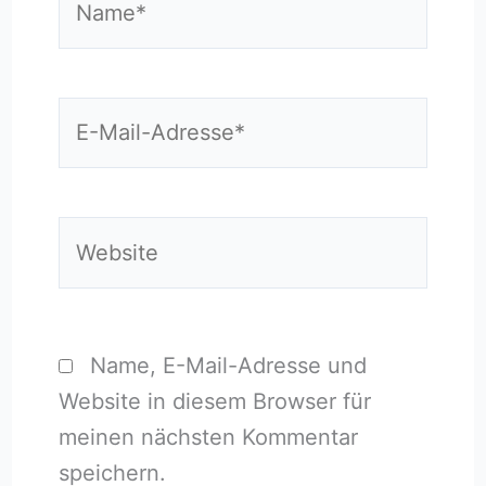
E-
Mail-
Adresse*
Website
Name, E-Mail-Adresse und
Website in diesem Browser für
meinen nächsten Kommentar
speichern.