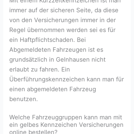
Mit einem Kurzzeitkennzeichen ist man
immer auf der sicheren Seite, da diese
von den Versicherungen immer in der
Regel übernommen werden sei es für
ein Haftpflichtschaden. Bei
Abgemeldeten Fahrzeugen ist es
grundsätzlich in Gelnhausen nicht
erlaubt zu fahren. Ein
Überführungskennzeichen kann man für
einen abgemeldeten Fahrzeug
benutzen.
Welche Fahrzeuggruppen kann man mit
ein gelbes Kennzeichen Versicherungen
online bestellen?