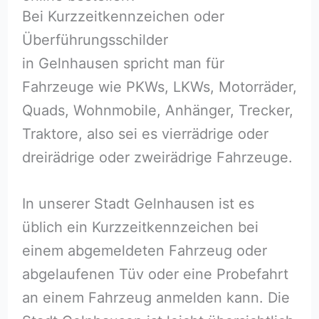
Bei Kurzzeitkennzeichen oder
Überführungsschilder
in Gelnhausen spricht man für
Fahrzeuge wie PKWs, LKWs, Motorräder,
Quads, Wohnmobile, Anhänger, Trecker,
Traktore, also sei es vierrädrige oder
dreirädrige oder zweirädrige Fahrzeuge.
In unserer Stadt Gelnhausen ist es
üblich ein Kurzzeitkennzeichen bei
einem abgemeldeten Fahrzeug oder
abgelaufenen Tüv oder eine Probefahrt
an einem Fahrzeug anmelden kann. Die