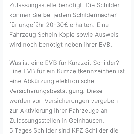
Zulassungsstelle benötigt. Die Schilder
können Sie bei jedem Schildermacher
für ungefähr 20-30€ erhalten. Eine
Fahrzeug Schein Kopie sowie Ausweis
wird noch benötigt neben ihrer EVB.
Was ist eine EVB für Kurzzeit Schilder?
Eine EVB für ein Kurzzeitkennzeichen ist
eine Abkürzung elektronische
Versicherungsbestätigung. Diese
werden von Versicherungen vergeben
zur Aktivierung ihrer Fahrzeuge an
Zulassungsstellen in Gelnhausen.
5 Tages Schilder sind KFZ Schilder die