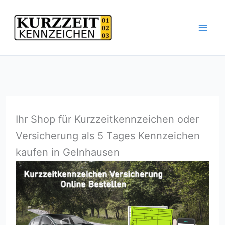
Zum
Inhalt
springen
Ihr Shop für Kurzzeitkennzeichen oder
Versicherung als 5 Tages Kennzeichen
kaufen in Gelnhausen