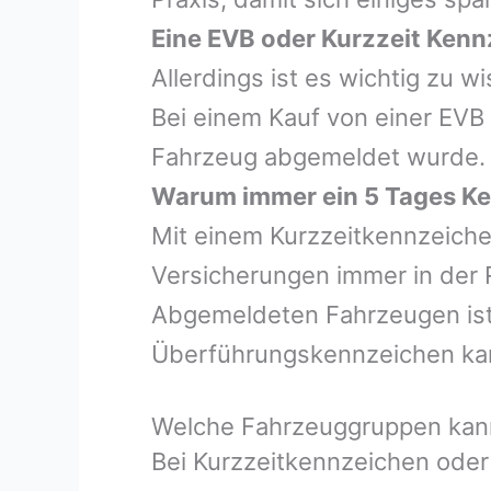
Eine EVB oder Kurzzeit Kenn
Allerdings ist es wichtig zu 
Bei einem Kauf von einer EVB
Fahrzeug abgemeldet wurde.
Warum immer ein 5 Tages Ke
Mit einem Kurzzeitkennzeiche
Versicherungen immer in der 
Abgemeldeten Fahrzeugen ist e
Überführungskennzeichen ka
Welche Fahrzeuggruppen kann
Bei Kurzzeitkennzeichen oder