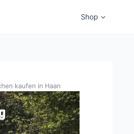
Shop
chen kaufen in Haan