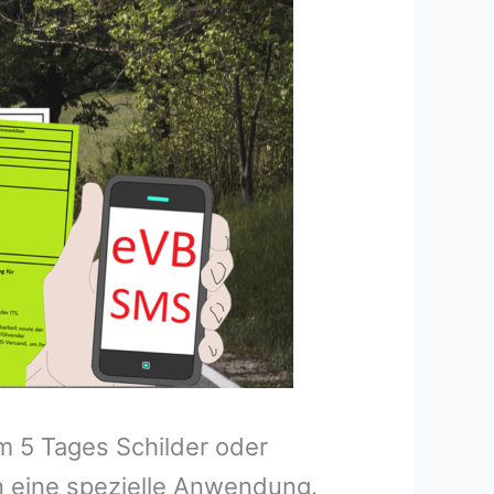
m 5 Tages Schilder oder
 eine spezielle Anwendung.