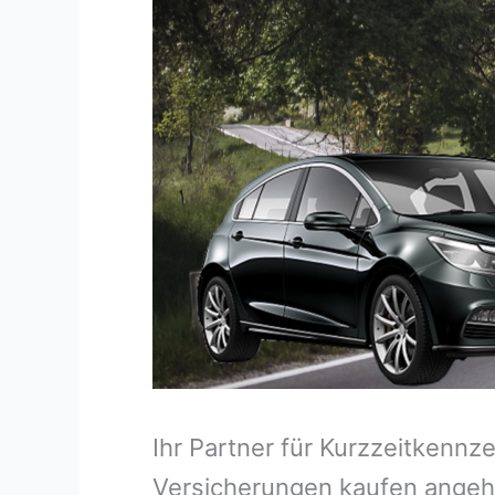
Ihr Partner für Kurzzeitkenn
Versicherungen kaufen angeh