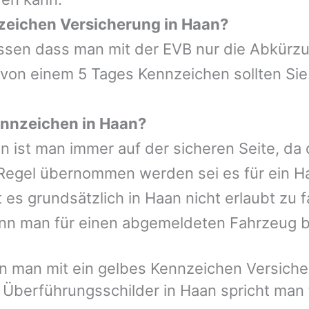
zeichen Versicherung in Haan?
wissen dass man mit der EVB nur die Abkürz
 von einem 5 Tages Kennzeichen sollten Sie
nnzeichen in Haan?
n ist man immer auf der sicheren Seite, da
Regel übernommen werden sei es für ein Ha
s grundsätzlich in Haan nicht erlaubt zu f
nn man für einen abgemeldeten Fahrzeug 
 man mit ein gelbes Kennzeichen Versicher
 Überführungsschilder in Haan spricht man