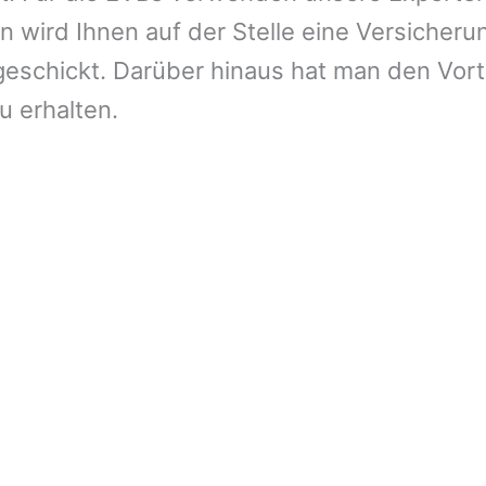
 wird Ihnen auf der Stelle eine Versicheru
eschickt. Darüber hinaus hat man den Vort
u erhalten.