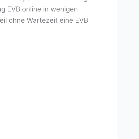
ng EVB online in wenigen
eil ohne Wartezeit eine EVB