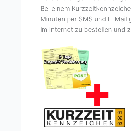
Bei einem Kurzzeitkennzeichen
Minuten per SMS und E-Mail g
im Internet zu bestellen und z