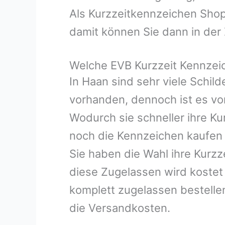
Als Kurzzeitkennzeichen Shop
damit können Sie dann in der 
Welche EVB Kurzzeit Kennzei
In Haan sind sehr viele Schi
vorhanden, dennoch ist es vort
Wodurch sie schneller ihre K
noch die Kennzeichen kaufen
Sie haben die Wahl ihre Kurzz
diese Zugelassen wird kostet 
komplett zugelassen bestelle
die Versandkosten.