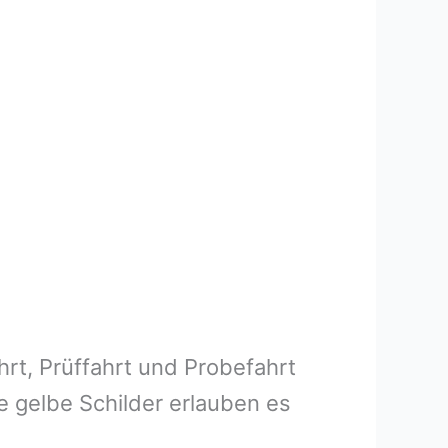
rt, Prüffahrt und Probefahrt
e gelbe Schilder erlauben es