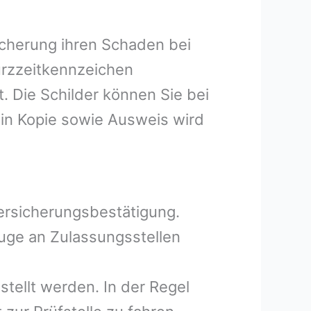
icherung ihren Schaden bei
Kurzzeitkennzeichen
 Die Schilder können Sie bei
in Kopie sowie Ausweis wird
Versicherungsbestätigung.
uge an Zulassungsstellen
tellt werden. In der Regel