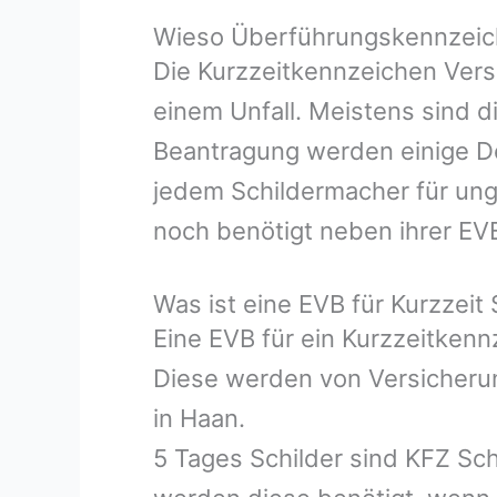
Wieso Überführungskennzeich
Die Kurzzeitkennzeichen Vers
einem Unfall. Meistens sind d
Beantragung werden einige Do
jedem Schildermacher für ung
noch benötigt neben ihrer EV
Was ist eine EVB für Kurzzeit 
Eine EVB für ein Kurzzeitken
Diese werden von Versicherun
in Haan.
5 Tages Schilder sind KFZ Sch