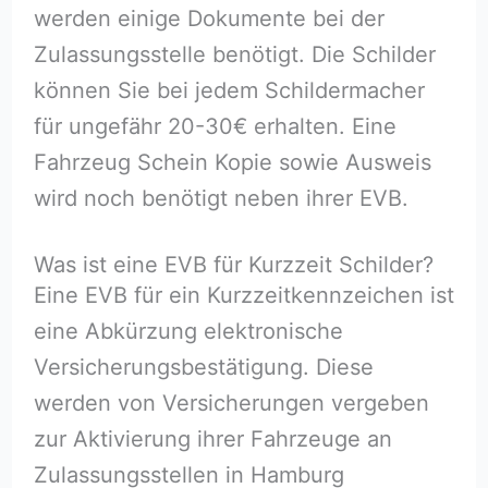
werden einige Dokumente bei der
Zulassungsstelle benötigt. Die Schilder
können Sie bei jedem Schildermacher
für ungefähr 20-30€ erhalten. Eine
Fahrzeug Schein Kopie sowie Ausweis
wird noch benötigt neben ihrer EVB.
Was ist eine EVB für Kurzzeit Schilder?
Eine EVB für ein Kurzzeitkennzeichen ist
eine Abkürzung elektronische
Versicherungsbestätigung. Diese
werden von Versicherungen vergeben
zur Aktivierung ihrer Fahrzeuge an
Zulassungsstellen in Hamburg