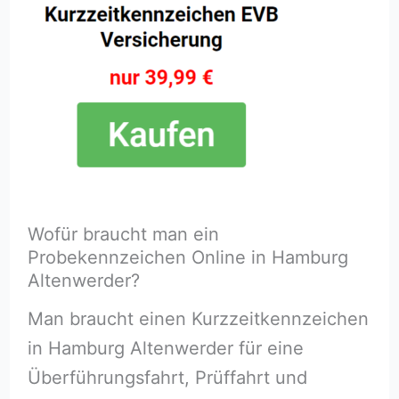
Wofür braucht man ein
Probekennzeichen Online in Hamburg
Altenwerder?
Man braucht einen Kurzzeitkennzeichen
in Hamburg Altenwerder für eine
Überführungsfahrt, Prüffahrt und