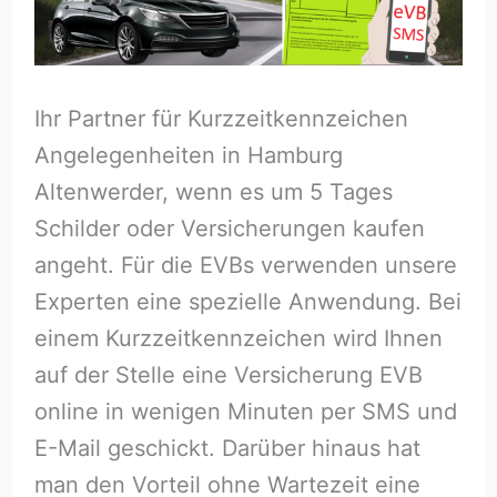
Ihr Partner für Kurzzeitkennzeichen
Angelegenheiten in Hamburg
Altenwerder, wenn es um 5 Tages
Schilder oder Versicherungen kaufen
angeht. Für die EVBs verwenden unsere
Experten eine spezielle Anwendung. Bei
einem Kurzzeitkennzeichen wird Ihnen
auf der Stelle eine Versicherung EVB
online in wenigen Minuten per SMS und
E-Mail geschickt. Darüber hinaus hat
man den Vorteil ohne Wartezeit eine