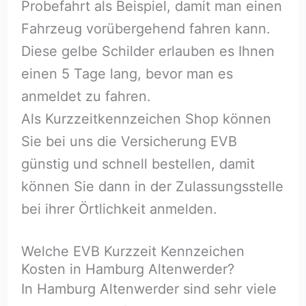
Probefahrt als Beispiel, damit man einen
Fahrzeug vorübergehend fahren kann.
Diese gelbe Schilder erlauben es Ihnen
einen 5 Tage lang, bevor man es
anmeldet zu fahren.
Als Kurzzeitkennzeichen Shop können
Sie bei uns die Versicherung EVB
günstig und schnell bestellen, damit
können Sie dann in der Zulassungsstelle
bei ihrer Örtlichkeit anmelden.
Welche EVB Kurzzeit Kennzeichen
Kosten in Hamburg Altenwerder?
In Hamburg Altenwerder sind sehr viele