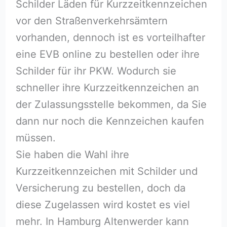
Schilder Läden für Kurzzeitkennzeichen
vor den Straßenverkehrsämtern
vorhanden, dennoch ist es vorteilhafter
eine EVB online zu bestellen oder ihre
Schilder für ihr PKW. Wodurch sie
schneller ihre Kurzzeitkennzeichen an
der Zulassungsstelle bekommen, da Sie
dann nur noch die Kennzeichen kaufen
müssen.
Sie haben die Wahl ihre
Kurzzeitkennzeichen mit Schilder und
Versicherung zu bestellen, doch da
diese Zugelassen wird kostet es viel
mehr. In Hamburg Altenwerder kann