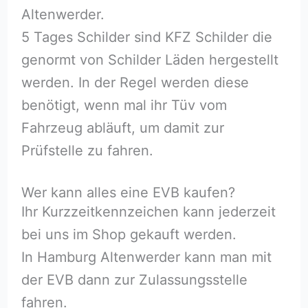
Altenwerder.
5 Tages Schilder sind KFZ Schilder die
genormt von Schilder Läden hergestellt
werden. In der Regel werden diese
benötigt, wenn mal ihr Tüv vom
Fahrzeug abläuft, um damit zur
Prüfstelle zu fahren.
Wer kann alles eine EVB kaufen?
Ihr Kurzzeitkennzeichen kann jederzeit
bei uns im Shop gekauft werden.
In Hamburg Altenwerder kann man mit
der EVB dann zur Zulassungsstelle
fahren.