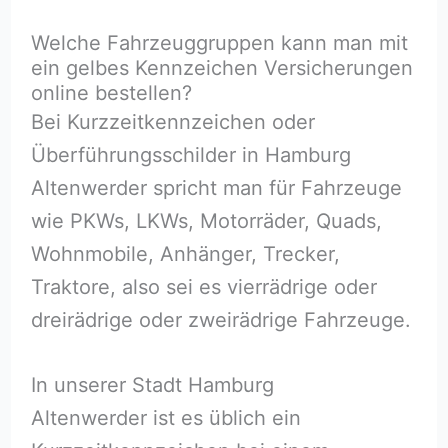
Welche Fahrzeuggruppen kann man mit
ein gelbes Kennzeichen Versicherungen
online bestellen?
Bei Kurzzeitkennzeichen oder
Überführungsschilder in Hamburg
Altenwerder spricht man für Fahrzeuge
wie PKWs, LKWs, Motorräder, Quads,
Wohnmobile, Anhänger, Trecker,
Traktore, also sei es vierrädrige oder
dreirädrige oder zweirädrige Fahrzeuge.
In unserer Stadt Hamburg
Altenwerder ist es üblich ein