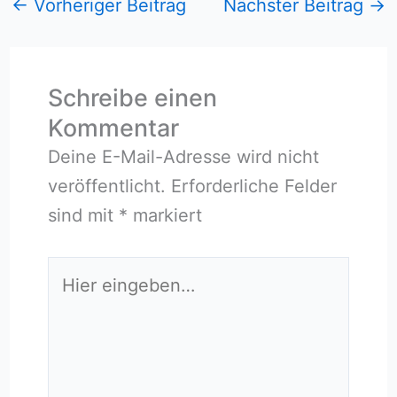
←
Vorheriger Beitrag
Nächster Beitrag
→
Schreibe einen
Kommentar
Deine E-Mail-Adresse wird nicht
veröffentlicht.
Erforderliche Felder
sind mit
*
markiert
Hier
eingeben…