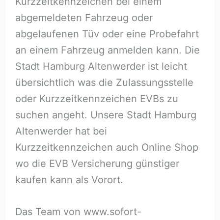
Kurzzeitkennzeichen bei einem
abgemeldeten Fahrzeug oder
abgelaufenen Tüv oder eine Probefahrt
an einem Fahrzeug anmelden kann. Die
Stadt Hamburg Altenwerder ist leicht
übersichtlich was die Zulassungsstelle
oder Kurzzeitkennzeichen EVBs zu
suchen angeht. Unsere Stadt Hamburg
Altenwerder hat bei
Kurzzeitkennzeichen auch Online Shop
wo die EVB Versicherung günstiger
kaufen kann als Vorort.
Das Team von www.sofort-