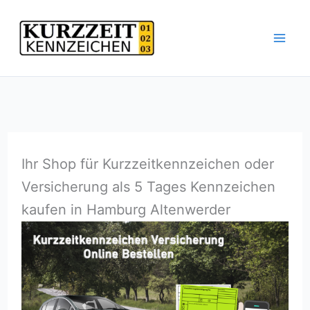
Zum
Inhalt
springen
Ihr Shop für Kurzzeitkennzeichen oder
Versicherung als 5 Tages Kennzeichen
kaufen in Hamburg Altenwerder