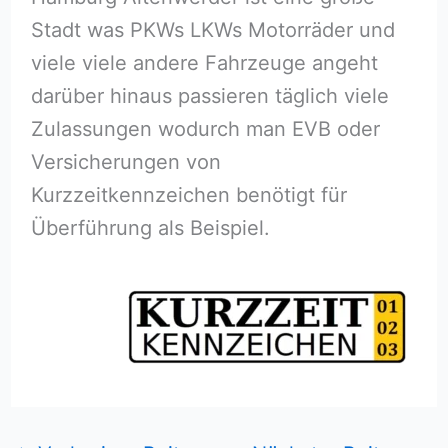
Stadt was PKWs LKWs Motorräder und
viele viele andere Fahrzeuge angeht
darüber hinaus passieren täglich viele
Zulassungen wodurch man EVB oder
Versicherungen von
Kurzzeitkennzeichen benötigt für
Überführung als Beispiel.