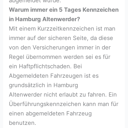
abgemeldet wurde.
Warum immer ein 5 Tages Kennzeichen
in Hamburg Altenwerder?
Mit einem Kurzzeitkennzeichen ist man
immer auf der sicheren Seite, da diese
von den Versicherungen immer in der
Regel übernommen werden sei es für
ein Haftpflichtschaden. Bei
Abgemeldeten Fahrzeugen ist es
grundsätzlich in Hamburg
Altenwerder nicht erlaubt zu fahren. Ein
Überführungskennzeichen kann man für
einen abgemeldeten Fahrzeug
benutzen.