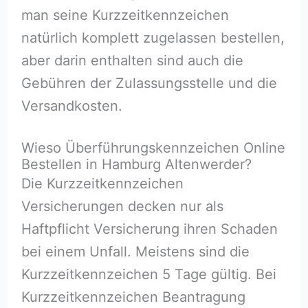
man seine Kurzzeitkennzeichen
natürlich komplett zugelassen bestellen,
aber darin enthalten sind auch die
Gebühren der Zulassungsstelle und die
Versandkosten.
Wieso Überführungskennzeichen Online
Bestellen in Hamburg Altenwerder?
Die Kurzzeitkennzeichen
Versicherungen decken nur als
Haftpflicht Versicherung ihren Schaden
bei einem Unfall. Meistens sind die
Kurzzeitkennzeichen 5 Tage gültig. Bei
Kurzzeitkennzeichen Beantragung