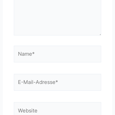
Name*
E-
Mail-
Adresse*
Website