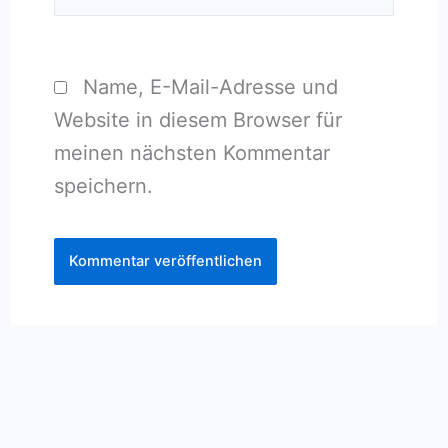
Name, E-Mail-Adresse und
Website in diesem Browser für
meinen nächsten Kommentar
speichern.