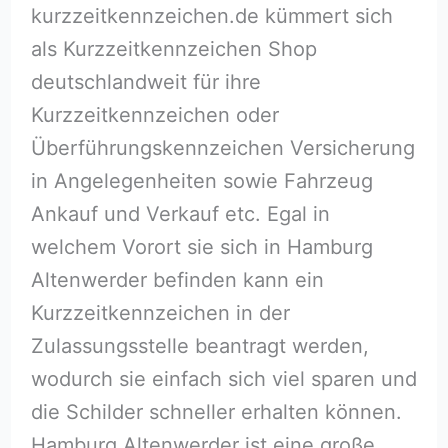
kurzzeitkennzeichen.de kümmert sich
als Kurzzeitkennzeichen Shop
deutschlandweit für ihre
Kurzzeitkennzeichen oder
Überführungskennzeichen Versicherung
in Angelegenheiten sowie Fahrzeug
Ankauf und Verkauf etc. Egal in
welchem Vorort sie sich in Hamburg
Altenwerder befinden kann ein
Kurzzeitkennzeichen in der
Zulassungsstelle beantragt werden,
wodurch sie einfach sich viel sparen und
die Schilder schneller erhalten können.
Hamburg Altenwerder ist eine große