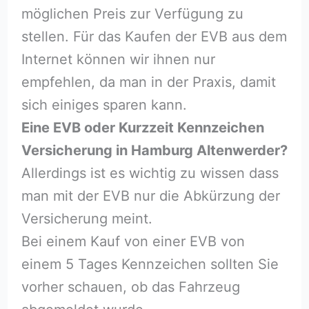
möglichen Preis zur Verfügung zu
stellen. Für das Kaufen der EVB aus dem
Internet können wir ihnen nur
empfehlen, da man in der Praxis, damit
sich einiges sparen kann.
Eine EVB oder Kurzzeit Kennzeichen
Versicherung in Hamburg Altenwerder?
Allerdings ist es wichtig zu wissen dass
man mit der EVB nur die Abkürzung der
Versicherung meint.
Bei einem Kauf von einer EVB von
einem 5 Tages Kennzeichen sollten Sie
vorher schauen, ob das Fahrzeug