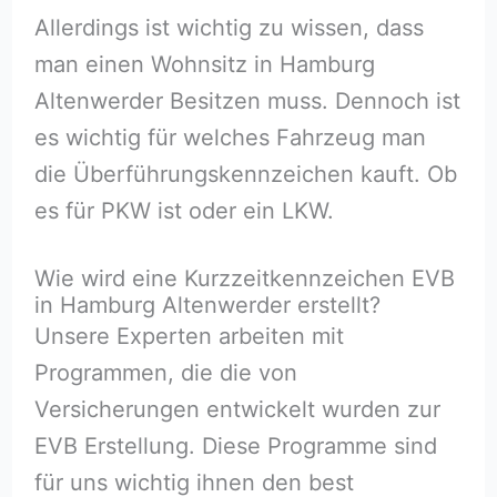
Allerdings ist wichtig zu wissen, dass
man einen Wohnsitz in Hamburg
Altenwerder Besitzen muss. Dennoch ist
es wichtig für welches Fahrzeug man
die Überführungskennzeichen kauft. Ob
es für PKW ist oder ein LKW.
Wie wird eine Kurzzeitkennzeichen EVB
in Hamburg Altenwerder erstellt?
Unsere Experten arbeiten mit
Programmen, die die von
Versicherungen entwickelt wurden zur
EVB Erstellung. Diese Programme sind
für uns wichtig ihnen den best