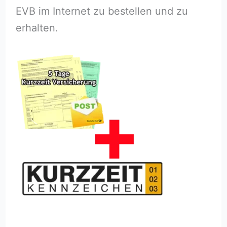
EVB im Internet zu bestellen und zu
erhalten.