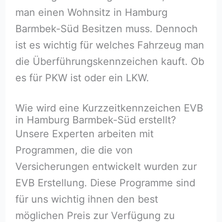
man einen Wohnsitz in Hamburg
Barmbek-Süd Besitzen muss. Dennoch
ist es wichtig für welches Fahrzeug man
die Überführungskennzeichen kauft. Ob
es für PKW ist oder ein LKW.
Wie wird eine Kurzzeitkennzeichen EVB
in Hamburg Barmbek-Süd erstellt?
Unsere Experten arbeiten mit
Programmen, die die von
Versicherungen entwickelt wurden zur
EVB Erstellung. Diese Programme sind
für uns wichtig ihnen den best
möglichen Preis zur Verfügung zu