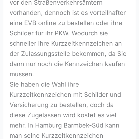
vor den Straßenverkehrsämtern
vorhanden, dennoch ist es vorteilhafter
eine EVB online zu bestellen oder ihre
Schilder für ihr PKW. Wodurch sie
schneller ihre Kurzzeitkennzeichen an
der Zulassungsstelle bekommen, da Sie
dann nur noch die Kennzeichen kaufen
müssen.
Sie haben die Wahl ihre
Kurzzeitkennzeichen mit Schilder und
Versicherung zu bestellen, doch da
diese Zugelassen wird kostet es viel
mehr. In Hamburg Barmbek-Süd kann
man seine Kurzzeitkennzeichen