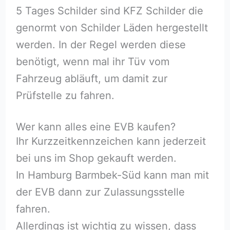
5 Tages Schilder sind KFZ Schilder die
genormt von Schilder Läden hergestellt
werden. In der Regel werden diese
benötigt, wenn mal ihr Tüv vom
Fahrzeug abläuft, um damit zur
Prüfstelle zu fahren.
Wer kann alles eine EVB kaufen?
Ihr Kurzzeitkennzeichen kann jederzeit
bei uns im Shop gekauft werden.
In Hamburg Barmbek-Süd kann man mit
der EVB dann zur Zulassungsstelle
fahren.
Allerdings ist wichtig zu wissen, dass