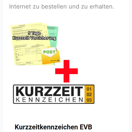
Internet zu bestellen und zu erhalten.