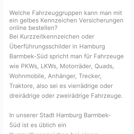
Welche Fahrzeuggruppen kann man mit
ein gelbes Kennzeichen Versicherungen
online bestellen?
Bei Kurzzeitkennzeichen oder
Überführungsschilder in Hamburg
Barmbek-Süd spricht man für Fahrzeuge
wie PKWs, LKWs, Motorräder, Quads,
Wohnmobile, Anhänger, Trecker,
Traktore, also sei es vierrädrige oder
dreirädrige oder zweirädrige Fahrzeuge.
In unserer Stadt Hamburg Barmbek-
Süd ist es üblich ein