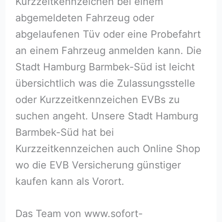
Kurzzeitkennzeichen bei einem
abgemeldeten Fahrzeug oder
abgelaufenen Tüv oder eine Probefahrt
an einem Fahrzeug anmelden kann. Die
Stadt Hamburg Barmbek-Süd ist leicht
übersichtlich was die Zulassungsstelle
oder Kurzzeitkennzeichen EVBs zu
suchen angeht. Unsere Stadt Hamburg
Barmbek-Süd hat bei
Kurzzeitkennzeichen auch Online Shop
wo die EVB Versicherung günstiger
kaufen kann als Vorort.
Das Team von www.sofort-