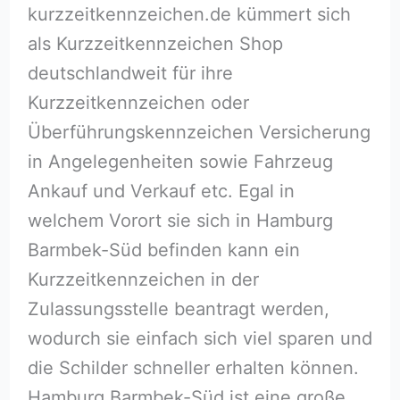
kurzzeitkennzeichen.de kümmert sich
als Kurzzeitkennzeichen Shop
deutschlandweit für ihre
Kurzzeitkennzeichen oder
Überführungskennzeichen Versicherung
in Angelegenheiten sowie Fahrzeug
Ankauf und Verkauf etc. Egal in
welchem Vorort sie sich in Hamburg
Barmbek-Süd befinden kann ein
Kurzzeitkennzeichen in der
Zulassungsstelle beantragt werden,
wodurch sie einfach sich viel sparen und
die Schilder schneller erhalten können.
Hamburg Barmbek-Süd ist eine große