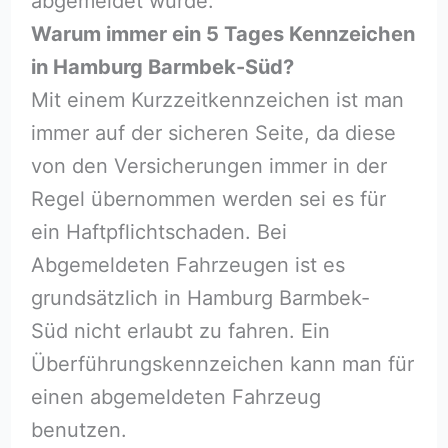
abgemeldet wurde.
Warum immer ein 5 Tages Kennzeichen
in Hamburg Barmbek-Süd?
Mit einem Kurzzeitkennzeichen ist man
immer auf der sicheren Seite, da diese
von den Versicherungen immer in der
Regel übernommen werden sei es für
ein Haftpflichtschaden. Bei
Abgemeldeten Fahrzeugen ist es
grundsätzlich in Hamburg Barmbek-
Süd nicht erlaubt zu fahren. Ein
Überführungskennzeichen kann man für
einen abgemeldeten Fahrzeug
benutzen.