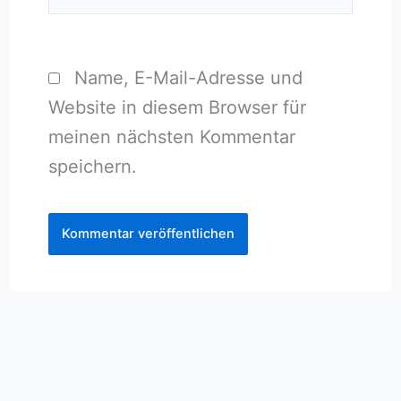
Name, E-Mail-Adresse und
Website in diesem Browser für
meinen nächsten Kommentar
speichern.