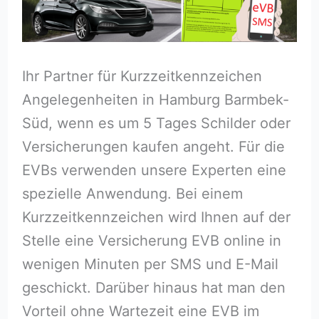
Ihr Partner für Kurzzeitkennzeichen
Angelegenheiten in Hamburg Barmbek-
Süd, wenn es um 5 Tages Schilder oder
Versicherungen kaufen angeht. Für die
EVBs verwenden unsere Experten eine
spezielle Anwendung. Bei einem
Kurzzeitkennzeichen wird Ihnen auf der
Stelle eine Versicherung EVB online in
wenigen Minuten per SMS und E-Mail
geschickt. Darüber hinaus hat man den
Vorteil ohne Wartezeit eine EVB im