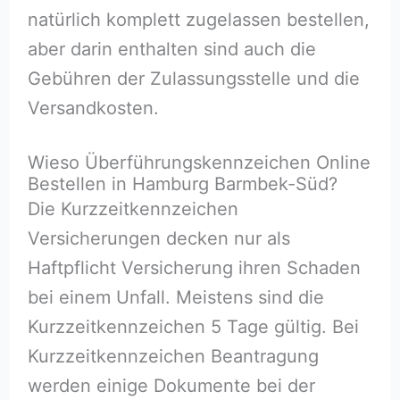
natürlich komplett zugelassen bestellen,
aber darin enthalten sind auch die
Gebühren der Zulassungsstelle und die
Versandkosten.
Wieso Überführungskennzeichen Online
Bestellen in Hamburg Barmbek-Süd?
Die Kurzzeitkennzeichen
Versicherungen decken nur als
Haftpflicht Versicherung ihren Schaden
bei einem Unfall. Meistens sind die
Kurzzeitkennzeichen 5 Tage gültig. Bei
Kurzzeitkennzeichen Beantragung
werden einige Dokumente bei der