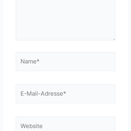
Name*
E-
Mail-
Adresse*
Website