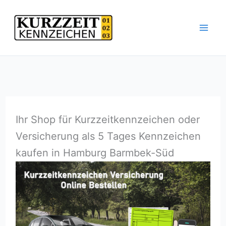
Zum
Inhalt
springen
Ihr Shop für Kurzzeitkennzeichen oder
Versicherung als 5 Tages Kennzeichen
kaufen in Hamburg Barmbek-Süd