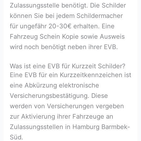
Zulassungsstelle benötigt. Die Schilder
können Sie bei jedem Schildermacher
für ungefähr 20-30€ erhalten. Eine
Fahrzeug Schein Kopie sowie Ausweis
wird noch benötigt neben ihrer EVB.
Was ist eine EVB für Kurzzeit Schilder?
Eine EVB für ein Kurzzeitkennzeichen ist
eine Abkürzung elektronische
Versicherungsbestätigung. Diese
werden von Versicherungen vergeben
zur Aktivierung ihrer Fahrzeuge an
Zulassungsstellen in Hamburg Barmbek-
Süd.