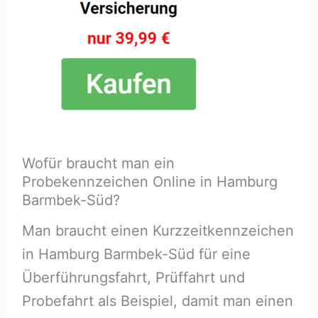
Wofür braucht man ein
Probekennzeichen Online in Hamburg
Barmbek-Süd?
Man braucht einen Kurzzeitkennzeichen
in Hamburg Barmbek-Süd für eine
Überführungsfahrt, Prüffahrt und
Probefahrt als Beispiel, damit man einen