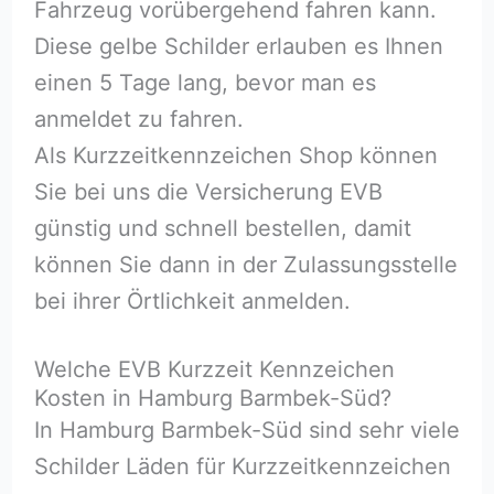
Fahrzeug vorübergehend fahren kann.
Diese gelbe Schilder erlauben es Ihnen
einen 5 Tage lang, bevor man es
anmeldet zu fahren.
Als Kurzzeitkennzeichen Shop können
Sie bei uns die Versicherung EVB
günstig und schnell bestellen, damit
können Sie dann in der Zulassungsstelle
bei ihrer Örtlichkeit anmelden.
Welche EVB Kurzzeit Kennzeichen
Kosten in Hamburg Barmbek-Süd?
In Hamburg Barmbek-Süd sind sehr viele
Schilder Läden für Kurzzeitkennzeichen