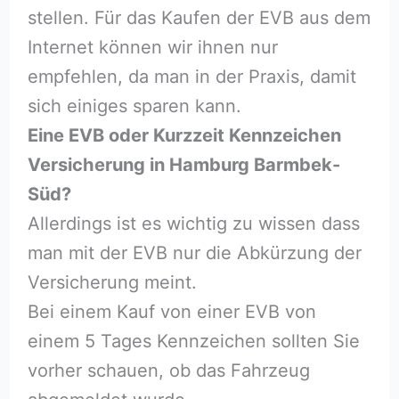
stellen. Für das Kaufen der EVB aus dem
Internet können wir ihnen nur
empfehlen, da man in der Praxis, damit
sich einiges sparen kann.
Eine EVB oder Kurzzeit Kennzeichen
Versicherung in Hamburg Barmbek-
Süd?
Allerdings ist es wichtig zu wissen dass
man mit der EVB nur die Abkürzung der
Versicherung meint.
Bei einem Kauf von einer EVB von
einem 5 Tages Kennzeichen sollten Sie
vorher schauen, ob das Fahrzeug