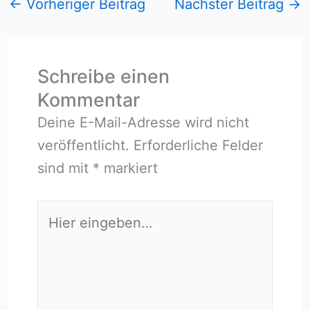
←
Vorheriger Beitrag
Nächster Beitrag
→
Schreibe einen
Kommentar
Deine E-Mail-Adresse wird nicht
veröffentlicht.
Erforderliche Felder
sind mit
*
markiert
Hier
eingeben…