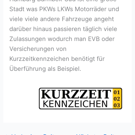
Stadt was PKWs LKWs Motorräder und
viele viele andere Fahrzeuge angeht
darüber hinaus passieren täglich viele
Zulassungen wodurch man EVB oder
Versicherungen von
Kurzzeitkennzeichen benötigt für
Überführung als Beispiel.