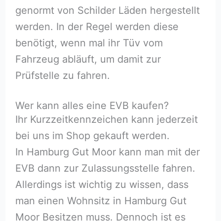
genormt von Schilder Läden hergestellt
werden. In der Regel werden diese
benötigt, wenn mal ihr Tüv vom
Fahrzeug abläuft, um damit zur
Prüfstelle zu fahren.
Wer kann alles eine EVB kaufen?
Ihr Kurzzeitkennzeichen kann jederzeit
bei uns im Shop gekauft werden.
In Hamburg Gut Moor kann man mit der
EVB dann zur Zulassungsstelle fahren.
Allerdings ist wichtig zu wissen, dass
man einen Wohnsitz in Hamburg Gut
Moor Besitzen muss. Dennoch ist es