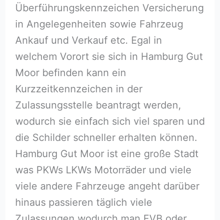
Überführungskennzeichen Versicherung
in Angelegenheiten sowie Fahrzeug
Ankauf und Verkauf etc. Egal in
welchem Vorort sie sich in Hamburg Gut
Moor befinden kann ein
Kurzzeitkennzeichen in der
Zulassungsstelle beantragt werden,
wodurch sie einfach sich viel sparen und
die Schilder schneller erhalten können.
Hamburg Gut Moor ist eine große Stadt
was PKWs LKWs Motorräder und viele
viele andere Fahrzeuge angeht darüber
hinaus passieren täglich viele
Zulassungen wodurch man EVB oder