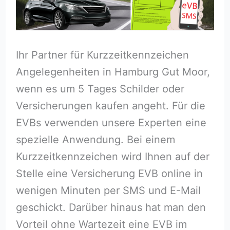
Ihr Partner für Kurzzeitkennzeichen
Angelegenheiten in Hamburg Gut Moor,
wenn es um 5 Tages Schilder oder
Versicherungen kaufen angeht. Für die
EVBs verwenden unsere Experten eine
spezielle Anwendung. Bei einem
Kurzzeitkennzeichen wird Ihnen auf der
Stelle eine Versicherung EVB online in
wenigen Minuten per SMS und E-Mail
geschickt. Darüber hinaus hat man den
Vorteil ohne Wartezeit eine EVB im