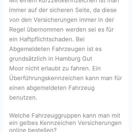
Mit einem Kurzzeitkennzeichen ist man
immer auf der sicheren Seite, da diese
von den Versicherungen immer in der
Regel übernommen werden sei es für
ein Haftpflichtschaden. Bei
Abgemeldeten Fahrzeugen ist es
grundsätzlich in Hamburg Gut
Moor nicht erlaubt zu fahren. Ein
Überführungskennzeichen kann man für
einen abgemeldeten Fahrzeug
benutzen.
Welche Fahrzeuggruppen kann man mit
ein gelbes Kennzeichen Versicherungen
online bestellen?