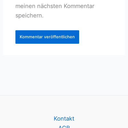
meinen nächsten Kommentar
speichern.
Kontakt