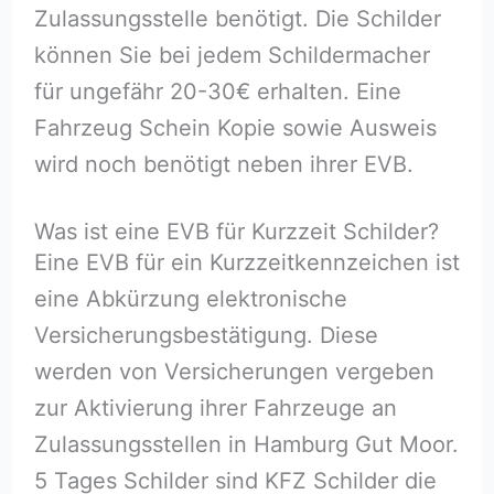
Zulassungsstelle benötigt. Die Schilder
können Sie bei jedem Schildermacher
für ungefähr 20-30€ erhalten. Eine
Fahrzeug Schein Kopie sowie Ausweis
wird noch benötigt neben ihrer EVB.
Was ist eine EVB für Kurzzeit Schilder?
Eine EVB für ein Kurzzeitkennzeichen ist
eine Abkürzung elektronische
Versicherungsbestätigung. Diese
werden von Versicherungen vergeben
zur Aktivierung ihrer Fahrzeuge an
Zulassungsstellen in Hamburg Gut Moor.
5 Tages Schilder sind KFZ Schilder die