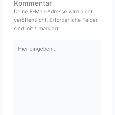
Kommentar
Deine E-Mail-Adresse wird nicht
veröffentlicht.
Erforderliche Felder
sind mit
*
markiert
Hier
eingeben…