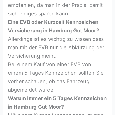
empfehlen, da man in der Praxis, damit
sich einiges sparen kann.
Eine EVB oder Kurzzeit Kennzeichen
Versicherung in Hamburg Gut Moor?
Allerdings ist es wichtig zu wissen dass
man mit der EVB nur die Abkürzung der
Versicherung meint.
Bei einem Kauf von einer EVB von
einem 5 Tages Kennzeichen sollten Sie
vorher schauen, ob das Fahrzeug
abgemeldet wurde.
Warum immer ein 5 Tages Kennzeichen
in Hamburg Gut Moor?