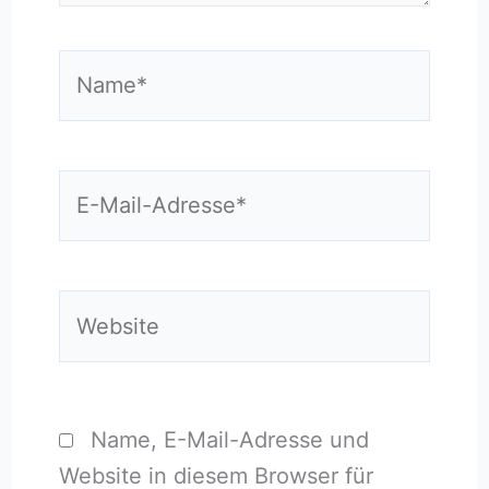
Name*
E-
Mail-
Adresse*
Website
Name, E-Mail-Adresse und
Website in diesem Browser für