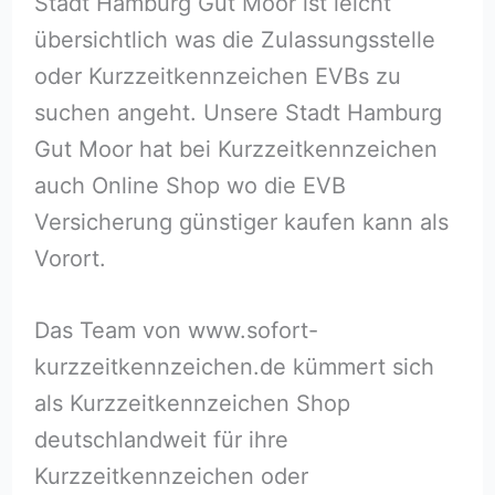
Stadt Hamburg Gut Moor ist leicht
übersichtlich was die Zulassungsstelle
oder Kurzzeitkennzeichen EVBs zu
suchen angeht. Unsere Stadt Hamburg
Gut Moor hat bei Kurzzeitkennzeichen
auch Online Shop wo die EVB
Versicherung günstiger kaufen kann als
Vorort.
Das Team von www.sofort-
kurzzeitkennzeichen.de kümmert sich
als Kurzzeitkennzeichen Shop
deutschlandweit für ihre
Kurzzeitkennzeichen oder