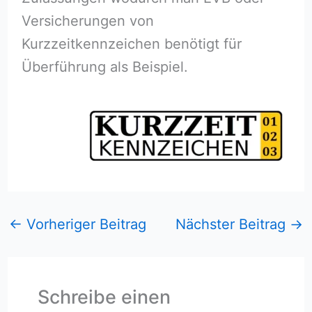
Versicherungen von
Kurzzeitkennzeichen benötigt für
Überführung als Beispiel.
←
Vorheriger Beitrag
Nächster Beitrag
→
Schreibe einen