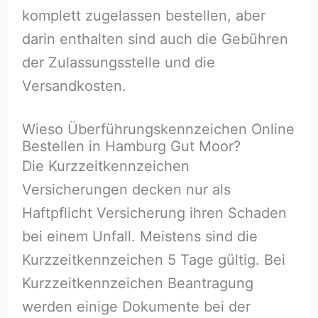
komplett zugelassen bestellen, aber
darin enthalten sind auch die Gebühren
der Zulassungsstelle und die
Versandkosten.
Wieso Überführungskennzeichen Online
Bestellen in Hamburg Gut Moor?
Die Kurzzeitkennzeichen
Versicherungen decken nur als
Haftpflicht Versicherung ihren Schaden
bei einem Unfall. Meistens sind die
Kurzzeitkennzeichen 5 Tage gültig. Bei
Kurzzeitkennzeichen Beantragung
werden einige Dokumente bei der