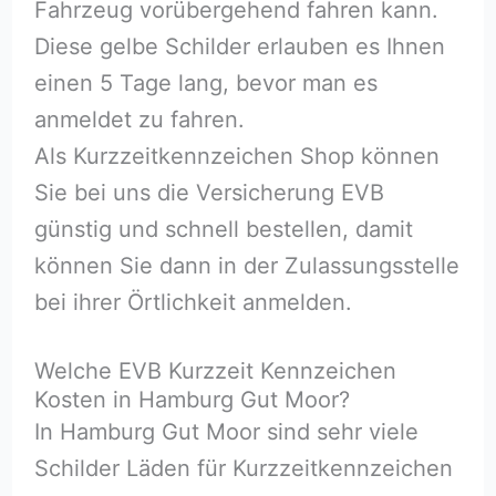
Fahrzeug vorübergehend fahren kann.
Diese gelbe Schilder erlauben es Ihnen
einen 5 Tage lang, bevor man es
anmeldet zu fahren.
Als Kurzzeitkennzeichen Shop können
Sie bei uns die Versicherung EVB
günstig und schnell bestellen, damit
können Sie dann in der Zulassungsstelle
bei ihrer Örtlichkeit anmelden.
Welche EVB Kurzzeit Kennzeichen
Kosten in Hamburg Gut Moor?
In Hamburg Gut Moor sind sehr viele
Schilder Läden für Kurzzeitkennzeichen