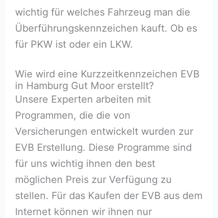
wichtig für welches Fahrzeug man die
Überführungskennzeichen kauft. Ob es
für PKW ist oder ein LKW.
Wie wird eine Kurzzeitkennzeichen EVB
in Hamburg Gut Moor erstellt?
Unsere Experten arbeiten mit
Programmen, die die von
Versicherungen entwickelt wurden zur
EVB Erstellung. Diese Programme sind
für uns wichtig ihnen den best
möglichen Preis zur Verfügung zu
stellen. Für das Kaufen der EVB aus dem
Internet können wir ihnen nur