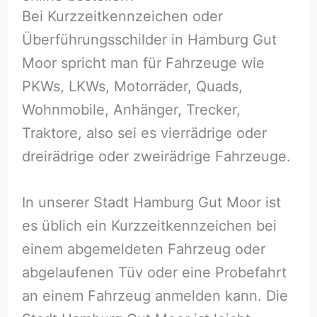
Bei Kurzzeitkennzeichen oder
Überführungsschilder in Hamburg Gut
Moor spricht man für Fahrzeuge wie
PKWs, LKWs, Motorräder, Quads,
Wohnmobile, Anhänger, Trecker,
Traktore, also sei es vierrädrige oder
dreirädrige oder zweirädrige Fahrzeuge.
In unserer Stadt Hamburg Gut Moor ist
es üblich ein Kurzzeitkennzeichen bei
einem abgemeldeten Fahrzeug oder
abgelaufenen Tüv oder eine Probefahrt
an einem Fahrzeug anmelden kann. Die