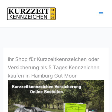
Zum
Inhalt
springen
Ihr Shop für Kurzzeitkennzeichen oder
Versicherung als 5 Tages Kennzeichen
kaufen in Hamburg Gut Moor