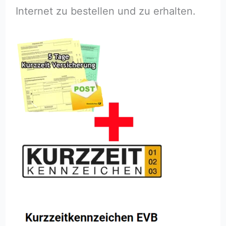
Internet zu bestellen und zu erhalten.