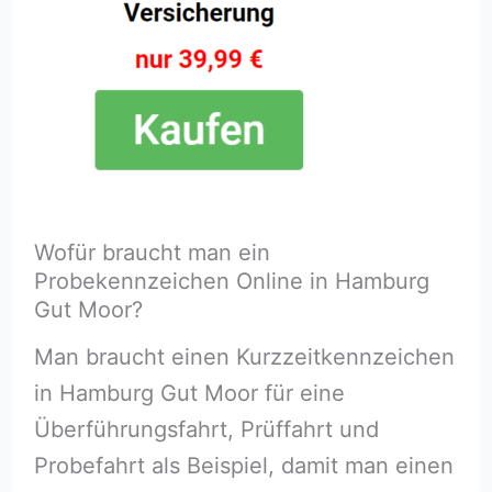
Wofür braucht man ein
Probekennzeichen Online in Hamburg
Gut Moor?
Man braucht einen Kurzzeitkennzeichen
in Hamburg Gut Moor für eine
Überführungsfahrt, Prüffahrt und
Probefahrt als Beispiel, damit man einen