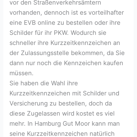
vor den Straßenverkehrsämtern
vorhanden, dennoch ist es vorteilhafter
eine EVB online zu bestellen oder ihre
Schilder für ihr PKW. Wodurch sie
schneller ihre Kurzzeitkennzeichen an
der Zulassungsstelle bekommen, da Sie
dann nur noch die Kennzeichen kaufen
müssen.
Sie haben die Wahl ihre
Kurzzeitkennzeichen mit Schilder und
Versicherung zu bestellen, doch da
diese Zugelassen wird kostet es viel
mehr. In Hamburg Gut Moor kann man
seine Kurzzeitkennzeichen natürlich