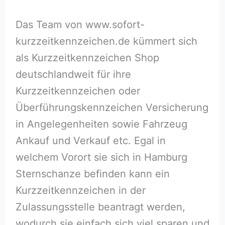
Das Team von www.sofort-
kurzzeitkennzeichen.de kümmert sich
als Kurzzeitkennzeichen Shop
deutschlandweit für ihre
Kurzzeitkennzeichen oder
Überführungskennzeichen Versicherung
in Angelegenheiten sowie Fahrzeug
Ankauf und Verkauf etc. Egal in
welchem Vorort sie sich in Hamburg
Sternschanze befinden kann ein
Kurzzeitkennzeichen in der
Zulassungsstelle beantragt werden,
wodurch sie einfach sich viel sparen und