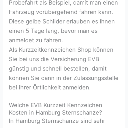
Probefahrt als Beispiel, damit man einen
Fahrzeug vorübergehend fahren kann.
Diese gelbe Schilder erlauben es Ihnen
einen 5 Tage lang, bevor man es
anmeldet zu fahren.
Als Kurzzeitkennzeichen Shop können
Sie bei uns die Versicherung EVB
günstig und schnell bestellen, damit
können Sie dann in der Zulassungsstelle
bei ihrer Örtlichkeit anmelden.
Welche EVB Kurzzeit Kennzeichen
Kosten in Hamburg Sternschanze?
In Hamburg Sternschanze sind sehr