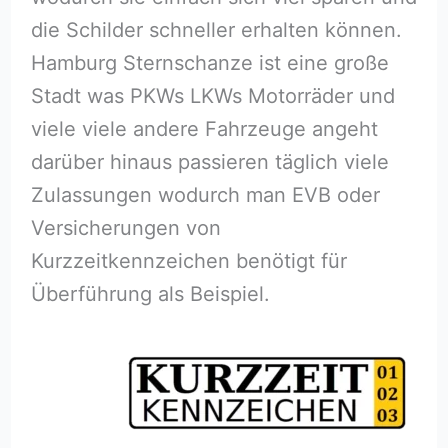
die Schilder schneller erhalten können.
Hamburg Sternschanze ist eine große
Stadt was PKWs LKWs Motorräder und
viele viele andere Fahrzeuge angeht
darüber hinaus passieren täglich viele
Zulassungen wodurch man EVB oder
Versicherungen von
Kurzzeitkennzeichen benötigt für
Überführung als Beispiel.