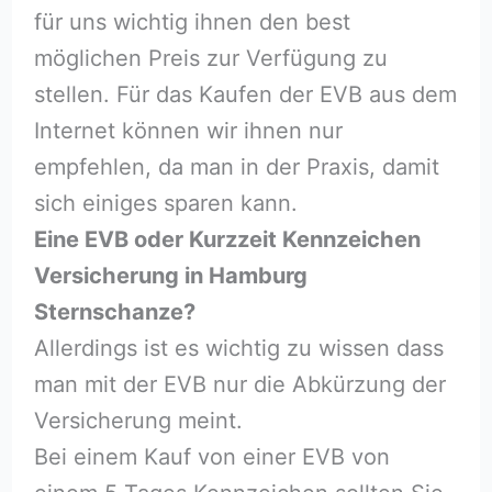
für uns wichtig ihnen den best
möglichen Preis zur Verfügung zu
stellen. Für das Kaufen der EVB aus dem
Internet können wir ihnen nur
empfehlen, da man in der Praxis, damit
sich einiges sparen kann.
Eine EVB oder Kurzzeit Kennzeichen
Versicherung in Hamburg
Sternschanze?
Allerdings ist es wichtig zu wissen dass
man mit der EVB nur die Abkürzung der
Versicherung meint.
Bei einem Kauf von einer EVB von