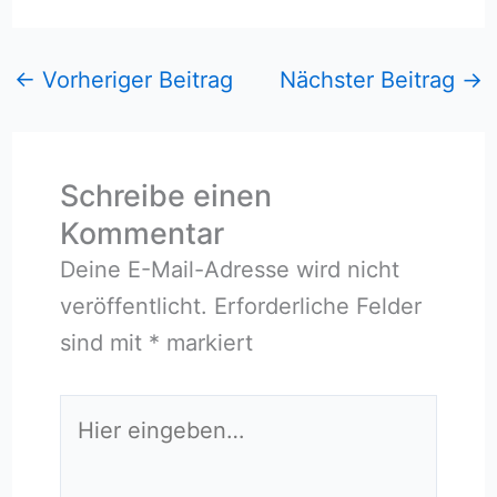
←
Vorheriger Beitrag
Nächster Beitrag
→
Schreibe einen
Kommentar
Deine E-Mail-Adresse wird nicht
veröffentlicht.
Erforderliche Felder
sind mit
*
markiert
Hier
eingeben…