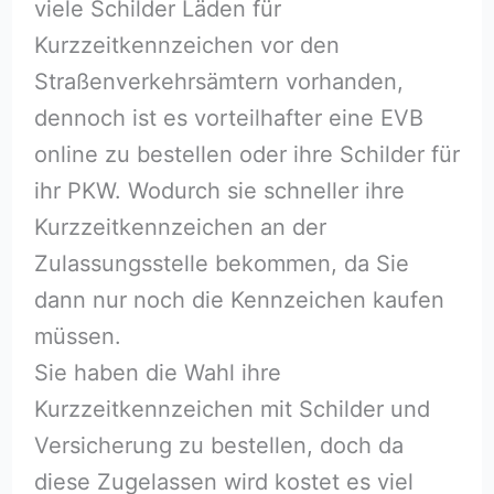
viele Schilder Läden für
Kurzzeitkennzeichen vor den
Straßenverkehrsämtern vorhanden,
dennoch ist es vorteilhafter eine EVB
online zu bestellen oder ihre Schilder für
ihr PKW. Wodurch sie schneller ihre
Kurzzeitkennzeichen an der
Zulassungsstelle bekommen, da Sie
dann nur noch die Kennzeichen kaufen
müssen.
Sie haben die Wahl ihre
Kurzzeitkennzeichen mit Schilder und
Versicherung zu bestellen, doch da
diese Zugelassen wird kostet es viel