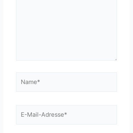
Name*
E-
Mail-
Adresse*