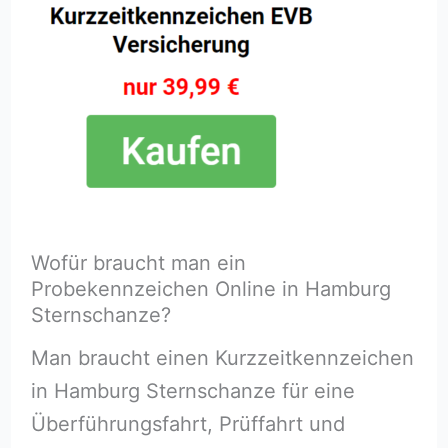
Wofür braucht man ein
Probekennzeichen Online in Hamburg
Sternschanze?
Man braucht einen Kurzzeitkennzeichen
in Hamburg Sternschanze für eine
Überführungsfahrt, Prüffahrt und