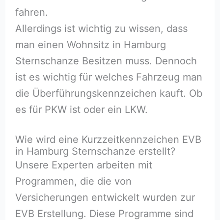
fahren.
Allerdings ist wichtig zu wissen, dass
man einen Wohnsitz in Hamburg
Sternschanze Besitzen muss. Dennoch
ist es wichtig für welches Fahrzeug man
die Überführungskennzeichen kauft. Ob
es für PKW ist oder ein LKW.
Wie wird eine Kurzzeitkennzeichen EVB
in Hamburg Sternschanze erstellt?
Unsere Experten arbeiten mit
Programmen, die die von
Versicherungen entwickelt wurden zur
EVB Erstellung. Diese Programme sind