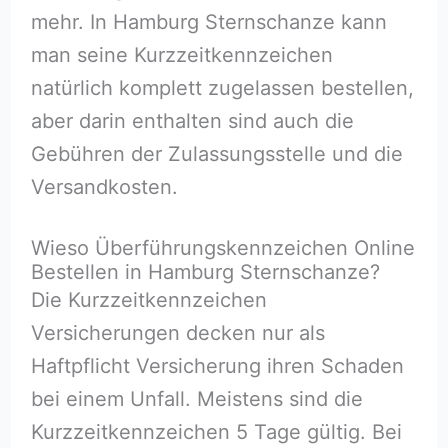
mehr. In Hamburg Sternschanze kann
man seine Kurzzeitkennzeichen
natürlich komplett zugelassen bestellen,
aber darin enthalten sind auch die
Gebühren der Zulassungsstelle und die
Versandkosten.
Wieso Überführungskennzeichen Online
Bestellen in Hamburg Sternschanze?
Die Kurzzeitkennzeichen
Versicherungen decken nur als
Haftpflicht Versicherung ihren Schaden
bei einem Unfall. Meistens sind die
Kurzzeitkennzeichen 5 Tage gültig. Bei