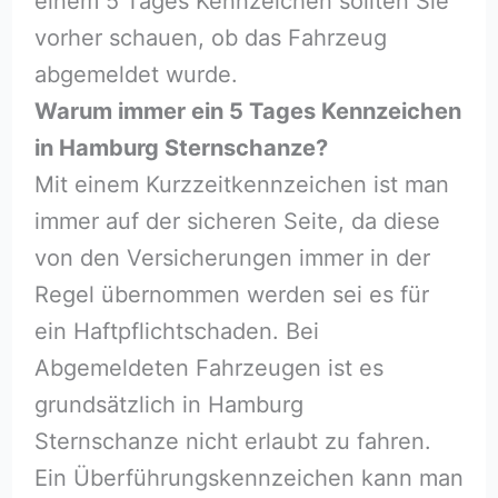
einem 5 Tages Kennzeichen sollten Sie
vorher schauen, ob das Fahrzeug
abgemeldet wurde.
Warum immer ein 5 Tages Kennzeichen
in Hamburg Sternschanze?
Mit einem Kurzzeitkennzeichen ist man
immer auf der sicheren Seite, da diese
von den Versicherungen immer in der
Regel übernommen werden sei es für
ein Haftpflichtschaden. Bei
Abgemeldeten Fahrzeugen ist es
grundsätzlich in Hamburg
Sternschanze nicht erlaubt zu fahren.
Ein Überführungskennzeichen kann man