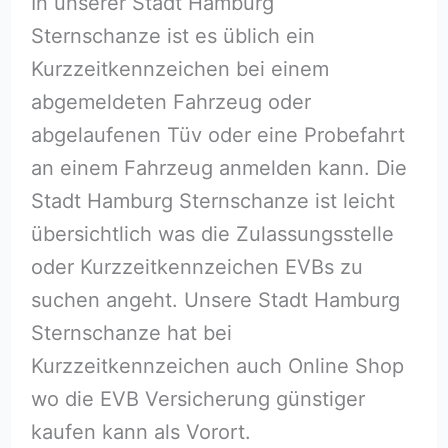
In unserer Stadt Hamburg
Sternschanze ist es üblich ein
Kurzzeitkennzeichen bei einem
abgemeldeten Fahrzeug oder
abgelaufenen Tüv oder eine Probefahrt
an einem Fahrzeug anmelden kann. Die
Stadt Hamburg Sternschanze ist leicht
übersichtlich was die Zulassungsstelle
oder Kurzzeitkennzeichen EVBs zu
suchen angeht. Unsere Stadt Hamburg
Sternschanze hat bei
Kurzzeitkennzeichen auch Online Shop
wo die EVB Versicherung günstiger
kaufen kann als Vorort.