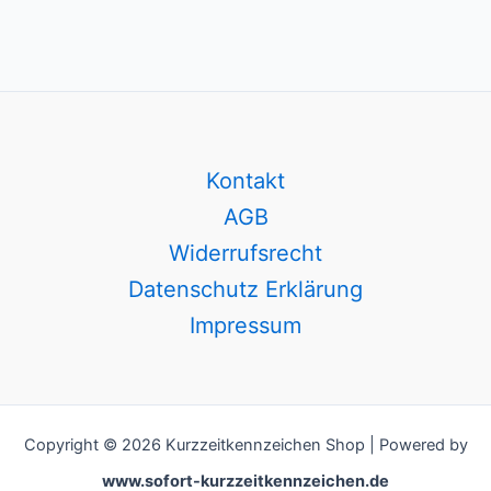
Kontakt
AGB
Widerrufsrecht
Datenschutz Erklärung
Impressum
Copyright © 2026 Kurzzeitkennzeichen Shop | Powered by
www.sofort-kurzzeitkennzeichen.de