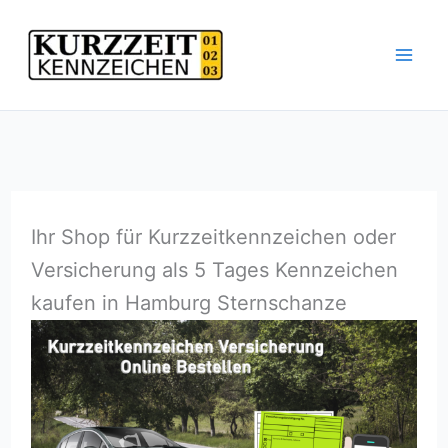
Zum
Inhalt
springen
Ihr Shop für Kurzzeitkennzeichen oder
Versicherung als 5 Tages Kennzeichen
kaufen in Hamburg Sternschanze