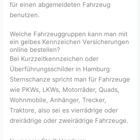
für einen abgemeldeten Fahrzeug
benutzen.
Welche Fahrzeuggruppen kann man mit
ein gelbes Kennzeichen Versicherungen
online bestellen?
Bei Kurzzeitkennzeichen oder
Überführungsschilder in Hamburg
Sternschanze spricht man für Fahrzeuge
wie PKWs, LKWs, Motorräder, Quads,
Wohnmobile, Anhänger, Trecker,
Traktore, also sei es vierrädrige oder
dreirädrige oder zweirädrige Fahrzeuge.