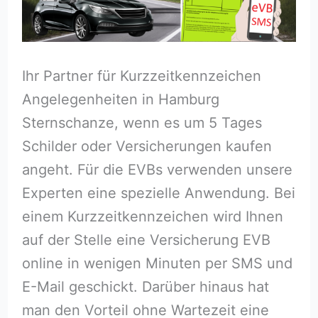
Ihr Partner für Kurzzeitkennzeichen
Angelegenheiten in Hamburg
Sternschanze, wenn es um 5 Tages
Schilder oder Versicherungen kaufen
angeht. Für die EVBs verwenden unsere
Experten eine spezielle Anwendung. Bei
einem Kurzzeitkennzeichen wird Ihnen
auf der Stelle eine Versicherung EVB
online in wenigen Minuten per SMS und
E-Mail geschickt. Darüber hinaus hat
man den Vorteil ohne Wartezeit eine