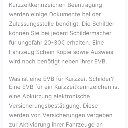
Kurzzeitkennzeichen Beantragung
werden einige Dokumente bei der
Zulassungsstelle benötigt. Die Schilder
können Sie bei jedem Schildermacher
für ungefähr 20-30€ erhalten. Eine
Fahrzeug Schein Kopie sowie Ausweis
wird noch benötigt neben ihrer EVB.
Was ist eine EVB für Kurzzeit Schilder?
Eine EVB für ein Kurzzeitkennzeichen ist
eine Abkürzung elektronische
Versicherungsbestätigung. Diese
werden von Versicherungen vergeben
zur Aktivierung ihrer Fahrzeuge an