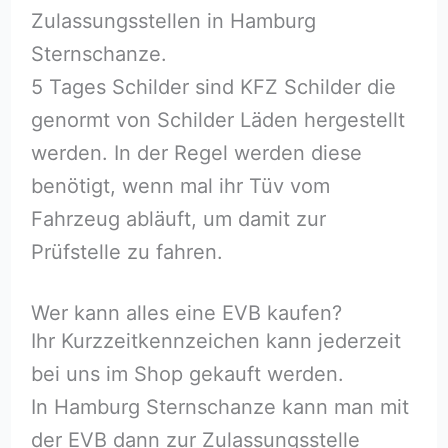
Zulassungsstellen in Hamburg
Sternschanze.
5 Tages Schilder sind KFZ Schilder die
genormt von Schilder Läden hergestellt
werden. In der Regel werden diese
benötigt, wenn mal ihr Tüv vom
Fahrzeug abläuft, um damit zur
Prüfstelle zu fahren.
Wer kann alles eine EVB kaufen?
Ihr Kurzzeitkennzeichen kann jederzeit
bei uns im Shop gekauft werden.
In Hamburg Sternschanze kann man mit
der EVB dann zur Zulassungsstelle