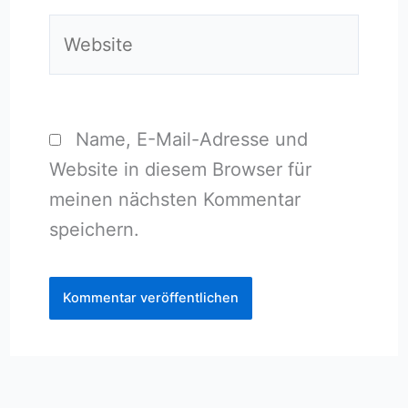
Website
Name, E-Mail-Adresse und
Website in diesem Browser für
meinen nächsten Kommentar
speichern.