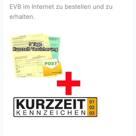
EVB im Internet zu bestellen und zu
erhalten.