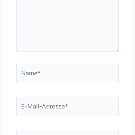
Name*
E-
Mail-
Adresse*
Website