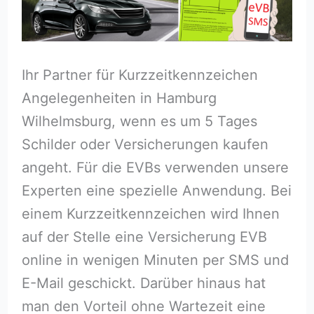
Ihr Partner für Kurzzeitkennzeichen
Angelegenheiten in Hamburg
Wilhelmsburg, wenn es um 5 Tages
Schilder oder Versicherungen kaufen
angeht. Für die EVBs verwenden unsere
Experten eine spezielle Anwendung. Bei
einem Kurzzeitkennzeichen wird Ihnen
auf der Stelle eine Versicherung EVB
online in wenigen Minuten per SMS und
E-Mail geschickt. Darüber hinaus hat
man den Vorteil ohne Wartezeit eine