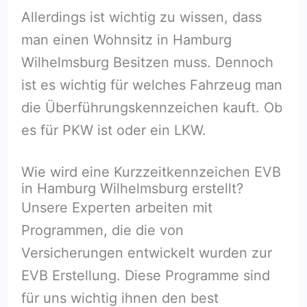
Allerdings ist wichtig zu wissen, dass
man einen Wohnsitz in Hamburg
Wilhelmsburg Besitzen muss. Dennoch
ist es wichtig für welches Fahrzeug man
die Überführungskennzeichen kauft. Ob
es für PKW ist oder ein LKW.
Wie wird eine Kurzzeitkennzeichen EVB
in Hamburg Wilhelmsburg erstellt?
Unsere Experten arbeiten mit
Programmen, die die von
Versicherungen entwickelt wurden zur
EVB Erstellung. Diese Programme sind
für uns wichtig ihnen den best