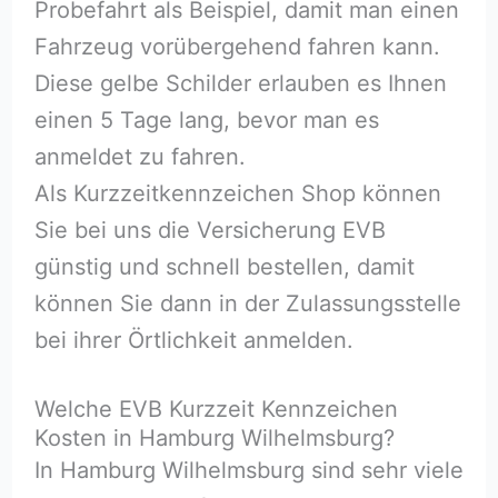
Probefahrt als Beispiel, damit man einen
Fahrzeug vorübergehend fahren kann.
Diese gelbe Schilder erlauben es Ihnen
einen 5 Tage lang, bevor man es
anmeldet zu fahren.
Als Kurzzeitkennzeichen Shop können
Sie bei uns die Versicherung EVB
günstig und schnell bestellen, damit
können Sie dann in der Zulassungsstelle
bei ihrer Örtlichkeit anmelden.
Welche EVB Kurzzeit Kennzeichen
Kosten in Hamburg Wilhelmsburg?
In Hamburg Wilhelmsburg sind sehr viele