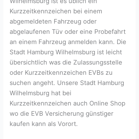
Wilhelmsburg ist es üblich ein
Kurzzeitkennzeichen bei einem
abgemeldeten Fahrzeug oder
abgelaufenen Tüv oder eine Probefahrt
an einem Fahrzeug anmelden kann. Die
Stadt Hamburg Wilhelmsburg ist leicht
übersichtlich was die Zulassungsstelle
oder Kurzzeitkennzeichen EVBs zu
suchen angeht. Unsere Stadt Hamburg
Wilhelmsburg hat bei
Kurzzeitkennzeichen auch Online Shop
wo die EVB Versicherung günstiger
kaufen kann als Vorort.