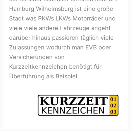
Hamburg Wilhelmsburg ist eine große
Stadt was PKWs LKWs Motorräder und
viele viele andere Fahrzeuge angeht
darüber hinaus passieren täglich viele
Zulassungen wodurch man EVB oder
Versicherungen von
Kurzzeitkennzeichen benötigt für
Überführung als Beispiel.