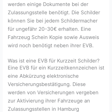
werden einige Dokumente bei der
Zulassungsstelle benötigt. Die Schilder
können Sie bei jedem Schildermacher
für ungefähr 20-30€ erhalten. Eine
Fahrzeug Schein Kopie sowie Ausweis
wird noch benötigt neben ihrer EVB.
Was ist eine EVB für Kurzzeit Schilder?
Eine EVB für ein Kurzzeitkennzeichen ist
eine Abkürzung elektronische
Versicherungsbestätigung. Diese
werden von Versicherungen vergeben
zur Aktivierung ihrer Fahrzeuge an
Zulassungsstellen in Hamburg