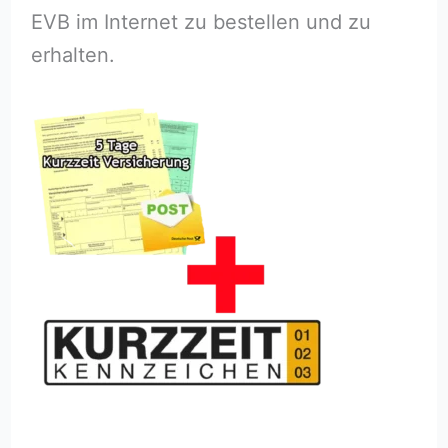
EVB im Internet zu bestellen und zu
erhalten.