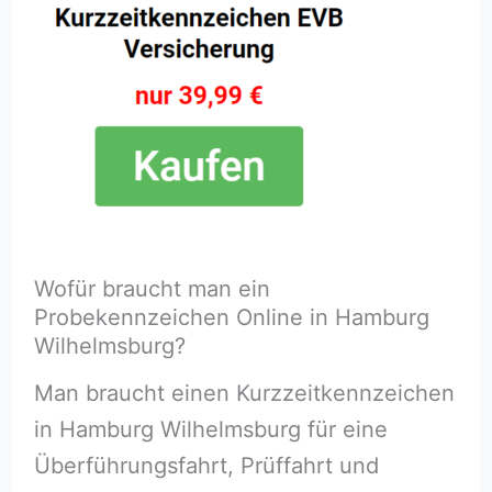
Wofür braucht man ein
Probekennzeichen Online in Hamburg
Wilhelmsburg?
Man braucht einen Kurzzeitkennzeichen
in Hamburg Wilhelmsburg für eine
Überführungsfahrt, Prüffahrt und