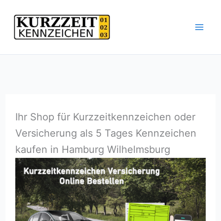
Zum
Inhalt
springen
Ihr Shop für Kurzzeitkennzeichen oder
Versicherung als 5 Tages Kennzeichen
kaufen in Hamburg Wilhelmsburg