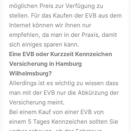
möglichen Preis zur Verfügung zu
stellen. Für das Kaufen der EVB aus dem
Internet können wir ihnen nur
empfehlen, da man in der Praxis, damit
sich einiges sparen kann.
Eine EVB oder Kurzzeit Kennzeichen
Versicherung in Hamburg
Wilhelmsburg?
Allerdings ist es wichtig zu wissen dass
man mit der EVB nur die Abkürzung der
Versicherung meint.
Bei einem Kauf von einer EVB von
einem 5 Tages Kennzeichen sollten Sie