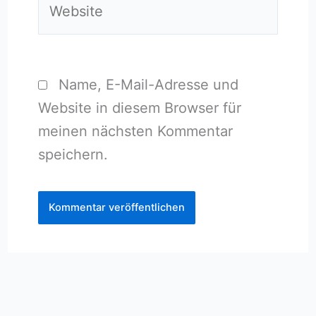
Name, E-Mail-Adresse und
Website in diesem Browser für
meinen nächsten Kommentar
speichern.