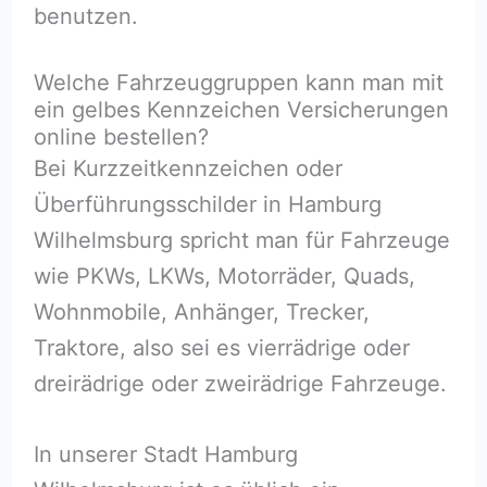
benutzen.
Welche Fahrzeuggruppen kann man mit
ein gelbes Kennzeichen Versicherungen
online bestellen?
Bei Kurzzeitkennzeichen oder
Überführungsschilder in Hamburg
Wilhelmsburg spricht man für Fahrzeuge
wie PKWs, LKWs, Motorräder, Quads,
Wohnmobile, Anhänger, Trecker,
Traktore, also sei es vierrädrige oder
dreirädrige oder zweirädrige Fahrzeuge.
In unserer Stadt Hamburg