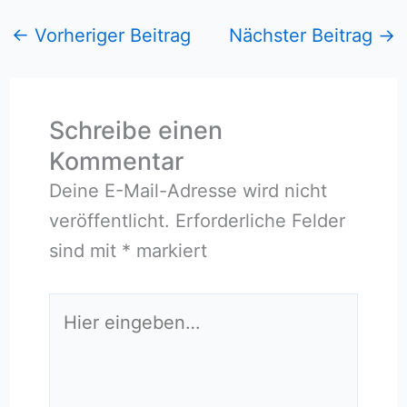
←
Vorheriger Beitrag
Nächster Beitrag
→
Schreibe einen
Kommentar
Deine E-Mail-Adresse wird nicht
veröffentlicht.
Erforderliche Felder
sind mit
*
markiert
Hier
eingeben…