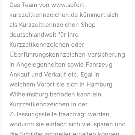
Das Team von www.sofort-
kurzzeitkennzeichen.de kümmert sich
als Kurzzeitkennzeichen Shop
deutschlandweit für ihre
Kurzzeitkennzeichen oder
Überführungskennzeichen Versicherung
in Angelegenheiten sowie Fahrzeug
Ankauf und Verkauf etc. Egal in
welchem Vorort sie sich in Hamburg
Wilhelmsburg befinden kann ein
Kurzzeitkennzeichen in der
Zulassungsstelle beantragt werden,
wodurch sie einfach sich viel sparen und
die Schilder schneller erhalten können.