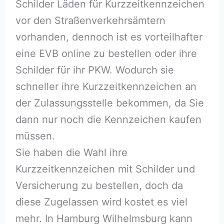
Schilder Läden für Kurzzeitkennzeichen
vor den Straßenverkehrsämtern
vorhanden, dennoch ist es vorteilhafter
eine EVB online zu bestellen oder ihre
Schilder für ihr PKW. Wodurch sie
schneller ihre Kurzzeitkennzeichen an
der Zulassungsstelle bekommen, da Sie
dann nur noch die Kennzeichen kaufen
müssen.
Sie haben die Wahl ihre
Kurzzeitkennzeichen mit Schilder und
Versicherung zu bestellen, doch da
diese Zugelassen wird kostet es viel
mehr. In Hamburg Wilhelmsburg kann