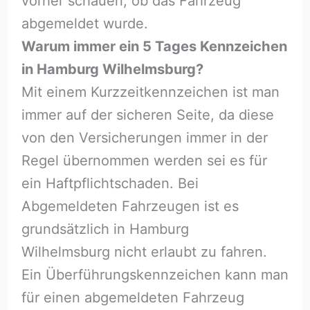
vorher schauen, ob das Fahrzeug
abgemeldet wurde.
Warum immer ein 5 Tages Kennzeichen
in Hamburg Wilhelmsburg?
Mit einem Kurzzeitkennzeichen ist man
immer auf der sicheren Seite, da diese
von den Versicherungen immer in der
Regel übernommen werden sei es für
ein Haftpflichtschaden. Bei
Abgemeldeten Fahrzeugen ist es
grundsätzlich in Hamburg
Wilhelmsburg nicht erlaubt zu fahren.
Ein Überführungskennzeichen kann man
für einen abgemeldeten Fahrzeug