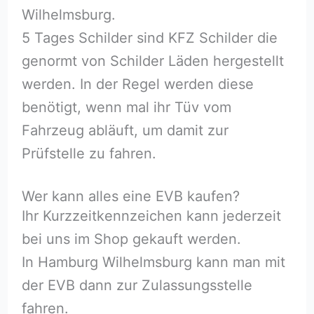
Wilhelmsburg.
5 Tages Schilder sind KFZ Schilder die
genormt von Schilder Läden hergestellt
werden. In der Regel werden diese
benötigt, wenn mal ihr Tüv vom
Fahrzeug abläuft, um damit zur
Prüfstelle zu fahren.
Wer kann alles eine EVB kaufen?
Ihr Kurzzeitkennzeichen kann jederzeit
bei uns im Shop gekauft werden.
In Hamburg Wilhelmsburg kann man mit
der EVB dann zur Zulassungsstelle
fahren.