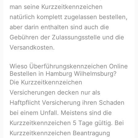
man seine Kurzzeitkennzeichen
natürlich komplett zugelassen bestellen,
aber darin enthalten sind auch die
Gebühren der Zulassungsstelle und die
Versandkosten.
Wieso Überführungskennzeichen Online
Bestellen in Hamburg Wilhelmsburg?
Die Kurzzeitkennzeichen
Versicherungen decken nur als
Haftpflicht Versicherung ihren Schaden
bei einem Unfall. Meistens sind die
Kurzzeitkennzeichen 5 Tage gültig. Bei
Kurzzeitkennzeichen Beantragung