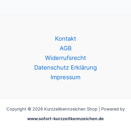
Kontakt
AGB
Widerrufsrecht
Datenschutz Erklärung
Impressum
Copyright © 2026 Kurzzeitkennzeichen Shop | Powered by
www.sofort-kurzzeitkennzeichen.de