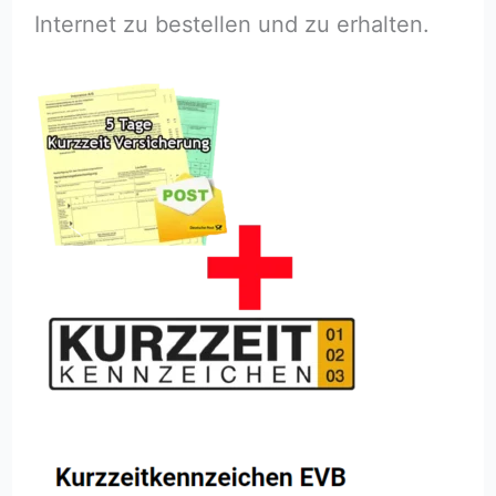
Internet zu bestellen und zu erhalten.