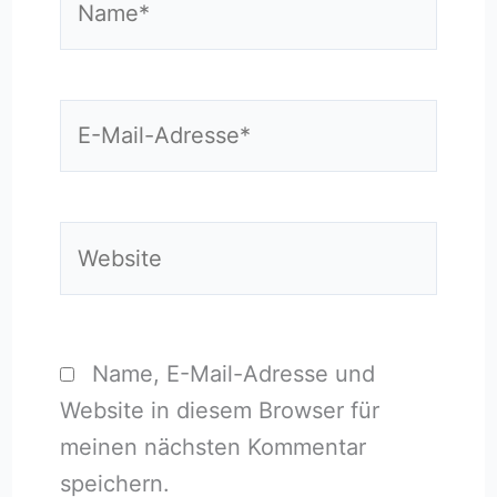
E-
Mail-
Adresse*
Website
Name, E-Mail-Adresse und
Website in diesem Browser für
meinen nächsten Kommentar
speichern.