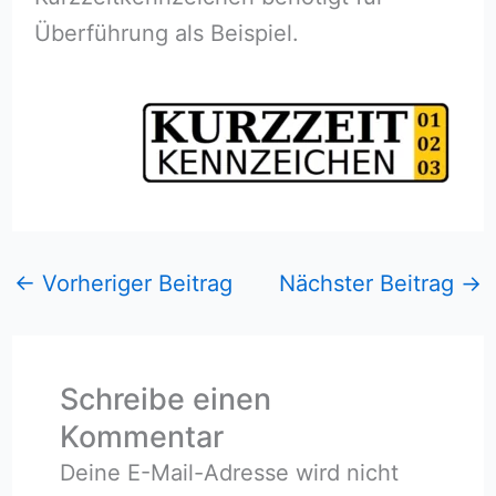
Überführung als Beispiel.
←
Vorheriger Beitrag
Nächster Beitrag
→
Schreibe einen
Kommentar
Deine E-Mail-Adresse wird nicht