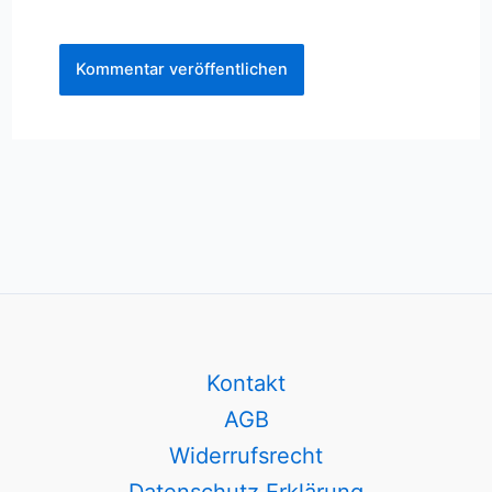
Kontakt
AGB
Widerrufsrecht