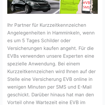
Ihr Partner für Kurzzeitkennzeichen
Angelegenheiten in Hamminkeln, wenn
es um 5 Tages Schilder oder
Versicherungen kaufen angeht. Für die
EVBs verwenden unsere Experten eine
spezielle Anwendung. Bei einem
Kurzzeitkennzeichen wird Ihnen auf der
Stelle eine Versicherung EVB online in
wenigen Minuten per SMS und E-Mail
geschickt. Darüber hinaus hat man den
Vorteil ohne Wartezeit eine EVB im