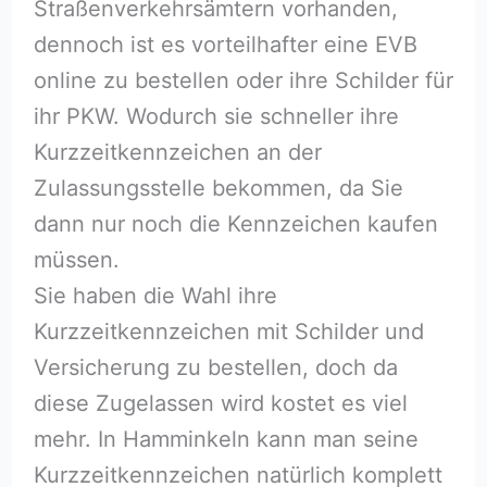
Straßenverkehrsämtern vorhanden,
dennoch ist es vorteilhafter eine EVB
online zu bestellen oder ihre Schilder für
ihr PKW. Wodurch sie schneller ihre
Kurzzeitkennzeichen an der
Zulassungsstelle bekommen, da Sie
dann nur noch die Kennzeichen kaufen
müssen.
Sie haben die Wahl ihre
Kurzzeitkennzeichen mit Schilder und
Versicherung zu bestellen, doch da
diese Zugelassen wird kostet es viel
mehr. In Hamminkeln kann man seine
Kurzzeitkennzeichen natürlich komplett