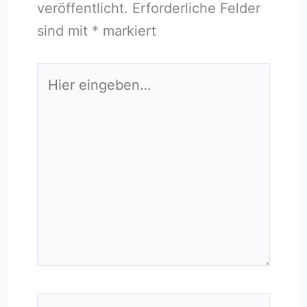
veröffentlicht.
Erforderliche Felder
sind mit
*
markiert
Hier
eingeben…
Name*