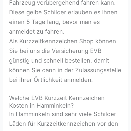
Fahrzeug vorübergehend fahren kann.
Diese gelbe Schilder erlauben es Ihnen
einen 5 Tage lang, bevor man es
anmeldet zu fahren.
Als Kurzzeitkennzeichen Shop können
Sie bei uns die Versicherung EVB
günstig und schnell bestellen, damit
können Sie dann in der Zulassungsstelle
bei ihrer Örtlichkeit anmelden.
Welche EVB Kurzzeit Kennzeichen
Kosten in Hamminkeln?
In Hamminkeln sind sehr viele Schilder
Läden für Kurzzeitkennzeichen vor den