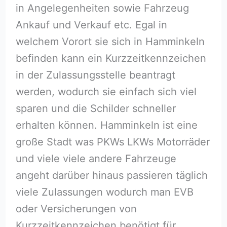
in Angelegenheiten sowie Fahrzeug
Ankauf und Verkauf etc. Egal in
welchem Vorort sie sich in Hamminkeln
befinden kann ein Kurzzeitkennzeichen
in der Zulassungsstelle beantragt
werden, wodurch sie einfach sich viel
sparen und die Schilder schneller
erhalten können. Hamminkeln ist eine
große Stadt was PKWs LKWs Motorräder
und viele viele andere Fahrzeuge
angeht darüber hinaus passieren täglich
viele Zulassungen wodurch man EVB
oder Versicherungen von
Kurzzeitkennzeichen benötigt für