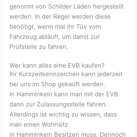
genormt von Schilder Läden hergestellt
werden. In der Regel werden diese
benötigt, wenn mal ihr Tüv vom
Fahrzeug abläuft, um damit zur
Prüfstelle zu fahren.
Wer kann alles eine EVB kaufen?
Ihr Kurzzeitkennzeichen kann jederzeit
bei uns im Shop gekauft werden.
In Hamminkeln kann man mit der EVB
dann zur Zulassungsstelle fahren.
Allerdings ist wichtig zu wissen, dass
man einen Wohnsitz
in Hamminkeln Besitzen muss. Dennoch