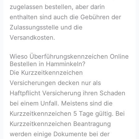
zugelassen bestellen, aber darin
enthalten sind auch die Gebühren der
Zulassungsstelle und die
Versandkosten.
Wieso Überführungskennzeichen Online
Bestellen in Hamminkeln?
Die Kurzzeitkennzeichen
Versicherungen decken nur als
Haftpflicht Versicherung ihren Schaden
bei einem Unfall. Meistens sind die
Kurzzeitkennzeichen 5 Tage gültig. Bei
Kurzzeitkennzeichen Beantragung
werden einige Dokumente bei der