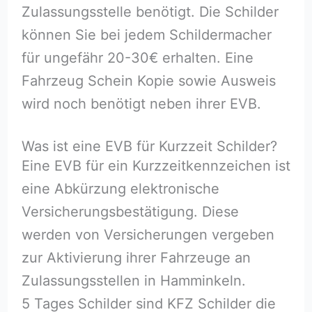
Zulassungsstelle benötigt. Die Schilder
können Sie bei jedem Schildermacher
für ungefähr 20-30€ erhalten. Eine
Fahrzeug Schein Kopie sowie Ausweis
wird noch benötigt neben ihrer EVB.
Was ist eine EVB für Kurzzeit Schilder?
Eine EVB für ein Kurzzeitkennzeichen ist
eine Abkürzung elektronische
Versicherungsbestätigung. Diese
werden von Versicherungen vergeben
zur Aktivierung ihrer Fahrzeuge an
Zulassungsstellen in Hamminkeln.
5 Tages Schilder sind KFZ Schilder die