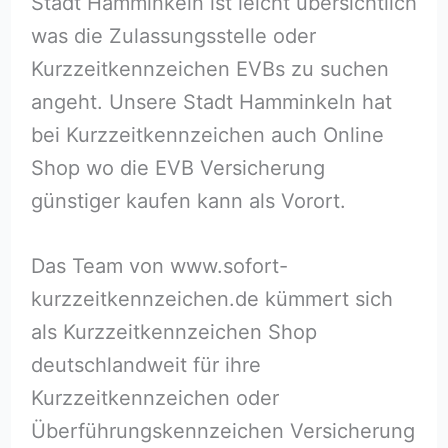
Stadt Hamminkeln ist leicht übersichtlich
was die Zulassungsstelle oder
Kurzzeitkennzeichen EVBs zu suchen
angeht. Unsere Stadt Hamminkeln hat
bei Kurzzeitkennzeichen auch Online
Shop wo die EVB Versicherung
günstiger kaufen kann als Vorort.
Das Team von www.sofort-
kurzzeitkennzeichen.de kümmert sich
als Kurzzeitkennzeichen Shop
deutschlandweit für ihre
Kurzzeitkennzeichen oder
Überführungskennzeichen Versicherung