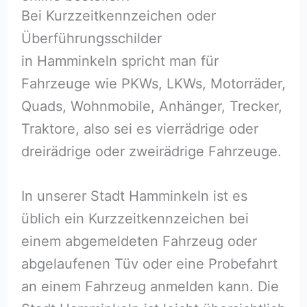
Bei Kurzzeitkennzeichen oder
Überführungsschilder
in Hamminkeln spricht man für
Fahrzeuge wie PKWs, LKWs, Motorräder,
Quads, Wohnmobile, Anhänger, Trecker,
Traktore, also sei es vierrädrige oder
dreirädrige oder zweirädrige Fahrzeuge.
In unserer Stadt Hamminkeln ist es
üblich ein Kurzzeitkennzeichen bei
einem abgemeldeten Fahrzeug oder
abgelaufenen Tüv oder eine Probefahrt
an einem Fahrzeug anmelden kann. Die