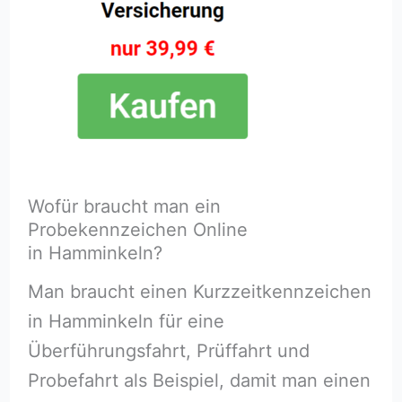
Wofür braucht man ein
Probekennzeichen Online
in Hamminkeln?
Man braucht einen Kurzzeitkennzeichen
in Hamminkeln für eine
Überführungsfahrt, Prüffahrt und
Probefahrt als Beispiel, damit man einen