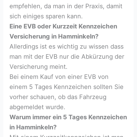
empfehlen, da man in der Praxis, damit
sich einiges sparen kann.
Eine EVB oder Kurzzeit Kennzeichen
Versicherung in Hamminkeln?
Allerdings ist es wichtig zu wissen dass
man mit der EVB nur die Abkürzung der
Versicherung meint.
Bei einem Kauf von einer EVB von
einem 5 Tages Kennzeichen sollten Sie
vorher schauen, ob das Fahrzeug
abgemeldet wurde.
Warum immer ein 5 Tages Kennzeichen
in Hamminkeln?