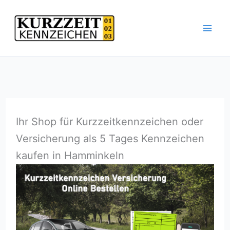
Zum
Inhalt
springen
Ihr Shop für Kurzzeitkennzeichen oder
Versicherung als 5 Tages Kennzeichen
kaufen in Hamminkeln