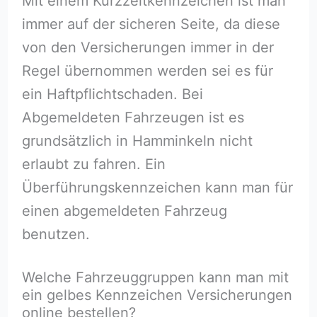
Mit einem Kurzzeitkennzeichen ist man
immer auf der sicheren Seite, da diese
von den Versicherungen immer in der
Regel übernommen werden sei es für
ein Haftpflichtschaden. Bei
Abgemeldeten Fahrzeugen ist es
grundsätzlich in Hamminkeln nicht
erlaubt zu fahren. Ein
Überführungskennzeichen kann man für
einen abgemeldeten Fahrzeug
benutzen.
Welche Fahrzeuggruppen kann man mit
ein gelbes Kennzeichen Versicherungen
online bestellen?