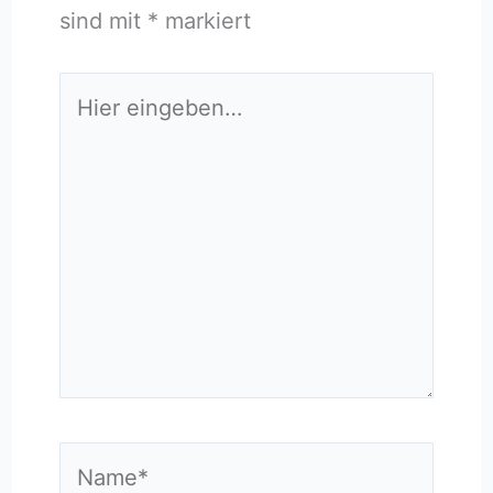
sind mit
*
markiert
Hier
eingeben…
Name*