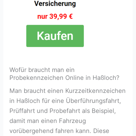
Wofür braucht man ein
Probekennzeichen Online in Haßloch⁠?
Man braucht einen Kurzzeitkennzeichen
in Haßloch⁠ für eine Überführungsfahrt,
Prüffahrt und Probefahrt als Beispiel,
damit man einen Fahrzeug
vorübergehend fahren kann. Diese