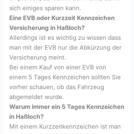
sich einiges sparen kann.
Eine EVB oder Kurzzeit Kennzeichen
Versicherung in Haßloch⁠?
Allerdings ist es wichtig zu wissen dass
man mit der EVB nur die Abkürzung der
Versicherung meint.
Bei einem Kauf von einer EVB von
einem 5 Tages Kennzeichen sollten Sie
vorher schauen, ob das Fahrzeug
abgemeldet wurde.
Warum immer ein 5 Tages Kennzeichen
in Haßloch⁠?
Mit einem Kurzzeitkennzeichen ist man