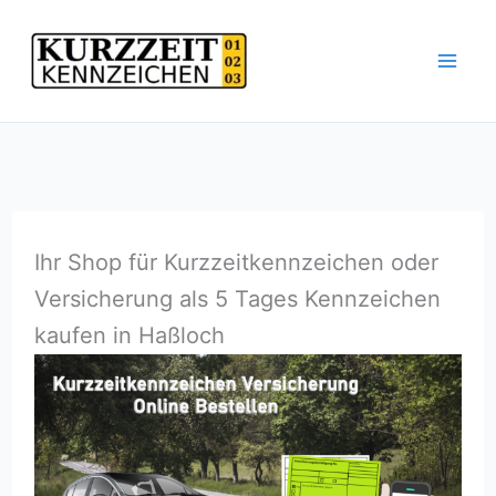
Zum
Inhalt
springen
Ihr Shop für Kurzzeitkennzeichen oder
Versicherung als 5 Tages Kennzeichen
kaufen in Haßloch⁠