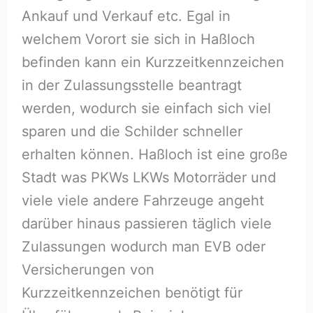
Ankauf und Verkauf etc. Egal in
welchem Vorort sie sich in Haßloch⁠
befinden kann ein Kurzzeitkennzeichen
in der Zulassungsstelle beantragt
werden, wodurch sie einfach sich viel
sparen und die Schilder schneller
erhalten können. Haßloch⁠ ist eine große
Stadt was PKWs LKWs Motorräder und
viele viele andere Fahrzeuge angeht
darüber hinaus passieren täglich viele
Zulassungen wodurch man EVB oder
Versicherungen von
Kurzzeitkennzeichen benötigt für