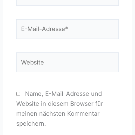
E-
Mail-
Adresse*
Website
Name, E-Mail-Adresse und
Website in diesem Browser für
meinen nächsten Kommentar
speichern.