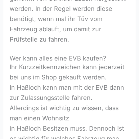
werden. In der Regel werden diese
benötigt, wenn mal ihr Tüv vom
Fahrzeug abläuft, um damit zur
Prüfstelle zu fahren.
Wer kann alles eine EVB kaufen?
Ihr Kurzzeitkennzeichen kann jederzeit
bei uns im Shop gekauft werden.
In Haßloch⁠ kann man mit der EVB dann
zur Zulassungsstelle fahren.
Allerdings ist wichtig zu wissen, dass
man einen Wohnsitz
in Haßloch⁠ Besitzen muss. Dennoch ist
es wichtig für welches Fahrzeug man