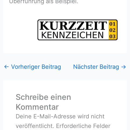
Überführung als Beispiel.
←
Vorheriger Beitrag
Nächster Beitrag
→
Schreibe einen
Kommentar
Deine E-Mail-Adresse wird nicht
veröffentlicht.
Erforderliche Felder