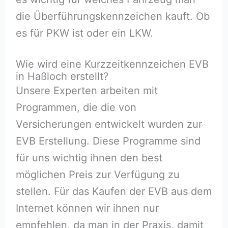
die Überführungskennzeichen kauft. Ob
es für PKW ist oder ein LKW.
Wie wird eine Kurzzeitkennzeichen EVB
in Haßloch⁠ erstellt?
Unsere Experten arbeiten mit
Programmen, die die von
Versicherungen entwickelt wurden zur
EVB Erstellung. Diese Programme sind
für uns wichtig ihnen den best
möglichen Preis zur Verfügung zu
stellen. Für das Kaufen der EVB aus dem
Internet können wir ihnen nur
empfehlen, da man in der Praxis, damit