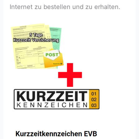
Internet zu bestellen und zu erhalten.