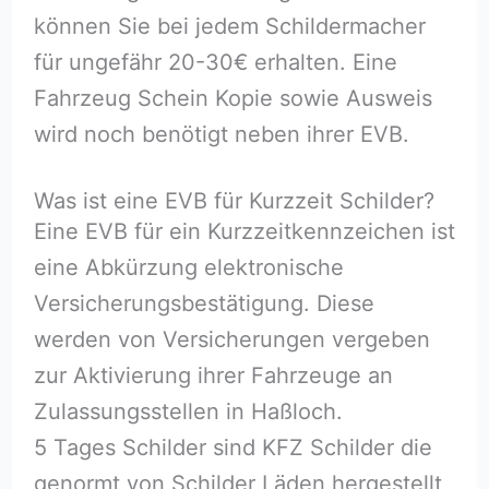
können Sie bei jedem Schildermacher
für ungefähr 20-30€ erhalten. Eine
Fahrzeug Schein Kopie sowie Ausweis
wird noch benötigt neben ihrer EVB.
Was ist eine EVB für Kurzzeit Schilder?
Eine EVB für ein Kurzzeitkennzeichen ist
eine Abkürzung elektronische
Versicherungsbestätigung. Diese
werden von Versicherungen vergeben
zur Aktivierung ihrer Fahrzeuge an
Zulassungsstellen in Haßloch⁠.
5 Tages Schilder sind KFZ Schilder die
genormt von Schilder Läden hergestellt