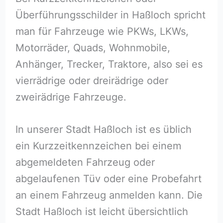
Überführungsschilder in Haßloch⁠ spricht
man für Fahrzeuge wie PKWs, LKWs,
Motorräder, Quads, Wohnmobile,
Anhänger, Trecker, Traktore, also sei es
vierrädrige oder dreirädrige oder
zweirädrige Fahrzeuge.
In unserer Stadt Haßloch⁠ ist es üblich
ein Kurzzeitkennzeichen bei einem
abgemeldeten Fahrzeug oder
abgelaufenen Tüv oder eine Probefahrt
an einem Fahrzeug anmelden kann. Die
Stadt Haßloch⁠ ist leicht übersichtlich