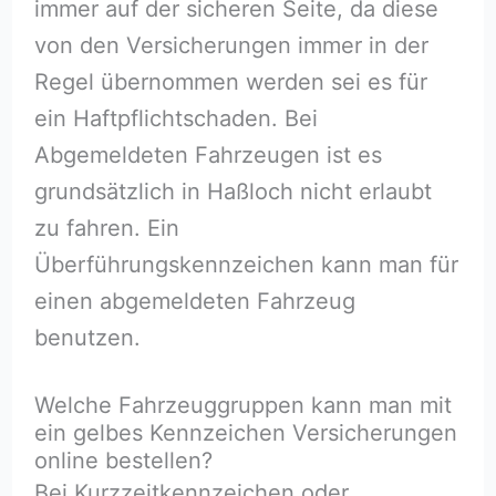
immer auf der sicheren Seite, da diese
von den Versicherungen immer in der
Regel übernommen werden sei es für
ein Haftpflichtschaden. Bei
Abgemeldeten Fahrzeugen ist es
grundsätzlich in Haßloch⁠ nicht erlaubt
zu fahren. Ein
Überführungskennzeichen kann man für
einen abgemeldeten Fahrzeug
benutzen.
Welche Fahrzeuggruppen kann man mit
ein gelbes Kennzeichen Versicherungen
online bestellen?
Bei Kurzzeitkennzeichen oder