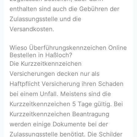
enthalten sind auch die Gebühren der
Zulassungsstelle und die
Versandkosten.
Wieso Überführungskennzeichen Online
Bestellen in Haßloch⁠?
Die Kurzzeitkennzeichen
Versicherungen decken nur als
Haftpflicht Versicherung ihren Schaden
bei einem Unfall. Meistens sind die
Kurzzeitkennzeichen 5 Tage gültig. Bei
Kurzzeitkennzeichen Beantragung
werden einige Dokumente bei der
Zulassungsstelle benötigt. Die Schilder