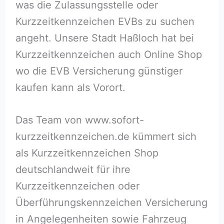
was die Zulassungsstelle oder
Kurzzeitkennzeichen EVBs zu suchen
angeht. Unsere Stadt Haßloch⁠ hat bei
Kurzzeitkennzeichen auch Online Shop
wo die EVB Versicherung günstiger
kaufen kann als Vorort.
Das Team von www.sofort-
kurzzeitkennzeichen.de kümmert sich
als Kurzzeitkennzeichen Shop
deutschlandweit für ihre
Kurzzeitkennzeichen oder
Überführungskennzeichen Versicherung
in Angelegenheiten sowie Fahrzeug