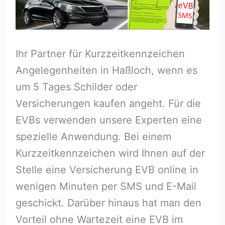
Ihr Partner für Kurzzeitkennzeichen
Angelegenheiten in Haßloch⁠, wenn es
um 5 Tages Schilder oder
Versicherungen kaufen angeht. Für die
EVBs verwenden unsere Experten eine
spezielle Anwendung. Bei einem
Kurzzeitkennzeichen wird Ihnen auf der
Stelle eine Versicherung EVB online in
wenigen Minuten per SMS und E-Mail
geschickt. Darüber hinaus hat man den
Vorteil ohne Wartezeit eine EVB im