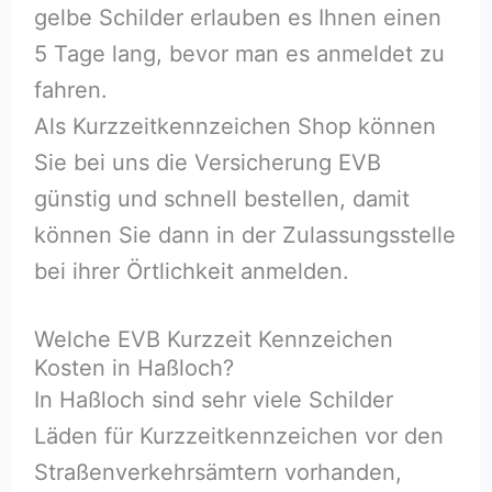
gelbe Schilder erlauben es Ihnen einen
5 Tage lang, bevor man es anmeldet zu
fahren.
Als Kurzzeitkennzeichen Shop können
Sie bei uns die Versicherung EVB
günstig und schnell bestellen, damit
können Sie dann in der Zulassungsstelle
bei ihrer Örtlichkeit anmelden.
Welche EVB Kurzzeit Kennzeichen
Kosten in Haßloch⁠?
In Haßloch⁠ sind sehr viele Schilder
Läden für Kurzzeitkennzeichen vor den
Straßenverkehrsämtern vorhanden,