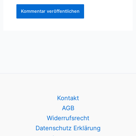
Kontakt
AGB
Widerrufsrecht
Datenschutz Erklärung