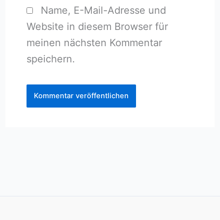
Name, E-Mail-Adresse und
Website in diesem Browser für
meinen nächsten Kommentar
speichern.