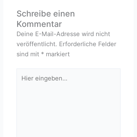
Schreibe einen
Kommentar
Deine E-Mail-Adresse wird nicht
veröffentlicht.
Erforderliche Felder
sind mit
*
markiert
Hier
eingeben…