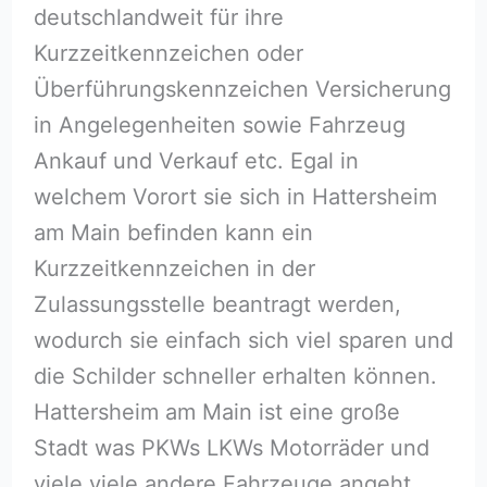
deutschlandweit für ihre
Kurzzeitkennzeichen oder
Überführungskennzeichen Versicherung
in Angelegenheiten sowie Fahrzeug
Ankauf und Verkauf etc. Egal in
welchem Vorort sie sich in Hattersheim
am Main befinden kann ein
Kurzzeitkennzeichen in der
Zulassungsstelle beantragt werden,
wodurch sie einfach sich viel sparen und
die Schilder schneller erhalten können.
Hattersheim am Main ist eine große
Stadt was PKWs LKWs Motorräder und
viele viele andere Fahrzeuge angeht