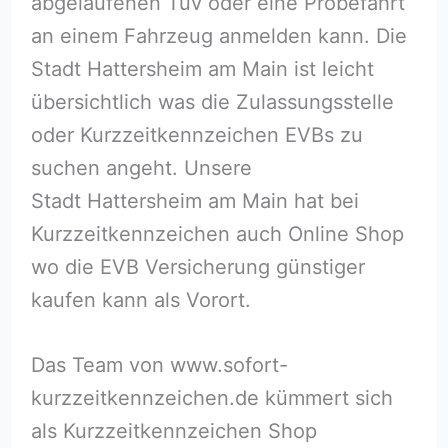
abgelaufenen Tüv oder eine Probefahrt
an einem Fahrzeug anmelden kann. Die
Stadt Hattersheim am Main ist leicht
übersichtlich was die Zulassungsstelle
oder Kurzzeitkennzeichen EVBs zu
suchen angeht. Unsere
Stadt Hattersheim am Main hat bei
Kurzzeitkennzeichen auch Online Shop
wo die EVB Versicherung günstiger
kaufen kann als Vorort.
Das Team von www.sofort-
kurzzeitkennzeichen.de kümmert sich
als Kurzzeitkennzeichen Shop