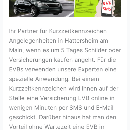
Ihr Partner für Kurzzeitkennzeichen
Angelegenheiten in Hattersheim am
Main, wenn es um 5 Tages Schilder oder
Versicherungen kaufen angeht. Für die
EVBs verwenden unsere Experten eine
spezielle Anwendung. Bei einem
Kurzzeitkennzeichen wird Ihnen auf der
Stelle eine Versicherung EVB online in
wenigen Minuten per SMS und E-Mail
geschickt. Darüber hinaus hat man den
Vorteil ohne Wartezeit eine EVB im