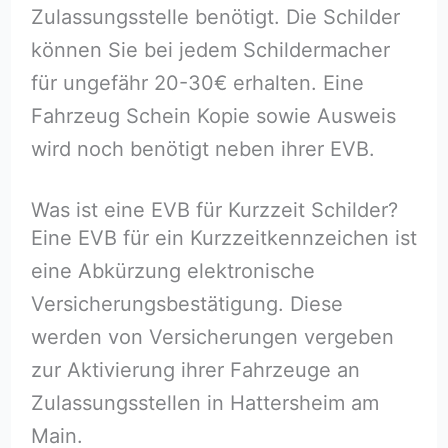
Zulassungsstelle benötigt. Die Schilder
können Sie bei jedem Schildermacher
für ungefähr 20-30€ erhalten. Eine
Fahrzeug Schein Kopie sowie Ausweis
wird noch benötigt neben ihrer EVB.
Was ist eine EVB für Kurzzeit Schilder?
Eine EVB für ein Kurzzeitkennzeichen ist
eine Abkürzung elektronische
Versicherungsbestätigung. Diese
werden von Versicherungen vergeben
zur Aktivierung ihrer Fahrzeuge an
Zulassungsstellen in Hattersheim am
Main.