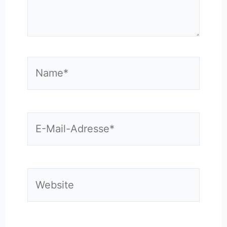
Name*
E-
Mail-
Adresse*
Website