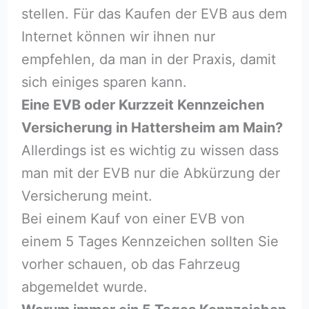
stellen. Für das Kaufen der EVB aus dem
Internet können wir ihnen nur
empfehlen, da man in der Praxis, damit
sich einiges sparen kann.
Eine EVB oder Kurzzeit Kennzeichen
Versicherung in Hattersheim am Main?
Allerdings ist es wichtig zu wissen dass
man mit der EVB nur die Abkürzung der
Versicherung meint.
Bei einem Kauf von einer EVB von
einem 5 Tages Kennzeichen sollten Sie
vorher schauen, ob das Fahrzeug
abgemeldet wurde.