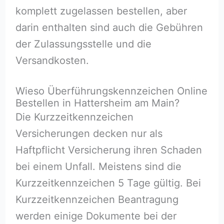
komplett zugelassen bestellen, aber
darin enthalten sind auch die Gebühren
der Zulassungsstelle und die
Versandkosten.
Wieso Überführungskennzeichen Online
Bestellen in Hattersheim am Main?
Die Kurzzeitkennzeichen
Versicherungen decken nur als
Haftpflicht Versicherung ihren Schaden
bei einem Unfall. Meistens sind die
Kurzzeitkennzeichen 5 Tage gültig. Bei
Kurzzeitkennzeichen Beantragung
werden einige Dokumente bei der