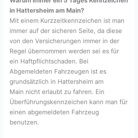
Warum immer ein 5 Tages Kennzeichen
in Hattersheim am Main?
Mit einem Kurzzeitkennzeichen ist man
immer auf der sicheren Seite, da diese
von den Versicherungen immer in der
Regel übernommen werden sei es für
ein Haftpflichtschaden. Bei
Abgemeldeten Fahrzeugen ist es
grundsätzlich in Hattersheim am
Main nicht erlaubt zu fahren. Ein
Überführungskennzeichen kann man für
einen abgemeldeten Fahrzeug
benutzen.