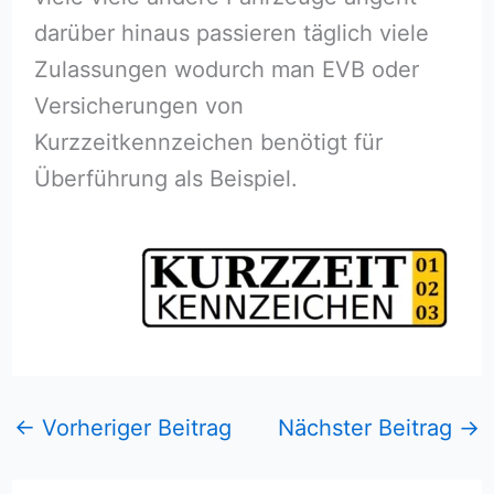
darüber hinaus passieren täglich viele
Zulassungen wodurch man EVB oder
Versicherungen von
Kurzzeitkennzeichen benötigt für
Überführung als Beispiel.
←
Vorheriger Beitrag
Nächster Beitrag
→