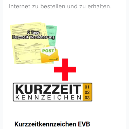
Internet zu bestellen und zu erhalten.