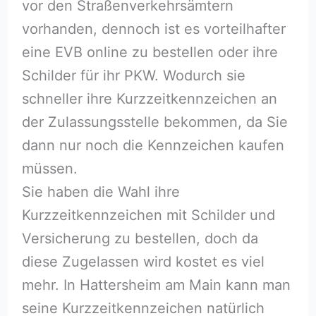
vor den Straßenverkehrsämtern
vorhanden, dennoch ist es vorteilhafter
eine EVB online zu bestellen oder ihre
Schilder für ihr PKW. Wodurch sie
schneller ihre Kurzzeitkennzeichen an
der Zulassungsstelle bekommen, da Sie
dann nur noch die Kennzeichen kaufen
müssen.
Sie haben die Wahl ihre
Kurzzeitkennzeichen mit Schilder und
Versicherung zu bestellen, doch da
diese Zugelassen wird kostet es viel
mehr. In Hattersheim am Main kann man
seine Kurzzeitkennzeichen natürlich