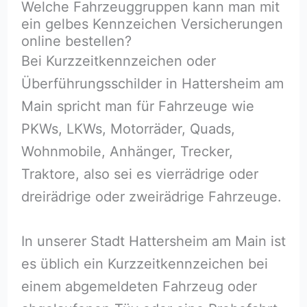
Welche Fahrzeuggruppen kann man mit
ein gelbes Kennzeichen Versicherungen
online bestellen?
Bei Kurzzeitkennzeichen oder
Überführungsschilder in Hattersheim am
Main spricht man für Fahrzeuge wie
PKWs, LKWs, Motorräder, Quads,
Wohnmobile, Anhänger, Trecker,
Traktore, also sei es vierrädrige oder
dreirädrige oder zweirädrige Fahrzeuge.
In unserer Stadt Hattersheim am Main ist
es üblich ein Kurzzeitkennzeichen bei
einem abgemeldeten Fahrzeug oder