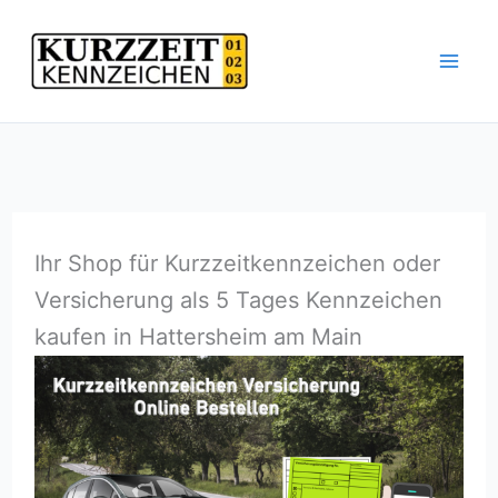
Zum
Inhalt
springen
Ihr Shop für Kurzzeitkennzeichen oder
Versicherung als 5 Tages Kennzeichen
kaufen in Hattersheim am Main