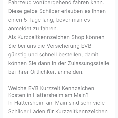
Fahrzeug vorübergehend fahren kann.
Diese gelbe Schilder erlauben es Ihnen
einen 5 Tage lang, bevor man es
anmeldet zu fahren.
Als Kurzzeitkennzeichen Shop können
Sie bei uns die Versicherung EVB
günstig und schnell bestellen, damit
können Sie dann in der Zulassungsstelle
bei ihrer Örtlichkeit anmelden.
Welche EVB Kurzzeit Kennzeichen
Kosten in Hattersheim am Main?
In Hattersheim am Main sind sehr viele
Schilder Läden für Kurzzeitkennzeichen