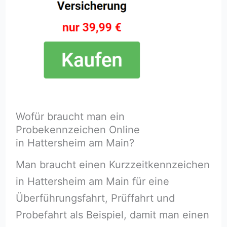
Wofür braucht man ein
Probekennzeichen Online
in Hattersheim am Main?
Man braucht einen Kurzzeitkennzeichen
in Hattersheim am Main für eine
Überführungsfahrt, Prüffahrt und
Probefahrt als Beispiel, damit man einen