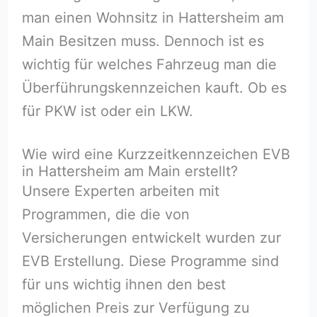
man einen Wohnsitz in Hattersheim am
Main Besitzen muss. Dennoch ist es
wichtig für welches Fahrzeug man die
Überführungskennzeichen kauft. Ob es
für PKW ist oder ein LKW.
Wie wird eine Kurzzeitkennzeichen EVB
in Hattersheim am Main erstellt?
Unsere Experten arbeiten mit
Programmen, die die von
Versicherungen entwickelt wurden zur
EVB Erstellung. Diese Programme sind
für uns wichtig ihnen den best
möglichen Preis zur Verfügung zu