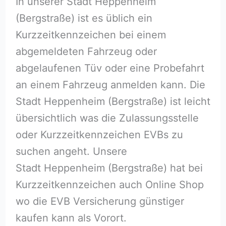
In unserer Stadt Heppenheim
(Bergstraße) ist es üblich ein
Kurzzeitkennzeichen bei einem
abgemeldeten Fahrzeug oder
abgelaufenen Tüv oder eine Probefahrt
an einem Fahrzeug anmelden kann. Die
Stadt Heppenheim (Bergstraße) ist leicht
übersichtlich was die Zulassungsstelle
oder Kurzzeitkennzeichen EVBs zu
suchen angeht. Unsere
Stadt Heppenheim (Bergstraße) hat bei
Kurzzeitkennzeichen auch Online Shop
wo die EVB Versicherung günstiger
kaufen kann als Vorort.