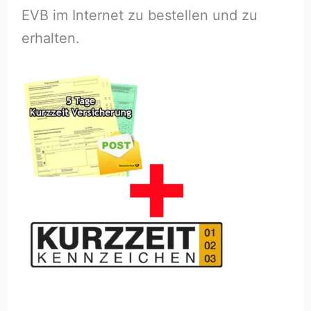
EVB im Internet zu bestellen und zu
erhalten.