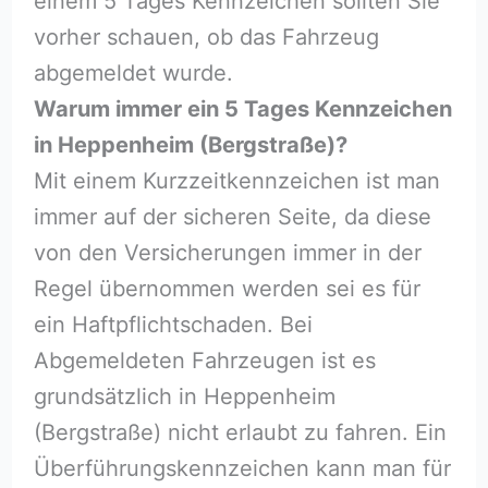
einem 5 Tages Kennzeichen sollten Sie
vorher schauen, ob das Fahrzeug
abgemeldet wurde.
Warum immer ein 5 Tages Kennzeichen
in Heppenheim (Bergstraße)?
Mit einem Kurzzeitkennzeichen ist man
immer auf der sicheren Seite, da diese
von den Versicherungen immer in der
Regel übernommen werden sei es für
ein Haftpflichtschaden. Bei
Abgemeldeten Fahrzeugen ist es
grundsätzlich in Heppenheim
(Bergstraße) nicht erlaubt zu fahren. Ein
Überführungskennzeichen kann man für