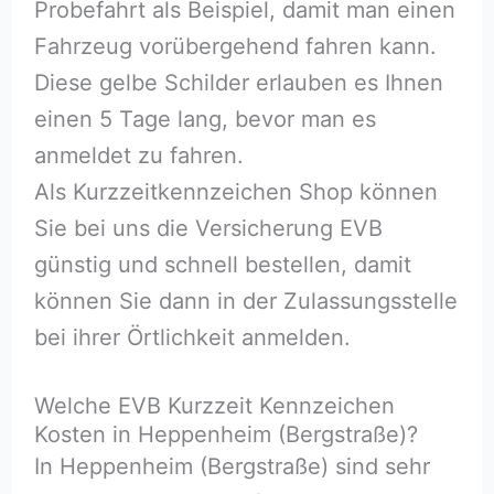
Probefahrt als Beispiel, damit man einen
Fahrzeug vorübergehend fahren kann.
Diese gelbe Schilder erlauben es Ihnen
einen 5 Tage lang, bevor man es
anmeldet zu fahren.
Als Kurzzeitkennzeichen Shop können
Sie bei uns die Versicherung EVB
günstig und schnell bestellen, damit
können Sie dann in der Zulassungsstelle
bei ihrer Örtlichkeit anmelden.
Welche EVB Kurzzeit Kennzeichen
Kosten in Heppenheim (Bergstraße)?
In Heppenheim (Bergstraße) sind sehr