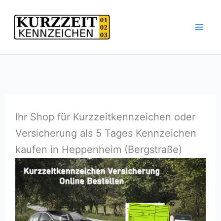
Zum
Inhalt
springen
Ihr Shop für Kurzzeitkennzeichen oder
Versicherung als 5 Tages Kennzeichen
kaufen in Heppenheim (Bergstraße)