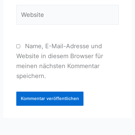
Website
Name, E-Mail-Adresse und
Website in diesem Browser für
meinen nächsten Kommentar
speichern.