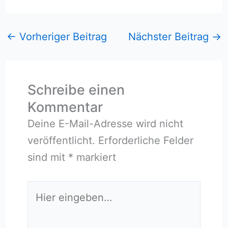
←
Vorheriger Beitrag
Nächster Beitrag
→
Schreibe einen
Kommentar
Deine E-Mail-Adresse wird nicht
veröffentlicht.
Erforderliche Felder
sind mit
*
markiert
Hier
eingeben…