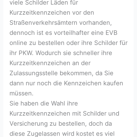
viele Schilder Läden für
Kurzzeitkennzeichen vor den
Straßenverkehrsämtern vorhanden,
dennoch ist es vorteilhafter eine EVB
online zu bestellen oder ihre Schilder für
ihr PKW. Wodurch sie schneller ihre
Kurzzeitkennzeichen an der
Zulassungsstelle bekommen, da Sie
dann nur noch die Kennzeichen kaufen
müssen.
Sie haben die Wahl ihre
Kurzzeitkennzeichen mit Schilder und
Versicherung zu bestellen, doch da
diese Zugelassen wird kostet es viel