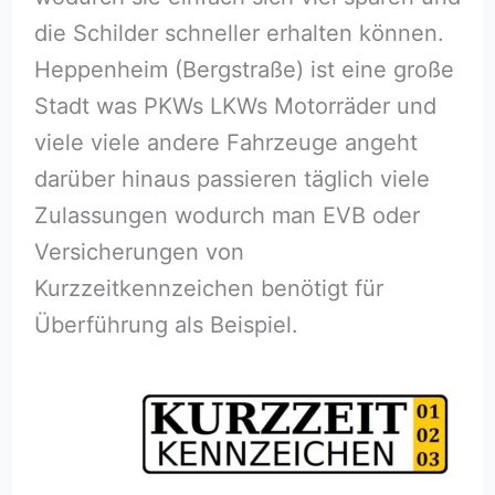
die Schilder schneller erhalten können.
Heppenheim (Bergstraße) ist eine große
Stadt was PKWs LKWs Motorräder und
viele viele andere Fahrzeuge angeht
darüber hinaus passieren täglich viele
Zulassungen wodurch man EVB oder
Versicherungen von
Kurzzeitkennzeichen benötigt für
Überführung als Beispiel.