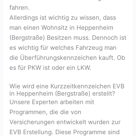
fahren.
Allerdings ist wichtig zu wissen, dass
man einen Wohnsitz in Heppenheim
(Bergstraße) Besitzen muss. Dennoch ist
es wichtig für welches Fahrzeug man
die Überführungskennzeichen kauft. Ob
es für PKW ist oder ein LKW.
Wie wird eine Kurzzeitkennzeichen EVB
in Heppenheim (Bergstraße) erstellt?
Unsere Experten arbeiten mit
Programmen, die die von
Versicherungen entwickelt wurden zur
EVB Erstellung. Diese Programme sind