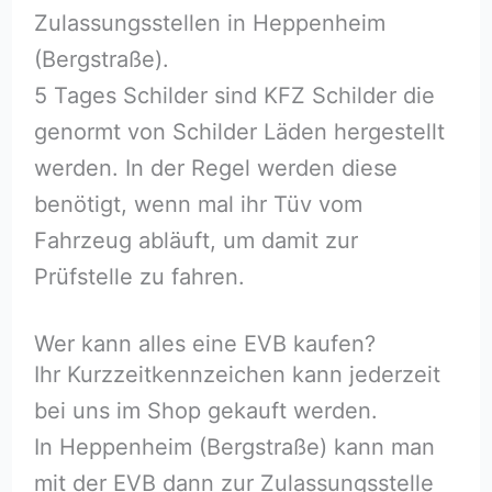
Zulassungsstellen in Heppenheim
(Bergstraße).
5 Tages Schilder sind KFZ Schilder die
genormt von Schilder Läden hergestellt
werden. In der Regel werden diese
benötigt, wenn mal ihr Tüv vom
Fahrzeug abläuft, um damit zur
Prüfstelle zu fahren.
Wer kann alles eine EVB kaufen?
Ihr Kurzzeitkennzeichen kann jederzeit
bei uns im Shop gekauft werden.
In Heppenheim (Bergstraße) kann man
mit der EVB dann zur Zulassungsstelle