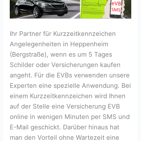
Ihr Partner für Kurzzeitkennzeichen
Angelegenheiten in Heppenheim
(Bergstraße), wenn es um 5 Tages
Schilder oder Versicherungen kaufen
angeht. Für die EVBs verwenden unsere
Experten eine spezielle Anwendung. Bei
einem Kurzzeitkennzeichen wird Ihnen
auf der Stelle eine Versicherung EVB
online in wenigen Minuten per SMS und
E-Mail geschickt. Darüber hinaus hat
man den Vorteil ohne Wartezeit eine