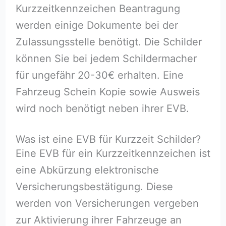
Kurzzeitkennzeichen Beantragung
werden einige Dokumente bei der
Zulassungsstelle benötigt. Die Schilder
können Sie bei jedem Schildermacher
für ungefähr 20-30€ erhalten. Eine
Fahrzeug Schein Kopie sowie Ausweis
wird noch benötigt neben ihrer EVB.
Was ist eine EVB für Kurzzeit Schilder?
Eine EVB für ein Kurzzeitkennzeichen ist
eine Abkürzung elektronische
Versicherungsbestätigung. Diese
werden von Versicherungen vergeben
zur Aktivierung ihrer Fahrzeuge an