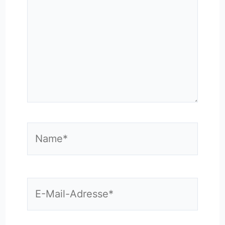
Name*
E-
Mail-
Adresse*