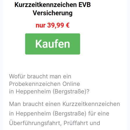
Wofür braucht man ein
Probekennzeichen Online
in Heppenheim (Bergstraße)?
Man braucht einen Kurzzeitkennzeichen
in Heppenheim (Bergstraße) für eine
Überführungsfahrt, Prüffahrt und