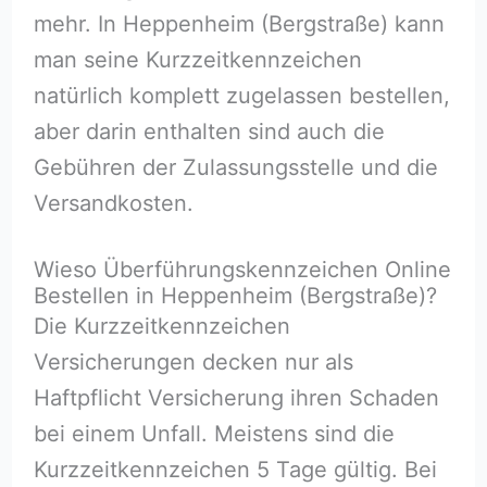
mehr. In Heppenheim (Bergstraße) kann
man seine Kurzzeitkennzeichen
natürlich komplett zugelassen bestellen,
aber darin enthalten sind auch die
Gebühren der Zulassungsstelle und die
Versandkosten.
Wieso Überführungskennzeichen Online
Bestellen in Heppenheim (Bergstraße)?
Die Kurzzeitkennzeichen
Versicherungen decken nur als
Haftpflicht Versicherung ihren Schaden
bei einem Unfall. Meistens sind die
Kurzzeitkennzeichen 5 Tage gültig. Bei