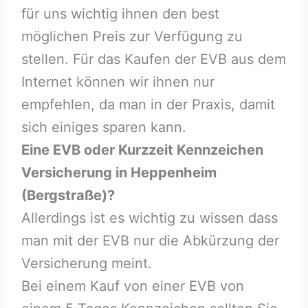
für uns wichtig ihnen den best
möglichen Preis zur Verfügung zu
stellen. Für das Kaufen der EVB aus dem
Internet können wir ihnen nur
empfehlen, da man in der Praxis, damit
sich einiges sparen kann.
Eine EVB oder Kurzzeit Kennzeichen
Versicherung in Heppenheim
(Bergstraße)?
Allerdings ist es wichtig zu wissen dass
man mit der EVB nur die Abkürzung der
Versicherung meint.
Bei einem Kauf von einer EVB von