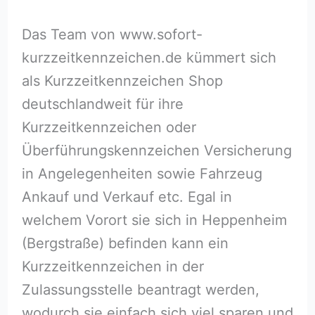
Das Team von www.sofort-
kurzzeitkennzeichen.de kümmert sich
als Kurzzeitkennzeichen Shop
deutschlandweit für ihre
Kurzzeitkennzeichen oder
Überführungskennzeichen Versicherung
in Angelegenheiten sowie Fahrzeug
Ankauf und Verkauf etc. Egal in
welchem Vorort sie sich in Heppenheim
(Bergstraße) befinden kann ein
Kurzzeitkennzeichen in der
Zulassungsstelle beantragt werden,
wodurch sie einfach sich viel sparen und