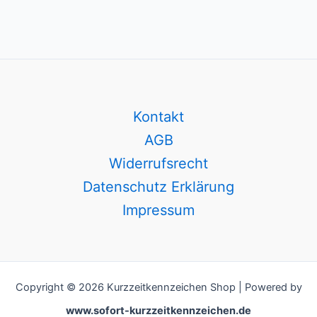
Kontakt
AGB
Widerrufsrecht
Datenschutz Erklärung
Impressum
Copyright © 2026 Kurzzeitkennzeichen Shop | Powered by
www.sofort-kurzzeitkennzeichen.de