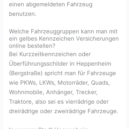
einen abgemeldeten Fahrzeug
benutzen.
Welche Fahrzeuggruppen kann man mit
ein gelbes Kennzeichen Versicherungen
online bestellen?
Bei Kurzzeitkennzeichen oder
Überführungsschilder in Heppenheim
(Bergstraße) spricht man für Fahrzeuge
wie PKWs, LKWs, Motorräder, Quads,
Wohnmobile, Anhänger, Trecker,
Traktore, also sei es vierrädrige oder
dreirädrige oder zweirädrige Fahrzeuge.