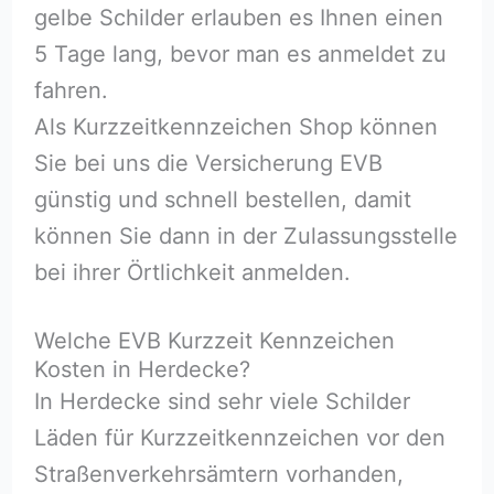
gelbe Schilder erlauben es Ihnen einen
5 Tage lang, bevor man es anmeldet zu
fahren.
Als Kurzzeitkennzeichen Shop können
Sie bei uns die Versicherung EVB
günstig und schnell bestellen, damit
können Sie dann in der Zulassungsstelle
bei ihrer Örtlichkeit anmelden.
Welche EVB Kurzzeit Kennzeichen
Kosten in Herdecke?
In Herdecke sind sehr viele Schilder
Läden für Kurzzeitkennzeichen vor den
Straßenverkehrsämtern vorhanden,