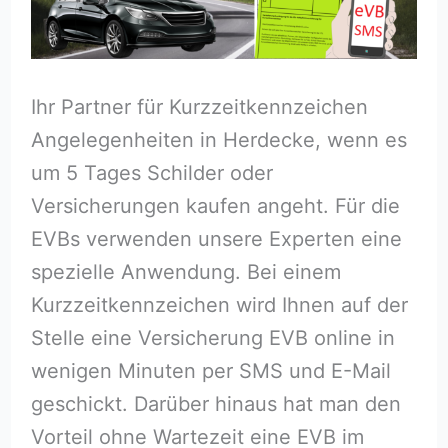
Ihr Partner für Kurzzeitkennzeichen
Angelegenheiten in Herdecke, wenn es
um 5 Tages Schilder oder
Versicherungen kaufen angeht. Für die
EVBs verwenden unsere Experten eine
spezielle Anwendung. Bei einem
Kurzzeitkennzeichen wird Ihnen auf der
Stelle eine Versicherung EVB online in
wenigen Minuten per SMS und E-Mail
geschickt. Darüber hinaus hat man den
Vorteil ohne Wartezeit eine EVB im