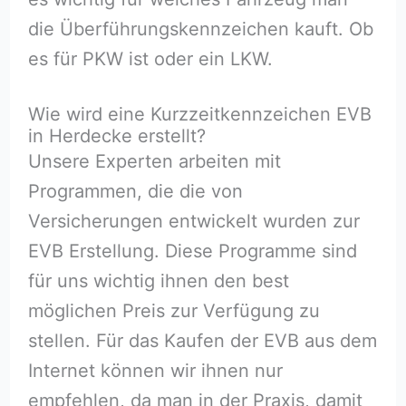
die Überführungskennzeichen kauft. Ob
es für PKW ist oder ein LKW.
Wie wird eine Kurzzeitkennzeichen EVB
in Herdecke erstellt?
Unsere Experten arbeiten mit
Programmen, die die von
Versicherungen entwickelt wurden zur
EVB Erstellung. Diese Programme sind
für uns wichtig ihnen den best
möglichen Preis zur Verfügung zu
stellen. Für das Kaufen der EVB aus dem
Internet können wir ihnen nur
empfehlen, da man in der Praxis, damit