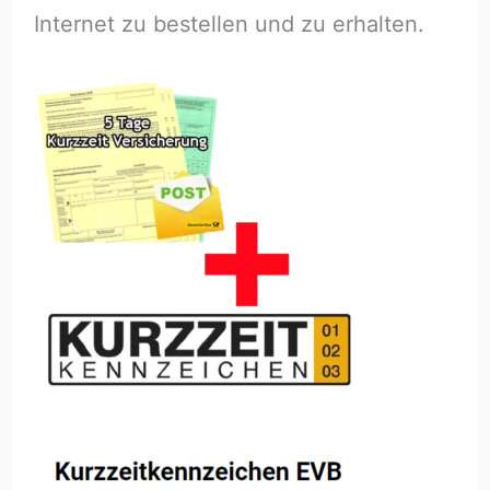
Internet zu bestellen und zu erhalten.