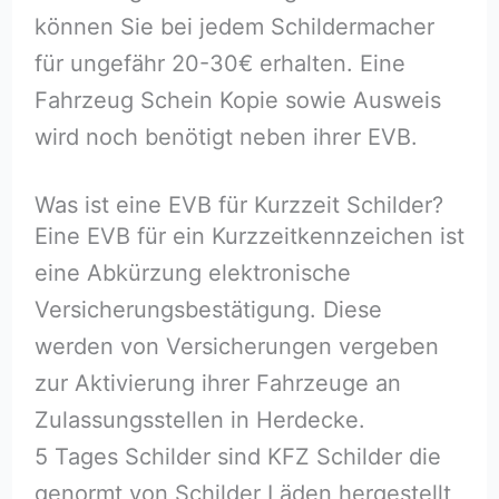
können Sie bei jedem Schildermacher
für ungefähr 20-30€ erhalten. Eine
Fahrzeug Schein Kopie sowie Ausweis
wird noch benötigt neben ihrer EVB.
Was ist eine EVB für Kurzzeit Schilder?
Eine EVB für ein Kurzzeitkennzeichen ist
eine Abkürzung elektronische
Versicherungsbestätigung. Diese
werden von Versicherungen vergeben
zur Aktivierung ihrer Fahrzeuge an
Zulassungsstellen in Herdecke.
5 Tages Schilder sind KFZ Schilder die
genormt von Schilder Läden hergestellt