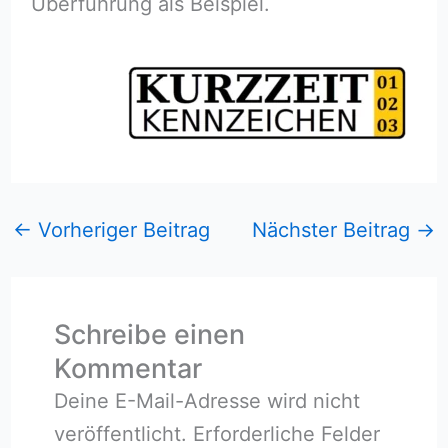
Überführung als Beispiel.
←
Vorheriger Beitrag
Nächster Beitrag
→
Schreibe einen
Kommentar
Deine E-Mail-Adresse wird nicht
veröffentlicht.
Erforderliche Felder