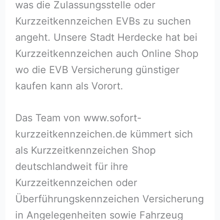
was die Zulassungsstelle oder
Kurzzeitkennzeichen EVBs zu suchen
angeht. Unsere Stadt Herdecke hat bei
Kurzzeitkennzeichen auch Online Shop
wo die EVB Versicherung günstiger
kaufen kann als Vorort.
Das Team von www.sofort-
kurzzeitkennzeichen.de kümmert sich
als Kurzzeitkennzeichen Shop
deutschlandweit für ihre
Kurzzeitkennzeichen oder
Überführungskennzeichen Versicherung
in Angelegenheiten sowie Fahrzeug