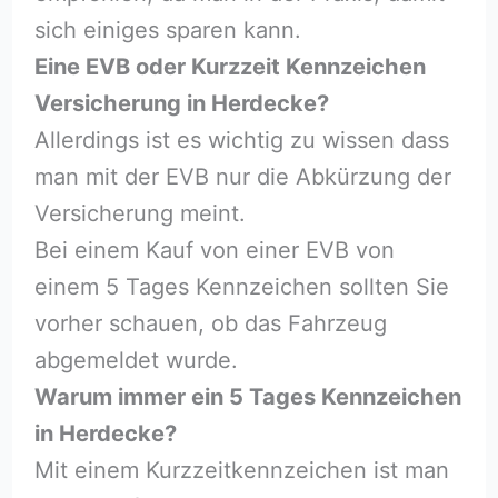
sich einiges sparen kann.
Eine EVB oder Kurzzeit Kennzeichen
Versicherung in Herdecke?
Allerdings ist es wichtig zu wissen dass
man mit der EVB nur die Abkürzung der
Versicherung meint.
Bei einem Kauf von einer EVB von
einem 5 Tages Kennzeichen sollten Sie
vorher schauen, ob das Fahrzeug
abgemeldet wurde.
Warum immer ein 5 Tages Kennzeichen
in Herdecke?
Mit einem Kurzzeitkennzeichen ist man