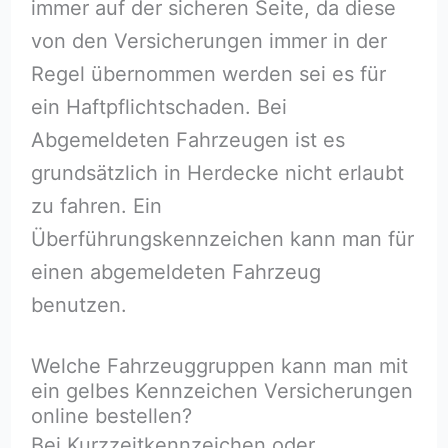
immer auf der sicheren Seite, da diese
von den Versicherungen immer in der
Regel übernommen werden sei es für
ein Haftpflichtschaden. Bei
Abgemeldeten Fahrzeugen ist es
grundsätzlich in Herdecke nicht erlaubt
zu fahren. Ein
Überführungskennzeichen kann man für
einen abgemeldeten Fahrzeug
benutzen.
Welche Fahrzeuggruppen kann man mit
ein gelbes Kennzeichen Versicherungen
online bestellen?
Bei Kurzzeitkennzeichen oder