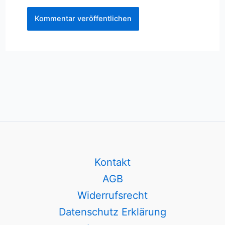
Kontakt
AGB
Widerrufsrecht
Datenschutz Erklärung