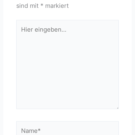
sind mit
*
markiert
Hier
eingeben…
Name*