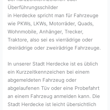
Überführungsschilder
in Herdecke spricht man für Fahrzeuge
wie PKWs, LKWs, Motorräder, Quads,
Wohnmobile, Anhänger, Trecker,
Traktore, also sei es vierrädrige oder
dreirädrige oder zweirädrige Fahrzeuge.
In unserer Stadt Herdecke ist es üblich
ein Kurzzeitkennzeichen bei einem
abgemeldeten Fahrzeug oder
abgelaufenen Tüv oder eine Probefahrt
an einem Fahrzeug anmelden kann. Die
Stadt Herdecke ist leicht übersichtlich