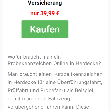
Wofür braucht man ein
Probekennzeichen Online in Herdecke?
Man braucht einen Kurzzeitkennzeichen
in Herdecke für eine Überführungsfahrt,
Prüffahrt und Probefahrt als Beispiel,
damit man einen Fahrzeug
vorübergehend fahren kann. Diese