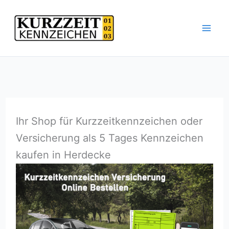
Zum
Inhalt
springen
Ihr Shop für Kurzzeitkennzeichen oder
Versicherung als 5 Tages Kennzeichen
kaufen in Herdecke