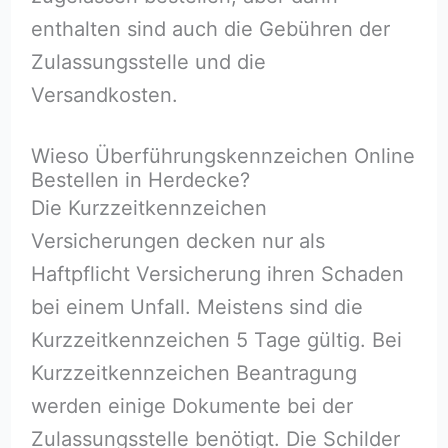
enthalten sind auch die Gebühren der
Zulassungsstelle und die
Versandkosten.
Wieso Überführungskennzeichen Online
Bestellen in Herdecke?
Die Kurzzeitkennzeichen
Versicherungen decken nur als
Haftpflicht Versicherung ihren Schaden
bei einem Unfall. Meistens sind die
Kurzzeitkennzeichen 5 Tage gültig. Bei
Kurzzeitkennzeichen Beantragung
werden einige Dokumente bei der
Zulassungsstelle benötigt. Die Schilder