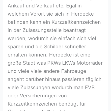
Ankauf und Verkauf etc. Egal in
welchem Vorort sie sich in Herdecke
befinden kann ein Kurzzeitkennzeichen
in der Zulassungsstelle beantragt
werden, wodurch sie einfach sich viel
sparen und die Schilder schneller
erhalten können. Herdecke ist eine
große Stadt was PKWs LKWs Motorräder
und viele viele andere Fahrzeuge
angeht darüber hinaus passieren täglich
viele Zulassungen wodurch man EVB
oder Versicherungen von
Kurzzeitkennzeichen benötigt für