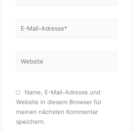
E-
Mail-
Adresse*
Website
Name, E-Mail-Adresse und
Website in diesem Browser für
meinen nächsten Kommentar
speichern.