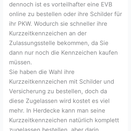
dennoch ist es vorteilhafter eine EVB
online zu bestellen oder ihre Schilder für
ihr PKW. Wodurch sie schneller ihre
Kurzzeitkennzeichen an der
Zulassungsstelle bekommen, da Sie
dann nur noch die Kennzeichen kaufen
müssen.
Sie haben die Wahl ihre
Kurzzeitkennzeichen mit Schilder und
Versicherung zu bestellen, doch da
diese Zugelassen wird kostet es viel
mehr. In Herdecke kann man seine
Kurzzeitkennzeichen natürlich komplett
zugelassen bestellen, aber darin