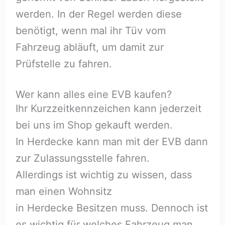
werden. In der Regel werden diese
benötigt, wenn mal ihr Tüv vom
Fahrzeug abläuft, um damit zur
Prüfstelle zu fahren.
Wer kann alles eine EVB kaufen?
Ihr Kurzzeitkennzeichen kann jederzeit
bei uns im Shop gekauft werden.
In Herdecke kann man mit der EVB dann
zur Zulassungsstelle fahren.
Allerdings ist wichtig zu wissen, dass
man einen Wohnsitz
in Herdecke Besitzen muss. Dennoch ist
es wichtig für welches Fahrzeug man