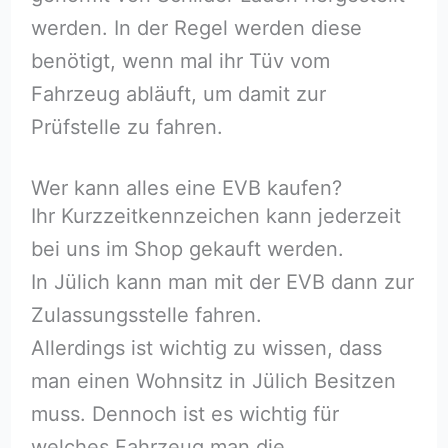
werden. In der Regel werden diese
benötigt, wenn mal ihr Tüv vom
Fahrzeug abläuft, um damit zur
Prüfstelle zu fahren.
Wer kann alles eine EVB kaufen?
Ihr Kurzzeitkennzeichen kann jederzeit
bei uns im Shop gekauft werden.
In Jülich kann man mit der EVB dann zur
Zulassungsstelle fahren.
Allerdings ist wichtig zu wissen, dass
man einen Wohnsitz in Jülich Besitzen
muss. Dennoch ist es wichtig für
welches Fahrzeug man die