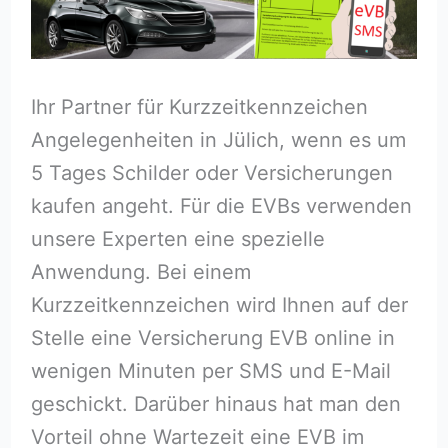
Ihr Partner für Kurzzeitkennzeichen
Angelegenheiten in Jülich, wenn es um
5 Tages Schilder oder Versicherungen
kaufen angeht. Für die EVBs verwenden
unsere Experten eine spezielle
Anwendung. Bei einem
Kurzzeitkennzeichen wird Ihnen auf der
Stelle eine Versicherung EVB online in
wenigen Minuten per SMS und E-Mail
geschickt. Darüber hinaus hat man den
Vorteil ohne Wartezeit eine EVB im