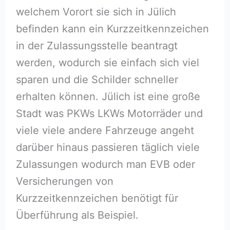
welchem Vorort sie sich in Jülich
befinden kann ein Kurzzeitkennzeichen
in der Zulassungsstelle beantragt
werden, wodurch sie einfach sich viel
sparen und die Schilder schneller
erhalten können. Jülich ist eine große
Stadt was PKWs LKWs Motorräder und
viele viele andere Fahrzeuge angeht
darüber hinaus passieren täglich viele
Zulassungen wodurch man EVB oder
Versicherungen von
Kurzzeitkennzeichen benötigt für
Überführung als Beispiel.