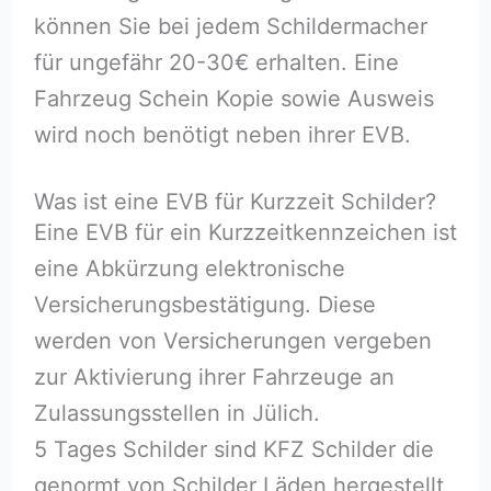
können Sie bei jedem Schildermacher
für ungefähr 20-30€ erhalten. Eine
Fahrzeug Schein Kopie sowie Ausweis
wird noch benötigt neben ihrer EVB.
Was ist eine EVB für Kurzzeit Schilder?
Eine EVB für ein Kurzzeitkennzeichen ist
eine Abkürzung elektronische
Versicherungsbestätigung. Diese
werden von Versicherungen vergeben
zur Aktivierung ihrer Fahrzeuge an
Zulassungsstellen in Jülich.
5 Tages Schilder sind KFZ Schilder die
genormt von Schilder Läden hergestellt