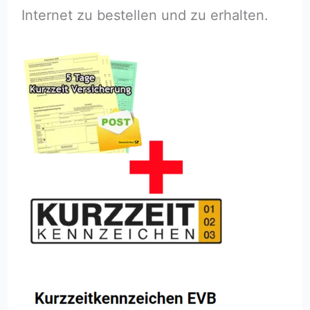
Internet zu bestellen und zu erhalten.