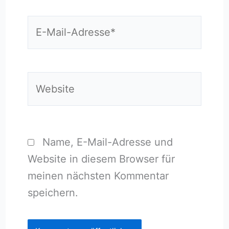
E-
Mail-
Adresse*
Website
Name, E-Mail-Adresse und
Website in diesem Browser für
meinen nächsten Kommentar
speichern.