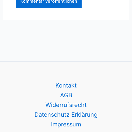
Kontakt
AGB
Widerrufsrecht
Datenschutz Erklärung
Impressum