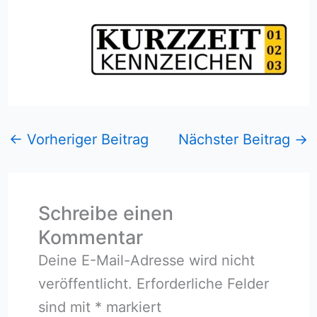
←
Vorheriger Beitrag
Nächster Beitrag
→
Schreibe einen
Kommentar
Deine E-Mail-Adresse wird nicht
veröffentlicht.
Erforderliche Felder
sind mit
*
markiert