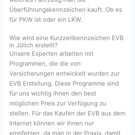
Überführungskennzeichen kauft. Ob es
für PKW ist oder ein LKW.
Wie wird eine Kurzzeitkennzeichen EVB
in Jülich erstellt?
Unsere Experten arbeiten mit
Programmen, die die von
Versicherungen entwickelt wurden zur
EVB Erstellung. Diese Programme sind
für uns wichtig ihnen den best
möglichen Preis zur Verfügung zu
stellen. Für das Kaufen der EVB aus dem
Internet können wir ihnen nur
empfehlen, da man in der Praxis, damit