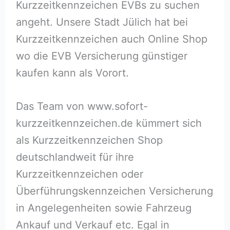
Kurzzeitkennzeichen EVBs zu suchen
angeht. Unsere Stadt Jülich hat bei
Kurzzeitkennzeichen auch Online Shop
wo die EVB Versicherung günstiger
kaufen kann als Vorort.
Das Team von www.sofort-
kurzzeitkennzeichen.de kümmert sich
als Kurzzeitkennzeichen Shop
deutschlandweit für ihre
Kurzzeitkennzeichen oder
Überführungskennzeichen Versicherung
in Angelegenheiten sowie Fahrzeug
Ankauf und Verkauf etc. Egal in