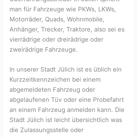
man für Fahrzeuge wie PKWs, LKWs,
Motorräder, Quads, Wohnmobile,
Anhänger, Trecker, Traktore, also sei es
vierrädrige oder dreirädrige oder
zweirädrige Fahrzeuge.
In unserer Stadt Jülich ist es üblich ein
Kurzzeitkennzeichen bei einem
abgemeldeten Fahrzeug oder
abgelaufenen Tüv oder eine Probefahrt
an einem Fahrzeug anmelden kann. Die
Stadt Jülich ist leicht übersichtlich was
die Zulassungsstelle oder