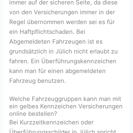
immer auf der sicheren Seite, da diese
von den Versicherungen immer in der
Regel übernommen werden sei es für
ein Haftpflichtschaden. Bei
Abgemeldeten Fahrzeugen ist es
grundsätzlich in Jülich nicht erlaubt zu
fahren. Ein Überführungskennzeichen
kann man für einen abgemeldeten
Fahrzeug benutzen.
Welche Fahrzeuggruppen kann man mit
ein gelbes Kennzeichen Versicherungen
online bestellen?
Bei Kurzzeitkennzeichen oder
Überführungsschilder in Jülich spricht