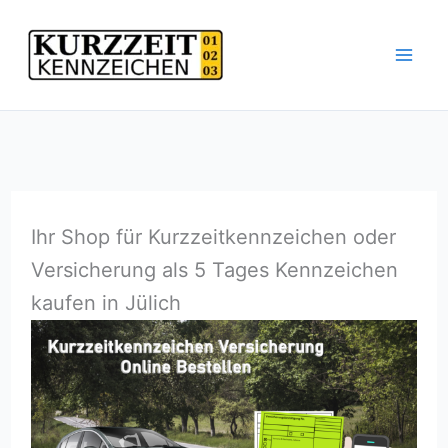
Zum
Inhalt
springen
Ihr Shop für Kurzzeitkennzeichen oder
Versicherung als 5 Tages Kennzeichen
kaufen in Jülich