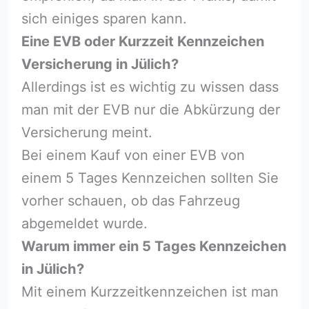
sich einiges sparen kann.
Eine EVB oder Kurzzeit Kennzeichen
Versicherung in Jülich?
Allerdings ist es wichtig zu wissen dass
man mit der EVB nur die Abkürzung der
Versicherung meint.
Bei einem Kauf von einer EVB von
einem 5 Tages Kennzeichen sollten Sie
vorher schauen, ob das Fahrzeug
abgemeldet wurde.
Warum immer ein 5 Tages Kennzeichen
in Jülich?
Mit einem Kurzzeitkennzeichen ist man