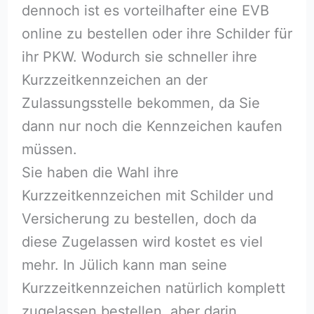
dennoch ist es vorteilhafter eine EVB
online zu bestellen oder ihre Schilder für
ihr PKW. Wodurch sie schneller ihre
Kurzzeitkennzeichen an der
Zulassungsstelle bekommen, da Sie
dann nur noch die Kennzeichen kaufen
müssen.
Sie haben die Wahl ihre
Kurzzeitkennzeichen mit Schilder und
Versicherung zu bestellen, doch da
diese Zugelassen wird kostet es viel
mehr. In Jülich kann man seine
Kurzzeitkennzeichen natürlich komplett
zugelassen bestellen, aber darin