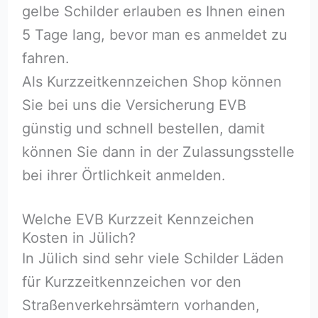
gelbe Schilder erlauben es Ihnen einen
5 Tage lang, bevor man es anmeldet zu
fahren.
Als Kurzzeitkennzeichen Shop können
Sie bei uns die Versicherung EVB
günstig und schnell bestellen, damit
können Sie dann in der Zulassungsstelle
bei ihrer Örtlichkeit anmelden.
Welche EVB Kurzzeit Kennzeichen
Kosten in Jülich?
In Jülich sind sehr viele Schilder Läden
für Kurzzeitkennzeichen vor den
Straßenverkehrsämtern vorhanden,