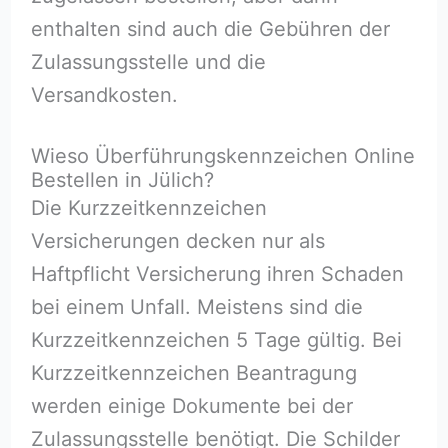
enthalten sind auch die Gebühren der
Zulassungsstelle und die
Versandkosten.
Wieso Überführungskennzeichen Online
Bestellen in Jülich?
Die Kurzzeitkennzeichen
Versicherungen decken nur als
Haftpflicht Versicherung ihren Schaden
bei einem Unfall. Meistens sind die
Kurzzeitkennzeichen 5 Tage gültig. Bei
Kurzzeitkennzeichen Beantragung
werden einige Dokumente bei der
Zulassungsstelle benötigt. Die Schilder