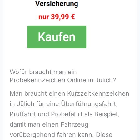
Wofür braucht man ein
Probekennzeichen Online in Jülich?
Man braucht einen Kurzzeitkennzeichen
in Jülich für eine Überführungsfahrt,
Prüffahrt und Probefahrt als Beispiel,
damit man einen Fahrzeug
vorübergehend fahren kann. Diese