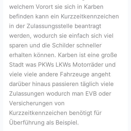
welchem Vorort sie sich in Karben
befinden kann ein Kurzzeitkennzeichen
in der Zulassungsstelle beantragt
werden, wodurch sie einfach sich viel
sparen und die Schilder schneller
erhalten können. Karben ist eine große
Stadt was PKWs LKWs Motorräder und
viele viele andere Fahrzeuge angeht
darüber hinaus passieren täglich viele
Zulassungen wodurch man EVB oder
Versicherungen von
Kurzzeitkennzeichen benötigt für
Überführung als Beispiel.