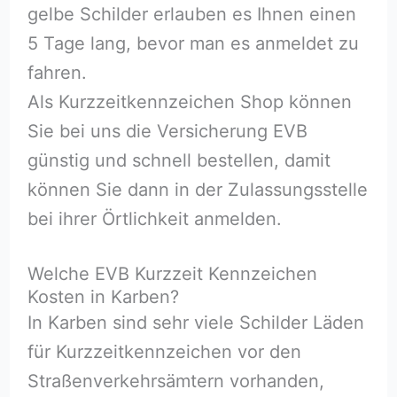
gelbe Schilder erlauben es Ihnen einen
5 Tage lang, bevor man es anmeldet zu
fahren.
Als Kurzzeitkennzeichen Shop können
Sie bei uns die Versicherung EVB
günstig und schnell bestellen, damit
können Sie dann in der Zulassungsstelle
bei ihrer Örtlichkeit anmelden.
Welche EVB Kurzzeit Kennzeichen
Kosten in Karben?
In Karben sind sehr viele Schilder Läden
für Kurzzeitkennzeichen vor den
Straßenverkehrsämtern vorhanden,