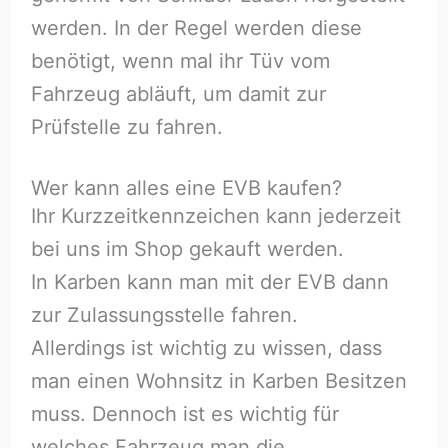
werden. In der Regel werden diese
benötigt, wenn mal ihr Tüv vom
Fahrzeug abläuft, um damit zur
Prüfstelle zu fahren.
Wer kann alles eine EVB kaufen?
Ihr Kurzzeitkennzeichen kann jederzeit
bei uns im Shop gekauft werden.
In Karben kann man mit der EVB dann
zur Zulassungsstelle fahren.
Allerdings ist wichtig zu wissen, dass
man einen Wohnsitz in Karben Besitzen
muss. Dennoch ist es wichtig für
welches Fahrzeug man die