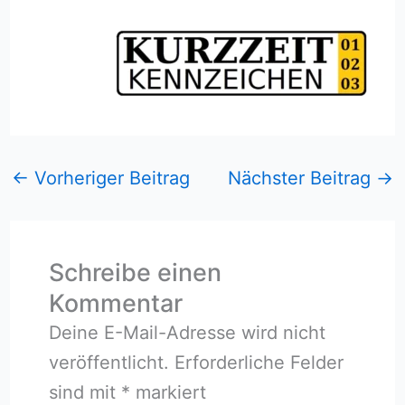
←
Vorheriger Beitrag
Nächster Beitrag
→
Schreibe einen
Kommentar
Deine E-Mail-Adresse wird nicht
veröffentlicht.
Erforderliche Felder
sind mit
*
markiert