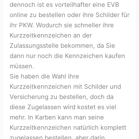
dennoch ist es vorteilhafter eine EVB
online zu bestellen oder ihre Schilder für
ihr PKW. Wodurch sie schneller ihre
Kurzzeitkennzeichen an der
Zulassungsstelle bekommen, da Sie
dann nur noch die Kennzeichen kaufen
müssen.
Sie haben die Wahl ihre
Kurzzeitkennzeichen mit Schilder und
Versicherung zu bestellen, doch da
diese Zugelassen wird kostet es viel
mehr. In Karben kann man seine
Kurzzeitkennzeichen natürlich komplett
zugelassen bestellen, aber darin