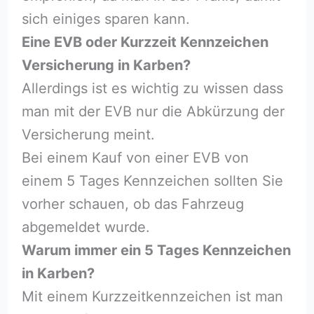
sich einiges sparen kann.
Eine EVB oder Kurzzeit Kennzeichen
Versicherung in Karben?
Allerdings ist es wichtig zu wissen dass
man mit der EVB nur die Abkürzung der
Versicherung meint.
Bei einem Kauf von einer EVB von
einem 5 Tages Kennzeichen sollten Sie
vorher schauen, ob das Fahrzeug
abgemeldet wurde.
Warum immer ein 5 Tages Kennzeichen
in Karben?
Mit einem Kurzzeitkennzeichen ist man