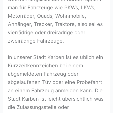
man für Fahrzeuge wie PKWs, LKWs,
Motorräder, Quads, Wohnmobile,
Anhänger, Trecker, Traktore, also sei es
vierrädrige oder dreirädrige oder
zweirädrige Fahrzeuge.
In unserer Stadt Karben ist es üblich ein
Kurzzeitkennzeichen bei einem
abgemeldeten Fahrzeug oder
abgelaufenen Tüv oder eine Probefahrt
an einem Fahrzeug anmelden kann. Die
Stadt Karben ist leicht übersichtlich was
die Zulassungsstelle oder