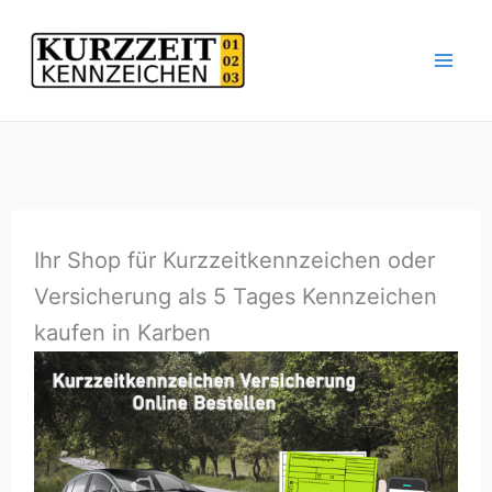
Zum
Inhalt
springen
Ihr Shop für Kurzzeitkennzeichen oder
Versicherung als 5 Tages Kennzeichen
kaufen in Karben