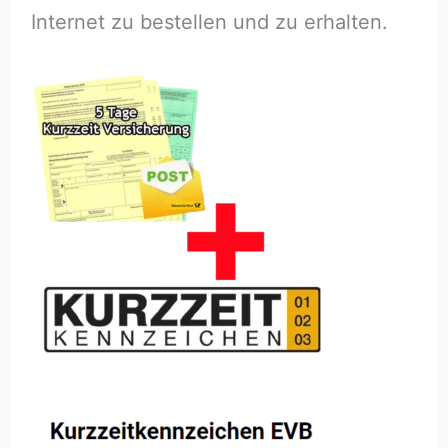
Internet zu bestellen und zu erhalten.