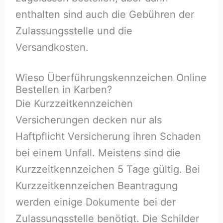
enthalten sind auch die Gebühren der
Zulassungsstelle und die
Versandkosten.
Wieso Überführungskennzeichen Online
Bestellen in Karben?
Die Kurzzeitkennzeichen
Versicherungen decken nur als
Haftpflicht Versicherung ihren Schaden
bei einem Unfall. Meistens sind die
Kurzzeitkennzeichen 5 Tage gültig. Bei
Kurzzeitkennzeichen Beantragung
werden einige Dokumente bei der
Zulassungsstelle benötigt. Die Schilder