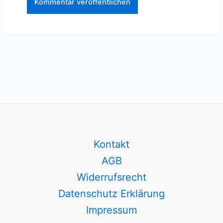
Kontakt
AGB
Widerrufsrecht
Datenschutz Erklärung
Impressum