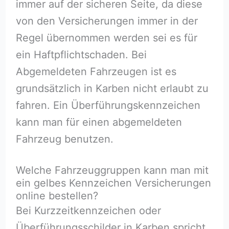
immer auf der sicheren Seite, da diese
von den Versicherungen immer in der
Regel übernommen werden sei es für
ein Haftpflichtschaden. Bei
Abgemeldeten Fahrzeugen ist es
grundsätzlich in Karben nicht erlaubt zu
fahren. Ein Überführungskennzeichen
kann man für einen abgemeldeten
Fahrzeug benutzen.
Welche Fahrzeuggruppen kann man mit
ein gelbes Kennzeichen Versicherungen
online bestellen?
Bei Kurzzeitkennzeichen oder
Überführungsschilder in Karben spricht