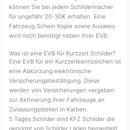
können Sie bei jedem Schildermacher
für ungefähr 20-30€ erhalten. Eine
Fahrzeug Schein Kopie sowie Ausweis
wird noch benötigt neben ihrer EVB.
Was ist eine EVB für Kurzzeit Schilder?
Eine EVB für ein Kurzzeitkennzeichen ist
eine Abkürzung elektronische
Versicherungsbestätigung. Diese
werden von Versicherungen vergeben
zur Aktivierung ihrer Fahrzeuge an
Zulassungsstellen in Karben.
5 Tages Schilder sind KFZ Schilder die
genormt von Schilder Läden hergestellt