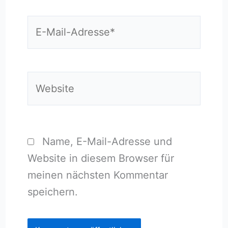
E-
Mail-
Adresse*
Website
Name, E-Mail-Adresse und
Website in diesem Browser für
meinen nächsten Kommentar
speichern.