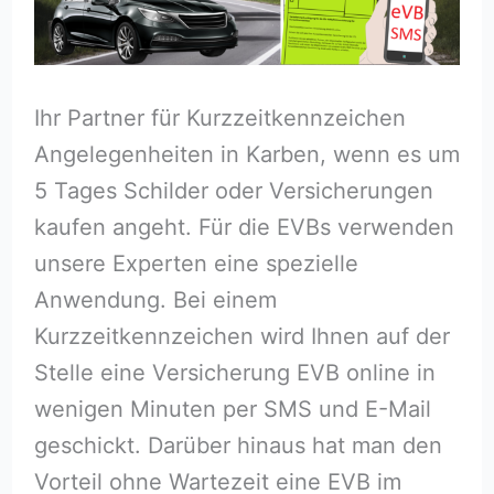
Ihr Partner für Kurzzeitkennzeichen
Angelegenheiten in Karben, wenn es um
5 Tages Schilder oder Versicherungen
kaufen angeht. Für die EVBs verwenden
unsere Experten eine spezielle
Anwendung. Bei einem
Kurzzeitkennzeichen wird Ihnen auf der
Stelle eine Versicherung EVB online in
wenigen Minuten per SMS und E-Mail
geschickt. Darüber hinaus hat man den
Vorteil ohne Wartezeit eine EVB im