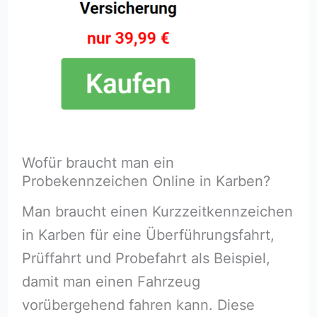
Wofür braucht man ein
Probekennzeichen Online in Karben?
Man braucht einen Kurzzeitkennzeichen
in Karben für eine Überführungsfahrt,
Prüffahrt und Probefahrt als Beispiel,
damit man einen Fahrzeug
vorübergehend fahren kann. Diese