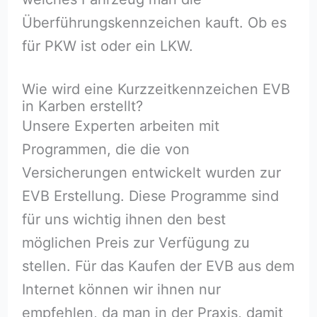
Überführungskennzeichen kauft. Ob es
für PKW ist oder ein LKW.
Wie wird eine Kurzzeitkennzeichen EVB
in Karben erstellt?
Unsere Experten arbeiten mit
Programmen, die die von
Versicherungen entwickelt wurden zur
EVB Erstellung. Diese Programme sind
für uns wichtig ihnen den best
möglichen Preis zur Verfügung zu
stellen. Für das Kaufen der EVB aus dem
Internet können wir ihnen nur
empfehlen, da man in der Praxis, damit