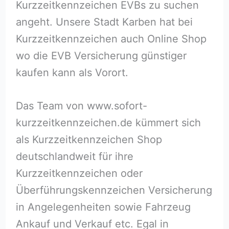
Kurzzeitkennzeichen EVBs zu suchen
angeht. Unsere Stadt Karben hat bei
Kurzzeitkennzeichen auch Online Shop
wo die EVB Versicherung günstiger
kaufen kann als Vorort.
Das Team von www.sofort-
kurzzeitkennzeichen.de kümmert sich
als Kurzzeitkennzeichen Shop
deutschlandweit für ihre
Kurzzeitkennzeichen oder
Überführungskennzeichen Versicherung
in Angelegenheiten sowie Fahrzeug
Ankauf und Verkauf etc. Egal in