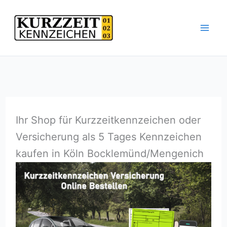
Zum
Inhalt
springen
Ihr Shop für Kurzzeitkennzeichen oder
Versicherung als 5 Tages Kennzeichen
kaufen in Köln Bocklemünd/Mengenich