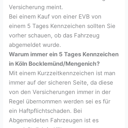
Versicherung meint.
Bei einem Kauf von einer EVB von
einem 5 Tages Kennzeichen sollten Sie
vorher schauen, ob das Fahrzeug
abgemeldet wurde.
Warum immer ein 5 Tages Kennzeichen
in Köln Bocklemünd/Mengenich?
Mit einem Kurzzeitkennzeichen ist man
immer auf der sicheren Seite, da diese
von den Versicherungen immer in der
Regel übernommen werden sei es für
ein Haftpflichtschaden. Bei
Abgemeldeten Fahrzeugen ist es