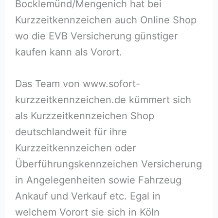
Bocklemünd/Mengenich hat bei
Kurzzeitkennzeichen auch Online Shop
wo die EVB Versicherung günstiger
kaufen kann als Vorort.
Das Team von www.sofort-
kurzzeitkennzeichen.de kümmert sich
als Kurzzeitkennzeichen Shop
deutschlandweit für ihre
Kurzzeitkennzeichen oder
Überführungskennzeichen Versicherung
in Angelegenheiten sowie Fahrzeug
Ankauf und Verkauf etc. Egal in
welchem Vorort sie sich in Köln