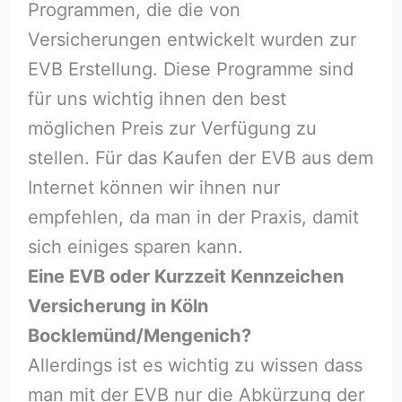
Programmen, die die von
Versicherungen entwickelt wurden zur
EVB Erstellung. Diese Programme sind
für uns wichtig ihnen den best
möglichen Preis zur Verfügung zu
stellen. Für das Kaufen der EVB aus dem
Internet können wir ihnen nur
empfehlen, da man in der Praxis, damit
sich einiges sparen kann.
Eine EVB oder Kurzzeit Kennzeichen
Versicherung in Köln
Bocklemünd/Mengenich?
Allerdings ist es wichtig zu wissen dass
man mit der EVB nur die Abkürzung der