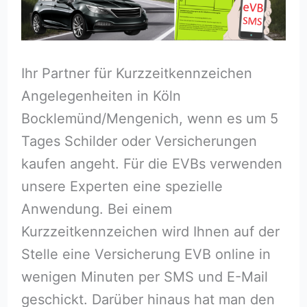
Ihr Partner für Kurzzeitkennzeichen
Angelegenheiten in Köln
Bocklemünd/Mengenich, wenn es um 5
Tages Schilder oder Versicherungen
kaufen angeht. Für die EVBs verwenden
unsere Experten eine spezielle
Anwendung. Bei einem
Kurzzeitkennzeichen wird Ihnen auf der
Stelle eine Versicherung EVB online in
wenigen Minuten per SMS und E-Mail
geschickt. Darüber hinaus hat man den