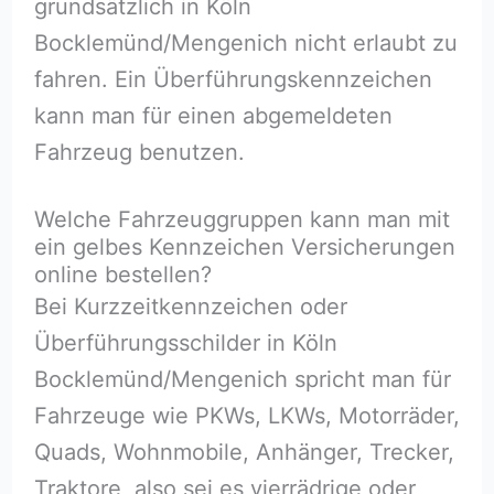
grundsätzlich in Köln
Bocklemünd/Mengenich nicht erlaubt zu
fahren. Ein Überführungskennzeichen
kann man für einen abgemeldeten
Fahrzeug benutzen.
Welche Fahrzeuggruppen kann man mit
ein gelbes Kennzeichen Versicherungen
online bestellen?
Bei Kurzzeitkennzeichen oder
Überführungsschilder in Köln
Bocklemünd/Mengenich spricht man für
Fahrzeuge wie PKWs, LKWs, Motorräder,
Quads, Wohnmobile, Anhänger, Trecker,
Traktore, also sei es vierrädrige oder