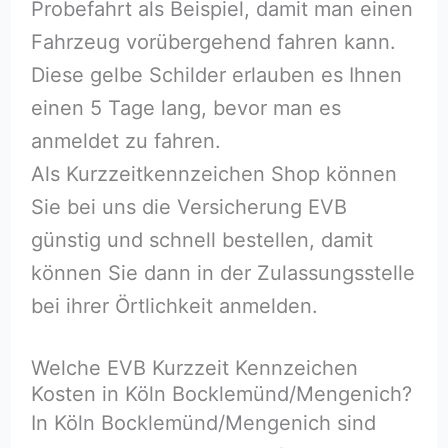
Probefahrt als Beispiel, damit man einen
Fahrzeug vorübergehend fahren kann.
Diese gelbe Schilder erlauben es Ihnen
einen 5 Tage lang, bevor man es
anmeldet zu fahren.
Als Kurzzeitkennzeichen Shop können
Sie bei uns die Versicherung EVB
günstig und schnell bestellen, damit
können Sie dann in der Zulassungsstelle
bei ihrer Örtlichkeit anmelden.
Welche EVB Kurzzeit Kennzeichen
Kosten in Köln Bocklemünd/Mengenich?
In Köln Bocklemünd/Mengenich sind