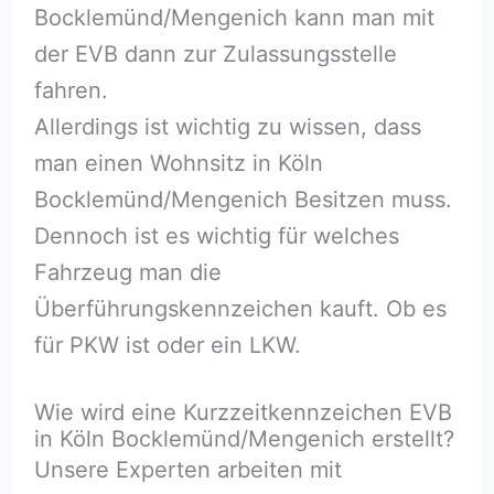
Bocklemünd/Mengenich kann man mit
der EVB dann zur Zulassungsstelle
fahren.
Allerdings ist wichtig zu wissen, dass
man einen Wohnsitz in Köln
Bocklemünd/Mengenich Besitzen muss.
Dennoch ist es wichtig für welches
Fahrzeug man die
Überführungskennzeichen kauft. Ob es
für PKW ist oder ein LKW.
Wie wird eine Kurzzeitkennzeichen EVB
in Köln Bocklemünd/Mengenich erstellt?
Unsere Experten arbeiten mit