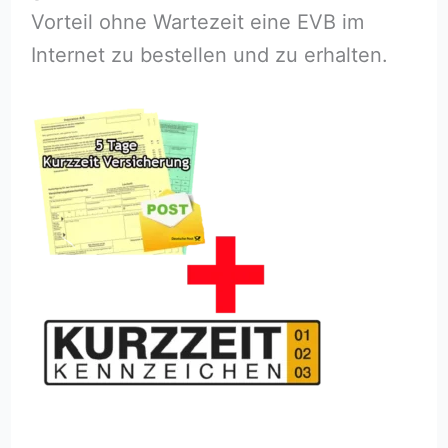
Vorteil ohne Wartezeit eine EVB im
Internet zu bestellen und zu erhalten.