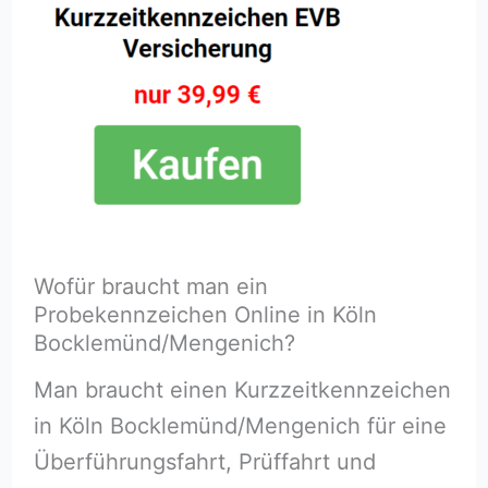
Wofür braucht man ein
Probekennzeichen Online in Köln
Bocklemünd/Mengenich?
Man braucht einen Kurzzeitkennzeichen
in Köln Bocklemünd/Mengenich für eine
Überführungsfahrt, Prüffahrt und