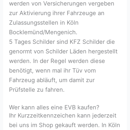
werden von Versicherungen vergeben
zur Aktivierung ihrer Fahrzeuge an
Zulassungsstellen in Köln
Bocklemünd/Mengenich.
5 Tages Schilder sind KFZ Schilder die
genormt von Schilder Läden hergestellt
werden. In der Regel werden diese
benötigt, wenn mal ihr Tüv vom
Fahrzeug abläuft, um damit zur
Prüfstelle zu fahren.
Wer kann alles eine EVB kaufen?
Ihr Kurzzeitkennzeichen kann jederzeit
bei uns im Shop gekauft werden. In Köln