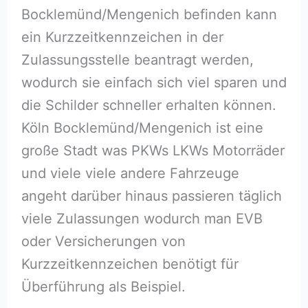
Bocklemünd/Mengenich befinden kann
ein Kurzzeitkennzeichen in der
Zulassungsstelle beantragt werden,
wodurch sie einfach sich viel sparen und
die Schilder schneller erhalten können.
Köln Bocklemünd/Mengenich ist eine
große Stadt was PKWs LKWs Motorräder
und viele viele andere Fahrzeuge
angeht darüber hinaus passieren täglich
viele Zulassungen wodurch man EVB
oder Versicherungen von
Kurzzeitkennzeichen benötigt für
Überführung als Beispiel.