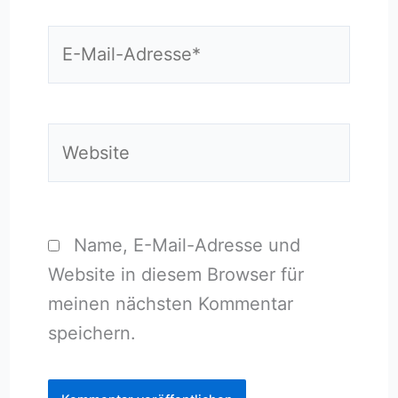
E-
Mail-
Adresse*
Website
Name, E-Mail-Adresse und
Website in diesem Browser für
meinen nächsten Kommentar
speichern.