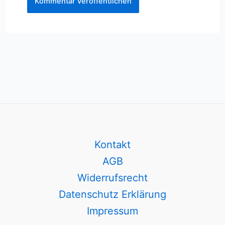
Kontakt
AGB
Widerrufsrecht
Datenschutz Erklärung
Impressum