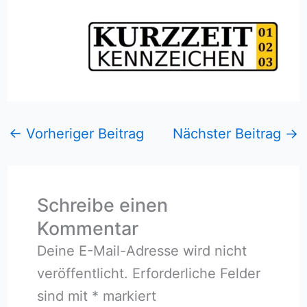
←
Vorheriger Beitrag
Nächster Beitrag
→
Schreibe einen
Kommentar
Deine E-Mail-Adresse wird nicht
veröffentlicht.
Erforderliche Felder
sind mit
*
markiert