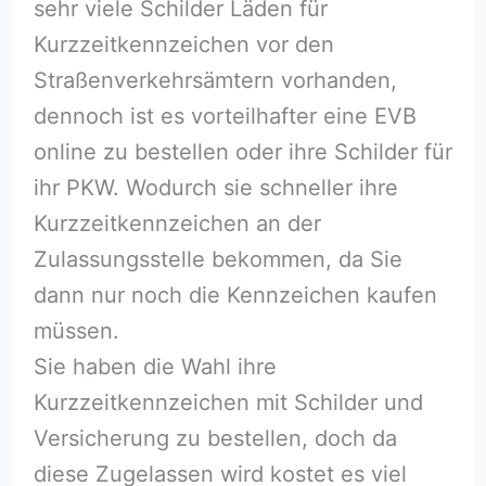
sehr viele Schilder Läden für
Kurzzeitkennzeichen vor den
Straßenverkehrsämtern vorhanden,
dennoch ist es vorteilhafter eine EVB
online zu bestellen oder ihre Schilder für
ihr PKW. Wodurch sie schneller ihre
Kurzzeitkennzeichen an der
Zulassungsstelle bekommen, da Sie
dann nur noch die Kennzeichen kaufen
müssen.
Sie haben die Wahl ihre
Kurzzeitkennzeichen mit Schilder und
Versicherung zu bestellen, doch da
diese Zugelassen wird kostet es viel