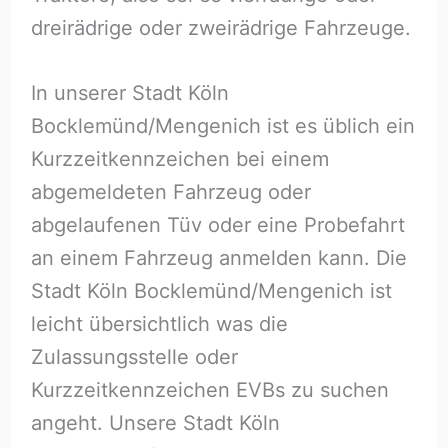
dreirädrige oder zweirädrige Fahrzeuge.
In unserer Stadt Köln
Bocklemünd/Mengenich ist es üblich ein
Kurzzeitkennzeichen bei einem
abgemeldeten Fahrzeug oder
abgelaufenen Tüv oder eine Probefahrt
an einem Fahrzeug anmelden kann. Die
Stadt Köln Bocklemünd/Mengenich ist
leicht übersichtlich was die
Zulassungsstelle oder
Kurzzeitkennzeichen EVBs zu suchen
angeht. Unsere Stadt Köln