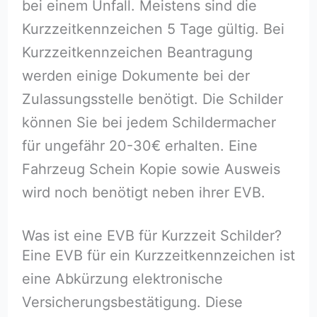
bei einem Unfall. Meistens sind die
Kurzzeitkennzeichen 5 Tage gültig. Bei
Kurzzeitkennzeichen Beantragung
werden einige Dokumente bei der
Zulassungsstelle benötigt. Die Schilder
können Sie bei jedem Schildermacher
für ungefähr 20-30€ erhalten. Eine
Fahrzeug Schein Kopie sowie Ausweis
wird noch benötigt neben ihrer EVB.
Was ist eine EVB für Kurzzeit Schilder?
Eine EVB für ein Kurzzeitkennzeichen ist
eine Abkürzung elektronische
Versicherungsbestätigung. Diese