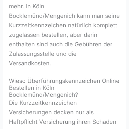
mehr. In Köln
Bocklemünd/Mengenich kann man seine
Kurzzeitkennzeichen natürlich komplett
zugelassen bestellen, aber darin
enthalten sind auch die Gebühren der
Zulassungsstelle und die
Versandkosten.
Wieso Überführungskennzeichen Online
Bestellen in Köln
Bocklemünd/Mengenich?
Die Kurzzeitkennzeichen
Versicherungen decken nur als
Haftpflicht Versicherung ihren Schaden