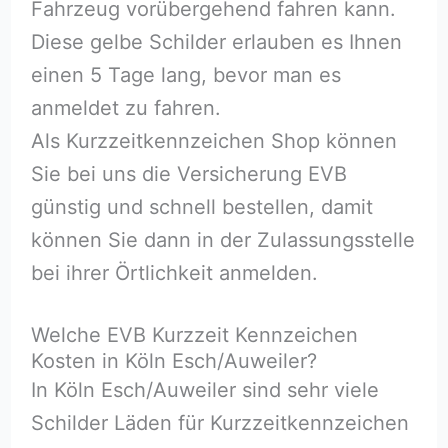
Fahrzeug vorübergehend fahren kann.
Diese gelbe Schilder erlauben es Ihnen
einen 5 Tage lang, bevor man es
anmeldet zu fahren.
Als Kurzzeitkennzeichen Shop können
Sie bei uns die Versicherung EVB
günstig und schnell bestellen, damit
können Sie dann in der Zulassungsstelle
bei ihrer Örtlichkeit anmelden.
Welche EVB Kurzzeit Kennzeichen
Kosten in Köln Esch/Auweiler?
In Köln Esch/Auweiler sind sehr viele
Schilder Läden für Kurzzeitkennzeichen