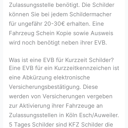
Zulassungsstelle benötigt. Die Schilder
können Sie bei jedem Schildermacher
für ungefähr 20-30€ erhalten. Eine
Fahrzeug Schein Kopie sowie Ausweis
wird noch benötigt neben ihrer EVB.
Was ist eine EVB für Kurzzeit Schilder?
Eine EVB für ein Kurzzeitkennzeichen ist
eine Abkürzung elektronische
Versicherungsbestätigung. Diese
werden von Versicherungen vergeben
zur Aktivierung ihrer Fahrzeuge an
Zulassungsstellen in Köln Esch/Auweiler.
5 Tages Schilder sind KFZ Schilder die