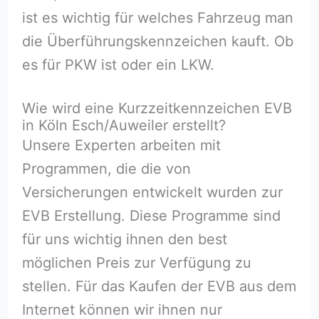
ist es wichtig für welches Fahrzeug man
die Überführungskennzeichen kauft. Ob
es für PKW ist oder ein LKW.
Wie wird eine Kurzzeitkennzeichen EVB
in Köln Esch/Auweiler erstellt?
Unsere Experten arbeiten mit
Programmen, die die von
Versicherungen entwickelt wurden zur
EVB Erstellung. Diese Programme sind
für uns wichtig ihnen den best
möglichen Preis zur Verfügung zu
stellen. Für das Kaufen der EVB aus dem
Internet können wir ihnen nur