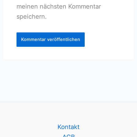
meinen nächsten Kommentar
speichern.
Kontakt