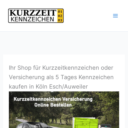
Zum
Inhalt
springen
Ihr Shop für Kurzzeitkennzeichen oder
Versicherung als 5 Tages Kennzeichen
kaufen in Köln Esch/Auweiler