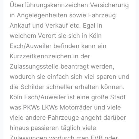
Überführungskennzeichen Versicherung
in Angelegenheiten sowie Fahrzeug
Ankauf und Verkauf etc. Egal in
welchem Vorort sie sich in Köln
Esch/Auweiler befinden kann ein
Kurzzeitkennzeichen in der
Zulassungsstelle beantragt werden,
wodurch sie einfach sich viel sparen und
die Schilder schneller erhalten können.
Köln Esch/Auweiler ist eine große Stadt
was PKWs LKWs Motorräder und viele
viele andere Fahrzeuge angeht darüber
hinaus passieren täglich viele
Zulassungen wodurch man EVB oder