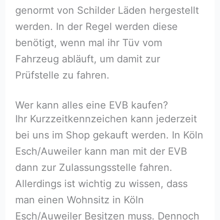
genormt von Schilder Läden hergestellt
werden. In der Regel werden diese
benötigt, wenn mal ihr Tüv vom
Fahrzeug abläuft, um damit zur
Prüfstelle zu fahren.
Wer kann alles eine EVB kaufen?
Ihr Kurzzeitkennzeichen kann jederzeit
bei uns im Shop gekauft werden. In Köln
Esch/Auweiler kann man mit der EVB
dann zur Zulassungsstelle fahren.
Allerdings ist wichtig zu wissen, dass
man einen Wohnsitz in Köln
Esch/Auweiler Besitzen muss. Dennoch