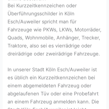
Bei Kurzzeitkennzeichen oder
Überführungsschilder in Köln
Esch/Auweiler spricht man für
Fahrzeuge wie PKWs, LKWs, Motorräder,
Quads, Wohnmobile, Anhänger, Trecker,
Traktore, also sei es vierrädrige oder
dreirädrige oder zweirädrige Fahrzeuge.
In unserer Stadt Köln Esch/Auweiler ist
es üblich ein Kurzzeitkennzeichen bei
einem abgemeldeten Fahrzeug oder
abgelaufenen Tüv oder eine Probefahrt
an einem Fahrzeug anmelden kann. Die