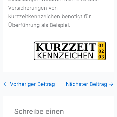
Versicherungen von
Kurzzeitkennzeichen benötigt für
Überführung als Beispiel.
←
Vorheriger Beitrag
Nächster Beitrag
→
Schreibe einen