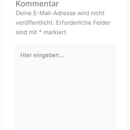
Kommentar
Deine E-Mail-Adresse wird nicht
veröffentlicht.
Erforderliche Felder
sind mit
*
markiert
Hier
eingeben…