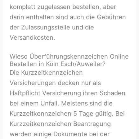
komplett zugelassen bestellen, aber
darin enthalten sind auch die Gebühren
der Zulassungsstelle und die
Versandkosten.
Wieso Überführungskennzeichen Online
Bestellen in Köln Esch/Auweiler?
Die Kurzzeitkennzeichen
Versicherungen decken nur als
Haftpflicht Versicherung ihren Schaden
bei einem Unfall. Meistens sind die
Kurzzeitkennzeichen 5 Tage gültig. Bei
Kurzzeitkennzeichen Beantragung
werden einige Dokumente bei der