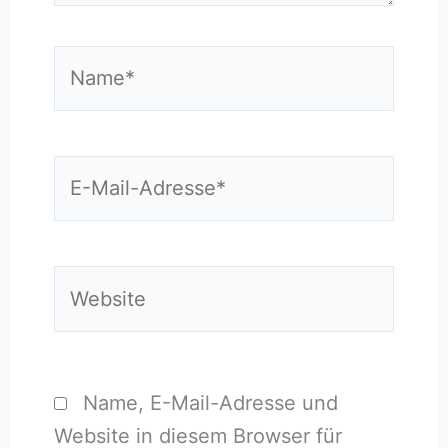
Name*
E-
Mail-
Adresse*
Website
Name, E-Mail-Adresse und
Website in diesem Browser für