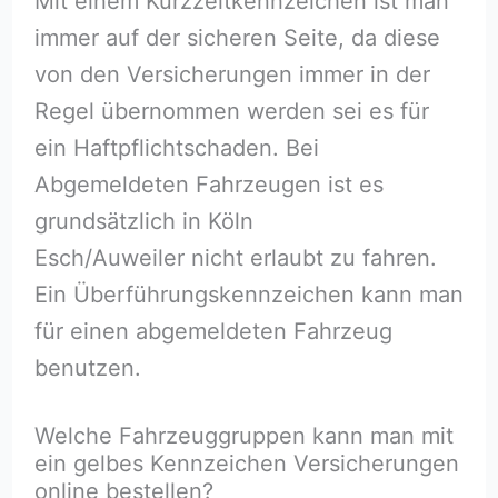
Mit einem Kurzzeitkennzeichen ist man
immer auf der sicheren Seite, da diese
von den Versicherungen immer in der
Regel übernommen werden sei es für
ein Haftpflichtschaden. Bei
Abgemeldeten Fahrzeugen ist es
grundsätzlich in Köln
Esch/Auweiler nicht erlaubt zu fahren.
Ein Überführungskennzeichen kann man
für einen abgemeldeten Fahrzeug
benutzen.
Welche Fahrzeuggruppen kann man mit
ein gelbes Kennzeichen Versicherungen
online bestellen?