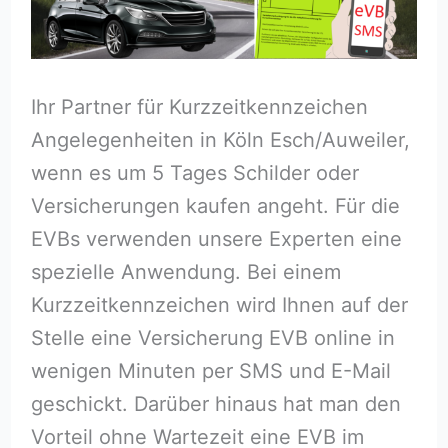
Ihr Partner für Kurzzeitkennzeichen
Angelegenheiten in Köln Esch/Auweiler,
wenn es um 5 Tages Schilder oder
Versicherungen kaufen angeht. Für die
EVBs verwenden unsere Experten eine
spezielle Anwendung. Bei einem
Kurzzeitkennzeichen wird Ihnen auf der
Stelle eine Versicherung EVB online in
wenigen Minuten per SMS und E-Mail
geschickt. Darüber hinaus hat man den
Vorteil ohne Wartezeit eine EVB im