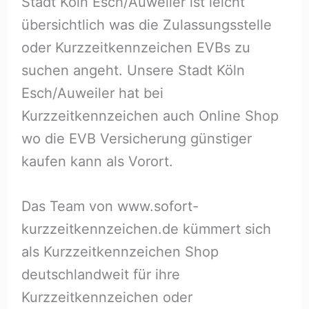
Stadt Köln Esch/Auweiler ist leicht
übersichtlich was die Zulassungsstelle
oder Kurzzeitkennzeichen EVBs zu
suchen angeht. Unsere Stadt Köln
Esch/Auweiler hat bei
Kurzzeitkennzeichen auch Online Shop
wo die EVB Versicherung günstiger
kaufen kann als Vorort.
Das Team von www.sofort-
kurzzeitkennzeichen.de kümmert sich
als Kurzzeitkennzeichen Shop
deutschlandweit für ihre
Kurzzeitkennzeichen oder