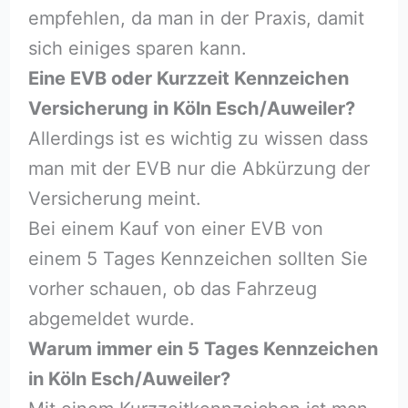
empfehlen, da man in der Praxis, damit
sich einiges sparen kann.
Eine EVB oder Kurzzeit Kennzeichen
Versicherung in Köln Esch/Auweiler?
Allerdings ist es wichtig zu wissen dass
man mit der EVB nur die Abkürzung der
Versicherung meint.
Bei einem Kauf von einer EVB von
einem 5 Tages Kennzeichen sollten Sie
vorher schauen, ob das Fahrzeug
abgemeldet wurde.
Warum immer ein 5 Tages Kennzeichen
in Köln Esch/Auweiler?