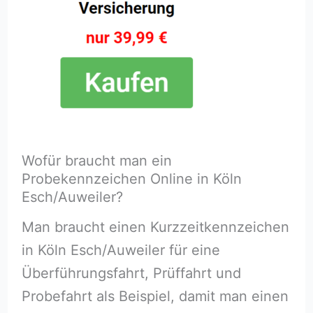
Wofür braucht man ein
Probekennzeichen Online in Köln
Esch/Auweiler?
Man braucht einen Kurzzeitkennzeichen
in Köln Esch/Auweiler für eine
Überführungsfahrt, Prüffahrt und
Probefahrt als Beispiel, damit man einen