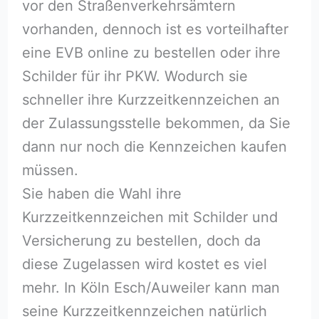
vor den Straßenverkehrsämtern
vorhanden, dennoch ist es vorteilhafter
eine EVB online zu bestellen oder ihre
Schilder für ihr PKW. Wodurch sie
schneller ihre Kurzzeitkennzeichen an
der Zulassungsstelle bekommen, da Sie
dann nur noch die Kennzeichen kaufen
müssen.
Sie haben die Wahl ihre
Kurzzeitkennzeichen mit Schilder und
Versicherung zu bestellen, doch da
diese Zugelassen wird kostet es viel
mehr. In Köln Esch/Auweiler kann man
seine Kurzzeitkennzeichen natürlich