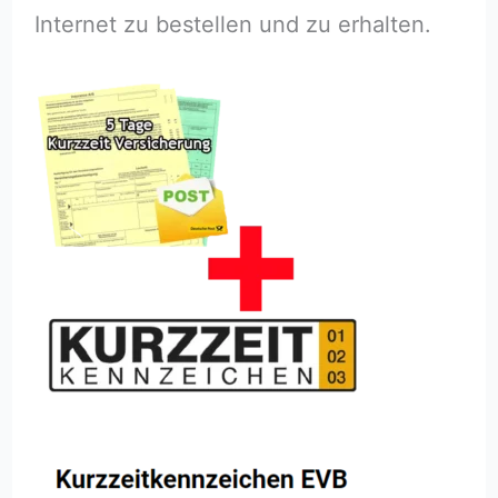
Internet zu bestellen und zu erhalten.