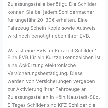
Zulassungsstelle benötigt. Die Schilder
können Sie bei jedem Schildermacher
für ungefähr 20-30€ erhalten. Eine
Fahrzeug Schein Kopie sowie Ausweis
wird noch benötigt neben ihrer EVB.
Was ist eine EVB für Kurzzeit Schilder?
Eine EVB für ein Kurzzeitkennzeichen ist
eine Abkürzung elektronische
Versicherungsbestätigung. Diese
werden von Versicherungen vergeben
zur Aktivierung ihrer Fahrzeuge an
Zulassungsstellen in Köln Neustadt-Süd.
5 Tages Schilder sind KFZ Schilder die