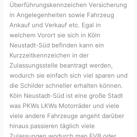
Überführungskennzeichen Versicherung
in Angelegenheiten sowie Fahrzeug
Ankauf und Verkauf etc. Egal in
welchem Vorort sie sich in Köln
Neustadt-Süd befinden kann ein
Kurzzeitkennzeichen in der
Zulassungsstelle beantragt werden,
wodurch sie einfach sich viel sparen und
die Schilder schneller erhalten können.
Köln Neustadt-Süd ist eine große Stadt
was PKWs LKWs Motorräder und viele
viele andere Fahrzeuge angeht darüber
hinaus passieren täglich viele
Zulassungen wodurch man EVB oder