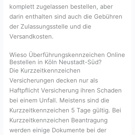
komplett zugelassen bestellen, aber
darin enthalten sind auch die Gebühren
der Zulassungsstelle und die
Versandkosten.
Wieso Überführungskennzeichen Online
Bestellen in Köln Neustadt-Süd?
Die Kurzzeitkennzeichen
Versicherungen decken nur als
Haftpflicht Versicherung ihren Schaden
bei einem Unfall. Meistens sind die
Kurzzeitkennzeichen 5 Tage gültig. Bei
Kurzzeitkennzeichen Beantragung
werden einige Dokumente bei der