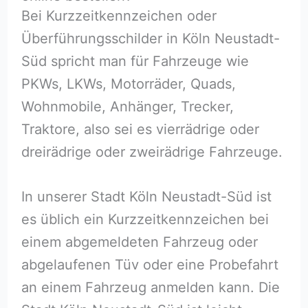
Bei Kurzzeitkennzeichen oder
Überführungsschilder in Köln Neustadt-
Süd spricht man für Fahrzeuge wie
PKWs, LKWs, Motorräder, Quads,
Wohnmobile, Anhänger, Trecker,
Traktore, also sei es vierrädrige oder
dreirädrige oder zweirädrige Fahrzeuge.
In unserer Stadt Köln Neustadt-Süd ist
es üblich ein Kurzzeitkennzeichen bei
einem abgemeldeten Fahrzeug oder
abgelaufenen Tüv oder eine Probefahrt
an einem Fahrzeug anmelden kann. Die