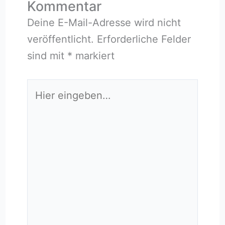
Kommentar
Deine E-Mail-Adresse wird nicht
veröffentlicht.
Erforderliche Felder
sind mit
*
markiert
Hier
eingeben…