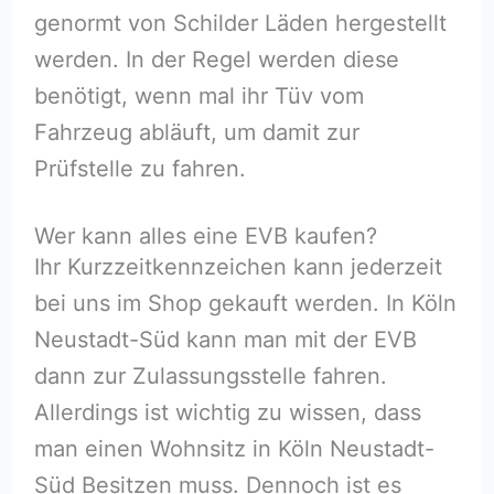
genormt von Schilder Läden hergestellt
werden. In der Regel werden diese
benötigt, wenn mal ihr Tüv vom
Fahrzeug abläuft, um damit zur
Prüfstelle zu fahren.
Wer kann alles eine EVB kaufen?
Ihr Kurzzeitkennzeichen kann jederzeit
bei uns im Shop gekauft werden. In Köln
Neustadt-Süd kann man mit der EVB
dann zur Zulassungsstelle fahren.
Allerdings ist wichtig zu wissen, dass
man einen Wohnsitz in Köln Neustadt-
Süd Besitzen muss. Dennoch ist es