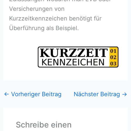
Versicherungen von
Kurzzeitkennzeichen benötigt für
Überführung als Beispiel.
←
Vorheriger Beitrag
Nächster Beitrag
→
Schreibe einen