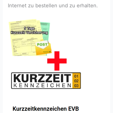
Internet zu bestellen und zu erhalten.