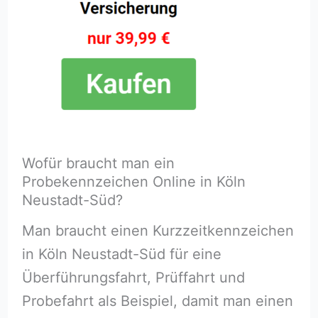
Wofür braucht man ein
Probekennzeichen Online in Köln
Neustadt-Süd?
Man braucht einen Kurzzeitkennzeichen
in Köln Neustadt-Süd für eine
Überführungsfahrt, Prüffahrt und
Probefahrt als Beispiel, damit man einen