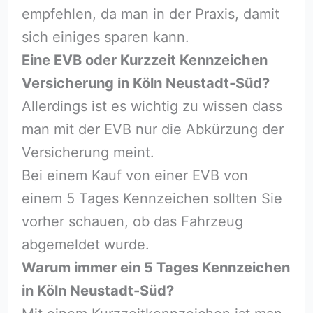
empfehlen, da man in der Praxis, damit
sich einiges sparen kann.
Eine EVB oder Kurzzeit Kennzeichen
Versicherung in Köln Neustadt-Süd?
Allerdings ist es wichtig zu wissen dass
man mit der EVB nur die Abkürzung der
Versicherung meint.
Bei einem Kauf von einer EVB von
einem 5 Tages Kennzeichen sollten Sie
vorher schauen, ob das Fahrzeug
abgemeldet wurde.
Warum immer ein 5 Tages Kennzeichen
in Köln Neustadt-Süd?