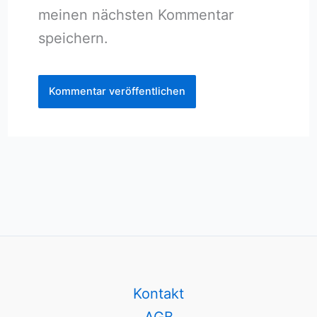
meinen nächsten Kommentar
speichern.
Kontakt