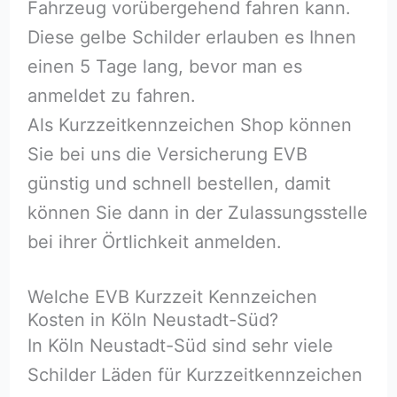
Fahrzeug vorübergehend fahren kann.
Diese gelbe Schilder erlauben es Ihnen
einen 5 Tage lang, bevor man es
anmeldet zu fahren.
Als Kurzzeitkennzeichen Shop können
Sie bei uns die Versicherung EVB
günstig und schnell bestellen, damit
können Sie dann in der Zulassungsstelle
bei ihrer Örtlichkeit anmelden.
Welche EVB Kurzzeit Kennzeichen
Kosten in Köln Neustadt-Süd?
In Köln Neustadt-Süd sind sehr viele
Schilder Läden für Kurzzeitkennzeichen