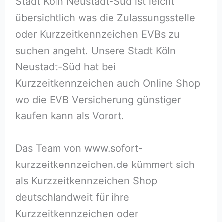
Stadt Köln Neustadt-Süd ist leicht
übersichtlich was die Zulassungsstelle
oder Kurzzeitkennzeichen EVBs zu
suchen angeht. Unsere Stadt Köln
Neustadt-Süd hat bei
Kurzzeitkennzeichen auch Online Shop
wo die EVB Versicherung günstiger
kaufen kann als Vorort.
Das Team von www.sofort-
kurzzeitkennzeichen.de kümmert sich
als Kurzzeitkennzeichen Shop
deutschlandweit für ihre
Kurzzeitkennzeichen oder