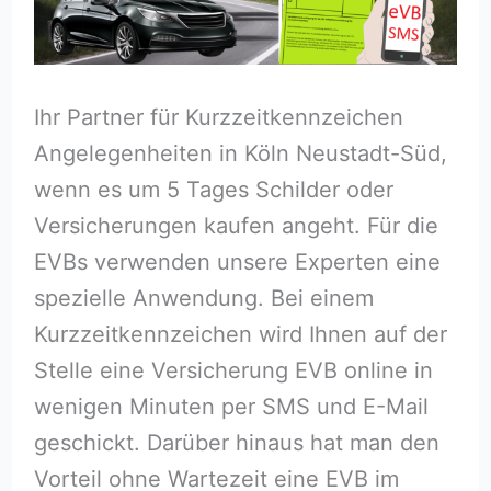
Ihr Partner für Kurzzeitkennzeichen
Angelegenheiten in Köln Neustadt-Süd,
wenn es um 5 Tages Schilder oder
Versicherungen kaufen angeht. Für die
EVBs verwenden unsere Experten eine
spezielle Anwendung. Bei einem
Kurzzeitkennzeichen wird Ihnen auf der
Stelle eine Versicherung EVB online in
wenigen Minuten per SMS und E-Mail
geschickt. Darüber hinaus hat man den
Vorteil ohne Wartezeit eine EVB im