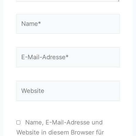
Name*
E-
Mail-
Adresse*
Website
Name, E-Mail-Adresse und
Website in diesem Browser für