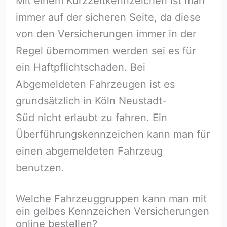
Mit einem Kurzzeitkennzeichen ist man
immer auf der sicheren Seite, da diese
von den Versicherungen immer in der
Regel übernommen werden sei es für
ein Haftpflichtschaden. Bei
Abgemeldeten Fahrzeugen ist es
grundsätzlich in Köln Neustadt-
Süd nicht erlaubt zu fahren. Ein
Überführungskennzeichen kann man für
einen abgemeldeten Fahrzeug
benutzen.
Welche Fahrzeuggruppen kann man mit
ein gelbes Kennzeichen Versicherungen
online bestellen?