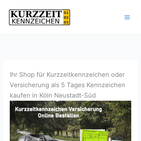
Zum
Inhalt
springen
Ihr Shop für Kurzzeitkennzeichen oder
Versicherung als 5 Tages Kennzeichen
kaufen in Köln Neustadt-Süd