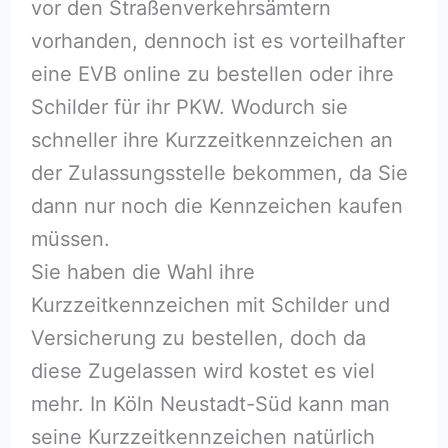
vor den Straßenverkehrsämtern
vorhanden, dennoch ist es vorteilhafter
eine EVB online zu bestellen oder ihre
Schilder für ihr PKW. Wodurch sie
schneller ihre Kurzzeitkennzeichen an
der Zulassungsstelle bekommen, da Sie
dann nur noch die Kennzeichen kaufen
müssen.
Sie haben die Wahl ihre
Kurzzeitkennzeichen mit Schilder und
Versicherung zu bestellen, doch da
diese Zugelassen wird kostet es viel
mehr. In Köln Neustadt-Süd kann man
seine Kurzzeitkennzeichen natürlich