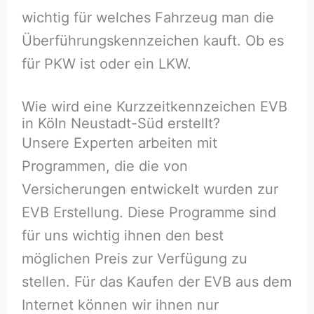
wichtig für welches Fahrzeug man die
Überführungskennzeichen kauft. Ob es
für PKW ist oder ein LKW.
Wie wird eine Kurzzeitkennzeichen EVB
in Köln Neustadt-Süd erstellt?
Unsere Experten arbeiten mit
Programmen, die die von
Versicherungen entwickelt wurden zur
EVB Erstellung. Diese Programme sind
für uns wichtig ihnen den best
möglichen Preis zur Verfügung zu
stellen. Für das Kaufen der EVB aus dem
Internet können wir ihnen nur