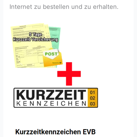
Internet zu bestellen und zu erhalten.