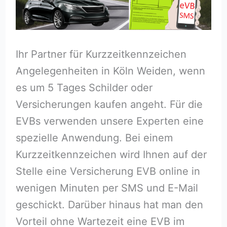
Ihr Partner für Kurzzeitkennzeichen
Angelegenheiten in Köln Weiden, wenn
es um 5 Tages Schilder oder
Versicherungen kaufen angeht. Für die
EVBs verwenden unsere Experten eine
spezielle Anwendung. Bei einem
Kurzzeitkennzeichen wird Ihnen auf der
Stelle eine Versicherung EVB online in
wenigen Minuten per SMS und E-Mail
geschickt. Darüber hinaus hat man den
Vorteil ohne Wartezeit eine EVB im