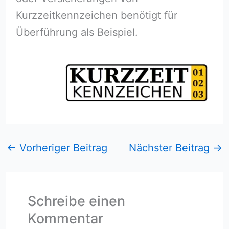
Kurzzeitkennzeichen benötigt für
Überführung als Beispiel.
←
Vorheriger Beitrag
Nächster Beitrag
→
Schreibe einen
Kommentar