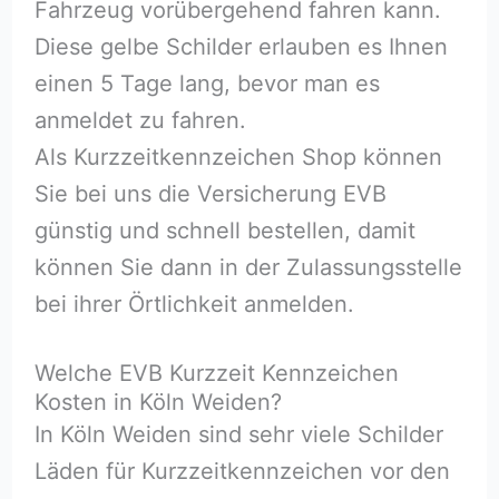
Fahrzeug vorübergehend fahren kann.
Diese gelbe Schilder erlauben es Ihnen
einen 5 Tage lang, bevor man es
anmeldet zu fahren.
Als Kurzzeitkennzeichen Shop können
Sie bei uns die Versicherung EVB
günstig und schnell bestellen, damit
können Sie dann in der Zulassungsstelle
bei ihrer Örtlichkeit anmelden.
Welche EVB Kurzzeit Kennzeichen
Kosten in Köln Weiden?
In Köln Weiden sind sehr viele Schilder
Läden für Kurzzeitkennzeichen vor den