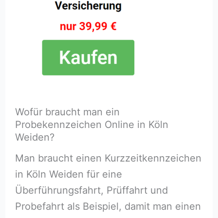
Wofür braucht man ein
Probekennzeichen Online in Köln
Weiden?
Man braucht einen Kurzzeitkennzeichen
in Köln Weiden für eine
Überführungsfahrt, Prüffahrt und
Probefahrt als Beispiel, damit man einen