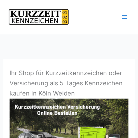
Zum
Inhalt
springen
Ihr Shop für Kurzzeitkennzeichen oder
Versicherung als 5 Tages Kennzeichen
kaufen in Köln Weiden