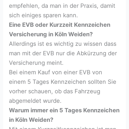
empfehlen, da man in der Praxis, damit
sich einiges sparen kann.
Eine EVB oder Kurzzeit Kennzeichen
Versicherung in Köln Weiden?
Allerdings ist es wichtig zu wissen dass
man mit der EVB nur die Abkürzung der
Versicherung meint.
Bei einem Kauf von einer EVB von
einem 5 Tages Kennzeichen sollten Sie
vorher schauen, ob das Fahrzeug
abgemeldet wurde.
Warum immer ein 5 Tages Kennzeichen
in Köln Weiden?