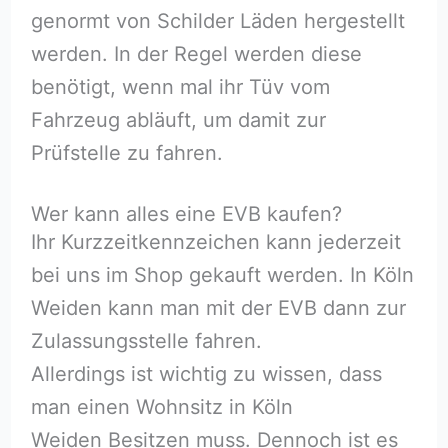
genormt von Schilder Läden hergestellt
werden. In der Regel werden diese
benötigt, wenn mal ihr Tüv vom
Fahrzeug abläuft, um damit zur
Prüfstelle zu fahren.
Wer kann alles eine EVB kaufen?
Ihr Kurzzeitkennzeichen kann jederzeit
bei uns im Shop gekauft werden. In Köln
Weiden kann man mit der EVB dann zur
Zulassungsstelle fahren.
Allerdings ist wichtig zu wissen, dass
man einen Wohnsitz in Köln
Weiden Besitzen muss. Dennoch ist es