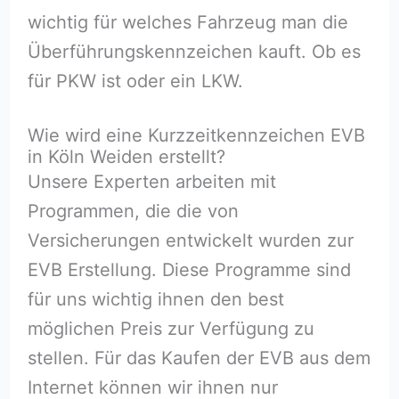
wichtig für welches Fahrzeug man die
Überführungskennzeichen kauft. Ob es
für PKW ist oder ein LKW.
Wie wird eine Kurzzeitkennzeichen EVB
in Köln Weiden erstellt?
Unsere Experten arbeiten mit
Programmen, die die von
Versicherungen entwickelt wurden zur
EVB Erstellung. Diese Programme sind
für uns wichtig ihnen den best
möglichen Preis zur Verfügung zu
stellen. Für das Kaufen der EVB aus dem
Internet können wir ihnen nur