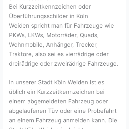
Bei Kurzzeitkennzeichen oder
Überführungsschilder in Köln
Weiden spricht man für Fahrzeuge wie
PKWs, LKWs, Motorräder, Quads,
Wohnmobile, Anhänger, Trecker,
Traktore, also sei es vierrädrige oder
dreirädrige oder zweirädrige Fahrzeuge.
In unserer Stadt Köln Weiden ist es
üblich ein Kurzzeitkennzeichen bei
einem abgemeldeten Fahrzeug oder
abgelaufenen Tüv oder eine Probefahrt
an einem Fahrzeug anmelden kann. Die