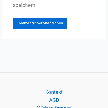
speichern.
Kontakt
AGB