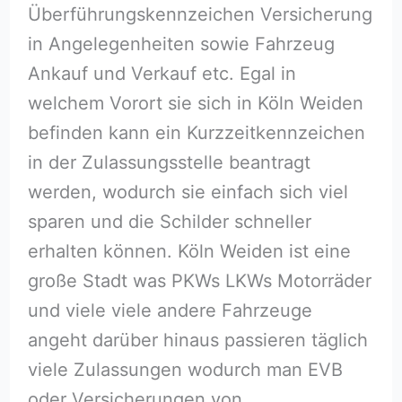
Überführungskennzeichen Versicherung
in Angelegenheiten sowie Fahrzeug
Ankauf und Verkauf etc. Egal in
welchem Vorort sie sich in Köln Weiden
befinden kann ein Kurzzeitkennzeichen
in der Zulassungsstelle beantragt
werden, wodurch sie einfach sich viel
sparen und die Schilder schneller
erhalten können. Köln Weiden ist eine
große Stadt was PKWs LKWs Motorräder
und viele viele andere Fahrzeuge
angeht darüber hinaus passieren täglich
viele Zulassungen wodurch man EVB
oder Versicherungen von