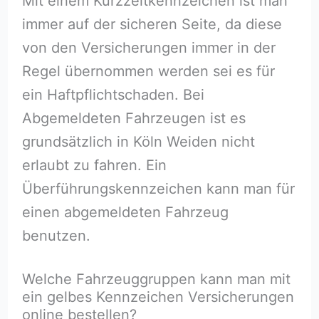
Mit einem Kurzzeitkennzeichen ist man
immer auf der sicheren Seite, da diese
von den Versicherungen immer in der
Regel übernommen werden sei es für
ein Haftpflichtschaden. Bei
Abgemeldeten Fahrzeugen ist es
grundsätzlich in Köln Weiden nicht
erlaubt zu fahren. Ein
Überführungskennzeichen kann man für
einen abgemeldeten Fahrzeug
benutzen.
Welche Fahrzeuggruppen kann man mit
ein gelbes Kennzeichen Versicherungen
online bestellen?