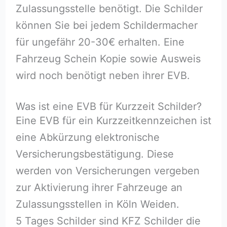
Zulassungsstelle benötigt. Die Schilder
können Sie bei jedem Schildermacher
für ungefähr 20-30€ erhalten. Eine
Fahrzeug Schein Kopie sowie Ausweis
wird noch benötigt neben ihrer EVB.
Was ist eine EVB für Kurzzeit Schilder?
Eine EVB für ein Kurzzeitkennzeichen ist
eine Abkürzung elektronische
Versicherungsbestätigung. Diese
werden von Versicherungen vergeben
zur Aktivierung ihrer Fahrzeuge an
Zulassungsstellen in Köln Weiden.
5 Tages Schilder sind KFZ Schilder die