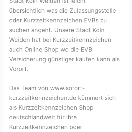
Stadt Köln Weiden ist leicht
übersichtlich was die Zulassungsstelle
oder Kurzzeitkennzeichen EVBs zu
suchen angeht. Unsere Stadt Köln
Weiden hat bei Kurzzeitkennzeichen
auch Online Shop wo die EVB
Versicherung günstiger kaufen kann als
Vorort.
Das Team von www.sofort-
kurzzeitkennzeichen.de kümmert sich
als Kurzzeitkennzeichen Shop
deutschlandweit für ihre
Kurzzeitkennzeichen oder