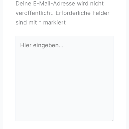
Deine E-Mail-Adresse wird nicht
veröffentlicht.
Erforderliche Felder
sind mit
*
markiert
Hier
eingeben…