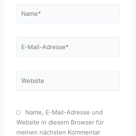
Name*
E-
Mail-
Adresse*
Website
Name, E-Mail-Adresse und
Website in diesem Browser für
meinen nächsten Kommentar