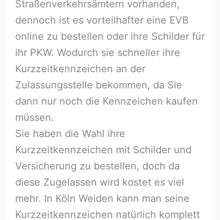
Straßenverkehrsämtern vorhanden,
dennoch ist es vorteilhafter eine EVB
online zu bestellen oder ihre Schilder für
ihr PKW. Wodurch sie schneller ihre
Kurzzeitkennzeichen an der
Zulassungsstelle bekommen, da Sie
dann nur noch die Kennzeichen kaufen
müssen.
Sie haben die Wahl ihre
Kurzzeitkennzeichen mit Schilder und
Versicherung zu bestellen, doch da
diese Zugelassen wird kostet es viel
mehr. In Köln Weiden kann man seine
Kurzzeitkennzeichen natürlich komplett