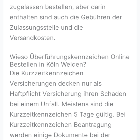
zugelassen bestellen, aber darin
enthalten sind auch die Gebühren der
Zulassungsstelle und die
Versandkosten.
Wieso Überführungskennzeichen Online
Bestellen in Köln Weiden?
Die Kurzzeitkennzeichen
Versicherungen decken nur als
Haftpflicht Versicherung ihren Schaden
bei einem Unfall. Meistens sind die
Kurzzeitkennzeichen 5 Tage gültig. Bei
Kurzzeitkennzeichen Beantragung
werden einige Dokumente bei der