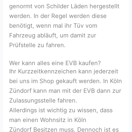
genormt von Schilder Läden hergestellt
werden. In der Regel werden diese
benötigt, wenn mal ihr Tüv vom
Fahrzeug abläuft, um damit zur
Prüfstelle zu fahren.
Wer kann alles eine EVB kaufen?
Ihr Kurzzeitkennzeichen kann jederzeit
bei uns im Shop gekauft werden. In Köln
Zündorf kann man mit der EVB dann zur
Zulassungsstelle fahren.
Allerdings ist wichtig zu wissen, dass
man einen Wohnsitz in Köln
Zündorf Besitzen muss. Dennoch ist es