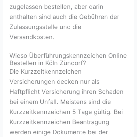
zugelassen bestellen, aber darin
enthalten sind auch die Gebühren der
Zulassungsstelle und die
Versandkosten.
Wieso Überführungskennzeichen Online
Bestellen in Köln Zündorf?
Die Kurzzeitkennzeichen
Versicherungen decken nur als
Haftpflicht Versicherung ihren Schaden
bei einem Unfall. Meistens sind die
Kurzzeitkennzeichen 5 Tage gültig. Bei
Kurzzeitkennzeichen Beantragung
werden einige Dokumente bei der