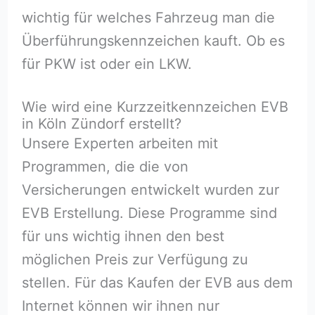
wichtig für welches Fahrzeug man die
Überführungskennzeichen kauft. Ob es
für PKW ist oder ein LKW.
Wie wird eine Kurzzeitkennzeichen EVB
in Köln Zündorf erstellt?
Unsere Experten arbeiten mit
Programmen, die die von
Versicherungen entwickelt wurden zur
EVB Erstellung. Diese Programme sind
für uns wichtig ihnen den best
möglichen Preis zur Verfügung zu
stellen. Für das Kaufen der EVB aus dem
Internet können wir ihnen nur