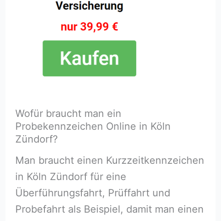
Wofür braucht man ein
Probekennzeichen Online in Köln
Zündorf?
Man braucht einen Kurzzeitkennzeichen
in Köln Zündorf für eine
Überführungsfahrt, Prüffahrt und
Probefahrt als Beispiel, damit man einen