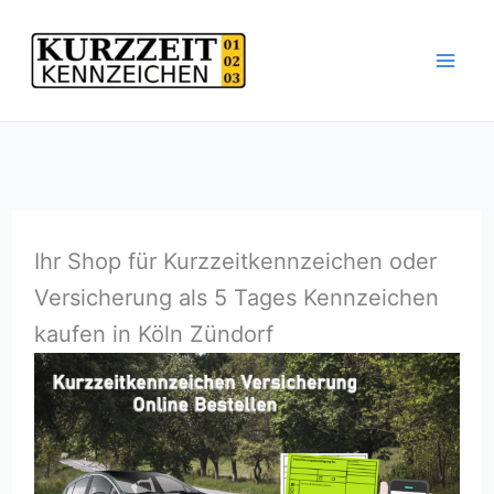
Zum
Inhalt
springen
Ihr Shop für Kurzzeitkennzeichen oder
Versicherung als 5 Tages Kennzeichen
kaufen in Köln Zündorf