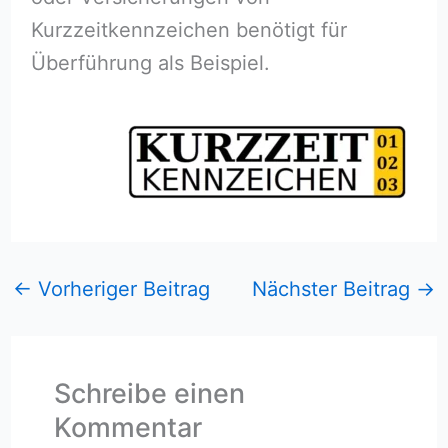
Kurzzeitkennzeichen benötigt für
Überführung als Beispiel.
←
Vorheriger Beitrag
Nächster Beitrag
→
Schreibe einen
Kommentar