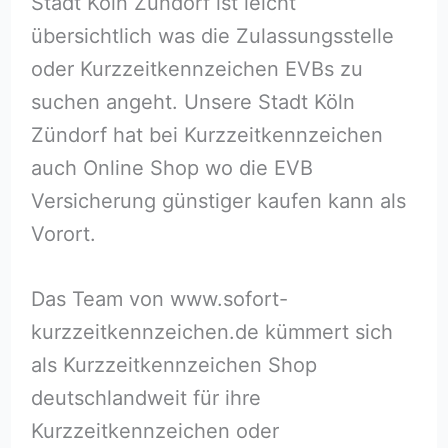
Stadt Köln Zündorf ist leicht
übersichtlich was die Zulassungsstelle
oder Kurzzeitkennzeichen EVBs zu
suchen angeht. Unsere Stadt Köln
Zündorf hat bei Kurzzeitkennzeichen
auch Online Shop wo die EVB
Versicherung günstiger kaufen kann als
Vorort.
Das Team von www.sofort-
kurzzeitkennzeichen.de kümmert sich
als Kurzzeitkennzeichen Shop
deutschlandweit für ihre
Kurzzeitkennzeichen oder