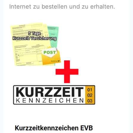
Internet zu bestellen und zu erhalten.