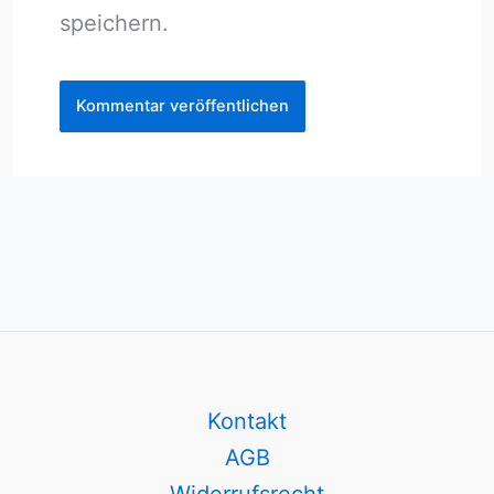
speichern.
Kontakt
AGB