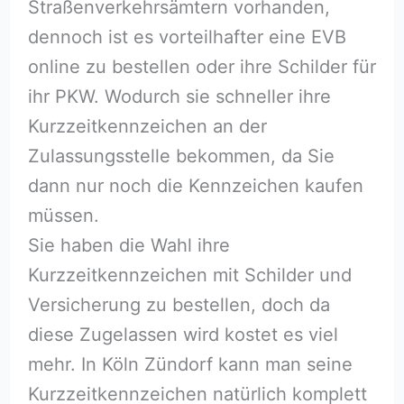
Straßenverkehrsämtern vorhanden,
dennoch ist es vorteilhafter eine EVB
online zu bestellen oder ihre Schilder für
ihr PKW. Wodurch sie schneller ihre
Kurzzeitkennzeichen an der
Zulassungsstelle bekommen, da Sie
dann nur noch die Kennzeichen kaufen
müssen.
Sie haben die Wahl ihre
Kurzzeitkennzeichen mit Schilder und
Versicherung zu bestellen, doch da
diese Zugelassen wird kostet es viel
mehr. In Köln Zündorf kann man seine
Kurzzeitkennzeichen natürlich komplett