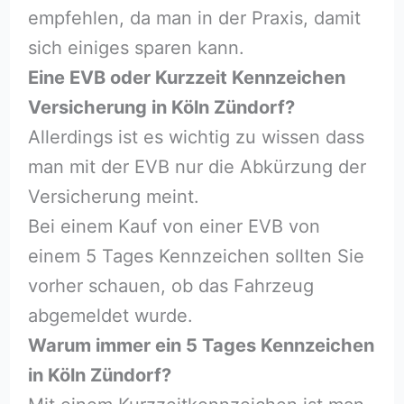
empfehlen, da man in der Praxis, damit
sich einiges sparen kann.
Eine EVB oder Kurzzeit Kennzeichen
Versicherung in Köln Zündorf?
Allerdings ist es wichtig zu wissen dass
man mit der EVB nur die Abkürzung der
Versicherung meint.
Bei einem Kauf von einer EVB von
einem 5 Tages Kennzeichen sollten Sie
vorher schauen, ob das Fahrzeug
abgemeldet wurde.
Warum immer ein 5 Tages Kennzeichen
in Köln Zündorf?