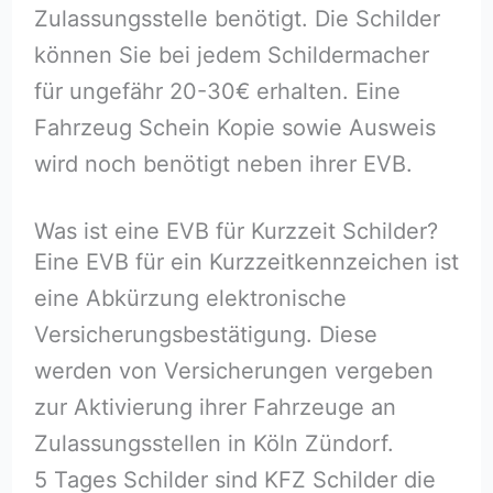
Zulassungsstelle benötigt. Die Schilder
können Sie bei jedem Schildermacher
für ungefähr 20-30€ erhalten. Eine
Fahrzeug Schein Kopie sowie Ausweis
wird noch benötigt neben ihrer EVB.
Was ist eine EVB für Kurzzeit Schilder?
Eine EVB für ein Kurzzeitkennzeichen ist
eine Abkürzung elektronische
Versicherungsbestätigung. Diese
werden von Versicherungen vergeben
zur Aktivierung ihrer Fahrzeuge an
Zulassungsstellen in Köln Zündorf.
5 Tages Schilder sind KFZ Schilder die