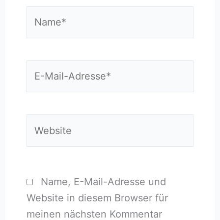
Name*
E-
Mail-
Adresse*
Website
Name, E-Mail-Adresse und
Website in diesem Browser für
meinen nächsten Kommentar