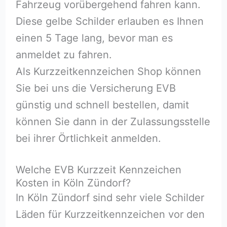
Fahrzeug vorübergehend fahren kann.
Diese gelbe Schilder erlauben es Ihnen
einen 5 Tage lang, bevor man es
anmeldet zu fahren.
Als Kurzzeitkennzeichen Shop können
Sie bei uns die Versicherung EVB
günstig und schnell bestellen, damit
können Sie dann in der Zulassungsstelle
bei ihrer Örtlichkeit anmelden.
Welche EVB Kurzzeit Kennzeichen
Kosten in Köln Zündorf?
In Köln Zündorf sind sehr viele Schilder
Läden für Kurzzeitkennzeichen vor den