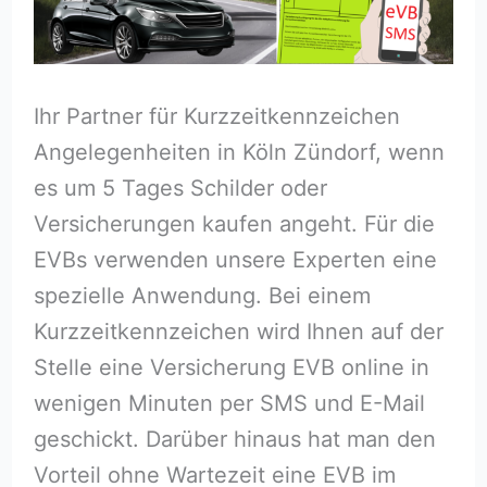
Ihr Partner für Kurzzeitkennzeichen
Angelegenheiten in Köln Zündorf, wenn
es um 5 Tages Schilder oder
Versicherungen kaufen angeht. Für die
EVBs verwenden unsere Experten eine
spezielle Anwendung. Bei einem
Kurzzeitkennzeichen wird Ihnen auf der
Stelle eine Versicherung EVB online in
wenigen Minuten per SMS und E-Mail
geschickt. Darüber hinaus hat man den
Vorteil ohne Wartezeit eine EVB im