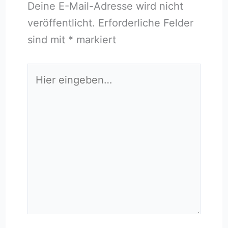
Deine E-Mail-Adresse wird nicht
veröffentlicht.
Erforderliche Felder
sind mit
*
markiert
Hier
eingeben…