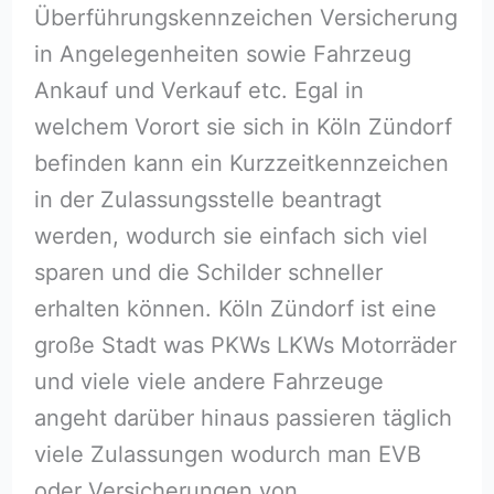
Überführungskennzeichen Versicherung
in Angelegenheiten sowie Fahrzeug
Ankauf und Verkauf etc. Egal in
welchem Vorort sie sich in Köln Zündorf
befinden kann ein Kurzzeitkennzeichen
in der Zulassungsstelle beantragt
werden, wodurch sie einfach sich viel
sparen und die Schilder schneller
erhalten können. Köln Zündorf ist eine
große Stadt was PKWs LKWs Motorräder
und viele viele andere Fahrzeuge
angeht darüber hinaus passieren täglich
viele Zulassungen wodurch man EVB
oder Versicherungen von