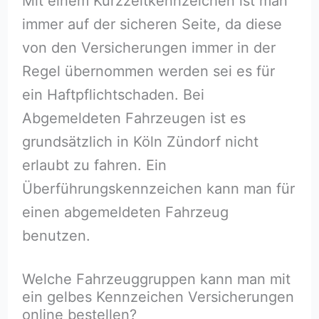
Mit einem Kurzzeitkennzeichen ist man
immer auf der sicheren Seite, da diese
von den Versicherungen immer in der
Regel übernommen werden sei es für
ein Haftpflichtschaden. Bei
Abgemeldeten Fahrzeugen ist es
grundsätzlich in Köln Zündorf nicht
erlaubt zu fahren. Ein
Überführungskennzeichen kann man für
einen abgemeldeten Fahrzeug
benutzen.
Welche Fahrzeuggruppen kann man mit
ein gelbes Kennzeichen Versicherungen
online bestellen?