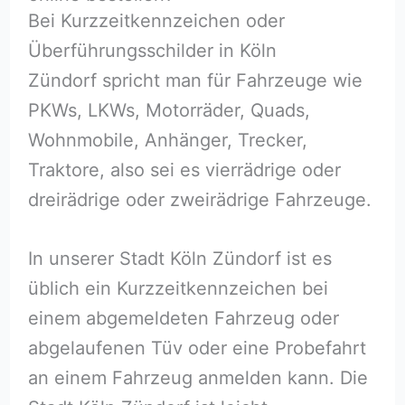
Bei Kurzzeitkennzeichen oder
Überführungsschilder in Köln
Zündorf spricht man für Fahrzeuge wie
PKWs, LKWs, Motorräder, Quads,
Wohnmobile, Anhänger, Trecker,
Traktore, also sei es vierrädrige oder
dreirädrige oder zweirädrige Fahrzeuge.
In unserer Stadt Köln Zündorf ist es
üblich ein Kurzzeitkennzeichen bei
einem abgemeldeten Fahrzeug oder
abgelaufenen Tüv oder eine Probefahrt
an einem Fahrzeug anmelden kann. Die