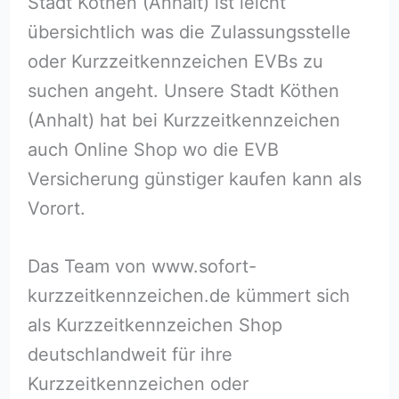
Stadt Köthen (Anhalt) ist leicht
übersichtlich was die Zulassungsstelle
oder Kurzzeitkennzeichen EVBs zu
suchen angeht. Unsere Stadt Köthen
(Anhalt) hat bei Kurzzeitkennzeichen
auch Online Shop wo die EVB
Versicherung günstiger kaufen kann als
Vorort.
Das Team von www.sofort-
kurzzeitkennzeichen.de kümmert sich
als Kurzzeitkennzeichen Shop
deutschlandweit für ihre
Kurzzeitkennzeichen oder