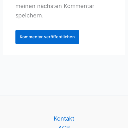
meinen nächsten Kommentar
speichern.
Kontakt