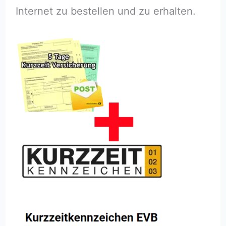
Internet zu bestellen und zu erhalten.