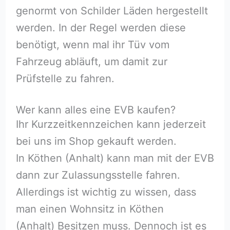
genormt von Schilder Läden hergestellt
werden. In der Regel werden diese
benötigt, wenn mal ihr Tüv vom
Fahrzeug abläuft, um damit zur
Prüfstelle zu fahren.
Wer kann alles eine EVB kaufen?
Ihr Kurzzeitkennzeichen kann jederzeit
bei uns im Shop gekauft werden.
In Köthen (Anhalt) kann man mit der EVB
dann zur Zulassungsstelle fahren.
Allerdings ist wichtig zu wissen, dass
man einen Wohnsitz in Köthen
(Anhalt) Besitzen muss. Dennoch ist es