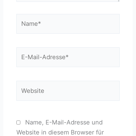
Name*
E-
Mail-
Adresse*
Website
Name, E-Mail-Adresse und
Website in diesem Browser für