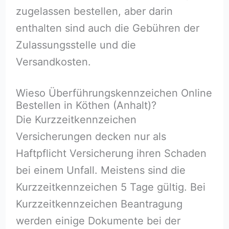
zugelassen bestellen, aber darin
enthalten sind auch die Gebühren der
Zulassungsstelle und die
Versandkosten.
Wieso Überführungskennzeichen Online
Bestellen in Köthen (Anhalt)?
Die Kurzzeitkennzeichen
Versicherungen decken nur als
Haftpflicht Versicherung ihren Schaden
bei einem Unfall. Meistens sind die
Kurzzeitkennzeichen 5 Tage gültig. Bei
Kurzzeitkennzeichen Beantragung
werden einige Dokumente bei der