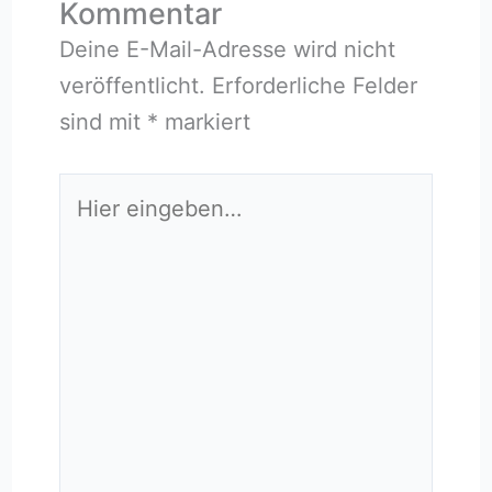
Kommentar
Deine E-Mail-Adresse wird nicht
veröffentlicht.
Erforderliche Felder
sind mit
*
markiert
Hier
eingeben…