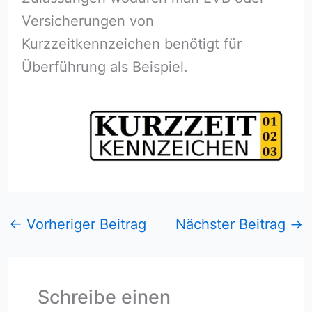
Versicherungen von
Kurzzeitkennzeichen benötigt für
Überführung als Beispiel.
←
Vorheriger Beitrag
Nächster Beitrag
→
Schreibe einen