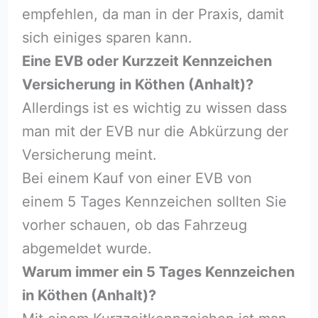
empfehlen, da man in der Praxis, damit
sich einiges sparen kann.
Eine EVB oder Kurzzeit Kennzeichen
Versicherung in Köthen (Anhalt)?
Allerdings ist es wichtig zu wissen dass
man mit der EVB nur die Abkürzung der
Versicherung meint.
Bei einem Kauf von einer EVB von
einem 5 Tages Kennzeichen sollten Sie
vorher schauen, ob das Fahrzeug
abgemeldet wurde.
Warum immer ein 5 Tages Kennzeichen
in Köthen (Anhalt)?