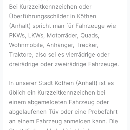
Bei Kurzzeitkennzeichen oder
Überführungsschilder in Köthen
(Anhalt) spricht man für Fahrzeuge wie
PKWs, LKWs, Motorräder, Quads,
Wohnmobile, Anhänger, Trecker,
Traktore, also sei es vierrädrige oder
dreirädrige oder zweirädrige Fahrzeuge.
In unserer Stadt Köthen (Anhalt) ist es
üblich ein Kurzzeitkennzeichen bei
einem abgemeldeten Fahrzeug oder
abgelaufenen Tüv oder eine Probefahrt
an einem Fahrzeug anmelden kann. Die