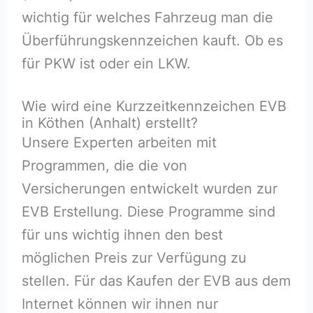
wichtig für welches Fahrzeug man die
Überführungskennzeichen kauft. Ob es
für PKW ist oder ein LKW.
Wie wird eine Kurzzeitkennzeichen EVB
in Köthen (Anhalt) erstellt?
Unsere Experten arbeiten mit
Programmen, die die von
Versicherungen entwickelt wurden zur
EVB Erstellung. Diese Programme sind
für uns wichtig ihnen den best
möglichen Preis zur Verfügung zu
stellen. Für das Kaufen der EVB aus dem
Internet können wir ihnen nur