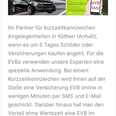
Ihr Partner für Kurzzeitkennzeichen
Angelegenheiten in Köthen (Anhalt),
wenn es um 5 Tages Schilder oder
Versicherungen kaufen angeht. Für die
EVBs verwenden unsere Experten eine
spezielle Anwendung. Bei einem
Kurzzeitkennzeichen wird Ihnen auf der
Stelle eine Versicherung EVB online in
wenigen Minuten per SMS und E-Mail
geschickt. Darüber hinaus hat man den
Vorteil ohne Wartezeit eine EVB im