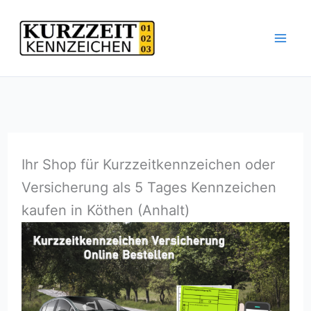
Zum
Inhalt
springen
Ihr Shop für Kurzzeitkennzeichen oder
Versicherung als 5 Tages Kennzeichen
kaufen in Köthen (Anhalt)