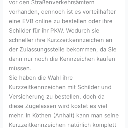
vor den Straßenverkehrsämtern
vorhanden, dennoch ist es vorteilhafter
eine EVB online zu bestellen oder ihre
Schilder für ihr PKW. Wodurch sie
schneller ihre Kurzzeitkennzeichen an
der Zulassungsstelle bekommen, da Sie
dann nur noch die Kennzeichen kaufen
müssen.
Sie haben die Wahl ihre
Kurzzeitkennzeichen mit Schilder und
Versicherung zu bestellen, doch da
diese Zugelassen wird kostet es viel
mehr. In Köthen (Anhalt) kann man seine
Kurzzeitkennzeichen natürlich komplett