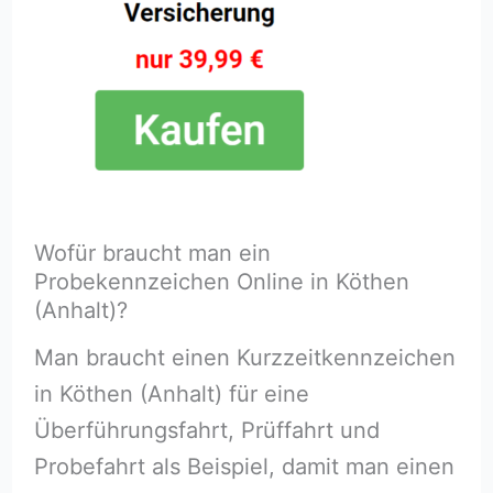
Wofür braucht man ein
Probekennzeichen Online in Köthen
(Anhalt)?
Man braucht einen Kurzzeitkennzeichen
in Köthen (Anhalt) für eine
Überführungsfahrt, Prüffahrt und
Probefahrt als Beispiel, damit man einen