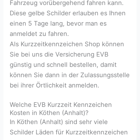
Fahrzeug vorübergehend fahren kann.
Diese gelbe Schilder erlauben es Ihnen
einen 5 Tage lang, bevor man es
anmeldet zu fahren.
Als Kurzzeitkennzeichen Shop können
Sie bei uns die Versicherung EVB
günstig und schnell bestellen, damit
können Sie dann in der Zulassungsstelle
bei ihrer Örtlichkeit anmelden.
Welche EVB Kurzzeit Kennzeichen
Kosten in Köthen (Anhalt)?
In Köthen (Anhalt) sind sehr viele
Schilder Läden für Kurzzeitkennzeichen