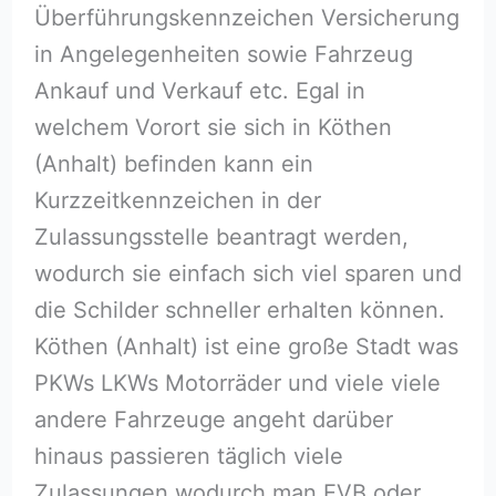
Überführungskennzeichen Versicherung
in Angelegenheiten sowie Fahrzeug
Ankauf und Verkauf etc. Egal in
welchem Vorort sie sich in Köthen
(Anhalt) befinden kann ein
Kurzzeitkennzeichen in der
Zulassungsstelle beantragt werden,
wodurch sie einfach sich viel sparen und
die Schilder schneller erhalten können.
Köthen (Anhalt) ist eine große Stadt was
PKWs LKWs Motorräder und viele viele
andere Fahrzeuge angeht darüber
hinaus passieren täglich viele
Zulassungen wodurch man EVB oder