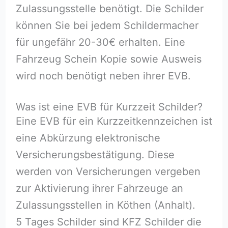
Zulassungsstelle benötigt. Die Schilder
können Sie bei jedem Schildermacher
für ungefähr 20-30€ erhalten. Eine
Fahrzeug Schein Kopie sowie Ausweis
wird noch benötigt neben ihrer EVB.
Was ist eine EVB für Kurzzeit Schilder?
Eine EVB für ein Kurzzeitkennzeichen ist
eine Abkürzung elektronische
Versicherungsbestätigung. Diese
werden von Versicherungen vergeben
zur Aktivierung ihrer Fahrzeuge an
Zulassungsstellen in Köthen (Anhalt).
5 Tages Schilder sind KFZ Schilder die