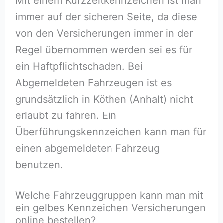
Mit einem Kurzzeitkennzeichen ist man
immer auf der sicheren Seite, da diese
von den Versicherungen immer in der
Regel übernommen werden sei es für
ein Haftpflichtschaden. Bei
Abgemeldeten Fahrzeugen ist es
grundsätzlich in Köthen (Anhalt) nicht
erlaubt zu fahren. Ein
Überführungskennzeichen kann man für
einen abgemeldeten Fahrzeug
benutzen.
Welche Fahrzeuggruppen kann man mit
ein gelbes Kennzeichen Versicherungen
online bestellen?