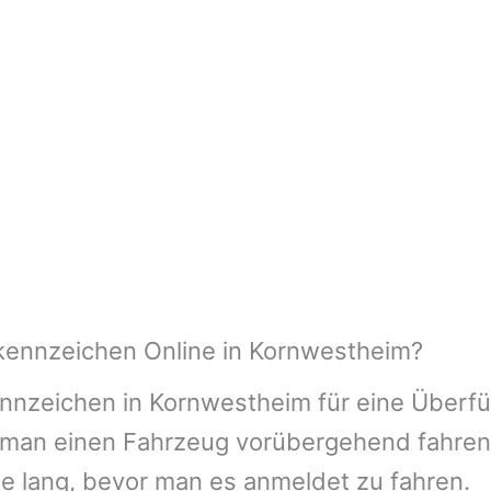
kennzeichen Online in Kornwestheim?
nnzeichen in Kornwestheim für eine Überfü
it man einen Fahrzeug vorübergehend fahren
ge lang, bevor man es anmeldet zu fahren.