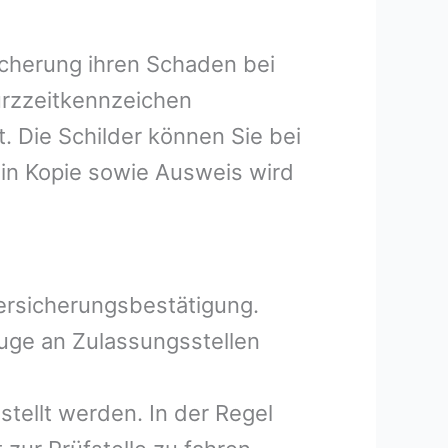
icherung ihren Schaden bei
Kurzzeitkennzeichen
 Die Schilder können Sie bei
in Kopie sowie Ausweis wird
Versicherungsbestätigung.
uge an Zulassungsstellen
tellt werden. In der Regel