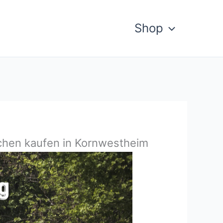
Shop
ichen kaufen in Kornwestheim