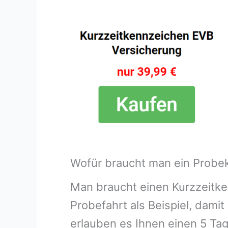
Wofür braucht man ein Probe
Man braucht einen Kurzzeitke
Probefahrt als Beispiel, dam
erlauben es Ihnen einen 5 Ta