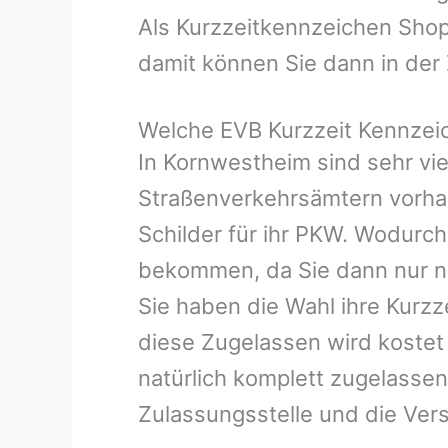
Als Kurzzeitkennzeichen Shop
damit können Sie dann in der 
Welche EVB Kurzzeit Kennzei
In Kornwestheim sind sehr vie
Straßenverkehrsämtern vorhand
Schilder für ihr PKW. Wodurch
bekommen, da Sie dann nur n
Sie haben die Wahl ihre Kurzz
diese Zugelassen wird kostet
natürlich komplett zugelassen
Zulassungsstelle und die Ver