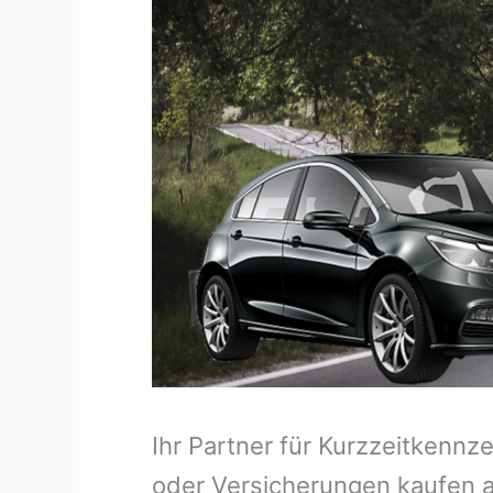
Ihr Partner für Kurzzeitkenn
oder Versicherungen kaufen a