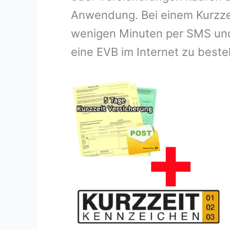
Anwendung. Bei einem Kurzzei
wenigen Minuten per SMS und 
eine EVB im Internet zu beste