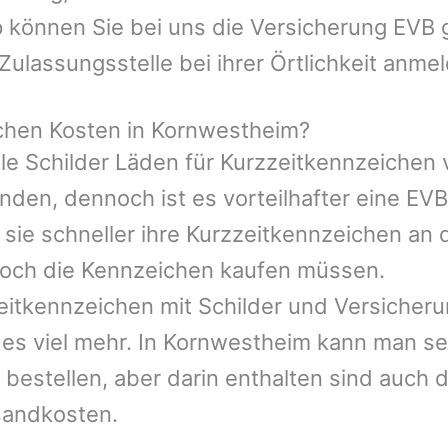
 können Sie bei uns die Versicherung EVB g
Zulassungsstelle bei ihrer Örtlichkeit anme
chen Kosten in Kornwestheim?
le Schilder Läden für Kurzzeitkennzeichen 
en, dennoch ist es vorteilhafter eine EVB 
 sie schneller ihre Kurzzeitkennzeichen an 
och die Kennzeichen kaufen müssen.
eitkennzeichen mit Schilder und Versicheru
 es viel mehr. In Kornwestheim kann man s
 bestellen, aber darin enthalten sind auch
sandkosten.