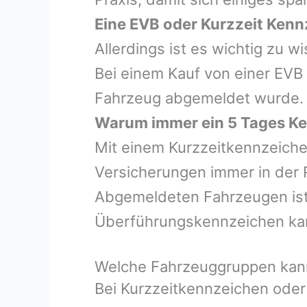
Eine EVB oder Kurzzeit Ken
Allerdings ist es wichtig zu 
Bei einem Kauf von einer EVB
Fahrzeug abgemeldet wurde.
Warum immer ein 5 Tages K
Mit einem Kurzzeitkennzeiche
Versicherungen immer in der 
Abgemeldeten Fahrzeugen ist e
Überführungskennzeichen ka
Welche Fahrzeuggruppen kann
Bei Kurzzeitkennzeichen oder