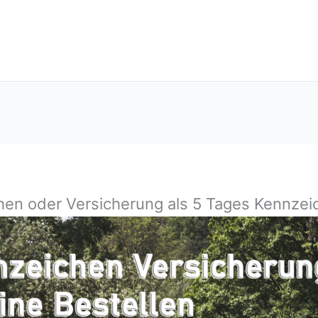
chen oder Versicherung als 5 Tages Kennze