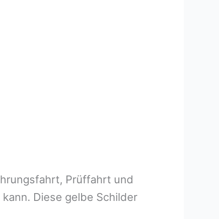
hrungsfahrt, Prüffahrt und
 kann. Diese gelbe Schilder