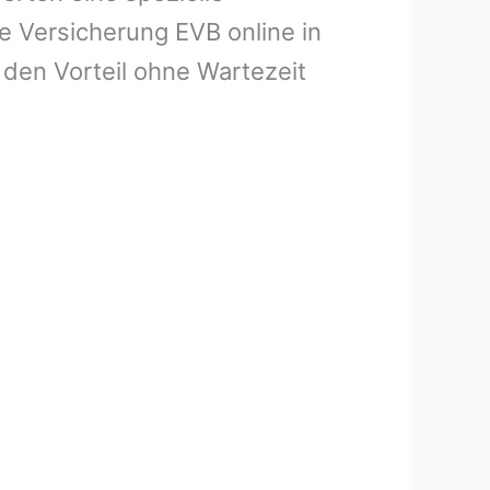
e Versicherung EVB online in
den Vorteil ohne Wartezeit