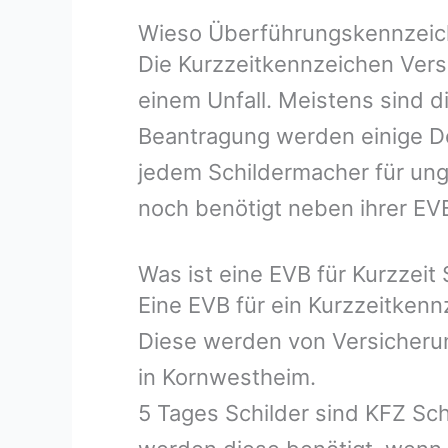
Wieso Überführungskennzeich
Die Kurzzeitkennzeichen Vers
einem Unfall. Meistens sind d
Beantragung werden einige Do
jedem Schildermacher für ung
noch benötigt neben ihrer EV
Was ist eine EVB für Kurzzeit 
Eine EVB für ein Kurzzeitken
Diese werden von Versicherun
in Kornwestheim.
5 Tages Schilder sind KFZ Sch