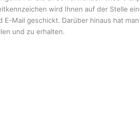
tkennzeichen wird Ihnen auf der Stelle ein
E-Mail geschickt. Darüber hinaus hat man 
llen und zu erhalten.