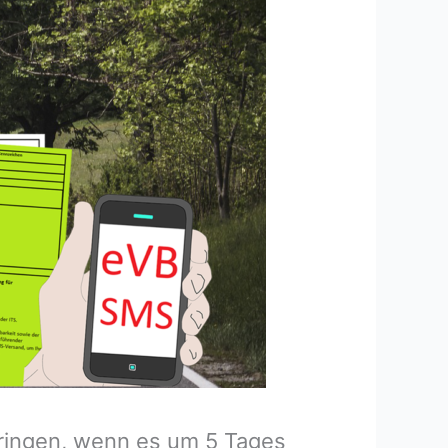
üringen, wenn es um 5 Tages