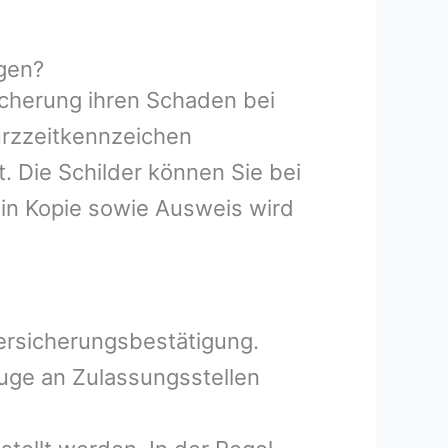
gen?
icherung ihren Schaden bei
Kurzzeitkennzeichen
 Die Schilder können Sie bei
in Kopie sowie Ausweis wird
Versicherungsbestätigung.
uge an Zulassungsstellen