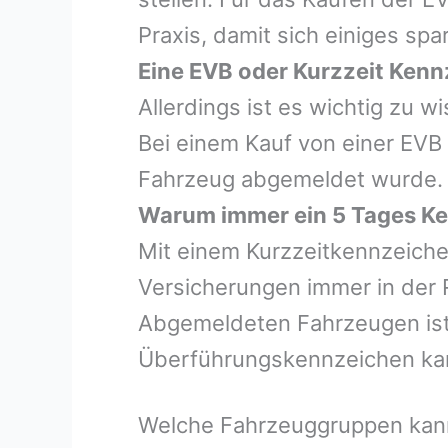
Praxis, damit sich einiges spa
Eine EVB oder Kurzzeit Ken
Allerdings ist es wichtig zu 
Bei einem Kauf von einer EVB
Fahrzeug abgemeldet wurde.
Warum immer ein 5 Tages K
Mit einem Kurzzeitkennzeiche
Versicherungen immer in der 
Abgemeldeten Fahrzeugen ist 
Überführungskennzeichen ka
Welche Fahrzeuggruppen kann