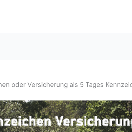
chen oder Versicherung als 5 Tages Kennze