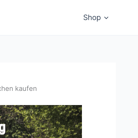
Shop
ichen kaufen