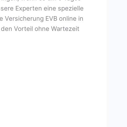
sere Experten eine spezielle
e Versicherung EVB online in
den Vorteil ohne Wartezeit