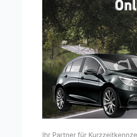
Ihr Partner für Kurzzeitkenn