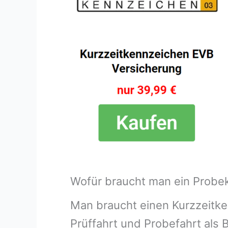
Wofür braucht man ein Probe
Man braucht einen Kurzzeitke
Prüffahrt und Probefahrt als