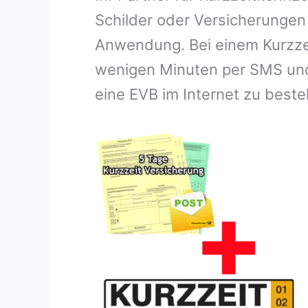
Schilder oder Versicherungen
Anwendung. Bei einem Kurzzei
wenigen Minuten per SMS und 
eine EVB im Internet zu beste