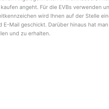
 kaufen angeht. Für die EVBs verwenden un
tkennzeichen wird Ihnen auf der Stelle ein
E-Mail geschickt. Darüber hinaus hat man 
llen und zu erhalten.