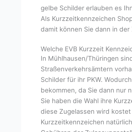
gelbe Schilder erlauben es Ih
Als Kurzzeitkennzeichen Shop
damit können Sie dann in der 
Welche EVB Kurzzeit Kennzei
In Mühlhausen/Thüringen sind
Straßenverkehrsämtern vorhand
Schilder für ihr PKW. Wodurch
bekommen, da Sie dann nur n
Sie haben die Wahl ihre Kurzz
diese Zugelassen wird kostet
Kurzzeitkennzeichen natürlich