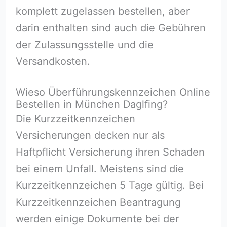
komplett zugelassen bestellen, aber
darin enthalten sind auch die Gebühren
der Zulassungsstelle und die
Versandkosten.
Wieso Überführungskennzeichen Online
Bestellen in München Daglfing?
Die Kurzzeitkennzeichen
Versicherungen decken nur als
Haftpflicht Versicherung ihren Schaden
bei einem Unfall. Meistens sind die
Kurzzeitkennzeichen 5 Tage gültig. Bei
Kurzzeitkennzeichen Beantragung
werden einige Dokumente bei der