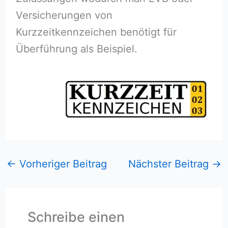
Versicherungen von
Kurzzeitkennzeichen benötigt für
Überführung als Beispiel.
←
Vorheriger Beitrag
Nächster Beitrag
→
Schreibe einen