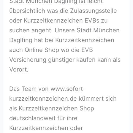
Stadt München Daglfing ist leicht
übersichtlich was die Zulassungsstelle
oder Kurzzeitkennzeichen EVBs zu
suchen angeht. Unsere Stadt München
Daglfing hat bei Kurzzeitkennzeichen
auch Online Shop wo die EVB
Versicherung günstiger kaufen kann als
Vorort.
Das Team von www.sofort-
kurzzeitkennzeichen.de kümmert sich
als Kurzzeitkennzeichen Shop
deutschlandweit für ihre
Kurzzeitkennzeichen oder