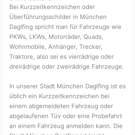
Bei Kurzzeitkennzeichen oder
Überführungsschilder in München
Daglfing spricht man für Fahrzeuge wie
PKWs, LKWs, Motorräder, Quads,
Wohnmobile, Anhänger, Trecker,
Traktore, also sei es vierrädrige oder
dreirädrige oder zweirädrige Fahrzeuge.
In unserer Stadt München Daglfing ist es
üblich ein Kurzzeitkennzeichen bei
einem abgemeldeten Fahrzeug oder
abgelaufenen Tüv oder eine Probefahrt
an einem Fahrzeug anmelden kann. Die