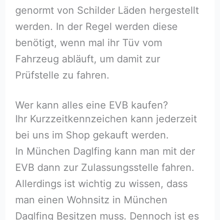
genormt von Schilder Läden hergestellt
werden. In der Regel werden diese
benötigt, wenn mal ihr Tüv vom
Fahrzeug abläuft, um damit zur
Prüfstelle zu fahren.
Wer kann alles eine EVB kaufen?
Ihr Kurzzeitkennzeichen kann jederzeit
bei uns im Shop gekauft werden.
In München Daglfing kann man mit der
EVB dann zur Zulassungsstelle fahren.
Allerdings ist wichtig zu wissen, dass
man einen Wohnsitz in München
Daglfing Besitzen muss. Dennoch ist es