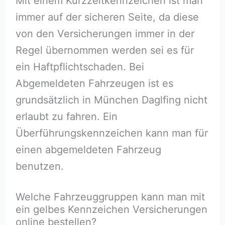
Mit einem Kurzzeitkennzeichen ist man
immer auf der sicheren Seite, da diese
von den Versicherungen immer in der
Regel übernommen werden sei es für
ein Haftpflichtschaden. Bei
Abgemeldeten Fahrzeugen ist es
grundsätzlich in München Daglfing nicht
erlaubt zu fahren. Ein
Überführungskennzeichen kann man für
einen abgemeldeten Fahrzeug
benutzen.
Welche Fahrzeuggruppen kann man mit
ein gelbes Kennzeichen Versicherungen
online bestellen?