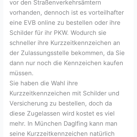
vor den Straßenverkehrsämtern
vorhanden, dennoch ist es vorteilhafter
eine EVB online zu bestellen oder ihre
Schilder für ihr PKW. Wodurch sie
schneller ihre Kurzzeitkennzeichen an
der Zulassungsstelle bekommen, da Sie
dann nur noch die Kennzeichen kaufen
müssen.
Sie haben die Wahl ihre
Kurzzeitkennzeichen mit Schilder und
Versicherung zu bestellen, doch da
diese Zugelassen wird kostet es viel
mehr. In München Daglfing kann man
seine Kurzzeitkennzeichen natürlich