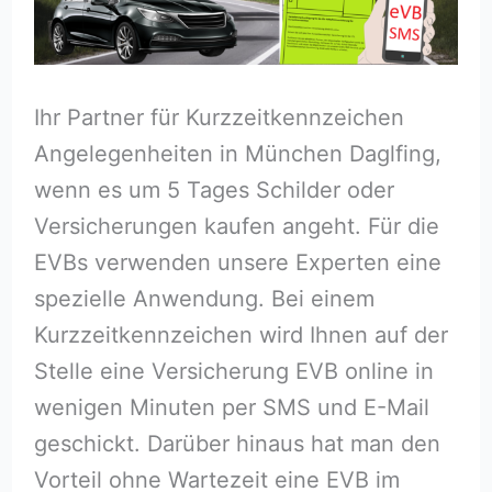
Ihr Partner für Kurzzeitkennzeichen
Angelegenheiten in München Daglfing,
wenn es um 5 Tages Schilder oder
Versicherungen kaufen angeht. Für die
EVBs verwenden unsere Experten eine
spezielle Anwendung. Bei einem
Kurzzeitkennzeichen wird Ihnen auf der
Stelle eine Versicherung EVB online in
wenigen Minuten per SMS und E-Mail
geschickt. Darüber hinaus hat man den
Vorteil ohne Wartezeit eine EVB im