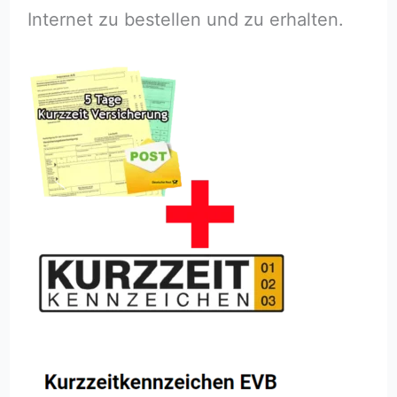
Internet zu bestellen und zu erhalten.