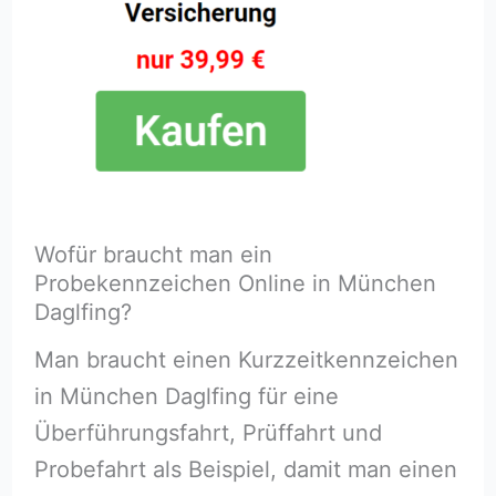
Wofür braucht man ein
Probekennzeichen Online in München
Daglfing?
Man braucht einen Kurzzeitkennzeichen
in München Daglfing für eine
Überführungsfahrt, Prüffahrt und
Probefahrt als Beispiel, damit man einen