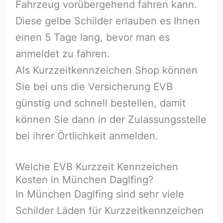
Fahrzeug vorübergehend fahren kann.
Diese gelbe Schilder erlauben es Ihnen
einen 5 Tage lang, bevor man es
anmeldet zu fahren.
Als Kurzzeitkennzeichen Shop können
Sie bei uns die Versicherung EVB
günstig und schnell bestellen, damit
können Sie dann in der Zulassungsstelle
bei ihrer Örtlichkeit anmelden.
Welche EVB Kurzzeit Kennzeichen
Kosten in München Daglfing?
In München Daglfing sind sehr viele
Schilder Läden für Kurzzeitkennzeichen