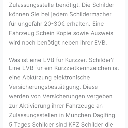
Zulassungsstelle benötigt. Die Schilder
können Sie bei jedem Schildermacher
für ungefähr 20-30€ erhalten. Eine
Fahrzeug Schein Kopie sowie Ausweis
wird noch benötigt neben ihrer EVB.
Was ist eine EVB für Kurzzeit Schilder?
Eine EVB für ein Kurzzeitkennzeichen ist
eine Abkürzung elektronische
Versicherungsbestätigung. Diese
werden von Versicherungen vergeben
zur Aktivierung ihrer Fahrzeuge an
Zulassungsstellen in München Daglfing.
5 Tages Schilder sind KFZ Schilder die