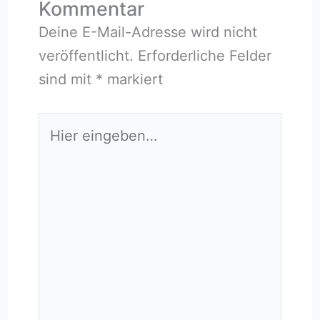
Kommentar
Deine E-Mail-Adresse wird nicht
veröffentlicht.
Erforderliche Felder
sind mit
*
markiert
Hier
eingeben…