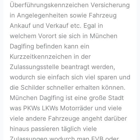
Überführungskennzeichen Versicherung
in Angelegenheiten sowie Fahrzeug
Ankauf und Verkauf etc. Egal in
welchem Vorort sie sich in München
Daglfing befinden kann ein
Kurzzeitkennzeichen in der
Zulassungsstelle beantragt werden,
wodurch sie einfach sich viel sparen und
die Schilder schneller erhalten können.
München Daglfing ist eine große Stadt
was PKWs LKWs Motorräder und viele
viele andere Fahrzeuge angeht darüber
hinaus passieren täglich viele
Zulassungen wodurch man EVB oder