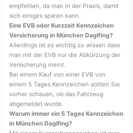
empfehlen, da man in der Praxis, damit
sich einiges sparen kann.
Eine EVB oder Kurzzeit Kennzeichen
Versicherung in München Daglfing?
Allerdings ist es wichtig zu wissen dass
man mit der EVB nur die Abkürzung der
Versicherung meint.
Bei einem Kauf von einer EVB von
einem 5 Tages Kennzeichen sollten Sie
vorher schauen, ob das Fahrzeug
abgemeldet wurde.
Warum immer ein 5 Tages Kennzeichen
in München Daglfing?