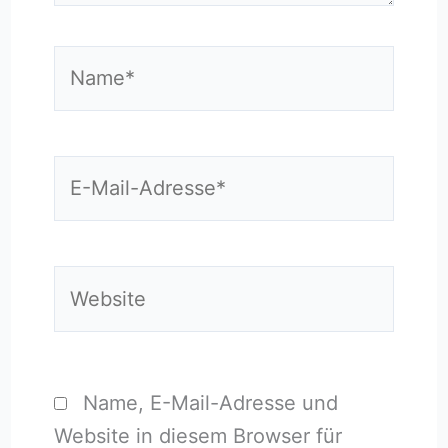
Name*
E-
Mail-
Adresse*
Website
Name, E-Mail-Adresse und
Website in diesem Browser für