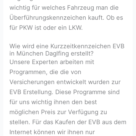
wichtig für welches Fahrzeug man die
Überführungskennzeichen kauft. Ob es
für PKW ist oder ein LKW.
Wie wird eine Kurzzeitkennzeichen EVB
in München Daglfing erstellt?
Unsere Experten arbeiten mit
Programmen, die die von
Versicherungen entwickelt wurden zur
EVB Erstellung. Diese Programme sind
für uns wichtig ihnen den best
möglichen Preis zur Verfügung zu
stellen. Für das Kaufen der EVB aus dem
Internet können wir ihnen nur