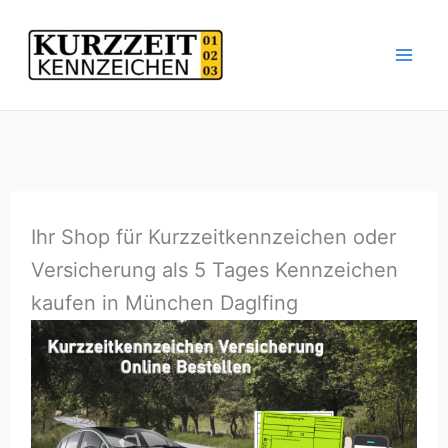
Zum
Inhalt
springen
Ihr Shop für Kurzzeitkennzeichen oder
Versicherung als 5 Tages Kennzeichen
kaufen in München Daglfing