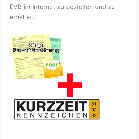
EVB im Internet zu bestellen und zu
erhalten.