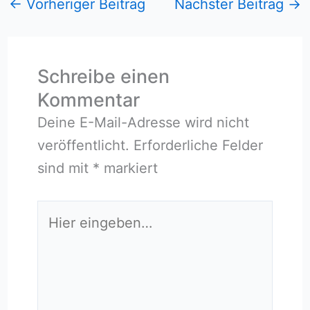
←
Vorheriger Beitrag
Nächster Beitrag
→
Schreibe einen
Kommentar
Deine E-Mail-Adresse wird nicht
veröffentlicht.
Erforderliche Felder
sind mit
*
markiert
Hier
eingeben…