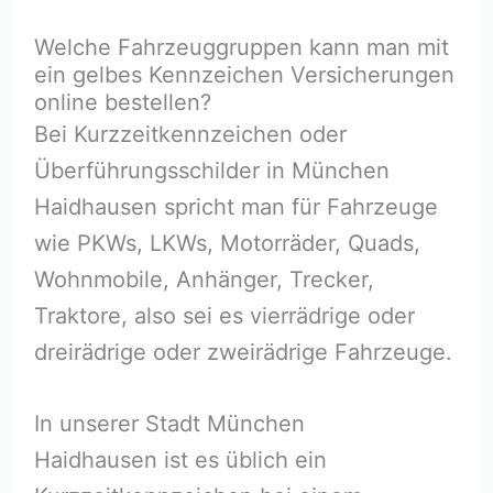
Welche Fahrzeuggruppen kann man mit
ein gelbes Kennzeichen Versicherungen
online bestellen?
Bei Kurzzeitkennzeichen oder
Überführungsschilder in München
Haidhausen spricht man für Fahrzeuge
wie PKWs, LKWs, Motorräder, Quads,
Wohnmobile, Anhänger, Trecker,
Traktore, also sei es vierrädrige oder
dreirädrige oder zweirädrige Fahrzeuge.
In unserer Stadt München
Haidhausen ist es üblich ein