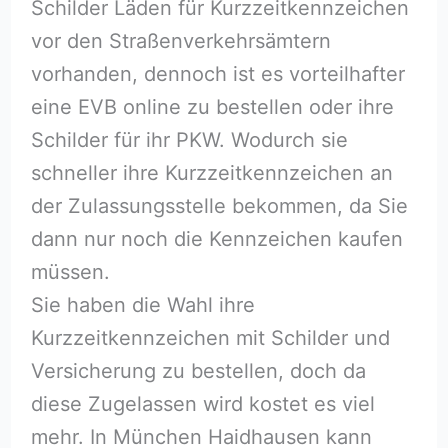
Schilder Läden für Kurzzeitkennzeichen
vor den Straßenverkehrsämtern
vorhanden, dennoch ist es vorteilhafter
eine EVB online zu bestellen oder ihre
Schilder für ihr PKW. Wodurch sie
schneller ihre Kurzzeitkennzeichen an
der Zulassungsstelle bekommen, da Sie
dann nur noch die Kennzeichen kaufen
müssen.
Sie haben die Wahl ihre
Kurzzeitkennzeichen mit Schilder und
Versicherung zu bestellen, doch da
diese Zugelassen wird kostet es viel
mehr. In München Haidhausen kann