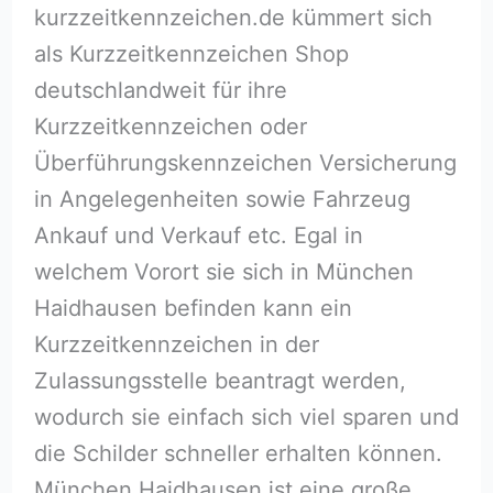
kurzzeitkennzeichen.de kümmert sich
als Kurzzeitkennzeichen Shop
deutschlandweit für ihre
Kurzzeitkennzeichen oder
Überführungskennzeichen Versicherung
in Angelegenheiten sowie Fahrzeug
Ankauf und Verkauf etc. Egal in
welchem Vorort sie sich in München
Haidhausen befinden kann ein
Kurzzeitkennzeichen in der
Zulassungsstelle beantragt werden,
wodurch sie einfach sich viel sparen und
die Schilder schneller erhalten können.
München Haidhausen ist eine große