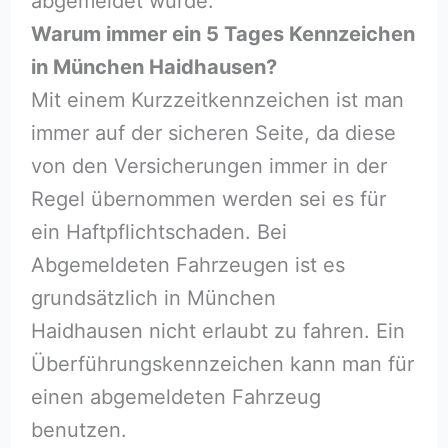
abgemeldet wurde.
Warum immer ein 5 Tages Kennzeichen
in München Haidhausen?
Mit einem Kurzzeitkennzeichen ist man
immer auf der sicheren Seite, da diese
von den Versicherungen immer in der
Regel übernommen werden sei es für
ein Haftpflichtschaden. Bei
Abgemeldeten Fahrzeugen ist es
grundsätzlich in München
Haidhausen nicht erlaubt zu fahren. Ein
Überführungskennzeichen kann man für
einen abgemeldeten Fahrzeug
benutzen.