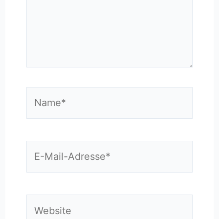
Name*
E-
Mail-
Adresse*
Website