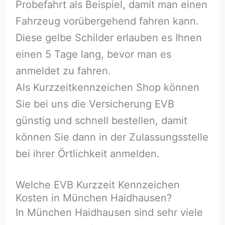
Probefahrt als Beispiel, damit man einen
Fahrzeug vorübergehend fahren kann.
Diese gelbe Schilder erlauben es Ihnen
einen 5 Tage lang, bevor man es
anmeldet zu fahren.
Als Kurzzeitkennzeichen Shop können
Sie bei uns die Versicherung EVB
günstig und schnell bestellen, damit
können Sie dann in der Zulassungsstelle
bei ihrer Örtlichkeit anmelden.
Welche EVB Kurzzeit Kennzeichen
Kosten in München Haidhausen?
In München Haidhausen sind sehr viele