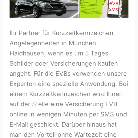
Ihr Partner für Kurzzeitkennzeichen
Angelegenheiten in München
Haidhausen, wenn es um 5 Tages
Schilder oder Versicherungen kaufen
angeht. Für die EVBs verwenden unsere
Experten eine spezielle Anwendung. Bei
einem Kurzzeitkennzeichen wird Ihnen
auf der Stelle eine Versicherung EVB
online in wenigen Minuten per SMS und
E-Mail geschickt. Darüber hinaus hat
man den Vorteil ohne Wartezeit eine