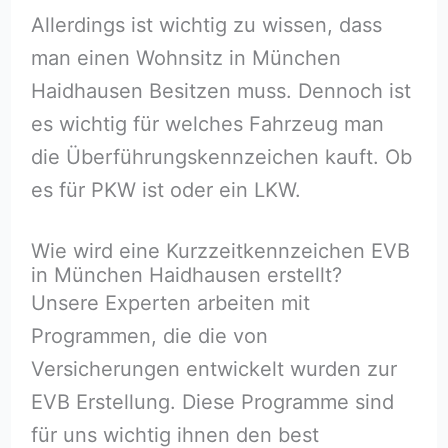
Allerdings ist wichtig zu wissen, dass
man einen Wohnsitz in München
Haidhausen Besitzen muss. Dennoch ist
es wichtig für welches Fahrzeug man
die Überführungskennzeichen kauft. Ob
es für PKW ist oder ein LKW.
Wie wird eine Kurzzeitkennzeichen EVB
in München Haidhausen erstellt?
Unsere Experten arbeiten mit
Programmen, die die von
Versicherungen entwickelt wurden zur
EVB Erstellung. Diese Programme sind
für uns wichtig ihnen den best