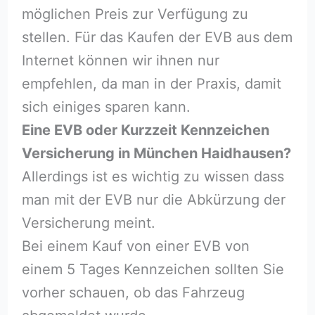
möglichen Preis zur Verfügung zu
stellen. Für das Kaufen der EVB aus dem
Internet können wir ihnen nur
empfehlen, da man in der Praxis, damit
sich einiges sparen kann.
Eine EVB oder Kurzzeit Kennzeichen
Versicherung in München Haidhausen?
Allerdings ist es wichtig zu wissen dass
man mit der EVB nur die Abkürzung der
Versicherung meint.
Bei einem Kauf von einer EVB von
einem 5 Tages Kennzeichen sollten Sie
vorher schauen, ob das Fahrzeug