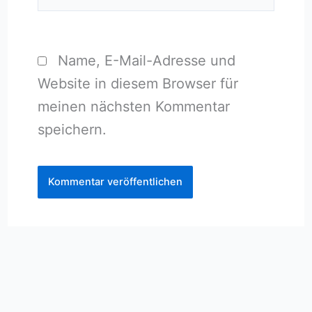
Name, E-Mail-Adresse und
Website in diesem Browser für
meinen nächsten Kommentar
speichern.