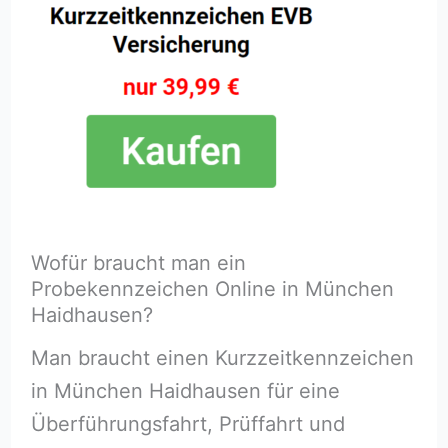
Wofür braucht man ein
Probekennzeichen Online in München
Haidhausen?
Man braucht einen Kurzzeitkennzeichen
in München Haidhausen für eine
Überführungsfahrt, Prüffahrt und