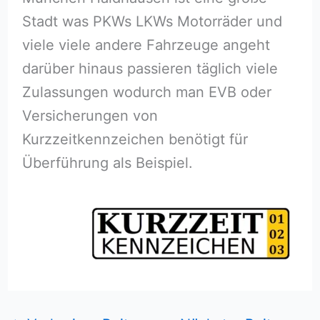
Stadt was PKWs LKWs Motorräder und
viele viele andere Fahrzeuge angeht
darüber hinaus passieren täglich viele
Zulassungen wodurch man EVB oder
Versicherungen von
Kurzzeitkennzeichen benötigt für
Überführung als Beispiel.