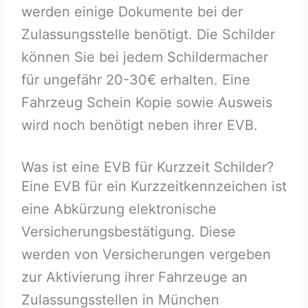
werden einige Dokumente bei der
Zulassungsstelle benötigt. Die Schilder
können Sie bei jedem Schildermacher
für ungefähr 20-30€ erhalten. Eine
Fahrzeug Schein Kopie sowie Ausweis
wird noch benötigt neben ihrer EVB.
Was ist eine EVB für Kurzzeit Schilder?
Eine EVB für ein Kurzzeitkennzeichen ist
eine Abkürzung elektronische
Versicherungsbestätigung. Diese
werden von Versicherungen vergeben
zur Aktivierung ihrer Fahrzeuge an
Zulassungsstellen in München