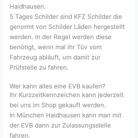
Haidhausen.
5 Tages Schilder sind KFZ Schilder die
genormt von Schilder Läden hergestellt
werden. In der Regel werden diese
benötigt, wenn mal ihr Tüv vom
Fahrzeug abläuft, um damit zur
Prüfstelle zu fahren.
Wer kann alles eine EVB kaufen?
Ihr Kurzzeitkennzeichen kann jederzeit
bei uns im Shop gekauft werden.
In München Haidhausen kann man mit
der EVB dann zur Zulassungsstelle
fahren.