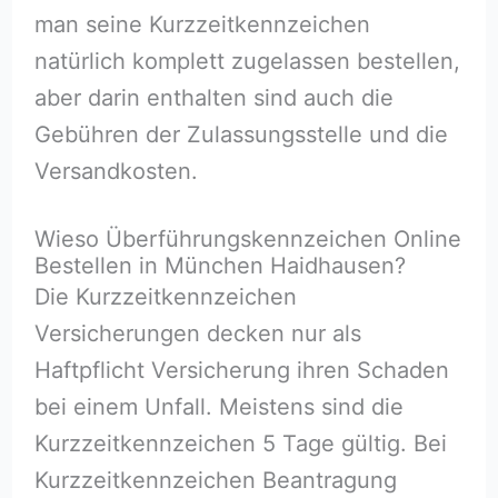
man seine Kurzzeitkennzeichen
natürlich komplett zugelassen bestellen,
aber darin enthalten sind auch die
Gebühren der Zulassungsstelle und die
Versandkosten.
Wieso Überführungskennzeichen Online
Bestellen in München Haidhausen?
Die Kurzzeitkennzeichen
Versicherungen decken nur als
Haftpflicht Versicherung ihren Schaden
bei einem Unfall. Meistens sind die
Kurzzeitkennzeichen 5 Tage gültig. Bei
Kurzzeitkennzeichen Beantragung