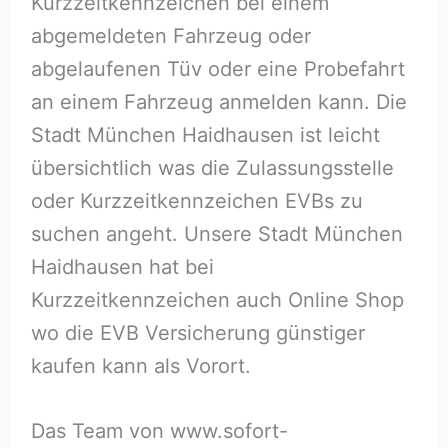
Kurzzeitkennzeichen bei einem
abgemeldeten Fahrzeug oder
abgelaufenen Tüv oder eine Probefahrt
an einem Fahrzeug anmelden kann. Die
Stadt München Haidhausen ist leicht
übersichtlich was die Zulassungsstelle
oder Kurzzeitkennzeichen EVBs zu
suchen angeht. Unsere Stadt München
Haidhausen hat bei
Kurzzeitkennzeichen auch Online Shop
wo die EVB Versicherung günstiger
kaufen kann als Vorort.
Das Team von www.sofort-