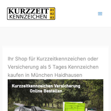
Zum
Inhalt
springen
Ihr Shop für Kurzzeitkennzeichen oder
Versicherung als 5 Tages Kennzeichen
kaufen in München Haidhausen