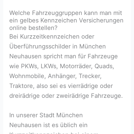
Welche Fahrzeuggruppen kann man mit
ein gelbes Kennzeichen Versicherungen
online bestellen?
Bei Kurzzeitkennzeichen oder
Überführungsschilder in München
Neuhausen spricht man für Fahrzeuge
wie PKWs, LKWs, Motorräder, Quads,
Wohnmobile, Anhänger, Trecker,
Traktore, also sei es vierrädrige oder
dreirädrige oder zweirädrige Fahrzeuge.
In unserer Stadt München
Neuhausen ist es üblich ein