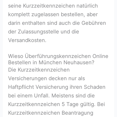
seine Kurzzeitkennzeichen natürlich
komplett zugelassen bestellen, aber
darin enthalten sind auch die Gebühren
der Zulassungsstelle und die
Versandkosten.
Wieso Überführungskennzeichen Online
Bestellen in München Neuhausen?
Die Kurzzeitkennzeichen
Versicherungen decken nur als
Haftpflicht Versicherung ihren Schaden
bei einem Unfall. Meistens sind die
Kurzzeitkennzeichen 5 Tage gültig. Bei
Kurzzeitkennzeichen Beantragung