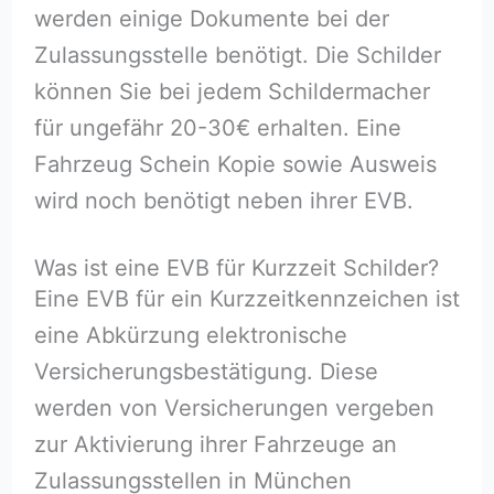
werden einige Dokumente bei der
Zulassungsstelle benötigt. Die Schilder
können Sie bei jedem Schildermacher
für ungefähr 20-30€ erhalten. Eine
Fahrzeug Schein Kopie sowie Ausweis
wird noch benötigt neben ihrer EVB.
Was ist eine EVB für Kurzzeit Schilder?
Eine EVB für ein Kurzzeitkennzeichen ist
eine Abkürzung elektronische
Versicherungsbestätigung. Diese
werden von Versicherungen vergeben
zur Aktivierung ihrer Fahrzeuge an
Zulassungsstellen in München