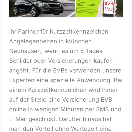
Ihr Partner für Kurzzeitkennzeichen
Angelegenheiten in München
Neuhausen, wenn es um 5 Tages
Schilder oder Versicherungen kaufen
angeht. Für die EVBs verwenden unsere
Experten eine spezielle Anwendung. Bei
einem Kurzzeitkennzeichen wird Ihnen
auf der Stelle eine Versicherung EVB
online in wenigen Minuten per SMS und
E-Mail geschickt. Darüber hinaus hat
man den Vorteil ohne Wartezeit eine