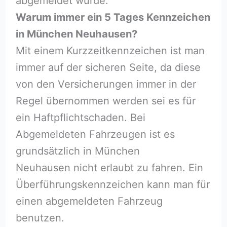
abgemeldet wurde.
Warum immer ein 5 Tages Kennzeichen
in München Neuhausen?
Mit einem Kurzzeitkennzeichen ist man
immer auf der sicheren Seite, da diese
von den Versicherungen immer in der
Regel übernommen werden sei es für
ein Haftpflichtschaden. Bei
Abgemeldeten Fahrzeugen ist es
grundsätzlich in München
Neuhausen nicht erlaubt zu fahren. Ein
Überführungskennzeichen kann man für
einen abgemeldeten Fahrzeug
benutzen.