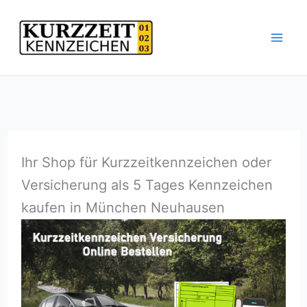
Zum
Inhalt
springen
Ihr Shop für Kurzzeitkennzeichen oder
Versicherung als 5 Tages Kennzeichen
kaufen in München Neuhausen