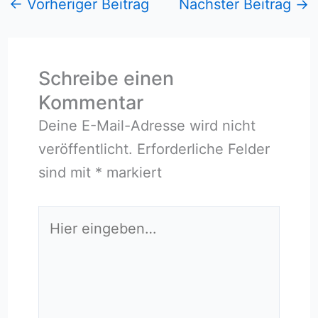
←
Vorheriger Beitrag
Nächster Beitrag
→
Schreibe einen
Kommentar
Deine E-Mail-Adresse wird nicht
veröffentlicht.
Erforderliche Felder
sind mit
*
markiert
Hier
eingeben…