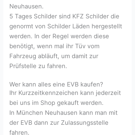
Neuhausen.
5 Tages Schilder sind KFZ Schilder die
genormt von Schilder Läden hergestellt
werden. In der Regel werden diese
benötigt, wenn mal ihr Tüv vom
Fahrzeug abläuft, um damit zur
Prüfstelle zu fahren.
Wer kann alles eine EVB kaufen?
Ihr Kurzzeitkennzeichen kann jederzeit
bei uns im Shop gekauft werden.
In München Neuhausen kann man mit
der EVB dann zur Zulassungsstelle
fahren.