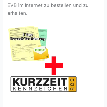
EVB im Internet zu bestellen und zu
erhalten.