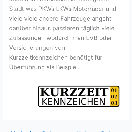
Stadt was PKWs LKWs Motorräder und
viele viele andere Fahrzeuge angeht
darüber hinaus passieren täglich viele
Zulassungen wodurch man EVB oder
Versicherungen von
Kurzzeitkennzeichen benötigt für
Überführung als Beispiel.