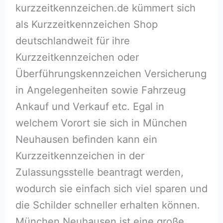
kurzzeitkennzeichen.de kümmert sich
als Kurzzeitkennzeichen Shop
deutschlandweit für ihre
Kurzzeitkennzeichen oder
Überführungskennzeichen Versicherung
in Angelegenheiten sowie Fahrzeug
Ankauf und Verkauf etc. Egal in
welchem Vorort sie sich in München
Neuhausen befinden kann ein
Kurzzeitkennzeichen in der
Zulassungsstelle beantragt werden,
wodurch sie einfach sich viel sparen und
die Schilder schneller erhalten können.
München Neuhausen ist eine große