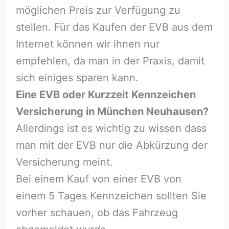
möglichen Preis zur Verfügung zu
stellen. Für das Kaufen der EVB aus dem
Internet können wir ihnen nur
empfehlen, da man in der Praxis, damit
sich einiges sparen kann.
Eine EVB oder Kurzzeit Kennzeichen
Versicherung in München Neuhausen?
Allerdings ist es wichtig zu wissen dass
man mit der EVB nur die Abkürzung der
Versicherung meint.
Bei einem Kauf von einer EVB von
einem 5 Tages Kennzeichen sollten Sie
vorher schauen, ob das Fahrzeug