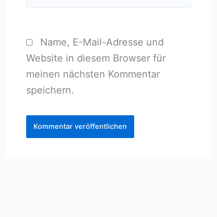
Name, E-Mail-Adresse und
Website in diesem Browser für
meinen nächsten Kommentar
speichern.