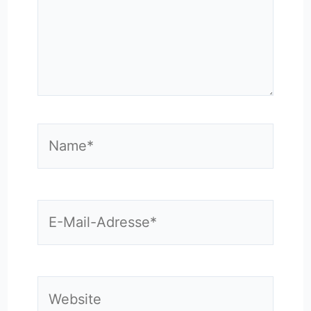
Name*
E-
Mail-
Adresse*
Website