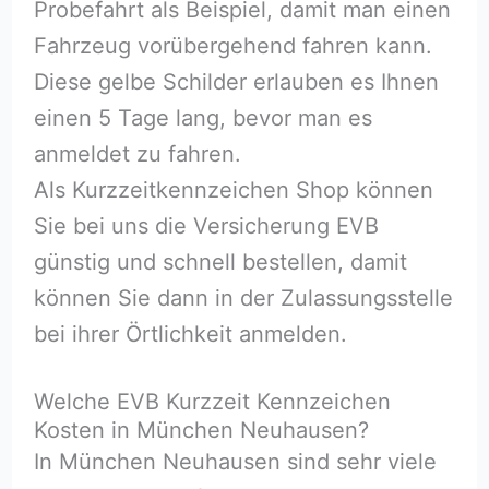
Probefahrt als Beispiel, damit man einen
Fahrzeug vorübergehend fahren kann.
Diese gelbe Schilder erlauben es Ihnen
einen 5 Tage lang, bevor man es
anmeldet zu fahren.
Als Kurzzeitkennzeichen Shop können
Sie bei uns die Versicherung EVB
günstig und schnell bestellen, damit
können Sie dann in der Zulassungsstelle
bei ihrer Örtlichkeit anmelden.
Welche EVB Kurzzeit Kennzeichen
Kosten in München Neuhausen?
In München Neuhausen sind sehr viele