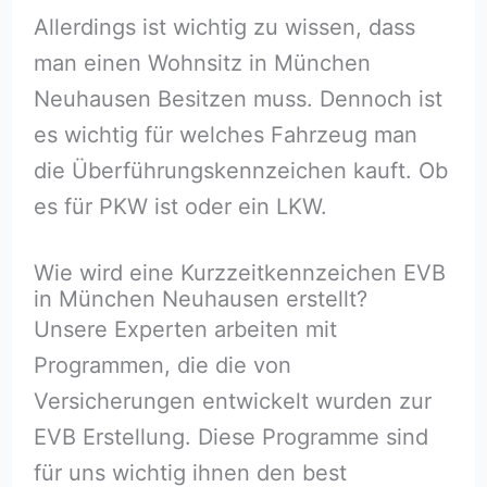
Allerdings ist wichtig zu wissen, dass
man einen Wohnsitz in München
Neuhausen Besitzen muss. Dennoch ist
es wichtig für welches Fahrzeug man
die Überführungskennzeichen kauft. Ob
es für PKW ist oder ein LKW.
Wie wird eine Kurzzeitkennzeichen EVB
in München Neuhausen erstellt?
Unsere Experten arbeiten mit
Programmen, die die von
Versicherungen entwickelt wurden zur
EVB Erstellung. Diese Programme sind
für uns wichtig ihnen den best