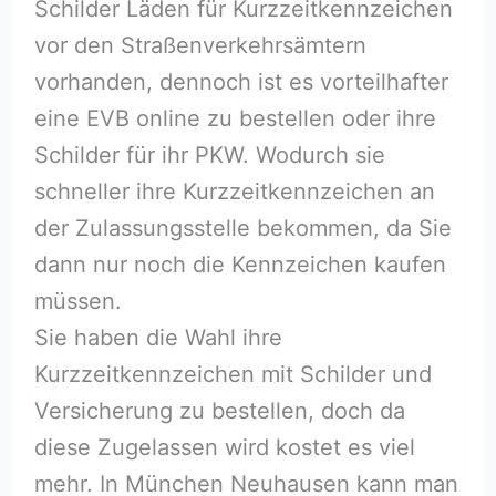
Schilder Läden für Kurzzeitkennzeichen
vor den Straßenverkehrsämtern
vorhanden, dennoch ist es vorteilhafter
eine EVB online zu bestellen oder ihre
Schilder für ihr PKW. Wodurch sie
schneller ihre Kurzzeitkennzeichen an
der Zulassungsstelle bekommen, da Sie
dann nur noch die Kennzeichen kaufen
müssen.
Sie haben die Wahl ihre
Kurzzeitkennzeichen mit Schilder und
Versicherung zu bestellen, doch da
diese Zugelassen wird kostet es viel
mehr. In München Neuhausen kann man