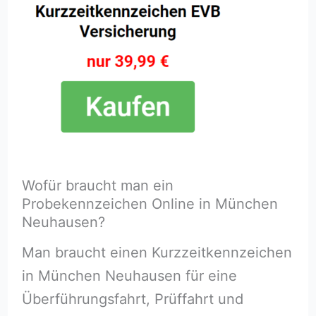
Wofür braucht man ein
Probekennzeichen Online in München
Neuhausen?
Man braucht einen Kurzzeitkennzeichen
in München Neuhausen für eine
Überführungsfahrt, Prüffahrt und