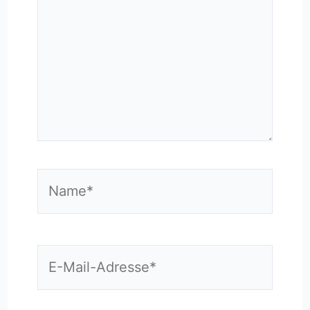
Name*
E-
Mail-
Adresse*