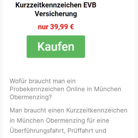
Wofür braucht man ein
Probekennzeichen Online in München
Obermenzing?
Man braucht einen Kurzzeitkennzeichen
in München Obermenzing für eine
Überführungsfahrt, Prüffahrt und