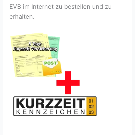
EVB im Internet zu bestellen und zu
erhalten.