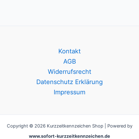
Kontakt
AGB
Widerrufsrecht
Datenschutz Erklärung
Impressum
Copyright © 2026 Kurzzeitkennzeichen Shop | Powered by
www.sofort-kurzzeitkennzeichen.de