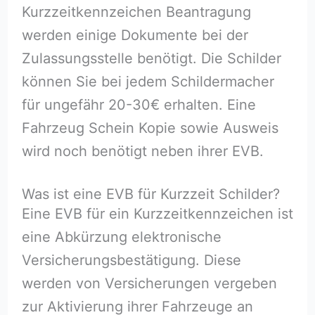
Kurzzeitkennzeichen Beantragung
werden einige Dokumente bei der
Zulassungsstelle benötigt. Die Schilder
können Sie bei jedem Schildermacher
für ungefähr 20-30€ erhalten. Eine
Fahrzeug Schein Kopie sowie Ausweis
wird noch benötigt neben ihrer EVB.
Was ist eine EVB für Kurzzeit Schilder?
Eine EVB für ein Kurzzeitkennzeichen ist
eine Abkürzung elektronische
Versicherungsbestätigung. Diese
werden von Versicherungen vergeben
zur Aktivierung ihrer Fahrzeuge an