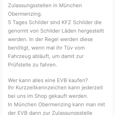
Zulassungsstellen in München
Obermenzing.
5 Tages Schilder sind KFZ Schilder die
genormt von Schilder Läden hergestellt
werden. In der Regel werden diese
benötigt, wenn mal ihr Tüv vom
Fahrzeug abläuft, um damit zur
Prüfstelle zu fahren.
Wer kann alles eine EVB kaufen?
Ihr Kurzzeitkennzeichen kann jederzeit
bei uns im Shop gekauft werden.
In München Obermenzing kann man mit
der EVB dann zur Zulassungsstelle