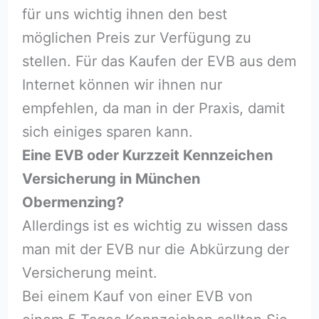
für uns wichtig ihnen den best
möglichen Preis zur Verfügung zu
stellen. Für das Kaufen der EVB aus dem
Internet können wir ihnen nur
empfehlen, da man in der Praxis, damit
sich einiges sparen kann.
Eine EVB oder Kurzzeit Kennzeichen
Versicherung in München
Obermenzing?
Allerdings ist es wichtig zu wissen dass
man mit der EVB nur die Abkürzung der
Versicherung meint.
Bei einem Kauf von einer EVB von