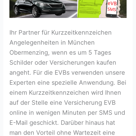
Ihr Partner für Kurzzeitkennzeichen
Angelegenheiten in München
Obermenzing, wenn es um 5 Tages
Schilder oder Versicherungen kaufen
angeht. Für die EVBs verwenden unsere
Experten eine spezielle Anwendung. Bei
einem Kurzzeitkennzeichen wird Ihnen
auf der Stelle eine Versicherung EVB
online in wenigen Minuten per SMS und
E-Mail geschickt. Darüber hinaus hat
man den Vorteil ohne Wartezeit eine