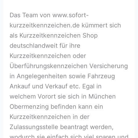
Das Team von www.sofort-
kurzzeitkennzeichen.de kümmert sich
als Kurzzeitkennzeichen Shop
deutschlandweit für ihre
Kurzzeitkennzeichen oder
Überführungskennzeichen Versicherung
in Angelegenheiten sowie Fahrzeug
Ankauf und Verkauf etc. Egal in
welchem Vorort sie sich in München
Obermenzing befinden kann ein
Kurzzeitkennzeichen in der
Zulassungsstelle beantragt werden,
wodurch sie einfach sich viel sparen und