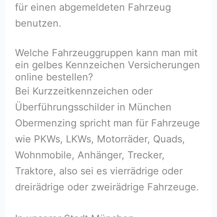
für einen abgemeldeten Fahrzeug
benutzen.
Welche Fahrzeuggruppen kann man mit
ein gelbes Kennzeichen Versicherungen
online bestellen?
Bei Kurzzeitkennzeichen oder
Überführungsschilder in München
Obermenzing spricht man für Fahrzeuge
wie PKWs, LKWs, Motorräder, Quads,
Wohnmobile, Anhänger, Trecker,
Traktore, also sei es vierrädrige oder
dreirädrige oder zweirädrige Fahrzeuge.