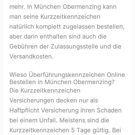
mehr. In München Obermenzing kann
man seine Kurzzeitkennzeichen
natürlich komplett zugelassen bestellen,
aber darin enthalten sind auch die
Gebühren der Zulassungsstelle und die
Versandkosten.
Wieso Überführungskennzeichen Online
Bestellen in München Obermenzing?
Die Kurzzeitkennzeichen
Versicherungen decken nur als
Haftpflicht Versicherung ihren Schaden
bei einem Unfall. Meistens sind die
Kurzzeitkennzeichen 5 Tage gültig. Bei