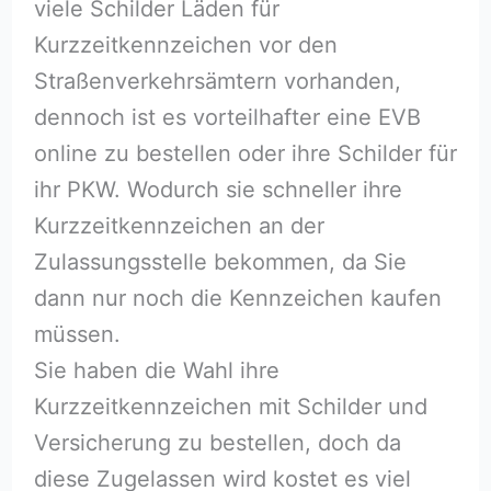
viele Schilder Läden für
Kurzzeitkennzeichen vor den
Straßenverkehrsämtern vorhanden,
dennoch ist es vorteilhafter eine EVB
online zu bestellen oder ihre Schilder für
ihr PKW. Wodurch sie schneller ihre
Kurzzeitkennzeichen an der
Zulassungsstelle bekommen, da Sie
dann nur noch die Kennzeichen kaufen
müssen.
Sie haben die Wahl ihre
Kurzzeitkennzeichen mit Schilder und
Versicherung zu bestellen, doch da
diese Zugelassen wird kostet es viel