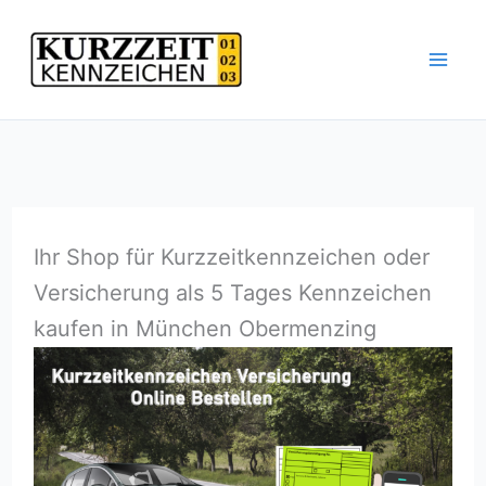
Zum
Inhalt
springen
Ihr Shop für Kurzzeitkennzeichen oder
Versicherung als 5 Tages Kennzeichen
kaufen in München Obermenzing