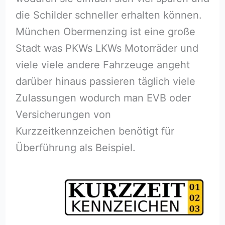
die Schilder schneller erhalten können.
München Obermenzing ist eine große
Stadt was PKWs LKWs Motorräder und
viele viele andere Fahrzeuge angeht
darüber hinaus passieren täglich viele
Zulassungen wodurch man EVB oder
Versicherungen von
Kurzzeitkennzeichen benötigt für
Überführung als Beispiel.