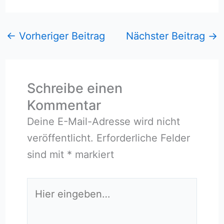
←
Vorheriger Beitrag
Nächster Beitrag
→
Schreibe einen
Kommentar
Deine E-Mail-Adresse wird nicht
veröffentlicht.
Erforderliche Felder
sind mit
*
markiert
Hier
eingeben…