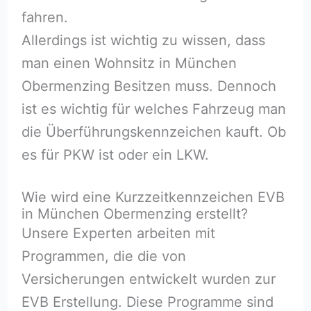
fahren.
Allerdings ist wichtig zu wissen, dass
man einen Wohnsitz in München
Obermenzing Besitzen muss. Dennoch
ist es wichtig für welches Fahrzeug man
die Überführungskennzeichen kauft. Ob
es für PKW ist oder ein LKW.
Wie wird eine Kurzzeitkennzeichen EVB
in München Obermenzing erstellt?
Unsere Experten arbeiten mit
Programmen, die die von
Versicherungen entwickelt wurden zur
EVB Erstellung. Diese Programme sind