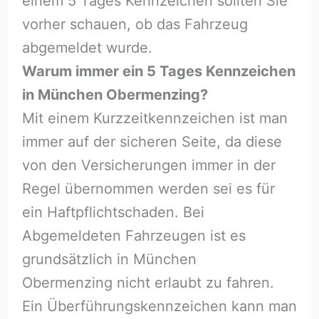
einem 5 Tages Kennzeichen sollten Sie
vorher schauen, ob das Fahrzeug
abgemeldet wurde.
Warum immer ein 5 Tages Kennzeichen
in München Obermenzing?
Mit einem Kurzzeitkennzeichen ist man
immer auf der sicheren Seite, da diese
von den Versicherungen immer in der
Regel übernommen werden sei es für
ein Haftpflichtschaden. Bei
Abgemeldeten Fahrzeugen ist es
grundsätzlich in München
Obermenzing nicht erlaubt zu fahren.
Ein Überführungskennzeichen kann man