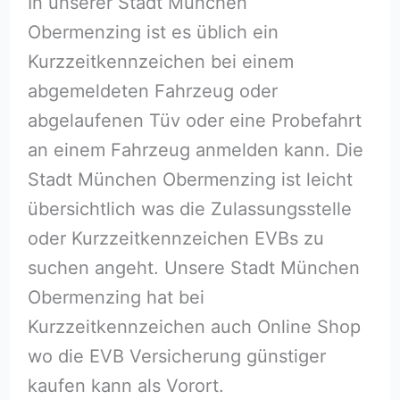
In unserer Stadt München
Obermenzing ist es üblich ein
Kurzzeitkennzeichen bei einem
abgemeldeten Fahrzeug oder
abgelaufenen Tüv oder eine Probefahrt
an einem Fahrzeug anmelden kann. Die
Stadt München Obermenzing ist leicht
übersichtlich was die Zulassungsstelle
oder Kurzzeitkennzeichen EVBs zu
suchen angeht. Unsere Stadt München
Obermenzing hat bei
Kurzzeitkennzeichen auch Online Shop
wo die EVB Versicherung günstiger
kaufen kann als Vorort.