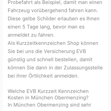
Probefahrt als Beispiel, damit man einen
Fahrzeug vorübergehend fahren kann.
Diese gelbe Schilder erlauben es Ihnen
einen 5 Tage lang, bevor man es
anmeldet zu fahren.
Als Kurzzeitkennzeichen Shop können
Sie bei uns die Versicherung EVB
günstig und schnell bestellen, damit
können Sie dann in der Zulassungsstelle
bei ihrer Örtlichkeit anmelden.
Welche EVB Kurzzeit Kennzeichen
Kosten in München Obermenzing?
In München Obermenzing sind sehr