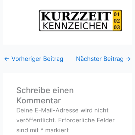
←
Vorheriger Beitrag
Nächster Beitrag
→
Schreibe einen
Kommentar
Deine E-Mail-Adresse wird nicht
veröffentlicht.
Erforderliche Felder
sind mit
*
markiert