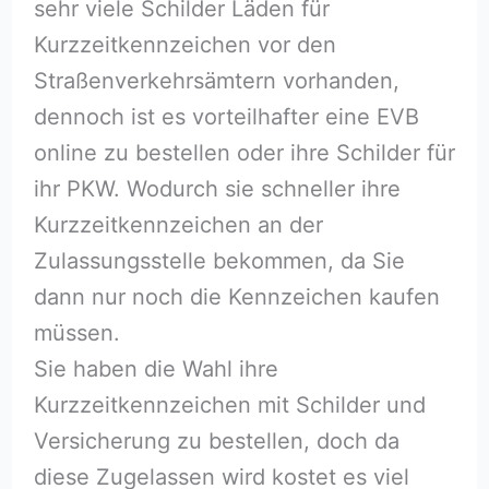
sehr viele Schilder Läden für
Kurzzeitkennzeichen vor den
Straßenverkehrsämtern vorhanden,
dennoch ist es vorteilhafter eine EVB
online zu bestellen oder ihre Schilder für
ihr PKW. Wodurch sie schneller ihre
Kurzzeitkennzeichen an der
Zulassungsstelle bekommen, da Sie
dann nur noch die Kennzeichen kaufen
müssen.
Sie haben die Wahl ihre
Kurzzeitkennzeichen mit Schilder und
Versicherung zu bestellen, doch da
diese Zugelassen wird kostet es viel