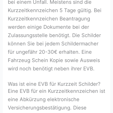
bei einem Unfall. Meistens sind die
Kurzzeitkennzeichen 5 Tage gültig. Bei
Kurzzeitkennzeichen Beantragung
werden einige Dokumente bei der
Zulassungsstelle benötigt. Die Schilder
können Sie bei jedem Schildermacher
für ungefähr 20-30€ erhalten. Eine
Fahrzeug Schein Kopie sowie Ausweis
wird noch benötigt neben ihrer EVB.
Was ist eine EVB für Kurzzeit Schilder?
Eine EVB für ein Kurzzeitkennzeichen ist
eine Abkürzung elektronische
Versicherungsbestätigung. Diese