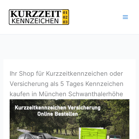
Zum
Inhalt
springen
Ihr Shop für Kurzzeitkennzeichen oder
Versicherung als 5 Tages Kennzeichen
kaufen in München Schwanthalerhöhe