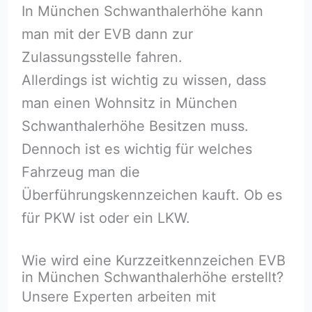
In München Schwanthalerhöhe kann
man mit der EVB dann zur
Zulassungsstelle fahren.
Allerdings ist wichtig zu wissen, dass
man einen Wohnsitz in München
Schwanthalerhöhe Besitzen muss.
Dennoch ist es wichtig für welches
Fahrzeug man die
Überführungskennzeichen kauft. Ob es
für PKW ist oder ein LKW.
Wie wird eine Kurzzeitkennzeichen EVB
in München Schwanthalerhöhe erstellt?
Unsere Experten arbeiten mit