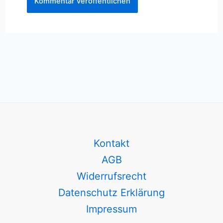
Kontakt
AGB
Widerrufsrecht
Datenschutz Erklärung
Impressum