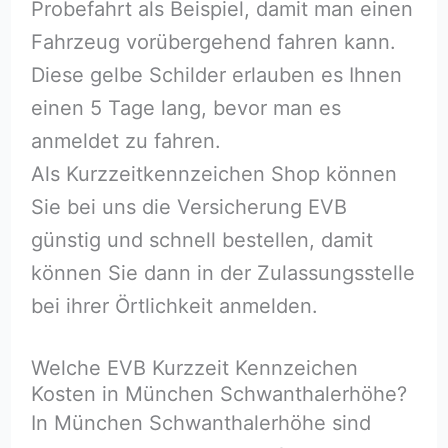
Probefahrt als Beispiel, damit man einen
Fahrzeug vorübergehend fahren kann.
Diese gelbe Schilder erlauben es Ihnen
einen 5 Tage lang, bevor man es
anmeldet zu fahren.
Als Kurzzeitkennzeichen Shop können
Sie bei uns die Versicherung EVB
günstig und schnell bestellen, damit
können Sie dann in der Zulassungsstelle
bei ihrer Örtlichkeit anmelden.
Welche EVB Kurzzeit Kennzeichen
Kosten in München Schwanthalerhöhe?
In München Schwanthalerhöhe sind