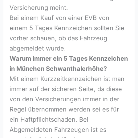
Versicherung meint.
Bei einem Kauf von einer EVB von
einem 5 Tages Kennzeichen sollten Sie
vorher schauen, ob das Fahrzeug
abgemeldet wurde.
Warum immer ein 5 Tages Kennzeichen
in München Schwanthalerhöhe?
Mit einem Kurzzeitkennzeichen ist man
immer auf der sicheren Seite, da diese
von den Versicherungen immer in der
Regel übernommen werden sei es für
ein Haftpflichtschaden. Bei
Abgemeldeten Fahrzeugen ist es