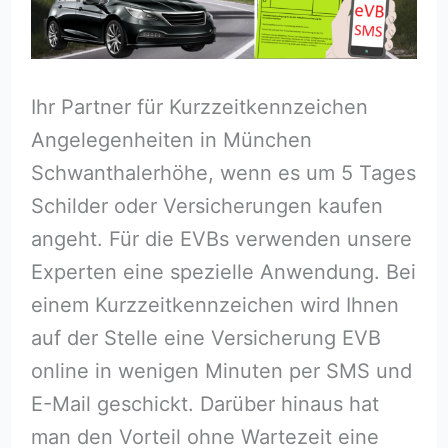
Ihr Partner für Kurzzeitkennzeichen
Angelegenheiten in München
Schwanthalerhöhe, wenn es um 5 Tages
Schilder oder Versicherungen kaufen
angeht. Für die EVBs verwenden unsere
Experten eine spezielle Anwendung. Bei
einem Kurzzeitkennzeichen wird Ihnen
auf der Stelle eine Versicherung EVB
online in wenigen Minuten per SMS und
E-Mail geschickt. Darüber hinaus hat
man den Vorteil ohne Wartezeit eine