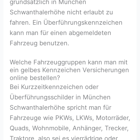
grundsätzlich in München
Schwanthalerhöhe nicht erlaubt zu
fahren. Ein Überführungskennzeichen
kann man für einen abgemeldeten
Fahrzeug benutzen.
Welche Fahrzeuggruppen kann man mit
ein gelbes Kennzeichen Versicherungen
online bestellen?
Bei Kurzzeitkennzeichen oder
Überführungsschilder in München
Schwanthalerhöhe spricht man für
Fahrzeuge wie PKWs, LKWs, Motorräder,
Quads, Wohnmobile, Anhänger, Trecker,
Traktore, also sei es vierrädrige oder