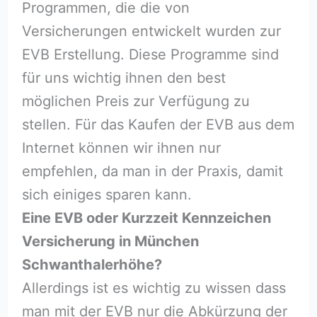
Programmen, die die von
Versicherungen entwickelt wurden zur
EVB Erstellung. Diese Programme sind
für uns wichtig ihnen den best
möglichen Preis zur Verfügung zu
stellen. Für das Kaufen der EVB aus dem
Internet können wir ihnen nur
empfehlen, da man in der Praxis, damit
sich einiges sparen kann.
Eine EVB oder Kurzzeit Kennzeichen
Versicherung in München
Schwanthalerhöhe?
Allerdings ist es wichtig zu wissen dass
man mit der EVB nur die Abkürzung der