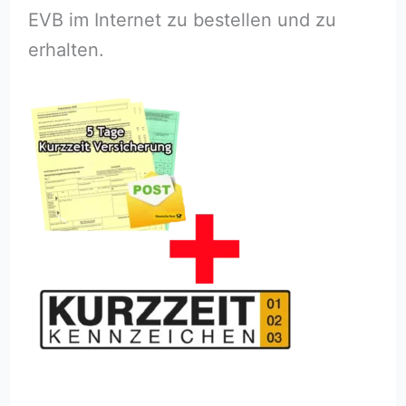
EVB im Internet zu bestellen und zu
erhalten.