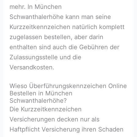
mehr. In München
Schwanthalerhöhe kann man seine
Kurzzeitkennzeichen natürlich komplett
zugelassen bestellen, aber darin
enthalten sind auch die Gebühren der
Zulassungsstelle und die
Versandkosten.
Wieso Überführungskennzeichen Online
Bestellen in München
Schwanthalerhöhe?
Die Kurzzeitkennzeichen
Versicherungen decken nur als
Haftpflicht Versicherung ihren Schaden