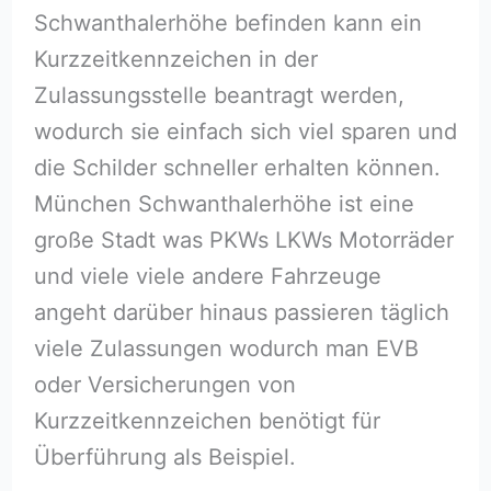
Schwanthalerhöhe befinden kann ein
Kurzzeitkennzeichen in der
Zulassungsstelle beantragt werden,
wodurch sie einfach sich viel sparen und
die Schilder schneller erhalten können.
München Schwanthalerhöhe ist eine
große Stadt was PKWs LKWs Motorräder
und viele viele andere Fahrzeuge
angeht darüber hinaus passieren täglich
viele Zulassungen wodurch man EVB
oder Versicherungen von
Kurzzeitkennzeichen benötigt für
Überführung als Beispiel.