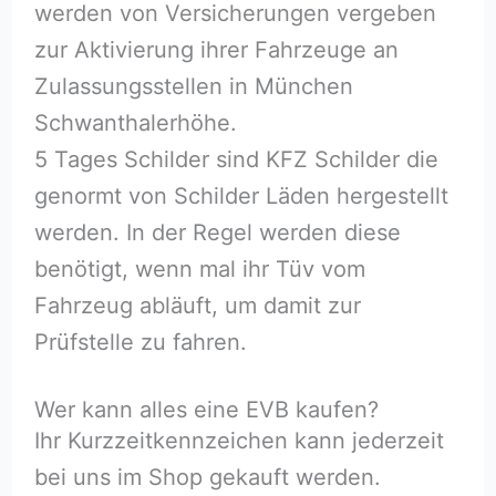
werden von Versicherungen vergeben
zur Aktivierung ihrer Fahrzeuge an
Zulassungsstellen in München
Schwanthalerhöhe.
5 Tages Schilder sind KFZ Schilder die
genormt von Schilder Läden hergestellt
werden. In der Regel werden diese
benötigt, wenn mal ihr Tüv vom
Fahrzeug abläuft, um damit zur
Prüfstelle zu fahren.
Wer kann alles eine EVB kaufen?
Ihr Kurzzeitkennzeichen kann jederzeit
bei uns im Shop gekauft werden.