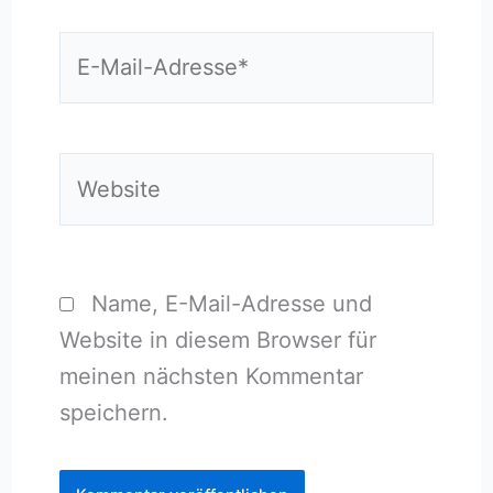
E-
Mail-
Adresse*
Website
Name, E-Mail-Adresse und
Website in diesem Browser für
meinen nächsten Kommentar
speichern.