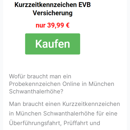
Wofür braucht man ein
Probekennzeichen Online in München
Schwanthalerhöhe?
Man braucht einen Kurzzeitkennzeichen
in München Schwanthalerhöhe für eine
Überführungsfahrt, Prüffahrt und