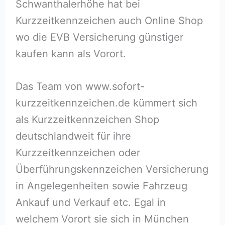
Schwanthalerhöhe hat bei
Kurzzeitkennzeichen auch Online Shop
wo die EVB Versicherung günstiger
kaufen kann als Vorort.
Das Team von www.sofort-
kurzzeitkennzeichen.de kümmert sich
als Kurzzeitkennzeichen Shop
deutschlandweit für ihre
Kurzzeitkennzeichen oder
Überführungskennzeichen Versicherung
in Angelegenheiten sowie Fahrzeug
Ankauf und Verkauf etc. Egal in
welchem Vorort sie sich in München