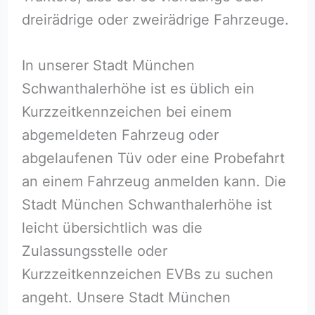
dreirädrige oder zweirädrige Fahrzeuge.
In unserer Stadt München
Schwanthalerhöhe ist es üblich ein
Kurzzeitkennzeichen bei einem
abgemeldeten Fahrzeug oder
abgelaufenen Tüv oder eine Probefahrt
an einem Fahrzeug anmelden kann. Die
Stadt München Schwanthalerhöhe ist
leicht übersichtlich was die
Zulassungsstelle oder
Kurzzeitkennzeichen EVBs zu suchen
angeht. Unsere Stadt München