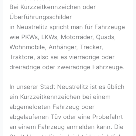
Bei Kurzzeitkennzeichen oder
Überführungsschilder
in Neustrelitz spricht man für Fahrzeuge
wie PKWs, LKWs, Motorräder, Quads,
Wohnmobile, Anhänger, Trecker,
Traktore, also sei es vierrädrige oder
dreirädrige oder zweirädrige Fahrzeuge.
In unserer Stadt Neustrelitz ist es üblich
ein Kurzzeitkennzeichen bei einem
abgemeldeten Fahrzeug oder
abgelaufenen Tüv oder eine Probefahrt
an einem Fahrzeug anmelden kann. Die