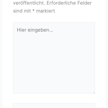
veröffentlicht.
Erforderliche Felder
sind mit
*
markiert
Hier
eingeben…
Name*