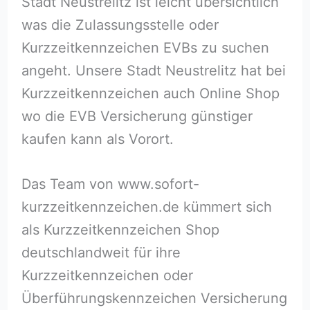
Stadt Neustrelitz ist leicht übersichtlich
was die Zulassungsstelle oder
Kurzzeitkennzeichen EVBs zu suchen
angeht. Unsere Stadt Neustrelitz hat bei
Kurzzeitkennzeichen auch Online Shop
wo die EVB Versicherung günstiger
kaufen kann als Vorort.
Das Team von www.sofort-
kurzzeitkennzeichen.de kümmert sich
als Kurzzeitkennzeichen Shop
deutschlandweit für ihre
Kurzzeitkennzeichen oder
Überführungskennzeichen Versicherung