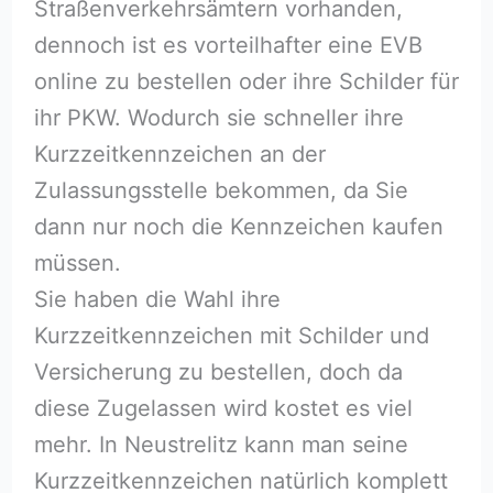
Straßenverkehrsämtern vorhanden,
dennoch ist es vorteilhafter eine EVB
online zu bestellen oder ihre Schilder für
ihr PKW. Wodurch sie schneller ihre
Kurzzeitkennzeichen an der
Zulassungsstelle bekommen, da Sie
dann nur noch die Kennzeichen kaufen
müssen.
Sie haben die Wahl ihre
Kurzzeitkennzeichen mit Schilder und
Versicherung zu bestellen, doch da
diese Zugelassen wird kostet es viel
mehr. In Neustrelitz kann man seine
Kurzzeitkennzeichen natürlich komplett