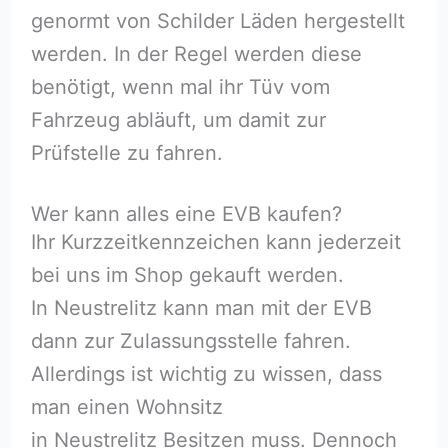
genormt von Schilder Läden hergestellt
werden. In der Regel werden diese
benötigt, wenn mal ihr Tüv vom
Fahrzeug abläuft, um damit zur
Prüfstelle zu fahren.
Wer kann alles eine EVB kaufen?
Ihr Kurzzeitkennzeichen kann jederzeit
bei uns im Shop gekauft werden.
In Neustrelitz kann man mit der EVB
dann zur Zulassungsstelle fahren.
Allerdings ist wichtig zu wissen, dass
man einen Wohnsitz
in Neustrelitz Besitzen muss. Dennoch