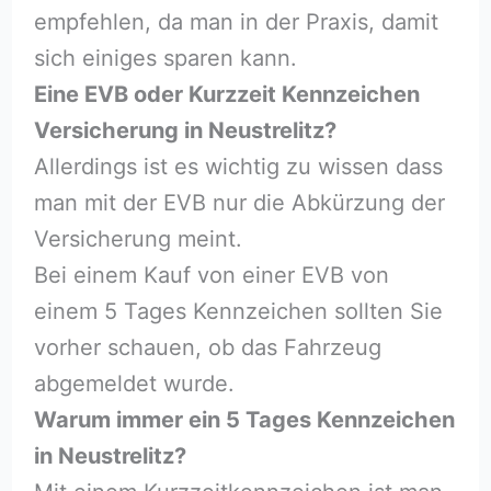
empfehlen, da man in der Praxis, damit
sich einiges sparen kann.
Eine EVB oder Kurzzeit Kennzeichen
Versicherung in Neustrelitz?
Allerdings ist es wichtig zu wissen dass
man mit der EVB nur die Abkürzung der
Versicherung meint.
Bei einem Kauf von einer EVB von
einem 5 Tages Kennzeichen sollten Sie
vorher schauen, ob das Fahrzeug
abgemeldet wurde.
Warum immer ein 5 Tages Kennzeichen
in Neustrelitz?