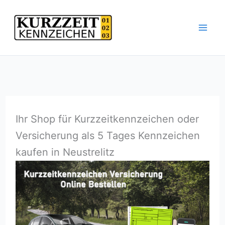
Zum
Inhalt
springen
Ihr Shop für Kurzzeitkennzeichen oder
Versicherung als 5 Tages Kennzeichen
kaufen in Neustrelitz