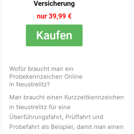
Wofür braucht man ein
Probekennzeichen Online
in Neustrelitz?
Man braucht einen Kurzzeitkennzeichen
in Neustrelitz für eine
Überführungsfahrt, Prüffahrt und
Probefahrt als Beispiel, damit man einen