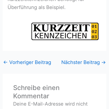
Überführung als Beispiel.
←
Vorheriger Beitrag
Nächster Beitrag
→
Schreibe einen
Kommentar
Deine E-Mail-Adresse wird nicht