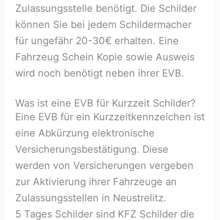
Zulassungsstelle benötigt. Die Schilder
können Sie bei jedem Schildermacher
für ungefähr 20-30€ erhalten. Eine
Fahrzeug Schein Kopie sowie Ausweis
wird noch benötigt neben ihrer EVB.
Was ist eine EVB für Kurzzeit Schilder?
Eine EVB für ein Kurzzeitkennzeichen ist
eine Abkürzung elektronische
Versicherungsbestätigung. Diese
werden von Versicherungen vergeben
zur Aktivierung ihrer Fahrzeuge an
Zulassungsstellen in Neustrelitz.
5 Tages Schilder sind KFZ Schilder die