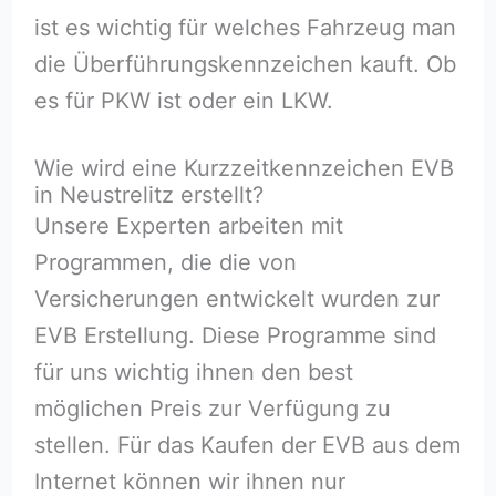
ist es wichtig für welches Fahrzeug man
die Überführungskennzeichen kauft. Ob
es für PKW ist oder ein LKW.
Wie wird eine Kurzzeitkennzeichen EVB
in Neustrelitz erstellt?
Unsere Experten arbeiten mit
Programmen, die die von
Versicherungen entwickelt wurden zur
EVB Erstellung. Diese Programme sind
für uns wichtig ihnen den best
möglichen Preis zur Verfügung zu
stellen. Für das Kaufen der EVB aus dem
Internet können wir ihnen nur