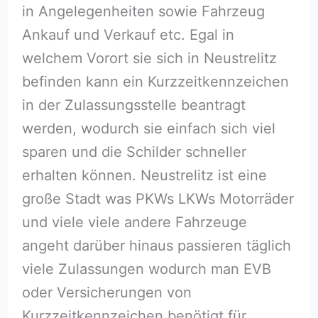
in Angelegenheiten sowie Fahrzeug
Ankauf und Verkauf etc. Egal in
welchem Vorort sie sich in Neustrelitz
befinden kann ein Kurzzeitkennzeichen
in der Zulassungsstelle beantragt
werden, wodurch sie einfach sich viel
sparen und die Schilder schneller
erhalten können. Neustrelitz ist eine
große Stadt was PKWs LKWs Motorräder
und viele viele andere Fahrzeuge
angeht darüber hinaus passieren täglich
viele Zulassungen wodurch man EVB
oder Versicherungen von
Kurzzeitkennzeichen benötigt für