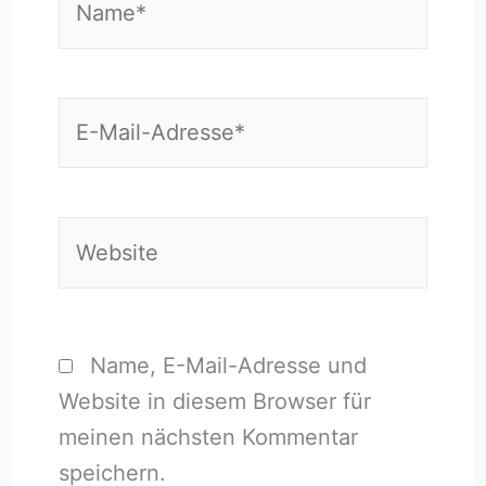
E-
Mail-
Adresse*
Website
Name, E-Mail-Adresse und
Website in diesem Browser für
meinen nächsten Kommentar
speichern.