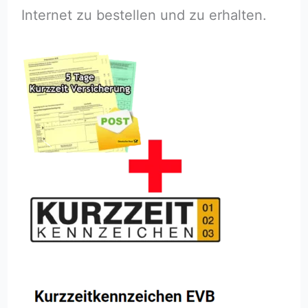
Internet zu bestellen und zu erhalten.