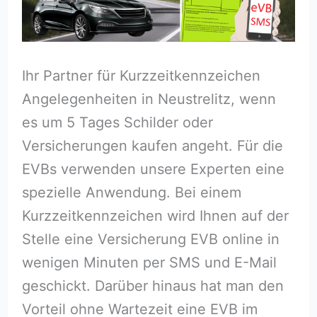
Ihr Partner für Kurzzeitkennzeichen
Angelegenheiten in Neustrelitz, wenn
es um 5 Tages Schilder oder
Versicherungen kaufen angeht. Für die
EVBs verwenden unsere Experten eine
spezielle Anwendung. Bei einem
Kurzzeitkennzeichen wird Ihnen auf der
Stelle eine Versicherung EVB online in
wenigen Minuten per SMS und E-Mail
geschickt. Darüber hinaus hat man den
Vorteil ohne Wartezeit eine EVB im