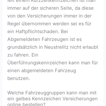
Mit einem Kurzzeitkennzeichen ist man
immer auf der sicheren Seite, da diese
von den Versicherungen immer in der
Regel übernommen werden sei es für
ein Haftpflichtschaden. Bei
Abgemeldeten Fahrzeugen ist es
grundsätzlich in Neustrelitz nicht erlaubt
zu fahren. Ein
Überführungskennzeichen kann man für
einen abgemeldeten Fahrzeug
benutzen.
Welche Fahrzeuggruppen kann man mit
ein gelbes Kennzeichen Versicherungen
online bestellen?