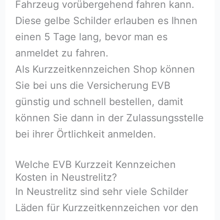
Fahrzeug vorübergehend fahren kann.
Diese gelbe Schilder erlauben es Ihnen
einen 5 Tage lang, bevor man es
anmeldet zu fahren.
Als Kurzzeitkennzeichen Shop können
Sie bei uns die Versicherung EVB
günstig und schnell bestellen, damit
können Sie dann in der Zulassungsstelle
bei ihrer Örtlichkeit anmelden.
Welche EVB Kurzzeit Kennzeichen
Kosten in Neustrelitz?
In Neustrelitz sind sehr viele Schilder
Läden für Kurzzeitkennzeichen vor den