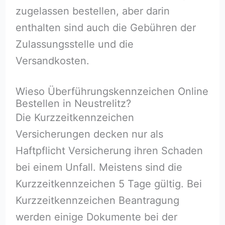
zugelassen bestellen, aber darin
enthalten sind auch die Gebühren der
Zulassungsstelle und die
Versandkosten.
Wieso Überführungskennzeichen Online
Bestellen in Neustrelitz?
Die Kurzzeitkennzeichen
Versicherungen decken nur als
Haftpflicht Versicherung ihren Schaden
bei einem Unfall. Meistens sind die
Kurzzeitkennzeichen 5 Tage gültig. Bei
Kurzzeitkennzeichen Beantragung
werden einige Dokumente bei der