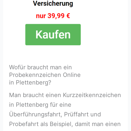
Wofür braucht man ein
Probekennzeichen Online
in Plettenberg?
Man braucht einen Kurzzeitkennzeichen
in Plettenberg für eine
Überführungsfahrt, Prüffahrt und
Probefahrt als Beispiel, damit man einen