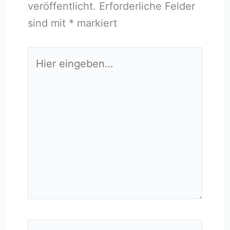
veröffentlicht.
Erforderliche Felder
sind mit
*
markiert
Hier
eingeben…
Name*