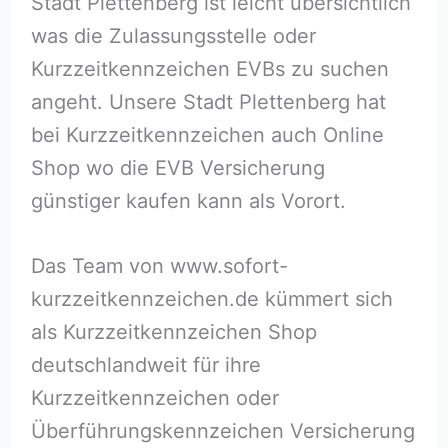
Stadt Plettenberg ist leicht übersichtlich
was die Zulassungsstelle oder
Kurzzeitkennzeichen EVBs zu suchen
angeht. Unsere Stadt Plettenberg hat
bei Kurzzeitkennzeichen auch Online
Shop wo die EVB Versicherung
günstiger kaufen kann als Vorort.
Das Team von www.sofort-
kurzzeitkennzeichen.de kümmert sich
als Kurzzeitkennzeichen Shop
deutschlandweit für ihre
Kurzzeitkennzeichen oder
Überführungskennzeichen Versicherung