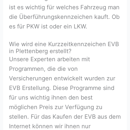
ist es wichtig für welches Fahrzeug man
die Überführungskennzeichen kauft. Ob
es für PKW ist oder ein LKW.
Wie wird eine Kurzzeitkennzeichen EVB
in Plettenberg erstellt?
Unsere Experten arbeiten mit
Programmen, die die von
Versicherungen entwickelt wurden zur
EVB Erstellung. Diese Programme sind
für uns wichtig ihnen den best
möglichen Preis zur Verfügung zu
stellen. Für das Kaufen der EVB aus dem
Internet können wir ihnen nur