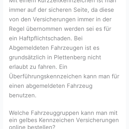
Mit einem Kurzzeitkennzeichen ist man
immer auf der sicheren Seite, da diese
von den Versicherungen immer in der
Regel übernommen werden sei es für
ein Haftpflichtschaden. Bei
Abgemeldeten Fahrzeugen ist es
grundsätzlich in Plettenberg nicht
erlaubt zu fahren. Ein
Überführungskennzeichen kann man für
einen abgemeldeten Fahrzeug
benutzen.
Welche Fahrzeuggruppen kann man mit
ein gelbes Kennzeichen Versicherungen
online bestellen?