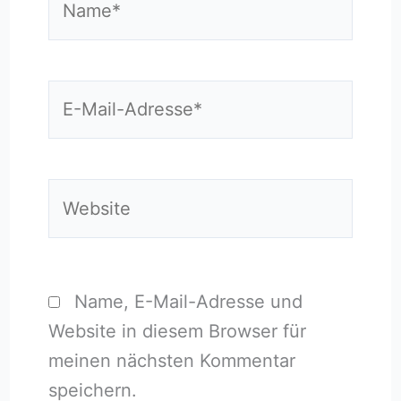
E-
Mail-
Adresse*
Website
Name, E-Mail-Adresse und
Website in diesem Browser für
meinen nächsten Kommentar
speichern.