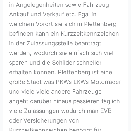
in Angelegenheiten sowie Fahrzeug
Ankauf und Verkauf etc. Egal in
welchem Vorort sie sich in Plettenberg
befinden kann ein Kurzzeitkennzeichen
in der Zulassungsstelle beantragt
werden, wodurch sie einfach sich viel
sparen und die Schilder schneller
erhalten können. Plettenberg ist eine
große Stadt was PKWs LKWs Motorräder
und viele viele andere Fahrzeuge
angeht darüber hinaus passieren täglich
viele Zulassungen wodurch man EVB
oder Versicherungen von
Kurzzeitkennzeichen benötigt für