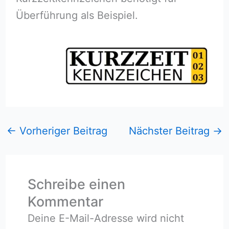
Überführung als Beispiel.
←
Vorheriger Beitrag
Nächster Beitrag
→
Schreibe einen
Kommentar
Deine E-Mail-Adresse wird nicht