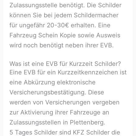
Zulassungsstelle benötigt. Die Schilder
können Sie bei jedem Schildermacher
für ungefähr 20-30€ erhalten. Eine
Fahrzeug Schein Kopie sowie Ausweis
wird noch benötigt neben ihrer EVB.
Was ist eine EVB für Kurzzeit Schilder?
Eine EVB für ein Kurzzeitkennzeichen ist
eine Abkürzung elektronische
Versicherungsbestätigung. Diese
werden von Versicherungen vergeben
zur Aktivierung ihrer Fahrzeuge an
Zulassungsstellen in Plettenberg.
5 Tages Schilder sind KFZ Schilder die