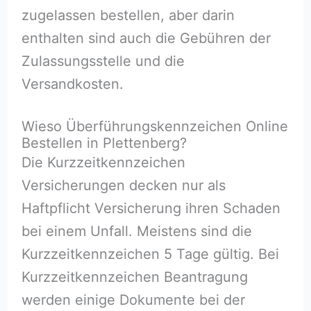
zugelassen bestellen, aber darin
enthalten sind auch die Gebühren der
Zulassungsstelle und die
Versandkosten.
Wieso Überführungskennzeichen Online
Bestellen in Plettenberg?
Die Kurzzeitkennzeichen
Versicherungen decken nur als
Haftpflicht Versicherung ihren Schaden
bei einem Unfall. Meistens sind die
Kurzzeitkennzeichen 5 Tage gültig. Bei
Kurzzeitkennzeichen Beantragung
werden einige Dokumente bei der