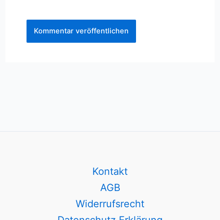
Kontakt
AGB
Widerrufsrecht