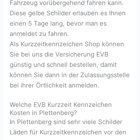
Fahrzeug vorübergehend fahren kann.
Diese gelbe Schilder erlauben es Ihnen
einen 5 Tage lang, bevor man es
anmeldet zu fahren.
Als Kurzzeitkennzeichen Shop können
Sie bei uns die Versicherung EVB
günstig und schnell bestellen, damit
können Sie dann in der Zulassungsstelle
bei ihrer Örtlichkeit anmelden.
Welche EVB Kurzzeit Kennzeichen
Kosten in Plettenberg?
In Plettenberg sind sehr viele Schilder
Läden für Kurzzeitkennzeichen vor den