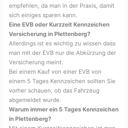
empfehlen, da man in der Praxis, damit
sich einiges sparen kann.
Eine EVB oder Kurzzeit Kennzeichen
Versicherung in Plettenberg?
Allerdings ist es wichtig zu wissen dass
man mit der EVB nur die Abkürzung der
Versicherung meint.
Bei einem Kauf von einer EVB von
einem 5 Tages Kennzeichen sollten Sie
vorher schauen, ob das Fahrzeug
abgemeldet wurde.
Warum immer ein 5 Tages Kennzeichen
in Plettenberg?