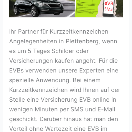
Ihr Partner für Kurzzeitkennzeichen
Angelegenheiten in Plettenberg, wenn
es um 5 Tages Schilder oder
Versicherungen kaufen angeht. Für die
EVBs verwenden unsere Experten eine
spezielle Anwendung. Bei einem
Kurzzeitkennzeichen wird Ihnen auf der
Stelle eine Versicherung EVB online in
wenigen Minuten per SMS und E-Mail
geschickt. Darüber hinaus hat man den
Vorteil ohne Wartezeit eine EVB im