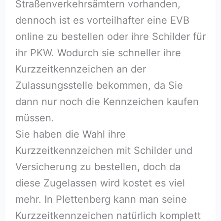
Straßenverkehrsämtern vorhanden,
dennoch ist es vorteilhafter eine EVB
online zu bestellen oder ihre Schilder für
ihr PKW. Wodurch sie schneller ihre
Kurzzeitkennzeichen an der
Zulassungsstelle bekommen, da Sie
dann nur noch die Kennzeichen kaufen
müssen.
Sie haben die Wahl ihre
Kurzzeitkennzeichen mit Schilder und
Versicherung zu bestellen, doch da
diese Zugelassen wird kostet es viel
mehr. In Plettenberg kann man seine
Kurzzeitkennzeichen natürlich komplett