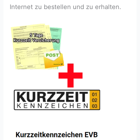
Internet zu bestellen und zu erhalten.