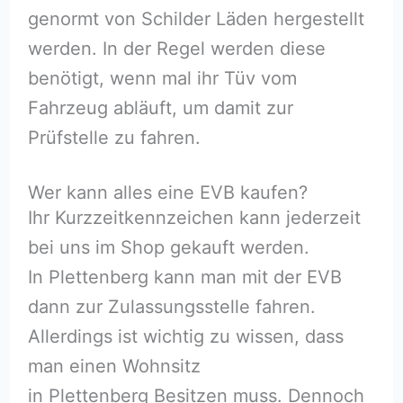
genormt von Schilder Läden hergestellt
werden. In der Regel werden diese
benötigt, wenn mal ihr Tüv vom
Fahrzeug abläuft, um damit zur
Prüfstelle zu fahren.
Wer kann alles eine EVB kaufen?
Ihr Kurzzeitkennzeichen kann jederzeit
bei uns im Shop gekauft werden.
In Plettenberg kann man mit der EVB
dann zur Zulassungsstelle fahren.
Allerdings ist wichtig zu wissen, dass
man einen Wohnsitz
in Plettenberg Besitzen muss. Dennoch