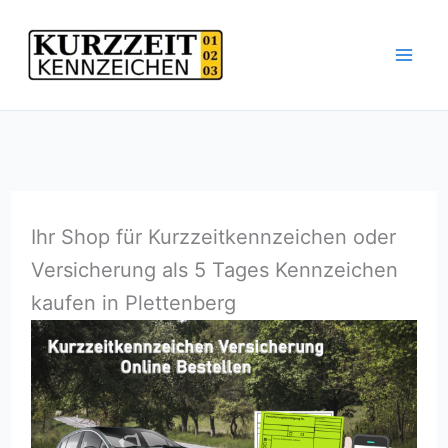
Zum
Inhalt
springen
Ihr Shop für Kurzzeitkennzeichen oder
Versicherung als 5 Tages Kennzeichen
kaufen in Plettenberg