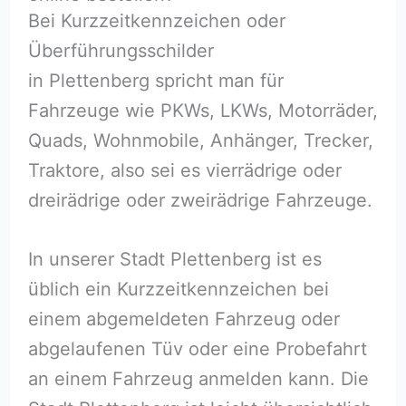
Bei Kurzzeitkennzeichen oder
Überführungsschilder
in Plettenberg spricht man für
Fahrzeuge wie PKWs, LKWs, Motorräder,
Quads, Wohnmobile, Anhänger, Trecker,
Traktore, also sei es vierrädrige oder
dreirädrige oder zweirädrige Fahrzeuge.
In unserer Stadt Plettenberg ist es
üblich ein Kurzzeitkennzeichen bei
einem abgemeldeten Fahrzeug oder
abgelaufenen Tüv oder eine Probefahrt
an einem Fahrzeug anmelden kann. Die