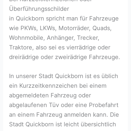
Überführungsschilder
in Quickborn spricht man für Fahrzeuge
wie PKWs, LKWs, Motorräder, Quads,
Wohnmobile, Anhänger, Trecker,
Traktore, also sei es vierrädrige oder
dreirädrige oder zweirädrige Fahrzeuge.
In unserer Stadt Quickborn ist es üblich
ein Kurzzeitkennzeichen bei einem
abgemeldeten Fahrzeug oder
abgelaufenen Tüv oder eine Probefahrt
an einem Fahrzeug anmelden kann. Die
Stadt Quickborn ist leicht übersichtlich