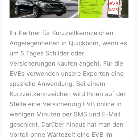
Ihr Partner für Kurzzeitkennzeichen
Angelegenheiten in Quickborn, wenn es
um 5 Tages Schilder oder
Versicherungen kaufen angeht. Für die
EVBs verwenden unsere Experten eine
spezielle Anwendung. Bei einem
Kurzzeitkennzeichen wird Ihnen auf der
Stelle eine Versicherung EVB online in
wenigen Minuten per SMS und E-Mail
geschickt. Darüber hinaus hat man den
Vorteil ohne Wartezeit eine EVB im