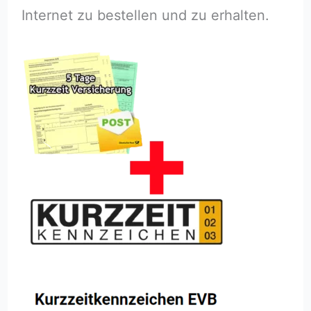
Internet zu bestellen und zu erhalten.