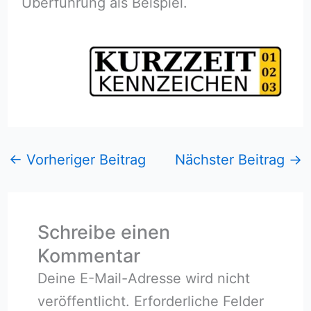
Überführung als Beispiel.
←
Vorheriger Beitrag
Nächster Beitrag
→
Schreibe einen
Kommentar
Deine E-Mail-Adresse wird nicht
veröffentlicht.
Erforderliche Felder