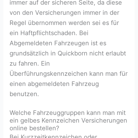
immer auf der sicheren Seite, da diese
von den Versicherungen immer in der
Regel übernommen werden sei es für
ein Haftpflichtschaden. Bei
Abgemeldeten Fahrzeugen ist es
grundsätzlich in Quickborn nicht erlaubt
zu fahren. Ein
Überführungskennzeichen kann man für
einen abgemeldeten Fahrzeug
benutzen.
Welche Fahrzeuggruppen kann man mit
ein gelbes Kennzeichen Versicherungen
online bestellen?
Bei Kurzzeitkennzeichen oder