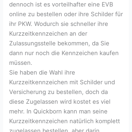
dennoch ist es vorteilhafter eine EVB
online zu bestellen oder ihre Schilder für
ihr PKW. Wodurch sie schneller ihre
Kurzzeitkennzeichen an der
Zulassungsstelle bekommen, da Sie
dann nur noch die Kennzeichen kaufen
müssen.
Sie haben die Wahl ihre
Kurzzeitkennzeichen mit Schilder und
Versicherung zu bestellen, doch da
diese Zugelassen wird kostet es viel
mehr. In Quickborn kann man seine
Kurzzeitkennzeichen natürlich komplett
zugelassen bestellen, aber darin