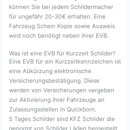
können Sie bei jedem Schildermacher
für ungefähr 20-30€ erhalten. Eine
Fahrzeug Schein Kopie sowie Ausweis
wird noch benötigt neben ihrer EVB.
Was ist eine EVB für Kurzzeit Schilder?
Eine EVB für ein Kurzzeitkennzeichen ist
eine Abkürzung elektronische
Versicherungsbestätigung. Diese
werden von Versicherungen vergeben
zur Aktivierung ihrer Fahrzeuge an
Zulassungsstellen in Quickborn.
5 Tages Schilder sind KFZ Schilder die
genormt von Schilder Läden hergestellt