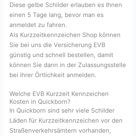
Diese gelbe Schilder erlauben es Ihnen
einen 5 Tage lang, bevor man es
anmeldet zu fahren.
Als Kurzzeitkennzeichen Shop können
Sie bei uns die Versicherung EVB
günstig und schnell bestellen, damit
können Sie dann in der Zulassungsstelle
bei ihrer Örtlichkeit anmelden.
Welche EVB Kurzzeit Kennzeichen
Kosten in Quickborn?
In Quickborn sind sehr viele Schilder
Läden für Kurzzeitkennzeichen vor den
Straßenverkehrsämtern vorhanden,