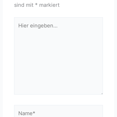
sind mit
*
markiert
Hier
eingeben…
Name*