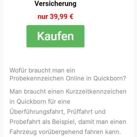
Wofür braucht man ein
Probekennzeichen Online in Quickborn?
Man braucht einen Kurzzeitkennzeichen
in Quickborn für eine
Überführungsfahrt, Prüffahrt und
Probefahrt als Beispiel, damit man einen
Fahrzeug vorübergehend fahren kann.