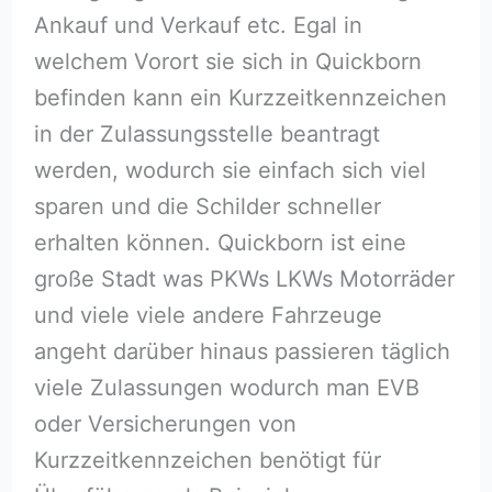
Ankauf und Verkauf etc. Egal in
welchem Vorort sie sich in Quickborn
befinden kann ein Kurzzeitkennzeichen
in der Zulassungsstelle beantragt
werden, wodurch sie einfach sich viel
sparen und die Schilder schneller
erhalten können. Quickborn ist eine
große Stadt was PKWs LKWs Motorräder
und viele viele andere Fahrzeuge
angeht darüber hinaus passieren täglich
viele Zulassungen wodurch man EVB
oder Versicherungen von
Kurzzeitkennzeichen benötigt für