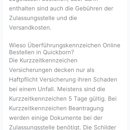
enthalten sind auch die Gebühren der
Zulassungsstelle und die
Versandkosten.
Wieso Überführungskennzeichen Online
Bestellen in Quickborn?
Die Kurzzeitkennzeichen
Versicherungen decken nur als
Haftpflicht Versicherung ihren Schaden
bei einem Unfall. Meistens sind die
Kurzzeitkennzeichen 5 Tage gültig. Bei
Kurzzeitkennzeichen Beantragung
werden einige Dokumente bei der
Zulassungsstelle benötigt. Die Schilder