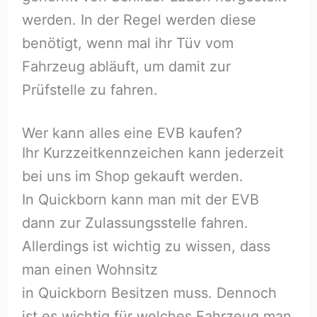
werden. In der Regel werden diese
benötigt, wenn mal ihr Tüv vom
Fahrzeug abläuft, um damit zur
Prüfstelle zu fahren.
Wer kann alles eine EVB kaufen?
Ihr Kurzzeitkennzeichen kann jederzeit
bei uns im Shop gekauft werden.
In Quickborn kann man mit der EVB
dann zur Zulassungsstelle fahren.
Allerdings ist wichtig zu wissen, dass
man einen Wohnsitz
in Quickborn Besitzen muss. Dennoch
ist es wichtig für welches Fahrzeug man