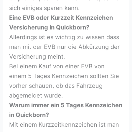
sich einiges sparen kann.
Eine EVB oder Kurzzeit Kennzeichen
Versicherung in Quickborn?
Allerdings ist es wichtig zu wissen dass
man mit der EVB nur die Abkürzung der
Versicherung meint.
Bei einem Kauf von einer EVB von
einem 5 Tages Kennzeichen sollten Sie
vorher schauen, ob das Fahrzeug
abgemeldet wurde.
Warum immer ein 5 Tages Kennzeichen
in Quickborn?
Mit einem Kurzzeitkennzeichen ist man