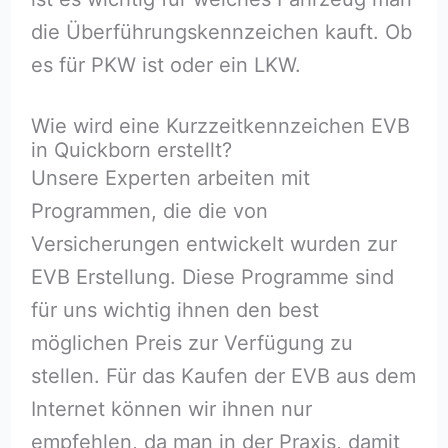
die Überführungskennzeichen kauft. Ob
es für PKW ist oder ein LKW.
Wie wird eine Kurzzeitkennzeichen EVB
in Quickborn erstellt?
Unsere Experten arbeiten mit
Programmen, die die von
Versicherungen entwickelt wurden zur
EVB Erstellung. Diese Programme sind
für uns wichtig ihnen den best
möglichen Preis zur Verfügung zu
stellen. Für das Kaufen der EVB aus dem
Internet können wir ihnen nur
empfehlen, da man in der Praxis, damit