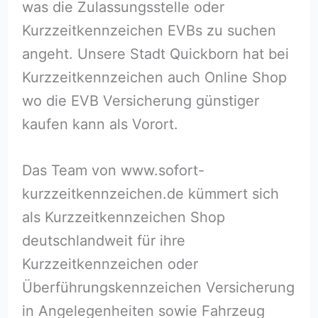
was die Zulassungsstelle oder
Kurzzeitkennzeichen EVBs zu suchen
angeht. Unsere Stadt Quickborn hat bei
Kurzzeitkennzeichen auch Online Shop
wo die EVB Versicherung günstiger
kaufen kann als Vorort.
Das Team von www.sofort-
kurzzeitkennzeichen.de kümmert sich
als Kurzzeitkennzeichen Shop
deutschlandweit für ihre
Kurzzeitkennzeichen oder
Überführungskennzeichen Versicherung
in Angelegenheiten sowie Fahrzeug