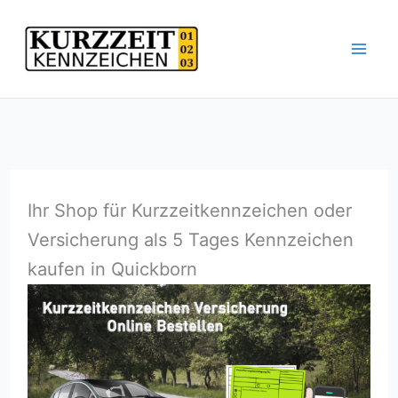
Zum
Inhalt
springen
Ihr Shop für Kurzzeitkennzeichen oder
Versicherung als 5 Tages Kennzeichen
kaufen in Quickborn