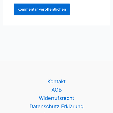
Kontakt
AGB
Widerrufsrecht
Datenschutz Erklärung