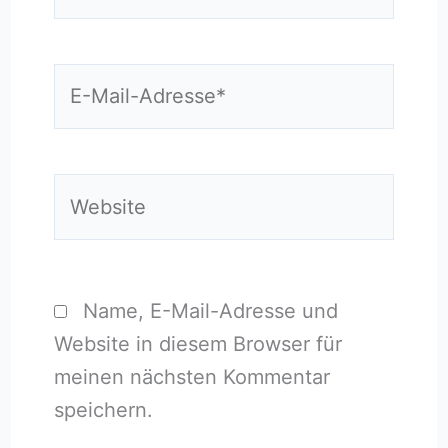
E-
Mail-
Adresse*
Website
Name, E-Mail-Adresse und
Website in diesem Browser für
meinen nächsten Kommentar
speichern.