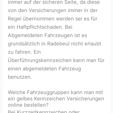
immer auf der sicheren Seite, da diese
von den Versicherungen immer in der
Regel übernommen werden sei es für
ein Haftpflichtschaden. Bei
Abgemeldeten Fahrzeugen ist es
grundsätzlich in Radebeul nicht erlaubt
zu fahren. Ein
Überführungskennzeichen kann man für
einen abgemeldeten Fahrzeug
benutzen.
Welche Fahrzeuggruppen kann man mit
ein gelbes Kennzeichen Versicherungen
online bestellen?
Bei Kurzzeitkennzeichen oder