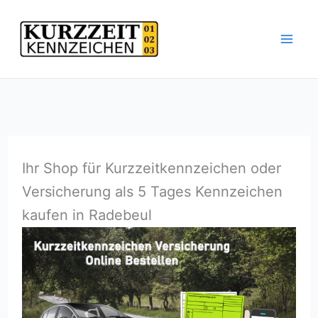
Zum
Inhalt
springen
Ihr Shop für Kurzzeitkennzeichen oder
Versicherung als 5 Tages Kennzeichen
kaufen in Radebeul