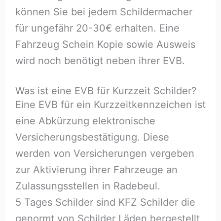
können Sie bei jedem Schildermacher
für ungefähr 20-30€ erhalten. Eine
Fahrzeug Schein Kopie sowie Ausweis
wird noch benötigt neben ihrer EVB.
Was ist eine EVB für Kurzzeit Schilder?
Eine EVB für ein Kurzzeitkennzeichen ist
eine Abkürzung elektronische
Versicherungsbestätigung. Diese
werden von Versicherungen vergeben
zur Aktivierung ihrer Fahrzeuge an
Zulassungsstellen in Radebeul.
5 Tages Schilder sind KFZ Schilder die
genormt von Schilder Läden hergestellt