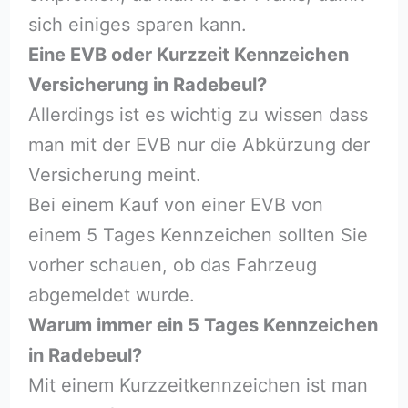
sich einiges sparen kann.
Eine EVB oder Kurzzeit Kennzeichen
Versicherung in Radebeul?
Allerdings ist es wichtig zu wissen dass
man mit der EVB nur die Abkürzung der
Versicherung meint.
Bei einem Kauf von einer EVB von
einem 5 Tages Kennzeichen sollten Sie
vorher schauen, ob das Fahrzeug
abgemeldet wurde.
Warum immer ein 5 Tages Kennzeichen
in Radebeul?
Mit einem Kurzzeitkennzeichen ist man