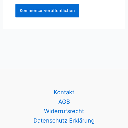
Kontakt
AGB
Widerrufsrecht
Datenschutz Erklärung