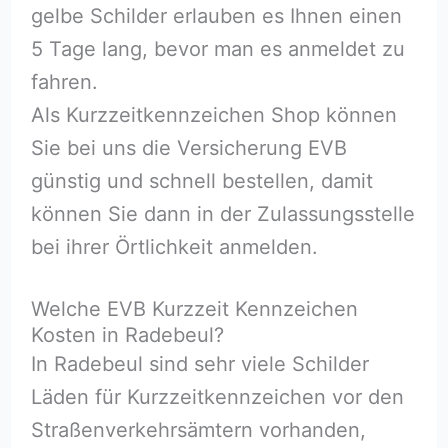
gelbe Schilder erlauben es Ihnen einen
5 Tage lang, bevor man es anmeldet zu
fahren.
Als Kurzzeitkennzeichen Shop können
Sie bei uns die Versicherung EVB
günstig und schnell bestellen, damit
können Sie dann in der Zulassungsstelle
bei ihrer Örtlichkeit anmelden.
Welche EVB Kurzzeit Kennzeichen
Kosten in Radebeul?
In Radebeul sind sehr viele Schilder
Läden für Kurzzeitkennzeichen vor den
Straßenverkehrsämtern vorhanden,