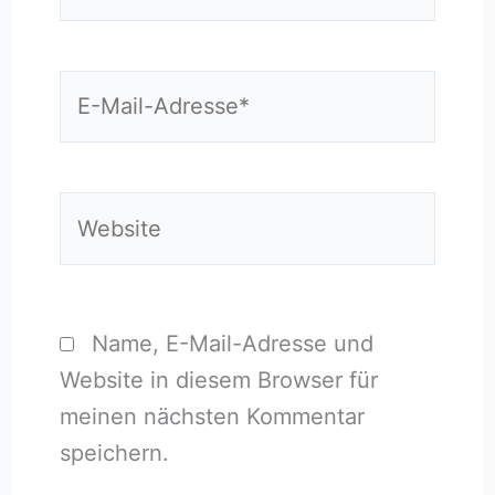
E-
Mail-
Adresse*
Website
Name, E-Mail-Adresse und
Website in diesem Browser für
meinen nächsten Kommentar
speichern.