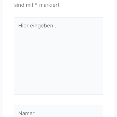
sind mit
*
markiert
Hier
eingeben…
Name*