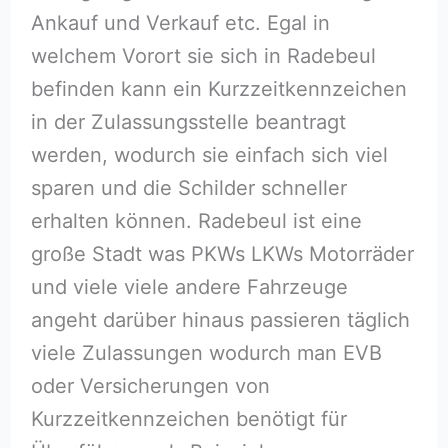
Ankauf und Verkauf etc. Egal in
welchem Vorort sie sich in Radebeul
befinden kann ein Kurzzeitkennzeichen
in der Zulassungsstelle beantragt
werden, wodurch sie einfach sich viel
sparen und die Schilder schneller
erhalten können. Radebeul ist eine
große Stadt was PKWs LKWs Motorräder
und viele viele andere Fahrzeuge
angeht darüber hinaus passieren täglich
viele Zulassungen wodurch man EVB
oder Versicherungen von
Kurzzeitkennzeichen benötigt für