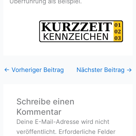
Überführung als Beispiel.
←
Vorheriger Beitrag
Nächster Beitrag
→
Schreibe einen
Kommentar
Deine E-Mail-Adresse wird nicht
veröffentlicht.
Erforderliche Felder