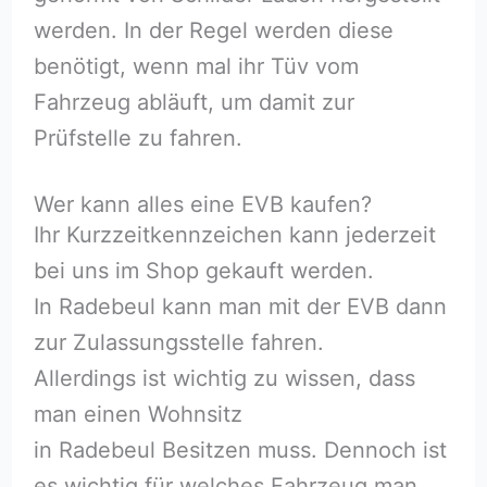
werden. In der Regel werden diese
benötigt, wenn mal ihr Tüv vom
Fahrzeug abläuft, um damit zur
Prüfstelle zu fahren.
Wer kann alles eine EVB kaufen?
Ihr Kurzzeitkennzeichen kann jederzeit
bei uns im Shop gekauft werden.
In Radebeul kann man mit der EVB dann
zur Zulassungsstelle fahren.
Allerdings ist wichtig zu wissen, dass
man einen Wohnsitz
in Radebeul Besitzen muss. Dennoch ist
es wichtig für welches Fahrzeug man