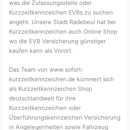
was die Zulassungsstelle oder
Kurzzeitkennzeichen EVBs zu suchen
angeht. Unsere Stadt Radebeul hat bei
Kurzzeitkennzeichen auch Online Shop
wo die EVB Versicherung günstiger
kaufen kann als Vorort.
Das Team von www.sofort-
kurzzeitkennzeichen.de kümmert sich
als Kurzzeitkennzeichen Shop
deutschlandweit für ihre
Kurzzeitkennzeichen oder
Überführungskennzeichen Versicherung
in Angelegenheiten sowie Fahrzeug