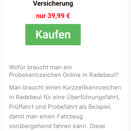
Wofür braucht man ein
Probekennzeichen Online in Radebeul?
Man braucht einen Kurzzeitkennzeichen
in Radebeul für eine Überführungsfahrt,
Prüffahrt und Probefahrt als Beispiel,
damit man einen Fahrzeug
vorübergehend fahren kann. Diese