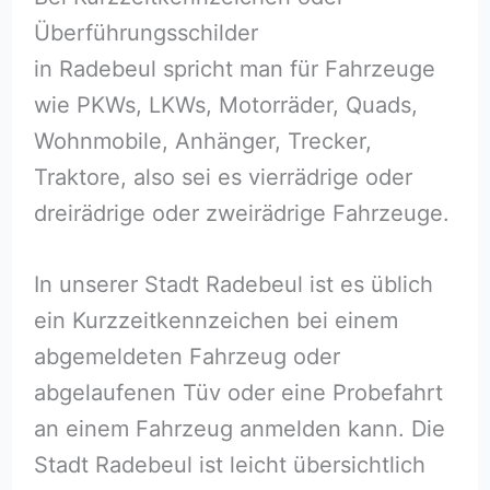
Überführungsschilder
in Radebeul spricht man für Fahrzeuge
wie PKWs, LKWs, Motorräder, Quads,
Wohnmobile, Anhänger, Trecker,
Traktore, also sei es vierrädrige oder
dreirädrige oder zweirädrige Fahrzeuge.
In unserer Stadt Radebeul ist es üblich
ein Kurzzeitkennzeichen bei einem
abgemeldeten Fahrzeug oder
abgelaufenen Tüv oder eine Probefahrt
an einem Fahrzeug anmelden kann. Die
Stadt Radebeul ist leicht übersichtlich