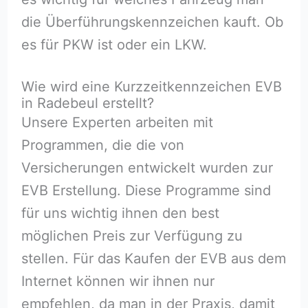
die Überführungskennzeichen kauft. Ob
es für PKW ist oder ein LKW.
Wie wird eine Kurzzeitkennzeichen EVB
in Radebeul erstellt?
Unsere Experten arbeiten mit
Programmen, die die von
Versicherungen entwickelt wurden zur
EVB Erstellung. Diese Programme sind
für uns wichtig ihnen den best
möglichen Preis zur Verfügung zu
stellen. Für das Kaufen der EVB aus dem
Internet können wir ihnen nur
empfehlen, da man in der Praxis, damit