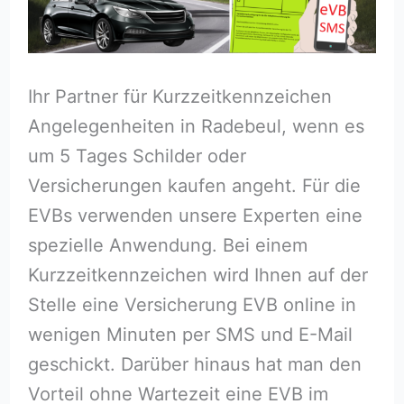
Ihr Partner für Kurzzeitkennzeichen
Angelegenheiten in Radebeul, wenn es
um 5 Tages Schilder oder
Versicherungen kaufen angeht. Für die
EVBs verwenden unsere Experten eine
spezielle Anwendung. Bei einem
Kurzzeitkennzeichen wird Ihnen auf der
Stelle eine Versicherung EVB online in
wenigen Minuten per SMS und E-Mail
geschickt. Darüber hinaus hat man den
Vorteil ohne Wartezeit eine EVB im