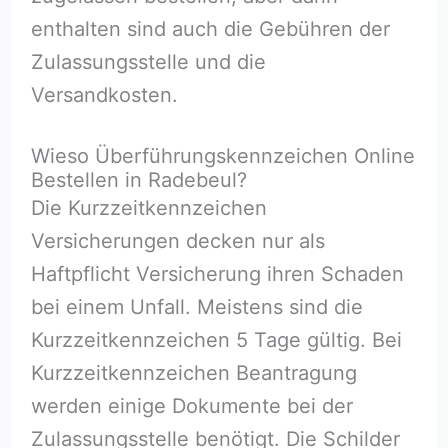
enthalten sind auch die Gebühren der
Zulassungsstelle und die
Versandkosten.
Wieso Überführungskennzeichen Online
Bestellen in Radebeul?
Die Kurzzeitkennzeichen
Versicherungen decken nur als
Haftpflicht Versicherung ihren Schaden
bei einem Unfall. Meistens sind die
Kurzzeitkennzeichen 5 Tage gültig. Bei
Kurzzeitkennzeichen Beantragung
werden einige Dokumente bei der
Zulassungsstelle benötigt. Die Schilder