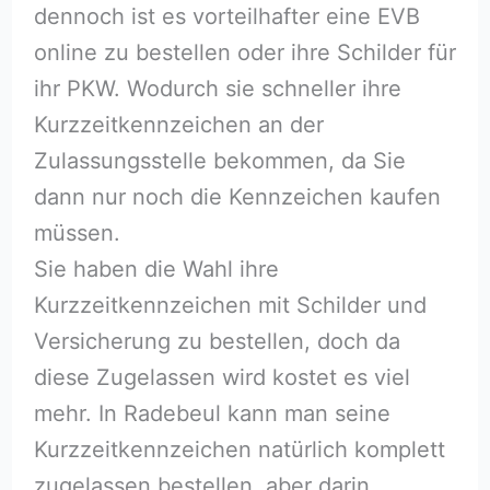
dennoch ist es vorteilhafter eine EVB
online zu bestellen oder ihre Schilder für
ihr PKW. Wodurch sie schneller ihre
Kurzzeitkennzeichen an der
Zulassungsstelle bekommen, da Sie
dann nur noch die Kennzeichen kaufen
müssen.
Sie haben die Wahl ihre
Kurzzeitkennzeichen mit Schilder und
Versicherung zu bestellen, doch da
diese Zugelassen wird kostet es viel
mehr. In Radebeul kann man seine
Kurzzeitkennzeichen natürlich komplett
zugelassen bestellen, aber darin