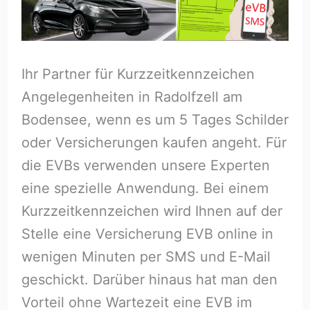
Ihr Partner für Kurzzeitkennzeichen
Angelegenheiten in Radolfzell am
Bodensee, wenn es um 5 Tages Schilder
oder Versicherungen kaufen angeht. Für
die EVBs verwenden unsere Experten
eine spezielle Anwendung. Bei einem
Kurzzeitkennzeichen wird Ihnen auf der
Stelle eine Versicherung EVB online in
wenigen Minuten per SMS und E-Mail
geschickt. Darüber hinaus hat man den
Vorteil ohne Wartezeit eine EVB im