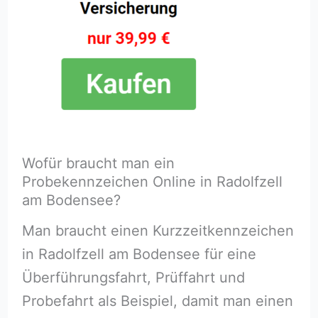
Wofür braucht man ein
Probekennzeichen Online in Radolfzell
am Bodensee?
Man braucht einen Kurzzeitkennzeichen
in Radolfzell am Bodensee für eine
Überführungsfahrt, Prüffahrt und
Probefahrt als Beispiel, damit man einen