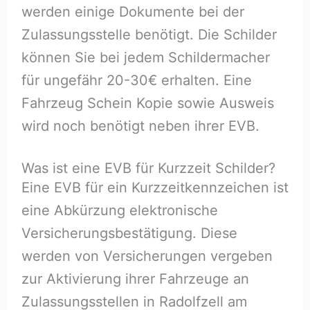
werden einige Dokumente bei der
Zulassungsstelle benötigt. Die Schilder
können Sie bei jedem Schildermacher
für ungefähr 20-30€ erhalten. Eine
Fahrzeug Schein Kopie sowie Ausweis
wird noch benötigt neben ihrer EVB.
Was ist eine EVB für Kurzzeit Schilder?
Eine EVB für ein Kurzzeitkennzeichen ist
eine Abkürzung elektronische
Versicherungsbestätigung. Diese
werden von Versicherungen vergeben
zur Aktivierung ihrer Fahrzeuge an
Zulassungsstellen in Radolfzell am