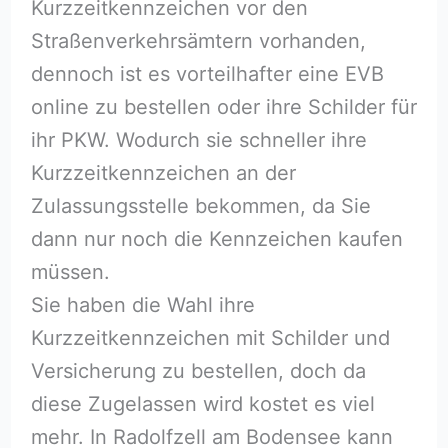
Kurzzeitkennzeichen vor den
Straßenverkehrsämtern vorhanden,
dennoch ist es vorteilhafter eine EVB
online zu bestellen oder ihre Schilder für
ihr PKW. Wodurch sie schneller ihre
Kurzzeitkennzeichen an der
Zulassungsstelle bekommen, da Sie
dann nur noch die Kennzeichen kaufen
müssen.
Sie haben die Wahl ihre
Kurzzeitkennzeichen mit Schilder und
Versicherung zu bestellen, doch da
diese Zugelassen wird kostet es viel
mehr. In Radolfzell am Bodensee kann