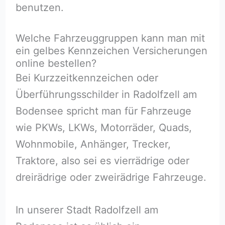
benutzen.
Welche Fahrzeuggruppen kann man mit
ein gelbes Kennzeichen Versicherungen
online bestellen?
Bei Kurzzeitkennzeichen oder
Überführungsschilder in Radolfzell am
Bodensee spricht man für Fahrzeuge
wie PKWs, LKWs, Motorräder, Quads,
Wohnmobile, Anhänger, Trecker,
Traktore, also sei es vierrädrige oder
dreirädrige oder zweirädrige Fahrzeuge.
In unserer Stadt Radolfzell am