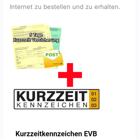
Internet zu bestellen und zu erhalten.