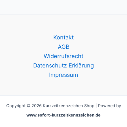
Kontakt
AGB
Widerrufsrecht
Datenschutz Erklärung
Impressum
Copyright © 2026 Kurzzeitkennzeichen Shop | Powered by
www.sofort-kurzzeitkennzeichen.de