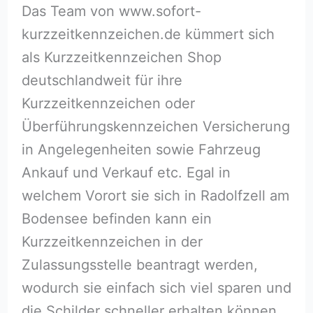
Das Team von www.sofort-
kurzzeitkennzeichen.de kümmert sich
als Kurzzeitkennzeichen Shop
deutschlandweit für ihre
Kurzzeitkennzeichen oder
Überführungskennzeichen Versicherung
in Angelegenheiten sowie Fahrzeug
Ankauf und Verkauf etc. Egal in
welchem Vorort sie sich in Radolfzell am
Bodensee befinden kann ein
Kurzzeitkennzeichen in der
Zulassungsstelle beantragt werden,
wodurch sie einfach sich viel sparen und
die Schilder schneller erhalten können.