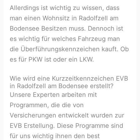
Allerdings ist wichtig zu wissen, dass
man einen Wohnsitz in Radolfzell am
Bodensee Besitzen muss. Dennoch ist
es wichtig für welches Fahrzeug man
die Überführungskennzeichen kauft. Ob
es für PKW ist oder ein LKW.
Wie wird eine Kurzzeitkennzeichen EVB
in Radolfzell am Bodensee erstellt?
Unsere Experten arbeiten mit
Programmen, die die von
Versicherungen entwickelt wurden zur
EVB Erstellung. Diese Programme sind
für uns wichtig ihnen den best