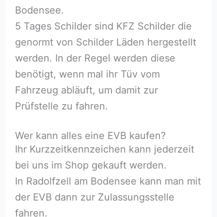
Bodensee.
5 Tages Schilder sind KFZ Schilder die
genormt von Schilder Läden hergestellt
werden. In der Regel werden diese
benötigt, wenn mal ihr Tüv vom
Fahrzeug abläuft, um damit zur
Prüfstelle zu fahren.
Wer kann alles eine EVB kaufen?
Ihr Kurzzeitkennzeichen kann jederzeit
bei uns im Shop gekauft werden.
In Radolfzell am Bodensee kann man mit
der EVB dann zur Zulassungsstelle
fahren.