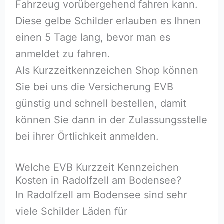
Fahrzeug vorübergehend fahren kann.
Diese gelbe Schilder erlauben es Ihnen
einen 5 Tage lang, bevor man es
anmeldet zu fahren.
Als Kurzzeitkennzeichen Shop können
Sie bei uns die Versicherung EVB
günstig und schnell bestellen, damit
können Sie dann in der Zulassungsstelle
bei ihrer Örtlichkeit anmelden.
Welche EVB Kurzzeit Kennzeichen
Kosten in Radolfzell am Bodensee?
In Radolfzell am Bodensee sind sehr
viele Schilder Läden für