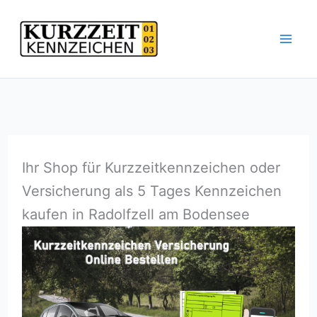
Zum
Inhalt
springen
Ihr Shop für Kurzzeitkennzeichen oder
Versicherung als 5 Tages Kennzeichen
kaufen in Radolfzell am Bodensee