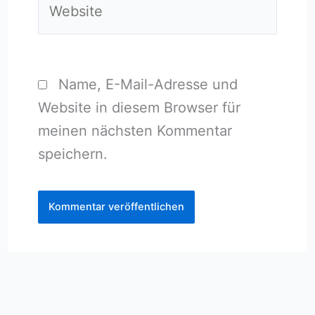
Name, E-Mail-Adresse und
Website in diesem Browser für
meinen nächsten Kommentar
speichern.