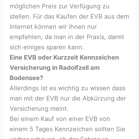
möglichen Preis zur Verfügung zu
stellen. Für das Kaufen der EVB aus dem
Internet können wir ihnen nur
empfehlen, da man in der Praxis, damit
sich einiges sparen kann.
Eine EVB oder Kurzzeit Kennzeichen
Versicherung in Radolfzell am
Bodensee?
Allerdings ist es wichtig zu wissen dass
man mit der EVB nur die Abkürzung der
Versicherung meint.
Bei einem Kauf von einer EVB von
einem 5 Tages Kennzeichen sollten Sie