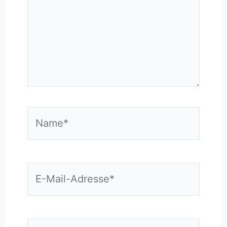
Name*
E-
Mail-
Adresse*
Website