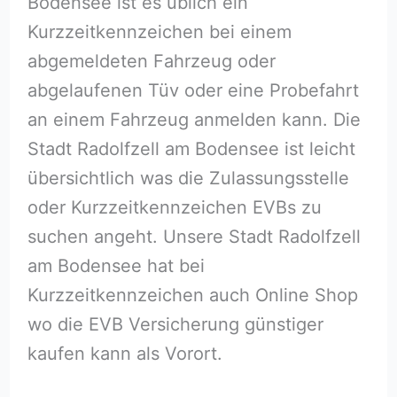
Bodensee ist es üblich ein
Kurzzeitkennzeichen bei einem
abgemeldeten Fahrzeug oder
abgelaufenen Tüv oder eine Probefahrt
an einem Fahrzeug anmelden kann. Die
Stadt Radolfzell am Bodensee ist leicht
übersichtlich was die Zulassungsstelle
oder Kurzzeitkennzeichen EVBs zu
suchen angeht. Unsere Stadt Radolfzell
am Bodensee hat bei
Kurzzeitkennzeichen auch Online Shop
wo die EVB Versicherung günstiger
kaufen kann als Vorort.