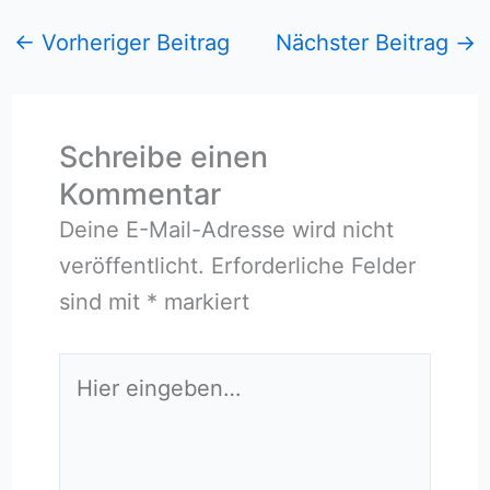
←
Vorheriger Beitrag
Nächster Beitrag
→
Schreibe einen
Kommentar
Deine E-Mail-Adresse wird nicht
veröffentlicht.
Erforderliche Felder
sind mit
*
markiert
Hier
eingeben…