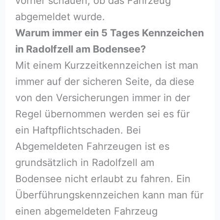
vorher schauen, ob das Fahrzeug
abgemeldet wurde.
Warum immer ein 5 Tages Kennzeichen
in Radolfzell am Bodensee?
Mit einem Kurzzeitkennzeichen ist man
immer auf der sicheren Seite, da diese
von den Versicherungen immer in der
Regel übernommen werden sei es für
ein Haftpflichtschaden. Bei
Abgemeldeten Fahrzeugen ist es
grundsätzlich in Radolfzell am
Bodensee nicht erlaubt zu fahren. Ein
Überführungskennzeichen kann man für
einen abgemeldeten Fahrzeug