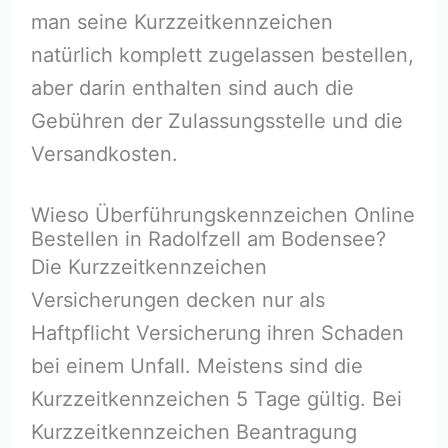
man seine Kurzzeitkennzeichen
natürlich komplett zugelassen bestellen,
aber darin enthalten sind auch die
Gebühren der Zulassungsstelle und die
Versandkosten.
Wieso Überführungskennzeichen Online
Bestellen in Radolfzell am Bodensee?
Die Kurzzeitkennzeichen
Versicherungen decken nur als
Haftpflicht Versicherung ihren Schaden
bei einem Unfall. Meistens sind die
Kurzzeitkennzeichen 5 Tage gültig. Bei
Kurzzeitkennzeichen Beantragung